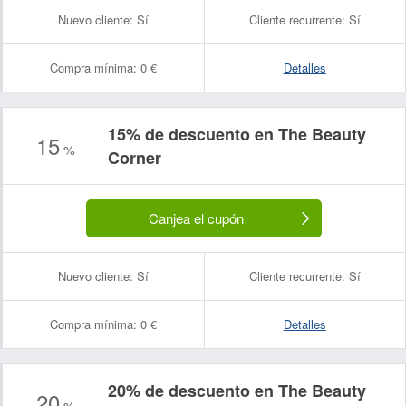
Nuevo cliente:
Sí
Cliente recurrente:
Sí
Compra mínima:
0 €
Detalles
15% de descuento en The Beauty
15
%
Corner
Canjea el cupón
Nuevo cliente:
Sí
Cliente recurrente:
Sí
Compra mínima:
0 €
Detalles
20% de descuento en The Beauty
20
%