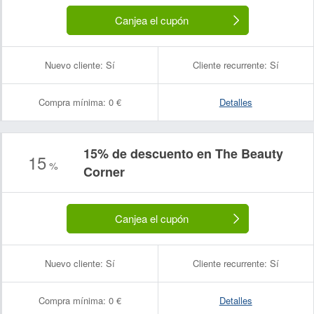
Canjea el cupón
Nuevo cliente:
Sí
Cliente recurrente:
Sí
Compra mínima:
0 €
Detalles
15% de descuento en The Beauty
15
%
Corner
Canjea el cupón
Nuevo cliente:
Sí
Cliente recurrente:
Sí
Compra mínima:
0 €
Detalles