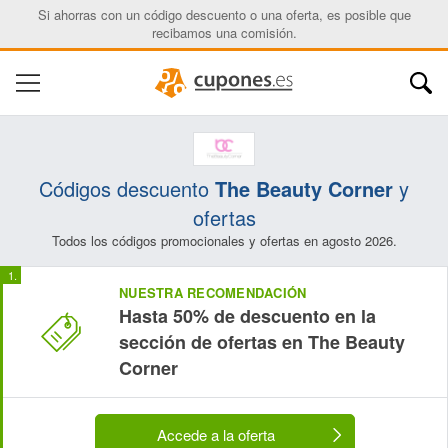
Si ahorras con un código descuento o una oferta, es posible que
recibamos una comisión.
Códigos descuento
The Beauty Corner
y
ofertas
Todos los códigos promocionales y ofertas en agosto 2026.
NUESTRA RECOMENDACIÓN
Hasta 50% de descuento en la
sección de ofertas en The Beauty
Corner
Accede a la oferta