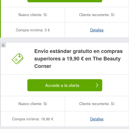
Nuevo cliente:
Sí
Cliente recurrente:
Sí
Compra mínima:
0 €
Detalles
Envío estándar gratuito en compras
superiores a 19,90 € en The Beauty
Corner
Accede a la oferta
Nuevo cliente:
Sí
Cliente recurrente:
Sí
Compra mínima:
19,90 €
Detalles