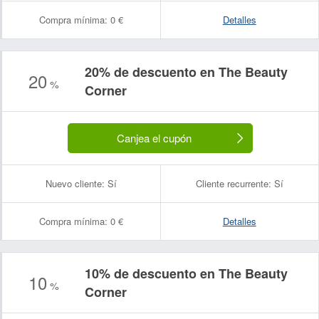
Compra mínima:
0 €
Detalles
20% de descuento en The Beauty
20
%
Corner
Canjea el cupón
Nuevo cliente:
Sí
Cliente recurrente:
Sí
Compra mínima:
0 €
Detalles
10% de descuento en The Beauty
10
%
Corner