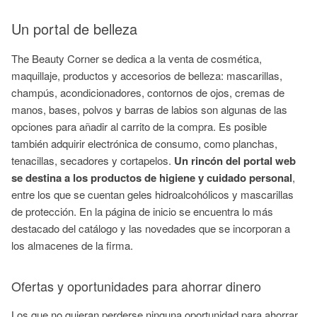
Un portal de belleza
The Beauty Corner se dedica a la venta de cosmética,
maquillaje, productos y accesorios de belleza: mascarillas,
champús, acondicionadores, contornos de ojos, cremas de
manos, bases, polvos y barras de labios son algunas de las
opciones para añadir al carrito de la compra. Es posible
también adquirir electrónica de consumo, como planchas,
tenacillas, secadores y cortapelos.
Un rincón del portal web
se destina a los productos de higiene y cuidado personal
,
entre los que se cuentan geles hidroalcohólicos y mascarillas
de protección. En la página de inicio se encuentra lo más
destacado del catálogo y las novedades que se incorporan a
los almacenes de la firma.
Ofertas y oportunidades para ahorrar dinero
Los que no quieran perderse ninguna oportunidad para ahorrar