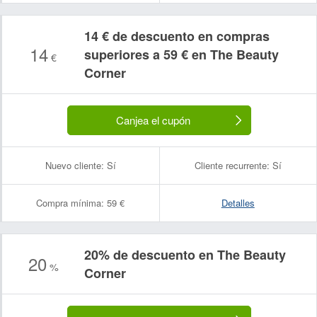
14 € de descuento en compras
14
superiores a 59 € en The Beauty
€
Corner
Canjea el cupón
Nuevo cliente:
Sí
Cliente recurrente:
Sí
Compra mínima:
59 €
Detalles
20% de descuento en The Beauty
20
%
Corner