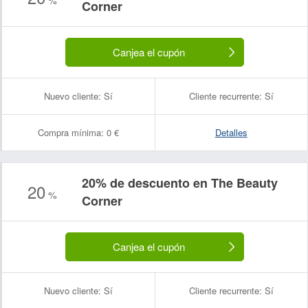
Corner
Canjea el cupón
Nuevo cliente:
Sí
Cliente recurrente:
Sí
Compra mínima:
0 €
Detalles
20% de descuento en The Beauty
20
%
Corner
Canjea el cupón
Nuevo cliente:
Sí
Cliente recurrente:
Sí