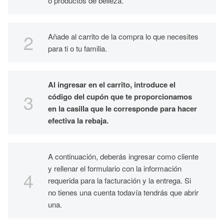
o productos de belleza.
Añade al carrito de la compra lo que necesites
para ti o tu familia.
Al ingresar en el carrito, introduce el
código del cupón que te proporcionamos
en la casilla que le corresponde para hacer
efectiva la rebaja.
A continuación, deberás ingresar como cliente
y rellenar el formulario con la información
requerida para la facturación y la entrega. Si
no tienes una cuenta todavía tendrás que abrir
una.