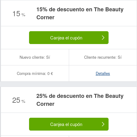
15% de descuento en The Beauty
15
%
Corner
Canjea el cupón
Nuevo cliente:
Sí
Cliente recurrente:
Sí
Compra mínima:
0 €
Detalles
25% de descuento en The Beauty
25
%
Corner
Canjea el cupón