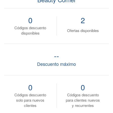
0
2
Códigos descuento
Ofertas disponibles
disponibles
--
Descuento máximo
0
0
Códigos descuento
Códigos descuento
solo para nuevos
para clientes nuevos
clientes
y recurrentes