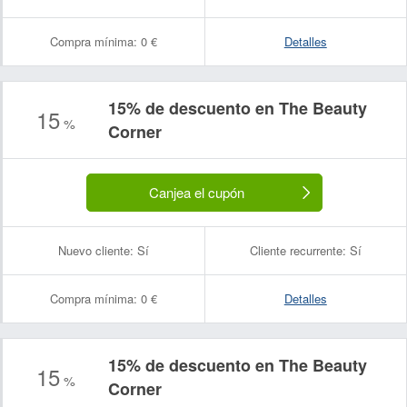
Compra mínima:
0 €
Detalles
15% de descuento en The Beauty
15
%
Corner
Canjea el cupón
Nuevo cliente:
Sí
Cliente recurrente:
Sí
Compra mínima:
0 €
Detalles
15% de descuento en The Beauty
15
%
Corner