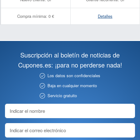
Compra mínima:
0 €
Detalles
Suscripción al boletín de noticias de
Cupones.es: ¡para no perderse nada!
Los datos son confidenciales
Baja en cualquier momento
Servicio gratuito