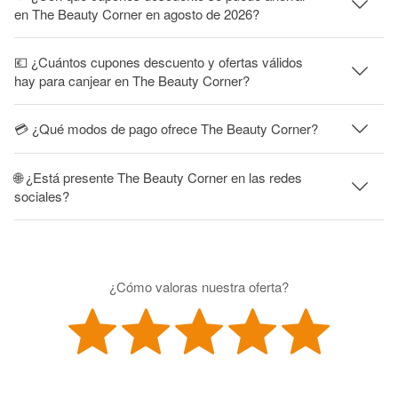
en The Beauty Corner en agosto de 2026?
💶 ¿Cuántos cupones descuento y ofertas válidos
hay para canjear en The Beauty Corner?
💳 ¿Qué modos de pago ofrece The Beauty Corner?
🌐 ¿Está presente The Beauty Corner en las redes
sociales?
¿Cómo valoras nuestra oferta?