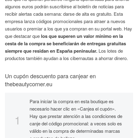
algunos euros podrán suscribirse al boletín de noticias para
recibir alertas cada semana: darse de alta es gratuito. Esta
empresa lanza códigos promocionales para atraer a nuevos
usuarios o premiar a los que ya compran en su portal web. Hay
que destacar que
los que superen un valor mínimo en la
cesta de la compra se beneficiarán de entregas gratuitas
siempre que residan en España peninsular.
Los lotes de
productos también ayudan a los cibernautas a ahorrar dinero.
Un cupón descuento para canjear en
thebeautycorner.eu
Para iniciar la compra en esta boutique es
necesario hacer clic en «Canjea el cupón».
Hay que prestar atención a las condiciones de
canje del código promocional: a veces solo es
válido en la compra de determinadas marcas