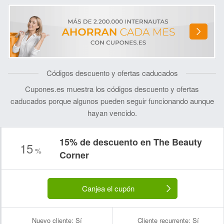
Códigos descuento y ofertas caducados
Cupones.es muestra los códigos descuento y ofertas
caducados porque algunos pueden seguir funcionando aunque
hayan vencido.
15% de descuento en The Beauty
15
%
Corner
Canjea el cupón
Nuevo cliente:
Sí
Cliente recurrente:
Sí