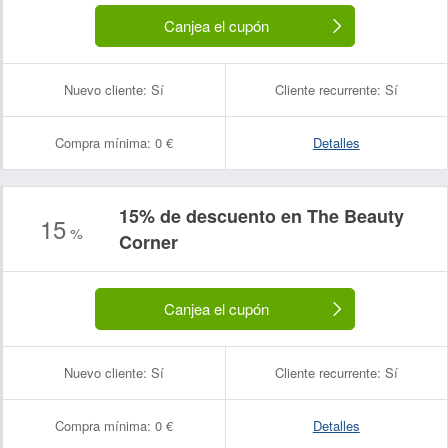
Canjea el cupón
Nuevo cliente:
Sí
Cliente recurrente:
Sí
Compra mínima:
0 €
Detalles
15% de descuento en The Beauty
15
%
Corner
Canjea el cupón
Nuevo cliente:
Sí
Cliente recurrente:
Sí
Compra mínima:
0 €
Detalles