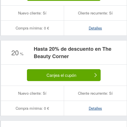
Nuevo cliente:
Sí
Cliente recurrente:
Sí
Compra mínima:
0 €
Detalles
Hasta 20% de descuento en The
20
%
Beauty Corner
Canjea el cupón
Nuevo cliente:
Sí
Cliente recurrente:
Sí
Compra mínima:
0 €
Detalles