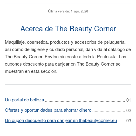
Última versión:
1 ago. 2026
Acerca de The Beauty Corner
Maquillaje, cosmética, productos y accesorios de peluquería,
así como de higiene y cuidado personal, dan vida al catálogo de
The Beauty Corner. Envían sin coste a toda la Península. Los
cupones descuento para canjear en The Beauty Corner se
muestran en esta sección.
Un portal de belleza
Ofertas y oportunidades para ahorrar dinero
Un cupón descuento para canjear en thebeautycorner.eu