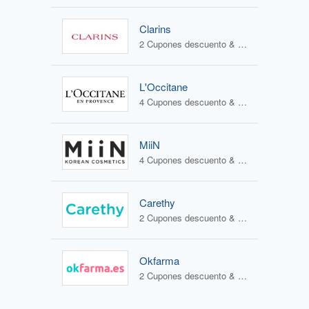
Clarins
2 Cupones descuento & 1 Oferta
L'Occitane
4 Cupones descuento & 2 Ofertas
MiiN
4 Cupones descuento & 3 Ofertas
Carethy
2 Cupones descuento & 1 Oferta
Okfarma
2 Cupones descuento & 1 Oferta