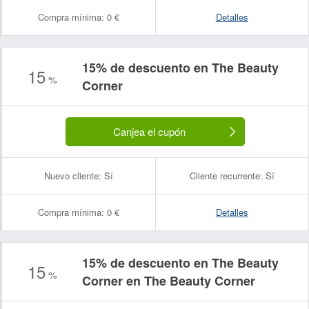
Compra mínima:
0 €
Detalles
15% de descuento en The Beauty
15
%
Corner
Canjea el cupón
Nuevo cliente:
Sí
Cliente recurrente:
Sí
Compra mínima:
0 €
Detalles
15% de descuento en The Beauty
15
%
Corner en The Beauty Corner