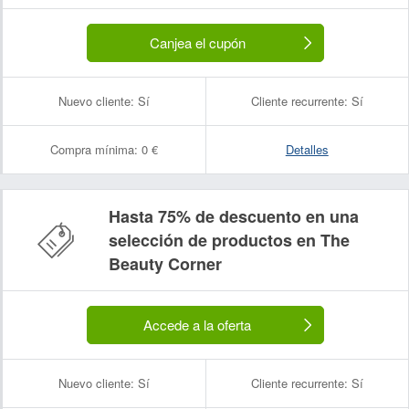
Canjea el cupón
Nuevo cliente:
Sí
Cliente recurrente:
Sí
Compra mínima:
0 €
Detalles
Hasta 75% de descuento en una
selección de productos en The
Beauty Corner
Accede a la oferta
Nuevo cliente:
Sí
Cliente recurrente:
Sí