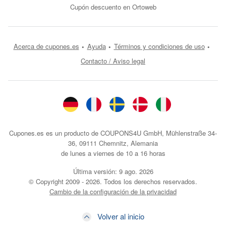
Cupón descuento en Ortoweb
Acerca de cupones.es
Ayuda
Términos y condiciones de uso
Contacto / Aviso legal
Cupones.es es un producto de COUPONS4U GmbH, Mühlenstraße 34-
36, 09111 Chemnitz, Alemania
de lunes a viernes de 10 a 16 horas
Última versión:
9 ago. 2026
© Copyright 2009 - 2026. Todos los derechos reservados.
Cambio de la configuración de la privacidad
Volver al inicio