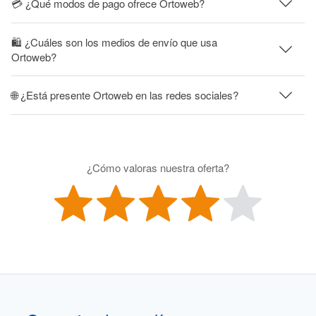
💳 ¿Qué modos de pago ofrece Ortoweb?
🛍 ¿Cuáles son los medios de envío que usa
Ortoweb?
🌐 ¿Está presente Ortoweb en las redes sociales?
¿Cómo valoras nuestra oferta?