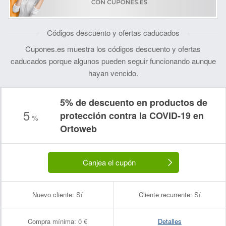
Códigos descuento y ofertas caducados
Cupones.es muestra los códigos descuento y ofertas
caducados porque algunos pueden seguir funcionando aunque
hayan vencido.
5% de descuento en productos de
5
protección contra la COVID-19 en
%
Ortoweb
Canjea el cupón
Nuevo cliente:
Sí
Cliente recurrente:
Sí
Compra mínima:
0 €
Detalles