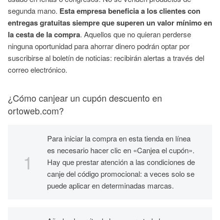
segunda mano.
Esta empresa beneficia a los clientes con
entregas gratuitas siempre que superen un valor mínimo en
la cesta de la compra
. Aquellos que no quieran perderse
ninguna oportunidad para ahorrar dinero podrán optar por
suscribirse al boletín de noticias: recibirán alertas a través del
correo electrónico.
¿Cómo canjear un cupón descuento en
ortoweb.com?
Para iniciar la compra en esta tienda en línea
es necesario hacer clic en «Canjea el cupón».
Hay que prestar atención a las condiciones de
canje del código promocional: a veces solo se
puede aplicar en determinadas marcas.