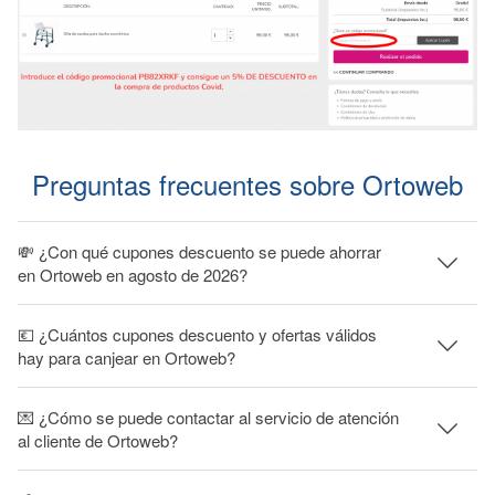
Preguntas frecuentes sobre Ortoweb
💸 ¿Con qué cupones descuento se puede ahorrar
en Ortoweb en agosto de 2026?
💶 ¿Cuántos cupones descuento y ofertas válidos
hay para canjear en Ortoweb?
💌 ¿Cómo se puede contactar al servicio de atención
al cliente de Ortoweb?