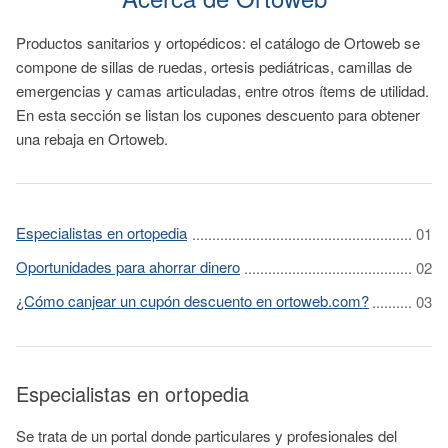
Productos sanitarios y ortopédicos: el catálogo de Ortoweb se
compone de sillas de ruedas, ortesis pediátricas, camillas de
emergencias y camas articuladas, entre otros ítems de utilidad.
En esta sección se listan los cupones descuento para obtener
una rebaja en Ortoweb.
Especialistas en ortopedia
Oportunidades para ahorrar dinero
¿Cómo canjear un cupón descuento en ortoweb.com?
Especialistas en ortopedia
Se trata de un portal donde particulares y profesionales del