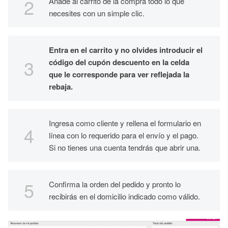
Añade al carrito de la compra todo lo que
necesites con un simple clic.
Entra en el carrito y no olvides introducir el
código del cupón descuento en la celda
que le corresponde para ver reflejada la
rebaja.
Ingresa como cliente y rellena el formulario en
línea con lo requerido para el envío y el pago.
Si no tienes una cuenta tendrás que abrir una.
Confirma la orden del pedido y pronto lo
recibirás en el domicilio indicado como válido.