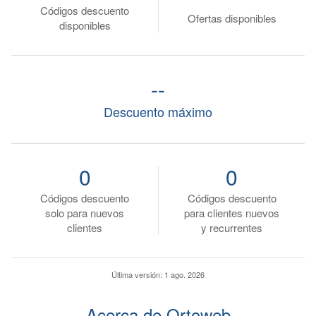
Códigos descuento
Ofertas disponibles
disponibles
--
Descuento máximo
0
0
Códigos descuento
Códigos descuento
solo para nuevos
para clientes nuevos
clientes
y recurrentes
Última versión:
1 ago. 2026
Acerca de Ortoweb