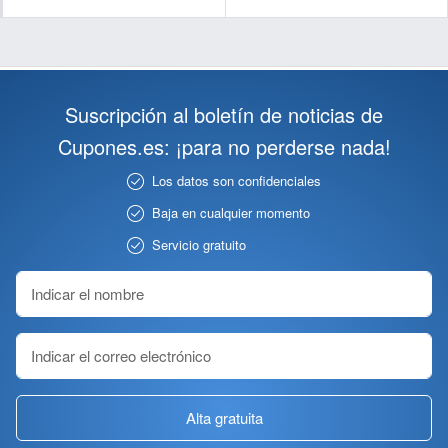
Suscripción al boletín de noticias de
Cupones.es: ¡para no perderse nada!
Los datos son confidenciales
Baja en cualquier momento
Servicio gratuito
Alta gratuita