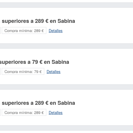
 superiores a 289 € en Sabina
Compra mínima:
289 €
Detalles
uperiores a 79 € en Sabina
Compra mínima:
79 €
Detalles
 superiores a 289 € en Sabina
Compra mínima:
289 €
Detalles