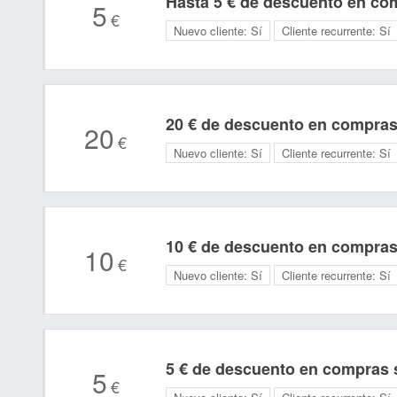
Hasta 5 € de descuento en com
5
€
Nuevo cliente:
Sí
Cliente recurrente:
Sí
20 € de descuento en compras
20
€
Nuevo cliente:
Sí
Cliente recurrente:
Sí
10 € de descuento en compras
10
€
Nuevo cliente:
Sí
Cliente recurrente:
Sí
5 € de descuento en compras s
5
€