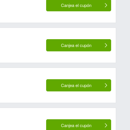
Canjea el cupón
Canjea el cupón
Canjea el cupón
Canjea el cupón