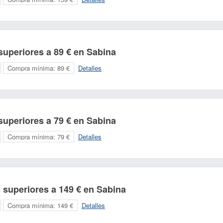
uperiores a 89 € en Sabina
Compra mínima:
89 €
Detalles
uperiores a 79 € en Sabina
Compra mínima:
79 €
Detalles
 superiores a 149 € en Sabina
Compra mínima:
149 €
Detalles