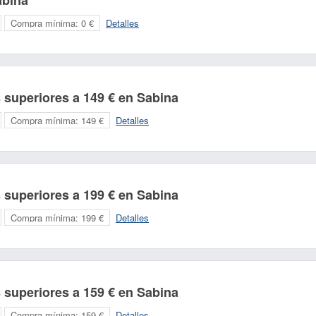
abina
Compra mínima:
0 €
Detalles
 superiores a 149 € en Sabina
Compra mínima:
149 €
Detalles
 superiores a 199 € en Sabina
Compra mínima:
199 €
Detalles
 superiores a 159 € en Sabina
Compra mínima:
159 €
Detalles