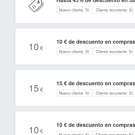
Hasta 45% de descuento en S
Nuevo cliente:
Sí
Cliente recurrente:
Sí
10 € de descuento en compras
10
€
Nuevo cliente:
Sí
Cliente recurrente:
Sí
15 € de descuento en compras
15
€
Nuevo cliente:
Sí
Cliente recurrente:
Sí
10 € de descuento en compras
10
€
Nuevo cliente:
Sí
Cliente recurrente:
Sí