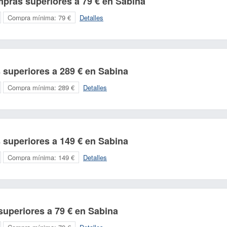
pras superiores a 79 € en Sabina
Compra mínima:
79 €
Detalles
 superiores a 289 € en Sabina
Compra mínima:
289 €
Detalles
 superiores a 149 € en Sabina
Compra mínima:
149 €
Detalles
uperiores a 79 € en Sabina