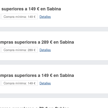
 superiores a 149 € en Sabina
Compra mínima:
149 €
Detalles
ompras superiores a 289 € en Sabina
Compra mínima:
289 €
Detalles
Nombre:
Correo electrónico:
ompras superiores a 149 € en Sabina
Compra mínima:
149 €
Detalles