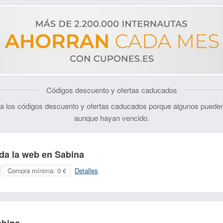
Códigos descuento y ofertas caducados
 los códigos descuento y ofertas caducados porque algunos pueden
aunque hayan vencido.
da la web en Sabina
Compra mínima:
0 €
Detalles