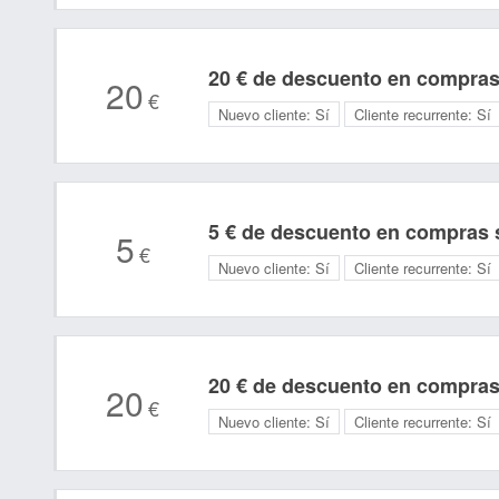
20 € de descuento en compras
20
€
Nuevo cliente:
Sí
Cliente recurrente:
Sí
5 € de descuento en compras s
5
€
Nuevo cliente:
Sí
Cliente recurrente:
Sí
20 € de descuento en compras
20
€
Nuevo cliente:
Sí
Cliente recurrente:
Sí