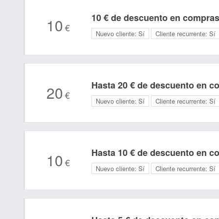
10 € de descuento en compras
10
€
Nuevo cliente:
Sí
Cliente recurrente:
Sí
Hasta 20 € de descuento en c
20
€
Nuevo cliente:
Sí
Cliente recurrente:
Sí
Hasta 10 € de descuento en c
10
€
Nuevo cliente:
Sí
Cliente recurrente:
Sí