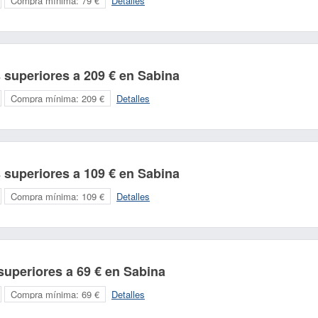
Compra mínima:
79 €
Detalles
 superiores a 209 € en Sabina
Compra mínima:
209 €
Detalles
 superiores a 109 € en Sabina
Compra mínima:
109 €
Detalles
uperiores a 69 € en Sabina
Compra mínima:
69 €
Detalles