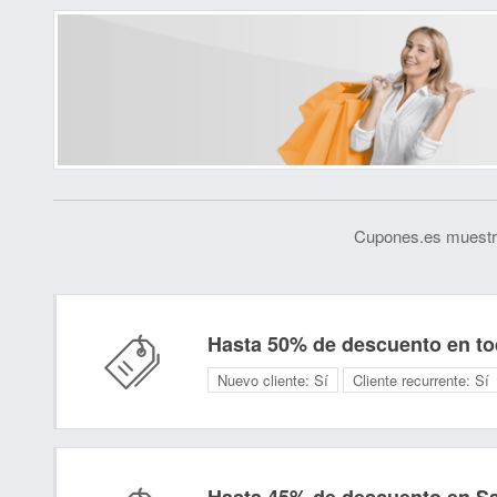
Cupones.es muestra
Hasta 50% de descuento en to
Nuevo cliente:
Sí
Cliente recurrente:
Sí