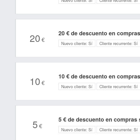
Nuevo cliente:
Sí
Cliente recurrente:
Sí
20 € de descuento en compras
20
€
Nuevo cliente:
Sí
Cliente recurrente:
Sí
10 € de descuento en compras
10
€
Nuevo cliente:
Sí
Cliente recurrente:
Sí
5 € de descuento en compras s
5
€
Nuevo cliente:
Sí
Cliente recurrente:
Sí