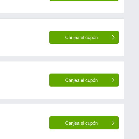
Canjea el cupón
Canjea el cupón
Canjea el cupón