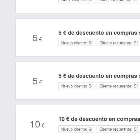
5 € de descuento en compras s
5
€
Nuevo cliente:
Sí
Cliente recurrente:
Sí
5 € de descuento en compras s
5
€
Nuevo cliente:
Sí
Cliente recurrente:
Sí
10 € de descuento en compras
10
€
Nuevo cliente:
Sí
Cliente recurrente:
Sí