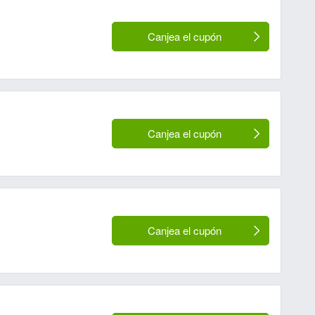
Canjea el cupón
Canjea el cupón
Canjea el cupón