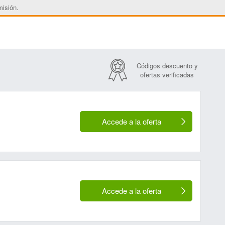
misión.
Códigos descuento y
ofertas verificadas
Accede a la oferta
Accede a la oferta