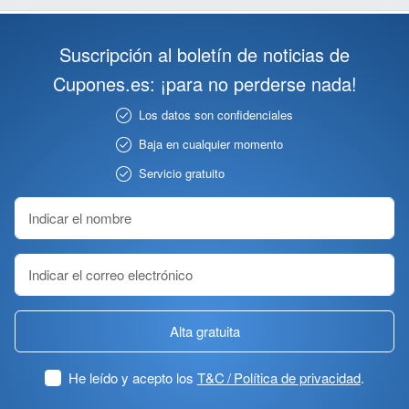
Suscripción al boletín de noticias de
Cupones.es: ¡para no perderse nada!
Los datos son confidenciales
Baja en cualquier momento
Servicio gratuito
Alta gratuita
He leído y acepto los
T&C / Política de privacidad
.