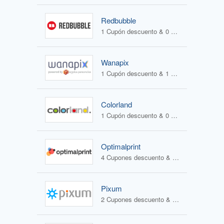
Redbubble
1 Cupón descuento & 0 Ofertas
Wanapix
1 Cupón descuento & 1 Oferta
Colorland
1 Cupón descuento & 0 Ofertas
Optimalprint
4 Cupones descuento & 3 Ofertas
Pixum
2 Cupones descuento & 1 Oferta