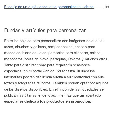
El canje de un cupón descuento personalizatufunda.es
Fundas y artículos para personalizar
Entre los objetos para personalizar con imágenes se cuentan
tazas, chuches y galletas, rompecabezas, chapas para
mascotas, blocs de notas, parasoles para el coche, bolsos,
monederos, bolas de nieve, paraguas, llaveros y muchos otros.
Tanto para disfrutar como para regalar en ocasiones
especiales: en el portal web de PersonalizaTuFunda los
internautas podrán dar rienda suelta a su creatividad con sus
textos y fotografías favoritos. También podrán optar por algunos
de los diseños disponibles. En el rincón de las novedades se
publican las últimas tendencias, mientras que
un apartado
especial se dedica a los productos en promoción.