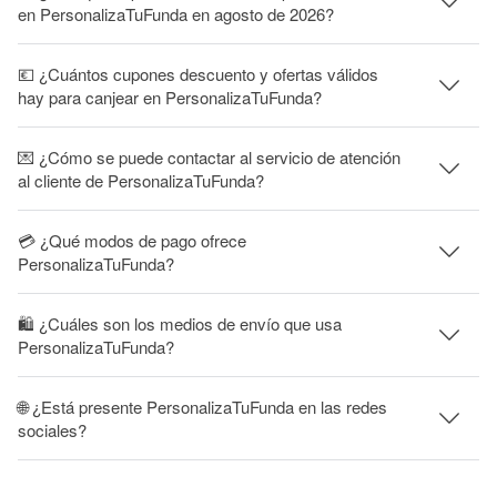
en PersonalizaTuFunda en agosto de 2026?
💶 ¿Cuántos cupones descuento y ofertas válidos
hay para canjear en PersonalizaTuFunda?
💌 ¿Cómo se puede contactar al servicio de atención
al cliente de PersonalizaTuFunda?
💳 ¿Qué modos de pago ofrece
PersonalizaTuFunda?
🛍 ¿Cuáles son los medios de envío que usa
PersonalizaTuFunda?
🌐 ¿Está presente PersonalizaTuFunda en las redes
sociales?