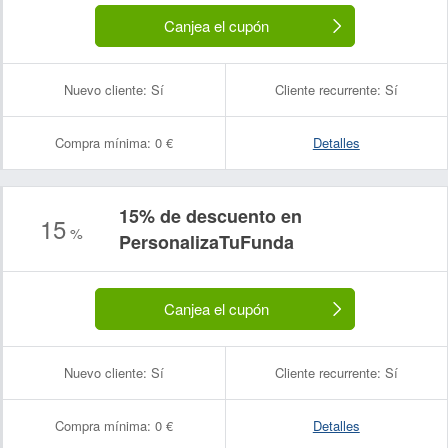
Canjea el cupón
Nuevo cliente:
Sí
Cliente recurrente:
Sí
Compra mínima:
0 €
Detalles
15% de descuento en
15
%
PersonalizaTuFunda
Canjea el cupón
Nuevo cliente:
Sí
Cliente recurrente:
Sí
Compra mínima:
0 €
Detalles