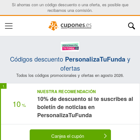
Si ahorras con un código descuento o una oferta, es posible que
recibamos una comisión.
Códigos descuento
PersonalizaTuFunda
y
ofertas
Todos los códigos promocionales y ofertas en agosto 2026.
NUESTRA RECOMENDACIÓN
10% de descuento si te suscribes al
10
%
boletín de noticias en
PersonalizaTuFunda
Canjea el cupón