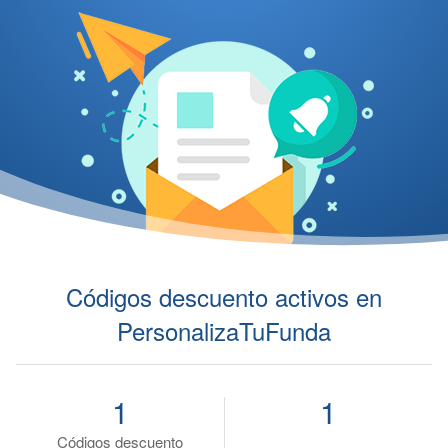
Códigos descuento activos en
PersonalizaTuFunda
1
1
Códigos descuento