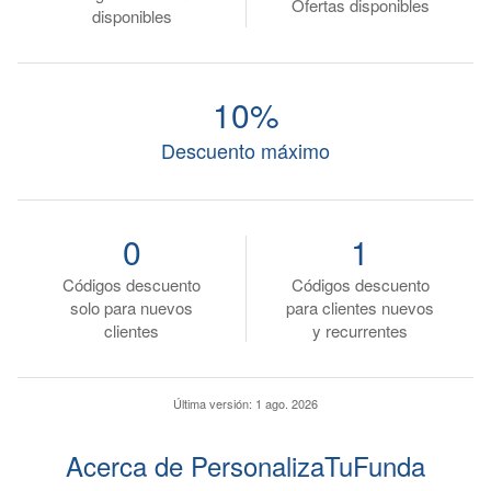
Ofertas disponibles
disponibles
10%
Descuento máximo
0
1
Códigos descuento
Códigos descuento
solo para nuevos
para clientes nuevos
clientes
y recurrentes
Última versión:
1 ago. 2026
Acerca de PersonalizaTuFunda