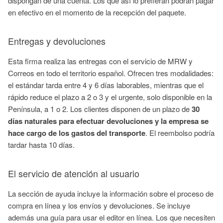
dispongan de una cuenta. Los que así lo prefieran podrán pagar
en efectivo en el momento de la recepción del paquete.
Entregas y devoluciones
Esta firma realiza las entregas con el servicio de MRW y
Correos en todo el territorio español. Ofrecen tres modalidades:
el estándar tarda entre 4 y 6 días laborables, mientras que el
rápido reduce el plazo a 2 o 3 y el urgente, solo disponible en la
Península, a 1 o 2. Los clientes disponen de un plazo de
30
días naturales para efectuar devoluciones y la empresa se
hace cargo de los gastos del transporte
. El reembolso podría
tardar hasta 10 días.
El servicio de atención al usuario
La sección de ayuda incluye la información sobre el proceso de
compra en línea y los envíos y devoluciones. Se incluye
además una guía para usar el editor en línea. Los que necesiten