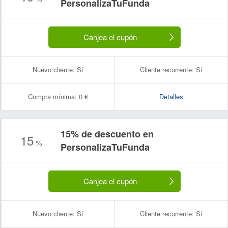
PersonalizaTuFunda
Canjea el cupón
Nuevo cliente:
Sí
Cliente recurrente:
Sí
Compra mínima:
0 €
Detalles
15% de descuento en
15
%
PersonalizaTuFunda
Canjea el cupón
Nuevo cliente:
Sí
Cliente recurrente:
Sí