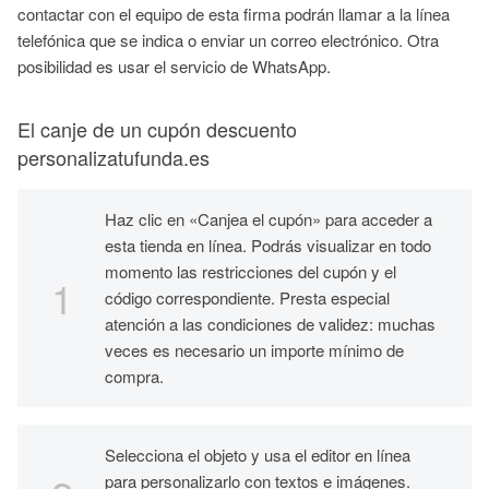
contactar con el equipo de esta firma podrán llamar a la línea
telefónica que se indica o enviar un correo electrónico. Otra
posibilidad es usar el servicio de WhatsApp.
El canje de un cupón descuento
personalizatufunda.es
Haz clic en «Canjea el cupón» para acceder a
esta tienda en línea. Podrás visualizar en todo
momento las restricciones del cupón y el
código correspondiente. Presta especial
atención a las condiciones de validez: muchas
veces es necesario un importe mínimo de
compra.
Selecciona el objeto y usa el editor en línea
para personalizarlo con textos e imágenes.