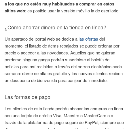
a los que no estén muy habituados a comprar en estos
sitios web
: es posible usar la versión móvil o la de escritorio.
¿Cómo ahorrar dinero en la tienda en línea?
Un apartado del portal web se dedica a
las ofertas
del
momento: el listado de ítems rebajados se puede ordenar por
precio o acceder a las novedades. Aquellos que no quieran
perderse ninguna ganga podrán suscribirse al boletín de
noticias para así recibirlas a través del correo electrónico cada
semana: darse de alta es gratuito y los nuevos clientes reciben
un descuento de bienvenida para canjear de inmediato.
Las formas de pago
Los clientes de esta tienda podrán abonar las compras en línea
con una tarjeta de crédito Visa, Maestro o MasterCard o a
través de la plataforma de pago seguro de PayPal, siempre que