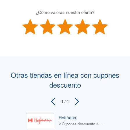
¿Cómo valoras nuestra oferta?
Otras tiendas en línea con cupones
descuento
1
/ 4
Hofmann
2 Cupones descuento & 1 Oferta