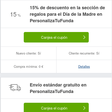
15% de descuento en la sección de
15
regalos para el Día de la Madre en
%
PersonalizaTuFunda
Canjea el cupón
Nuevo cliente:
Sí
Cliente recurrente:
Sí
Compra mínima:
0 €
Detalles
Envío estándar gratuito en
PersonalizaTuFunda
Canjea el cupón