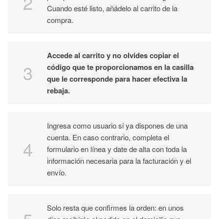
Cuando esté listo, añádelo al carrito de la
compra.
Accede al carrito y no olvides copiar el
código que te proporcionamos en la casilla
que le corresponde para hacer efectiva la
rebaja.
Ingresa como usuario si ya dispones de una
cuenta. En caso contrario, completa el
formulario en línea y date de alta con toda la
información necesaria para la facturación y el
envío.
Solo resta que confirmes la orden: en unos