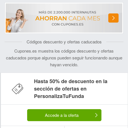
Códigos descuento y ofertas caducados
Cupones.es muestra los códigos descuento y ofertas
caducados porque algunos pueden seguir funcionando aunque
hayan vencido.
Hasta 50% de descuento en la
sección de ofertas en
PersonalizaTuFunda
Accede a la oferta