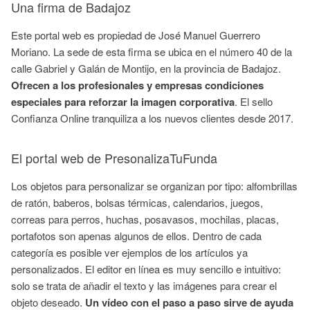
Una firma de Badajoz
Este portal web es propiedad de José Manuel Guerrero
Moriano. La sede de esta firma se ubica en el número 40 de la
calle Gabriel y Galán de Montijo, en la provincia de Badajoz.
Ofrecen a los profesionales y empresas condiciones
especiales para reforzar la imagen corporativa
. El sello
Confianza Online tranquiliza a los nuevos clientes desde 2017.
El portal web de PresonalizaTuFunda
Los objetos para personalizar se organizan por tipo: alfombrillas
de ratón, baberos, bolsas térmicas, calendarios, juegos,
correas para perros, huchas, posavasos, mochilas, placas,
portafotos son apenas algunos de ellos. Dentro de cada
categoría es posible ver ejemplos de los artículos ya
personalizados. El editor en línea es muy sencillo e intuitivo:
solo se trata de añadir el texto y las imágenes para crear el
objeto deseado.
Un vídeo con el paso a paso sirve de ayuda