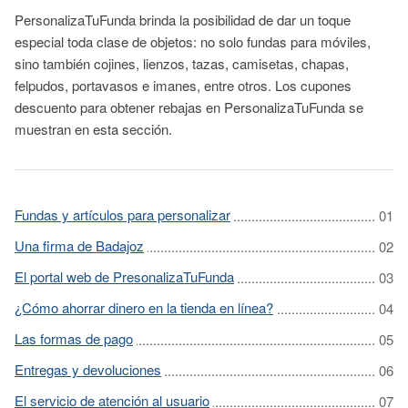
PersonalizaTuFunda brinda la posibilidad de dar un toque
especial toda clase de objetos: no solo fundas para móviles,
sino también cojines, lienzos, tazas, camisetas, chapas,
felpudos, portavasos e imanes, entre otros. Los cupones
descuento para obtener rebajas en PersonalizaTuFunda se
muestran en esta sección.
Fundas y artículos para personalizar
Una firma de Badajoz
El portal web de PresonalizaTuFunda
¿Cómo ahorrar dinero en la tienda en línea?
Las formas de pago
Entregas y devoluciones
El servicio de atención al usuario