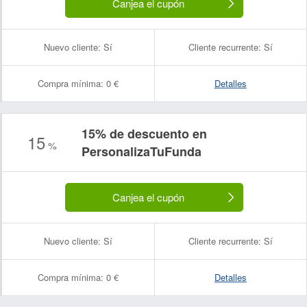
Canjea el cupón
Nuevo cliente:
Sí
Cliente recurrente:
Sí
Compra mínima:
0 €
Detalles
15% de descuento en
15
%
PersonalizaTuFunda
Canjea el cupón
Nuevo cliente:
Sí
Cliente recurrente:
Sí
Compra mínima:
0 €
Detalles