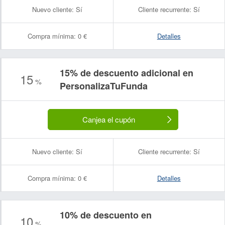
Nuevo cliente:
Sí
Cliente recurrente:
Sí
Compra mínima:
0 €
Detalles
15% de descuento adicional en
15
%
PersonalizaTuFunda
Canjea el cupón
Nuevo cliente:
Sí
Cliente recurrente:
Sí
Compra mínima:
0 €
Detalles
10% de descuento en
10
%