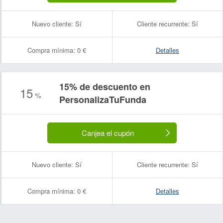
Nuevo cliente:
Sí
Cliente recurrente:
Sí
Compra mínima:
0 €
Detalles
15% de descuento en
15
%
PersonalizaTuFunda
Canjea el cupón
Nuevo cliente:
Sí
Cliente recurrente:
Sí
Compra mínima:
0 €
Detalles