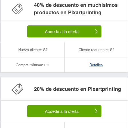
40% de descuento en muchísimos
productos en Pixartprinting
Accede a la oferta
Nuevo cliente:
Sí
Cliente recurrente:
Sí
Compra mínima:
0 €
Detalles
20% de descuento en Pixartprinting
Accede a la oferta