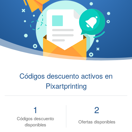
Códigos descuento activos en
Pixartprinting
1
2
Códigos descuento
Ofertas disponibles
disponibles