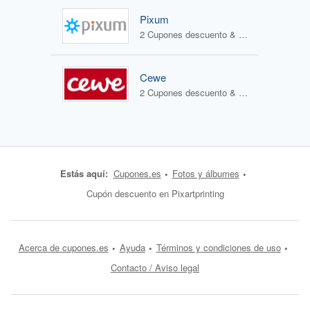
Pixum
2 Cupones descuento & 1 Oferta
Cewe
2 Cupones descuento & 1 Oferta
Estás aquí:
Cupones.es
Fotos y álbumes
Cupón descuento en Pixartprinting
Acerca de cupones.es
Ayuda
Términos y condiciones de uso
Contacto / Aviso legal