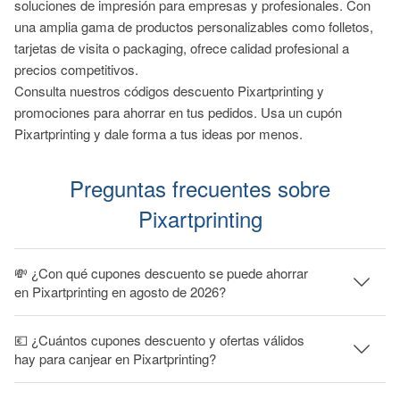
soluciones de impresión para empresas y profesionales. Con
una amplia gama de productos personalizables como folletos,
tarjetas de visita o packaging, ofrece calidad profesional a
precios competitivos.
Consulta nuestros códigos descuento Pixartprinting y
promociones para ahorrar en tus pedidos. Usa un cupón
Pixartprinting y dale forma a tus ideas por menos.
Preguntas frecuentes sobre
Pixartprinting
💸 ¿Con qué cupones descuento se puede ahorrar
en Pixartprinting en agosto de 2026?
💶 ¿Cuántos cupones descuento y ofertas válidos
hay para canjear en Pixartprinting?