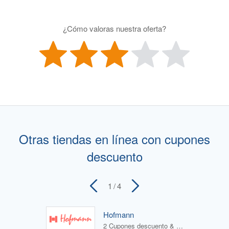
¿Cómo valoras nuestra oferta?
Otras tiendas en línea con cupones
descuento
1
/ 4
Hofmann
2 Cupones descuento & 1 Oferta