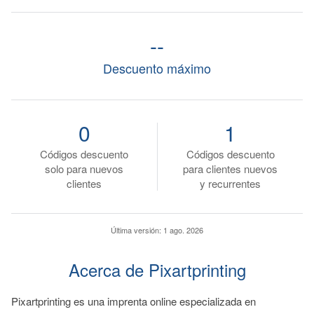
--
Descuento máximo
0
1
Códigos descuento
Códigos descuento
solo para nuevos
para clientes nuevos
clientes
y recurrentes
Última versión:
1 ago. 2026
Acerca de Pixartprinting
Pixartprinting es una imprenta online especializada en