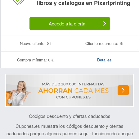
libros y catálogos en Pixartprinting
Accede a la oferta
Nuevo cliente:
Sí
Cliente recurrente:
Sí
Compra mínima:
0 €
Detalles
Códigos descuento y ofertas caducados
Cupones.es muestra los códigos descuento y ofertas
caducados porque algunos pueden seguir funcionando aunque