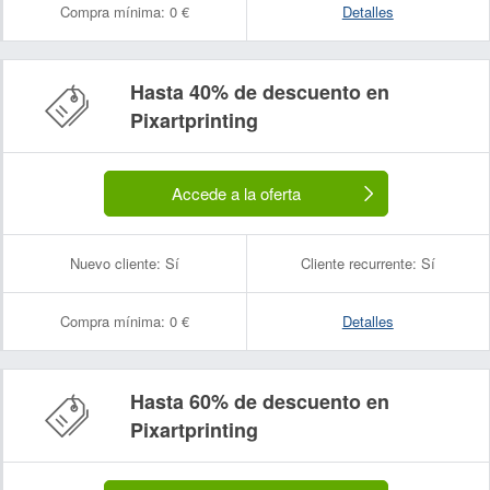
Compra mínima:
0 €
Detalles
Hasta 40% de descuento en
Pixartprinting
Accede a la oferta
Nuevo cliente:
Sí
Cliente recurrente:
Sí
Compra mínima:
0 €
Detalles
Hasta 60% de descuento en
Pixartprinting