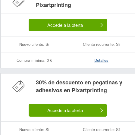
Pixartprinting
Accede a la oferta
Nuevo cliente:
Sí
Cliente recurrente:
Sí
Compra mínima:
0 €
Detalles
30% de descuento en pegatinas y
adhesivos en Pixartprinting
Accede a la oferta
Nuevo cliente:
Sí
Cliente recurrente:
Sí