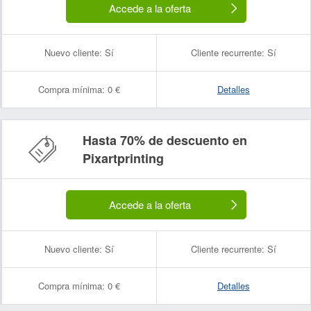
Accede a la oferta
Nuevo cliente:
Sí
Cliente recurrente:
Sí
Compra mínima:
0 €
Detalles
Hasta 70% de descuento en
Pixartprinting
Accede a la oferta
Nuevo cliente:
Sí
Cliente recurrente:
Sí
Compra mínima:
0 €
Detalles