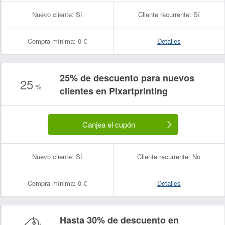
Nuevo cliente:
Sí
Cliente recurrente:
Sí
Compra mínima:
0 €
Detalles
25% de descuento para nuevos
25
%
clientes en Pixartprinting
Canjea el cupón
Nuevo cliente:
Sí
Cliente recurrente:
No
Compra mínima:
0 €
Detalles
Hasta 30% de descuento en