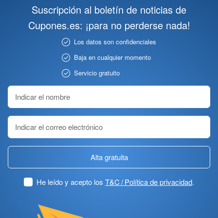
Suscripción al boletín de noticias de
Cupones.es: ¡para no perderse nada!
Los datos son confidenciales
Baja en cualquier momento
Servicio gratuito
Alta gratuita
He leído y acepto los
T&C / Política de privacidad
.