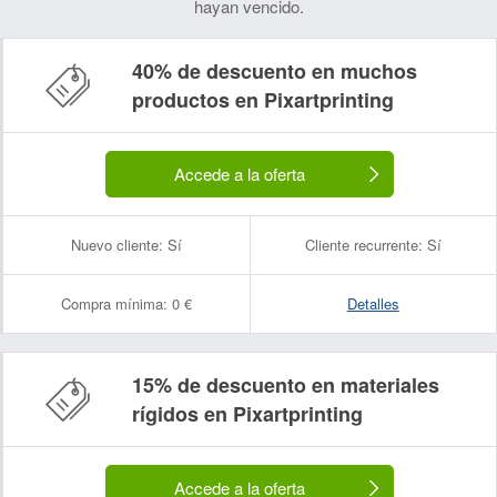
hayan vencido.
40% de descuento en muchos
productos en Pixartprinting
Accede a la oferta
Nuevo cliente:
Sí
Cliente recurrente:
Sí
Compra mínima:
0 €
Detalles
15% de descuento en materiales
rígidos en Pixartprinting
Accede a la oferta