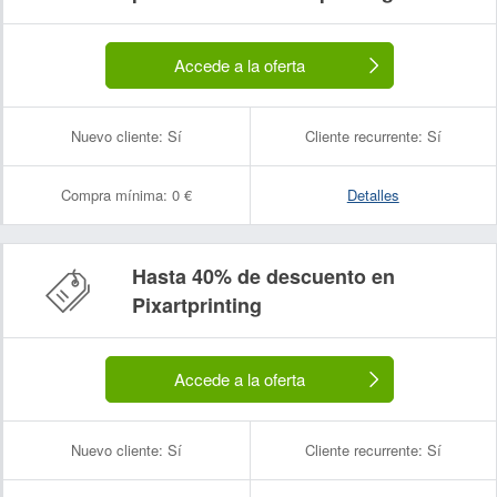
Accede a la oferta
Nuevo cliente:
Sí
Cliente recurrente:
Sí
Compra mínima:
0 €
Detalles
Hasta 40% de descuento en
Pixartprinting
Accede a la oferta
Nuevo cliente:
Sí
Cliente recurrente:
Sí