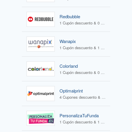
Redbubble
1 Cupón descuento & 0 Ofertas
Wanapix
1 Cupón descuento & 1 Oferta
Colorland
1 Cupón descuento & 0 Ofertas
Optimalprint
4 Cupones descuento & 3 Ofertas
PersonalizaTuFunda
1 Cupón descuento & 1 Oferta