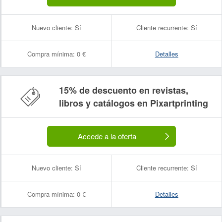
Nuevo cliente:
Sí
Cliente recurrente:
Sí
Compra mínima:
0 €
Detalles
15% de descuento en revistas,
libros y catálogos en Pixartprinting
Accede a la oferta
Nuevo cliente:
Sí
Cliente recurrente:
Sí
Compra mínima:
0 €
Detalles