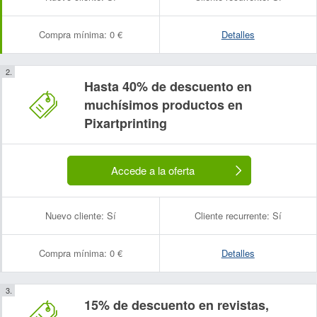
Compra mínima:
0 €
Detalles
Hasta 40% de descuento en
muchísimos productos en
Pixartprinting
Accede a la oferta
Nuevo cliente:
Sí
Cliente recurrente:
Sí
Compra mínima:
0 €
Detalles
15% de descuento en revistas,