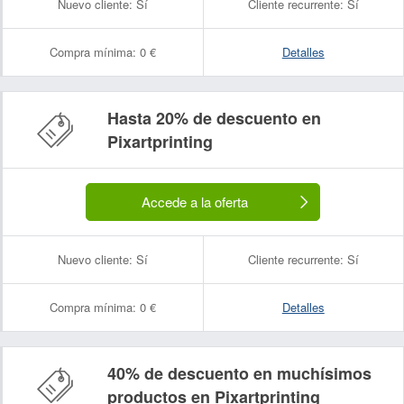
Nuevo cliente:
Sí
Cliente recurrente:
Sí
Compra mínima:
0 €
Detalles
Hasta 20% de descuento en
Pixartprinting
Accede a la oferta
Nuevo cliente:
Sí
Cliente recurrente:
Sí
Compra mínima:
0 €
Detalles
40% de descuento en muchísimos
productos en Pixartprinting