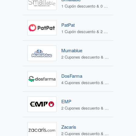
1 Cupón descuento & 0 Ofertas
PatPat
1 Cupón descuento & 2 Ofertas
Mumablue
2 Cupones descuento & 1 Oferta
DosFarma
4 Cupones descuento & 1 Oferta
EMP
2 Cupones descuento & 2 Ofertas
Zacaris
2 Cupones descuento & 1 Oferta