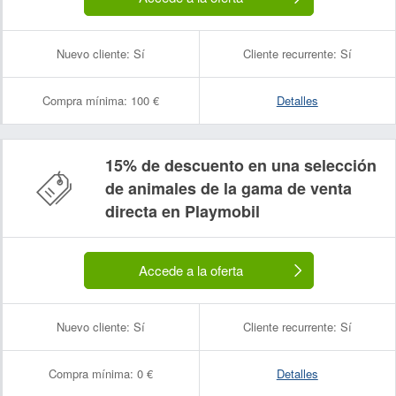
Nuevo cliente:
Sí
Cliente recurrente:
Sí
Compra mínima:
100 €
Detalles
15% de descuento en una selección
de animales de la gama de venta
directa en Playmobil
Accede a la oferta
Nuevo cliente:
Sí
Cliente recurrente:
Sí
Compra mínima:
0 €
Detalles