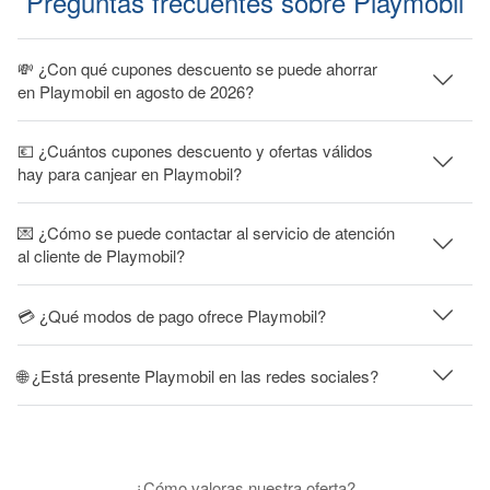
Preguntas frecuentes sobre Playmobil
💸 ¿Con qué cupones descuento se puede ahorrar
en Playmobil en agosto de 2026?
💶 ¿Cuántos cupones descuento y ofertas válidos
hay para canjear en Playmobil?
💌 ¿Cómo se puede contactar al servicio de atención
al cliente de Playmobil?
💳 ¿Qué modos de pago ofrece Playmobil?
🌐 ¿Está presente Playmobil en las redes sociales?
¿Cómo valoras nuestra oferta?