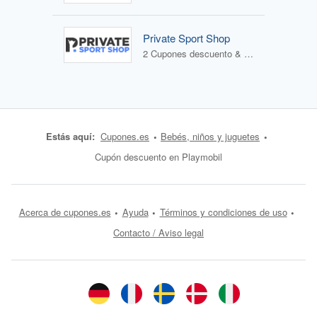
Private Sport Shop
2 Cupones descuento & 1 Oferta
Estás aquí:
Cupones.es
Bebés, niños y juguetes
Cupón descuento en Playmobil
Acerca de cupones.es
Ayuda
Términos y condiciones de uso
Contacto / Aviso legal