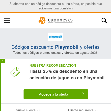
Si ahorras con un código descuento o una oferta, es posible que
recibamos una comisión.
Códigos descuento
Playmobil
y ofertas
Todos los códigos promocionales y ofertas en agosto 2026.
NUESTRA RECOMENDACIÓN
Hasta 25% de descuento en una
selección de juguetes en Playmobil
Accede a la oferta
Nuevo cliente:
Sí
Cliente recurrente:
Sí