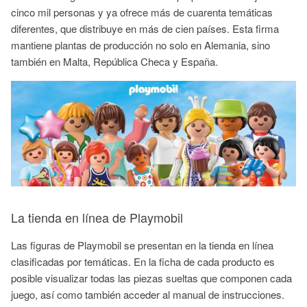
cinco mil personas y ya ofrece más de cuarenta temáticas
diferentes, que distribuye en más de cien países. Esta firma
mantiene plantas de producción no solo en Alemania, sino
también en Malta, República Checa y España.
La tienda en línea de
Playmobil
Las figuras de
Playmobil
se presentan en la tienda en línea
clasificadas por temáticas. En la ficha de cada producto es
posible visualizar todas las piezas sueltas que componen cada
juego, así como también acceder al manual de instrucciones.