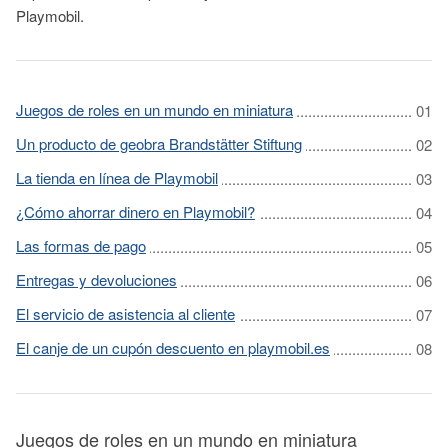
Playmobil.
Juegos de roles en un mundo en miniatura
Un producto de geobra Brandstätter Stiftung
La tienda en línea de Playmobil
¿Cómo ahorrar dinero en Playmobil?
Las formas de pago
Entregas y devoluciones
El servicio de asistencia al cliente
El canje de un cupón descuento en playmobil.es
Juegos de roles en un mundo en miniatura