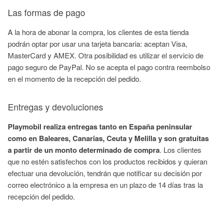
Las formas de pago
A la hora de abonar la compra, los clientes de esta tienda
podrán optar por usar una tarjeta bancaria: aceptan Visa,
MasterCard
y
AMEX. Otra posibilidad es
utilizar el servicio de
pago seguro de
PayPal
. No se acepta el pago contra reembolso
en el momento de la recepción del pedido.
Entregas y devoluciones
Playmobil
realiza entregas tanto en España peninsular
como en Baleares, Canarias, Ceuta y Melilla y son gratuitas
a partir de un monto determinado de compra
. Los clientes
que no estén satisfechos con los productos recibidos y quieran
efectuar una devolución, tendrán que notificar su decisión por
correo electrónico a la empresa en un plazo de 14 días tras la
recepción del pedido.