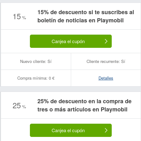
15% de descuento si te suscribes al
15
%
boletín de noticias en Playmobil
Canjea el cupón
Nuevo cliente:
Sí
Cliente recurrente:
Sí
Compra mínima:
0 €
Detalles
25% de descuento en la compra de
25
%
tres o más artículos en Playmobil
Canjea el cupón