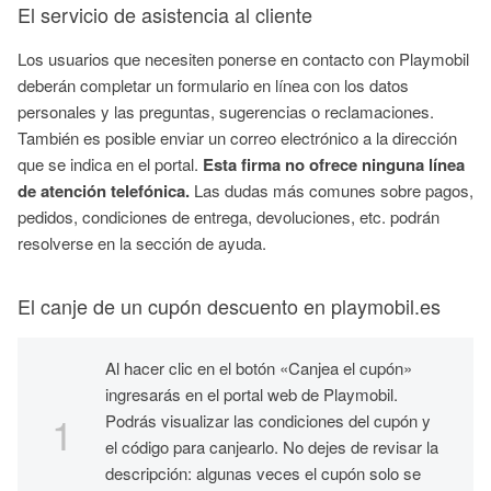
El servicio de asistencia al cliente
Los usuarios que necesiten ponerse en contacto con
Playmobil
deberán completar un formulario en línea con los datos
personales y las preguntas, sugerencias o reclamaciones.
También es posible enviar un correo electrónico a la dirección
que se indica en el portal.
Esta firma no ofrece ninguna línea
de atención telefónica.
Las dudas más comunes sobre pagos,
pedidos, condiciones de entrega, devoluciones, etc. podrán
resolverse en la sección de ayuda.
El canje de un cupón descuento en p
laymobil.es
Al hacer clic en el botón «Canjea el cupón»
ingresarás en el portal web de
Playmobil
.
Podrás visualizar las condiciones del cupón y
el código para canjearlo. No dejes de revisar la
descripción: algunas veces el cupón solo se