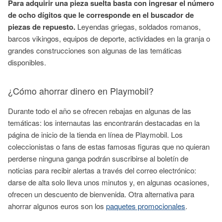
Para adquirir una pieza suelta basta con ingresar el número
de ocho dígitos que le corresponde en el buscador de
piezas de repuesto.
Leyendas griegas, soldados romanos,
barcos vikingos, equipos de deporte, actividades en la granja o
grandes construcciones son algunas de las temáticas
disponibles.
¿Cómo ahorrar dinero en Playmobil?
Durante todo el año se ofrecen rebajas en algunas de las
temáticas: los internautas las encontrarán destacadas en la
página de inicio de la tienda en línea de Playmobil. Los
coleccionistas o fans de estas famosas figuras que no quieran
perderse ninguna ganga podrán suscribirse al boletín de
noticias para recibir alertas a través del correo electrónico:
darse de alta solo lleva unos minutos y, en algunas ocasiones,
ofrecen un descuento de bienvenida. Otra alternativa para
ahorrar algunos euros son los
paquetes promocionales
.