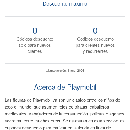
Descuento máximo
0
0
Códigos descuento
Códigos descuento
solo para nuevos
para clientes nuevos
clientes
y recurrentes
Última versión:
1 ago. 2026
Acerca de Playmobil
Las figuras de Playmobil ya son un clásico entre los niños de
todo el mundo, que asumen roles de piratas, caballeros
medievales, trabajadores de la construcción, policías o agentes
secretos, entre muchos otros. Se muestran en esta sección los
cupones descuento para canjear en la tienda en línea de