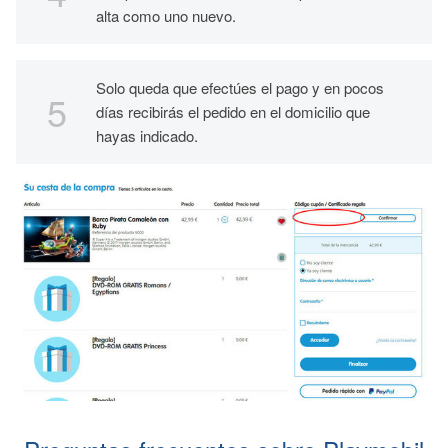
alta como uno nuevo.
Solo queda que efectúes el pago y en pocos
días recibirás el pedido en el domicilio que
hayas indicado.