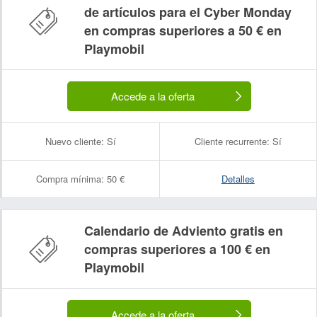
de artículos para el Cyber Monday
en compras superiores a 50 € en
Playmobil
Accede a la oferta
Nuevo cliente:
Sí
Cliente recurrente:
Sí
Compra mínima:
50 €
Detalles
Calendario de Adviento gratis en
compras superiores a 100 € en
Playmobil
Accede a la oferta