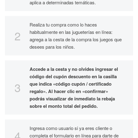
aplica a determinadas temáticas.
Realiza tu compra como lo haces
habitualmente en las jugueterías en línea:
agrega a la cesta de la compra los juegos que
desees para los niños.
Accede a la cesta y no olvides ingresar el
código del cupón descuento en la casilla
que indica «código cupón / certificado
regalo». Al hacer clic en «confirmar»
podrás visualizar de inmediato la rebaja
sobre el monto total del pedido.
Ingresa como usuario si ya eres cliente o
completa el formulario en línea para darte de