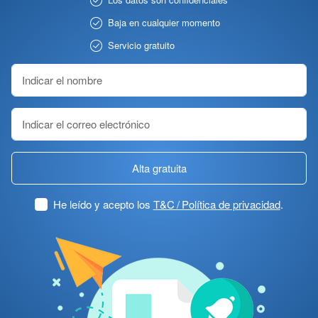
Baja en cualquier momento
Servicio gratuito
Alta gratuita
He leído y acepto los
T&C / Política de privacidad
.