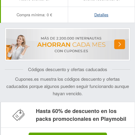
Compra mínima:
0 €
Detalles
Códigos descuento y ofertas caducados
Cupones.es muestra los códigos descuento y ofertas
caducados porque algunos pueden seguir funcionando aunque
hayan vencido.
Hasta 60% de descuento en los
packs promocionales en Playmobil