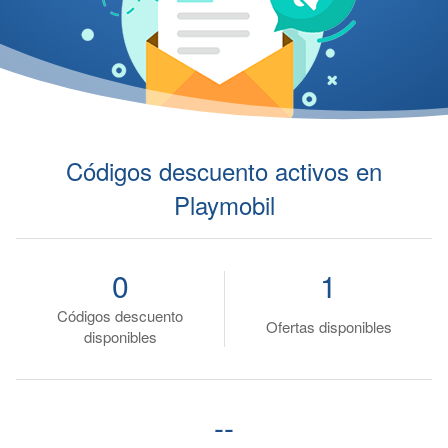
Códigos descuento activos en
Playmobil
0
1
Códigos descuento
Ofertas disponibles
disponibles
--