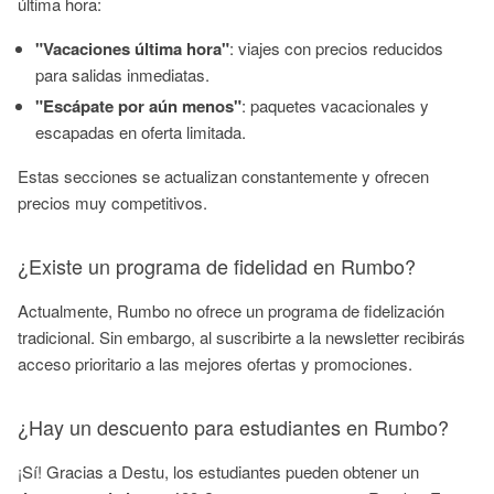
última hora:
"Vacaciones última hora"
: viajes con precios reducidos
para salidas inmediatas.
"Escápate por aún menos"
: paquetes vacacionales y
escapadas en oferta limitada.
Estas secciones se actualizan constantemente y ofrecen
precios muy competitivos.
¿Existe un programa de fidelidad en Rumbo?
Actualmente, Rumbo no ofrece un programa de fidelización
tradicional. Sin embargo, al suscribirte a la newsletter recibirás
acceso prioritario a las mejores ofertas y promociones.
¿Hay un descuento para estudiantes en Rumbo?
¡Sí! Gracias a Destu, los estudiantes pueden obtener un