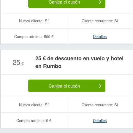
Canjea el cupón
Nuevo cliente:
Sí
Cliente recurrente:
Sí
Compra mínima:
500 €
Detalles
25 € de descuento en vuelo y hotel
25
€
en Rumbo
Canjea el cupón
Nuevo cliente:
Sí
Cliente recurrente:
Sí
Compra mínima:
0 €
Detalles