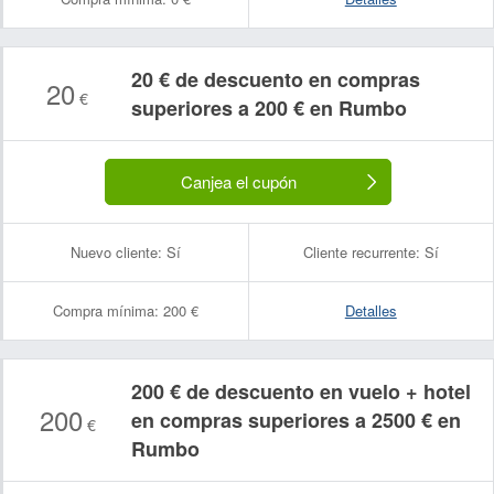
20 € de descuento en compras
20
€
superiores a 200 € en Rumbo
Canjea el cupón
Nuevo cliente:
Sí
Cliente recurrente:
Sí
Compra mínima:
200 €
Detalles
200 € de descuento en vuelo + hotel
200
en compras superiores a 2500 € en
€
Rumbo