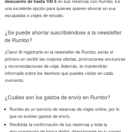
descuento de hasta 100 €
en sus reservas con Rumbo. Es
una excelente opción para quienes quieren ahorrar en sus
escapadas o viajes de estudio.
¿Se puede ahorrar suscribiéndose a la newsletter
de Rumbo?
¡Claro! Al registrarte en la newsletter de Rumbo, serás el
primero en recibir las mejores ofertas, promociones exclusivas
y recomendaciones de viaje. Además, te mantendrán
informado sobre los destinos que puedes visitar en cada
momento.
¿Cuáles son los gastos de envío en Rumbo?
Rumbo es un servicio de reservas de viajes online, por lo
que no existen gastos de envío.
Recibirás la confirmación de tus reservas y toda la
documentación de forma digital, directamente en tu correo