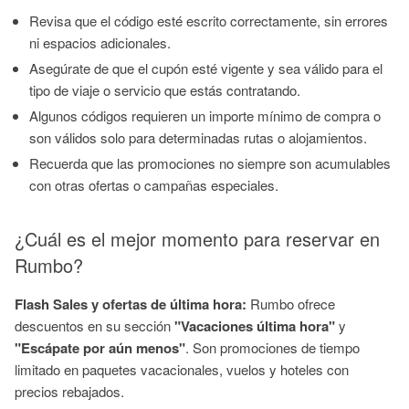
Revisa que el código esté escrito correctamente, sin errores
ni espacios adicionales.
Asegúrate de que el cupón esté vigente y sea válido para el
tipo de viaje o servicio que estás contratando.
Algunos códigos requieren un importe mínimo de compra o
son válidos solo para determinadas rutas o alojamientos.
Recuerda que las promociones no siempre son acumulables
con otras ofertas o campañas especiales.
¿Cuál es el mejor momento para reservar en
Rumbo?
Flash Sales y ofertas de última hora:
Rumbo ofrece
descuentos en su sección
"Vacaciones última hora"
y
"Escápate por aún menos"
. Son promociones de tiempo
limitado en paquetes vacacionales, vuelos y hoteles con
precios rebajados.