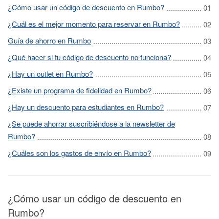
¿Cómo usar un código de descuento en Rumbo?
¿Cuál es el mejor momento para reservar en Rumbo?
Guía de ahorro en Rumbo
¿Qué hacer si tu código de descuento no funciona?
¿Hay un outlet en Rumbo?
¿Existe un programa de fidelidad en Rumbo?
¿Hay un descuento para estudiantes en Rumbo?
¿Se puede ahorrar suscribiéndose a la newsletter de
Rumbo?
¿Cuáles son los gastos de envío en Rumbo?
¿Cómo usar un código de descuento en
Rumbo?