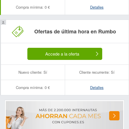
Compra mínima:
0 €
Detalles
Ofertas de última hora en Rumbo
Accede a la oferta
Nuevo cliente:
Sí
Cliente recurrente:
Sí
Compra mínima:
0 €
Detalles