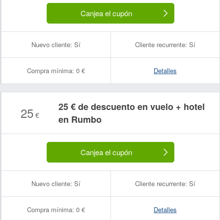
Canjea el cupón
Nuevo cliente:
Sí
Cliente recurrente:
Sí
Compra mínima:
0 €
Detalles
25 € de descuento en vuelo + hotel
25
€
en Rumbo
Canjea el cupón
Nuevo cliente:
Sí
Cliente recurrente:
Sí
Compra mínima:
0 €
Detalles