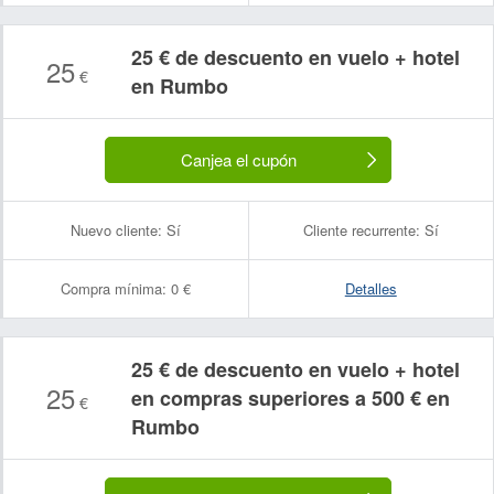
25 € de descuento en vuelo + hotel
25
€
en Rumbo
Canjea el cupón
Nuevo cliente:
Sí
Cliente recurrente:
Sí
Compra mínima:
0 €
Detalles
25 € de descuento en vuelo + hotel
25
en compras superiores a 500 € en
€
Rumbo