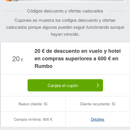
Códigos descuento y ofertas caducados
Cupones.es muestra los códigos descuento y ofertas
caducados porque algunos pueden seguir funcionando aunque
hayan vencido.
20 € de descuento en vuelo y hotel
20
en compras superiores a 600 € en
€
Rumbo
Canjea el cupón
Nuevo cliente:
Sí
Cliente recurrente:
Sí
Compra mínima:
600 €
Detalles