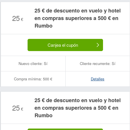
25 € de descuento en vuelo y hotel
25
en compras superiores a 500 € en
€
Rumbo
Canjea el cupón
Nuevo cliente:
Sí
Cliente recurrente:
Sí
Compra mínima:
500 €
Detalles
25 € de descuento en vuelo y hotel
25
en compras superiores a 500 € en
€
Rumbo