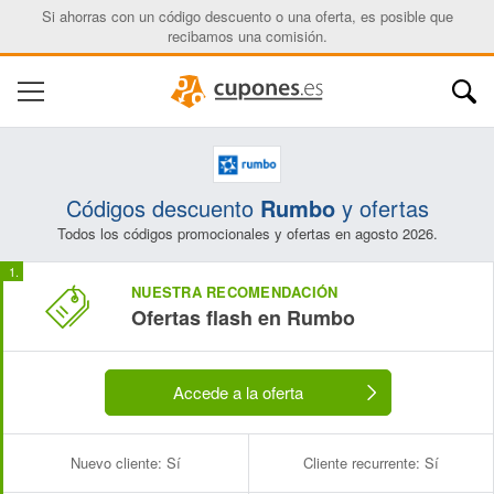
Si ahorras con un código descuento o una oferta, es posible que
recibamos una comisión.
Códigos descuento
Rumbo
y ofertas
Todos los códigos promocionales y ofertas en agosto 2026.
NUESTRA RECOMENDACIÓN
Ofertas flash en Rumbo
Accede a la oferta
Nuevo cliente:
Sí
Cliente recurrente:
Sí