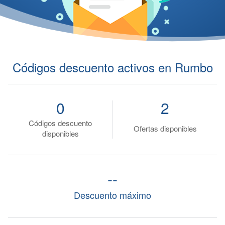
Códigos descuento activos en Rumbo
0
2
Códigos descuento
Ofertas disponibles
disponibles
--
Descuento máximo