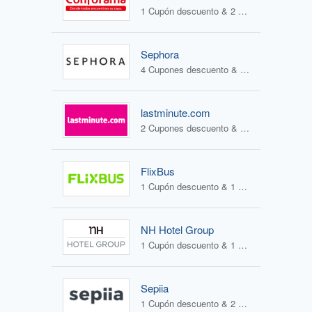
1 Cupón descuento & 2 Ofertas
Sephora
4 Cupones descuento & 1 Oferta
lastminute.com
2 Cupones descuento & 2 Ofertas
FlixBus
1 Cupón descuento & 1 Oferta
NH Hotel Group
1 Cupón descuento & 1 Oferta
Sepiia
1 Cupón descuento & 2 Ofertas