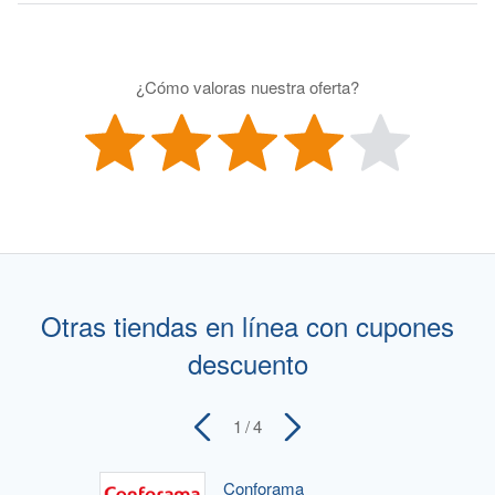
¿Cómo valoras nuestra oferta?
Otras tiendas en línea con cupones
descuento
1
/ 4
Conforama