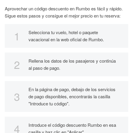
Aprovechar un código descuento en Rumbo es fácil y rápido.
Sigue estos pasos y consigue el mejor precio en tu reserva:
Selecciona tu vuelo, hotel o paquete
vacacional en la web oficial de Rumbo.
Rellena los datos de los pasajeros y continúa
al paso de pago.
En la página de pago, debajo de los servicios
de pago disponibles, encontrarás la casilla
"Introduce tu código".
Introduce el código descuento Rumbo en esa
casilla y haz clic en "Aplicar".