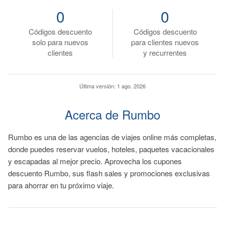
0
0
Códigos descuento
Códigos descuento
solo para nuevos
para clientes nuevos
clientes
y recurrentes
Última versión:
1 ago. 2026
Acerca de Rumbo
Rumbo es una de las agencias de viajes online más completas,
donde puedes reservar vuelos, hoteles, paquetes vacacionales
y escapadas al mejor precio. Aprovecha los cupones
descuento Rumbo, sus flash sales y promociones exclusivas
para ahorrar en tu próximo viaje.