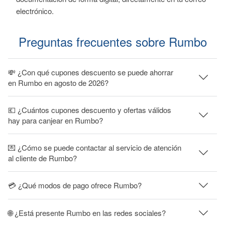
electrónico.
Preguntas frecuentes sobre Rumbo
💸 ¿Con qué cupones descuento se puede ahorrar
en Rumbo en agosto de 2026?
💶 ¿Cuántos cupones descuento y ofertas válidos
hay para canjear en Rumbo?
💌 ¿Cómo se puede contactar al servicio de atención
al cliente de Rumbo?
💳 ¿Qué modos de pago ofrece Rumbo?
🌐 ¿Está presente Rumbo en las redes sociales?