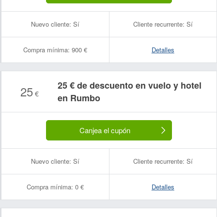
Nuevo cliente:
Sí
Cliente recurrente:
Sí
Compra mínima:
900 €
Detalles
25 € de descuento en vuelo y hotel
25
€
en Rumbo
Canjea el cupón
Nuevo cliente:
Sí
Cliente recurrente:
Sí
Compra mínima:
0 €
Detalles