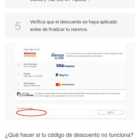
Verifica que el descuento se haya aplicado
antes de finalizar tu reserva.
¿Qué hacer si tu código de descuento no funciona?