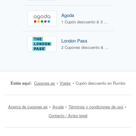
Agoda
1 Cupón descuento & 3 Ofertas
London Pass
2 Cupones descuento & 0 Ofertas
Estás aquí:
Cupones.es
Viajes
Cupón descuento en Rumbo
Acerca de cupones.es
Ayuda
Términos y condiciones de uso
Contacto / Aviso legal