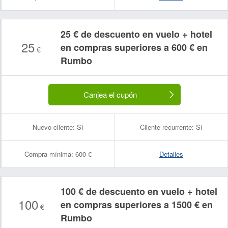
25 € de descuento en vuelo + hotel
25
en compras superiores a 600 € en
€
Rumbo
Canjea el cupón
Nuevo cliente:
Sí
Cliente recurrente:
Sí
Compra mínima:
600 €
Detalles
100 € de descuento en vuelo + hotel
100
en compras superiores a 1500 € en
€
Rumbo