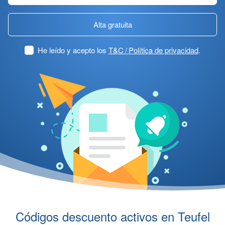
Alta gratuita
He leído y acepto los
T&C / Política de privacidad
.
Códigos descuento activos en Teufel