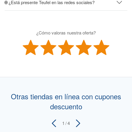
🌐 ¿Está presente Teufel en las redes sociales?
¿Cómo valoras nuestra oferta?
Otras tiendas en línea con cupones
descuento
1
/ 4