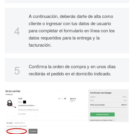
A continuación, deberás darte de alta como
cliente o ingresar con tus datos de usuario
para completar el formulario en línea con los
datos requeridos para la entrega y la
facturación.
Confirma la orden de compra y en unos días
recibirás el pedido en el domicilio indicado.