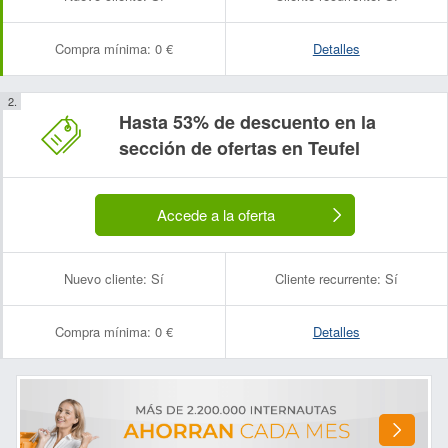
Compra mínima:
0 €
Detalles
Hasta 53% de descuento en la
sección de ofertas en Teufel
Accede a la oferta
Nuevo cliente:
Sí
Cliente recurrente:
Sí
Compra mínima:
0 €
Detalles