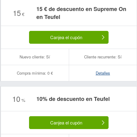
15 € de descuento en Supreme On
15
€
en Teufel
Canjea el cupón
Nuevo cliente:
Sí
Cliente recurrente:
Sí
Compra mínima:
0 €
Detalles
10
10% de descuento en Teufel
%
Canjea el cupón