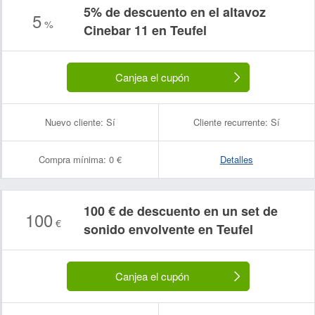
5% de descuento en el altavoz
5
%
Cinebar 11 en Teufel
Canjea el cupón
Nuevo cliente:
Sí
Cliente recurrente:
Sí
Compra mínima:
0 €
Detalles
100 € de descuento en un set de
100
€
sonido envolvente en Teufel
Canjea el cupón