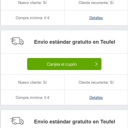
Nuevo cliente:
Sí
Cliente recurrente:
Sí
Compra mínima:
0 €
Detalles
Envío estándar gratuito en Teufel
Canjea el cupón
Nuevo cliente:
Sí
Cliente recurrente:
Sí
Compra mínima:
0 €
Detalles
Envío estándar gratuito en Teufel