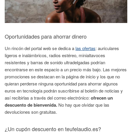
Oportunidades para ahorrar dinero
Un rincón del portal web se dedica a
las ofertas
: auriculares
ligeros e inalámbricos, radios estéreo, minialtavoces
resistentes y barras de sonido ultradelgadas podrían
encontrarse en este espacio a un precio más bajo. Las mejores
promociones se destacan en la página de inicio y los que no
quieran perderse ninguna oportunidad para ahorrar algunos
euros en tecnología podrán suscribirse al boletín de noticias y
así recibirlas a través del correo electrónico:
ofrecen un
descuento de bienvenida.
No hay que olvidar que las
devoluciones son gratuitas.
¿Un cupón descuento en teufelaudio.es?