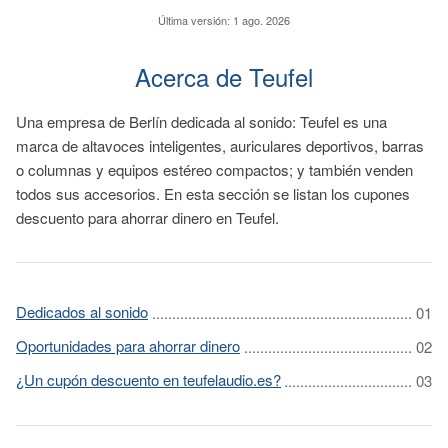
Última versión:
1 ago. 2026
Acerca de Teufel
Una empresa de Berlín dedicada al sonido: Teufel es una
marca de altavoces inteligentes, auriculares deportivos, barras
o columnas y equipos estéreo compactos; y también venden
todos sus accesorios. En esta sección se listan los cupones
descuento para ahorrar dinero en Teufel.
Dedicados al sonido
Oportunidades para ahorrar dinero
¿Un cupón descuento en teufelaudio.es?