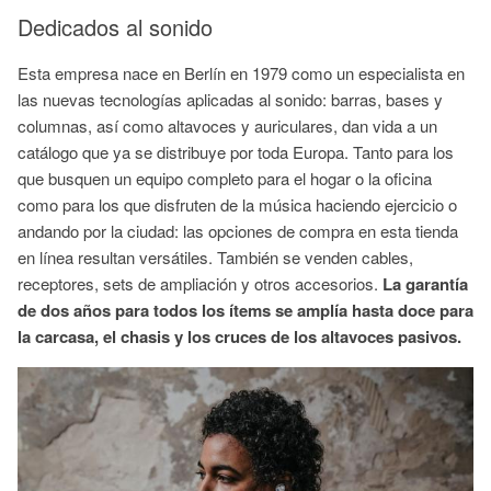
Dedicados al sonido
Esta empresa nace en Berlín en 1979 como un especialista en
las nuevas tecnologías aplicadas al sonido: barras, bases y
columnas, así como altavoces y auriculares, dan vida a un
catálogo que ya se distribuye por toda Europa. Tanto para los
que busquen un equipo completo para el hogar o la oficina
como para los que disfruten de la música haciendo ejercicio o
andando por la ciudad: las opciones de compra en esta tienda
en línea resultan versátiles. También se venden cables,
receptores, sets de ampliación y otros accesorios.
La garantía
de dos años para todos los ítems se amplía hasta doce para
la carcasa, el chasis y los cruces de los altavoces pasivos.