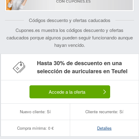
Códigos descuento y ofertas caducados
Cupones.es muestra los códigos descuento y ofertas
caducados porque algunos pueden seguir funcionando aunque
hayan vencido.
Hasta 30% de descuento en una
selección de auriculares en Teufel
Accede a la oferta
Nuevo cliente:
Sí
Cliente recurrente:
Sí
Compra mínima:
0 €
Detalles