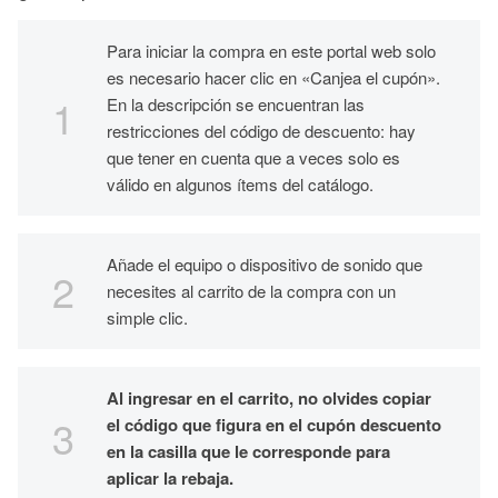
Para iniciar la compra en este portal web solo
es necesario hacer clic en «Canjea el cupón».
En la descripción se encuentran las
restricciones del código de descuento: hay
que tener en cuenta que a veces solo es
válido en algunos ítems del catálogo.
Añade el equipo o dispositivo de sonido que
necesites al carrito de la compra con un
simple clic.
Al ingresar en el carrito, no olvides copiar
el código que figura en el cupón descuento
en la casilla que le corresponde para
aplicar la rebaja.