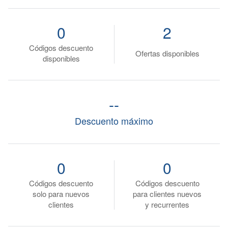
0
2
Códigos descuento
Ofertas disponibles
disponibles
--
Descuento máximo
0
0
Códigos descuento
Códigos descuento
solo para nuevos
para clientes nuevos
clientes
y recurrentes