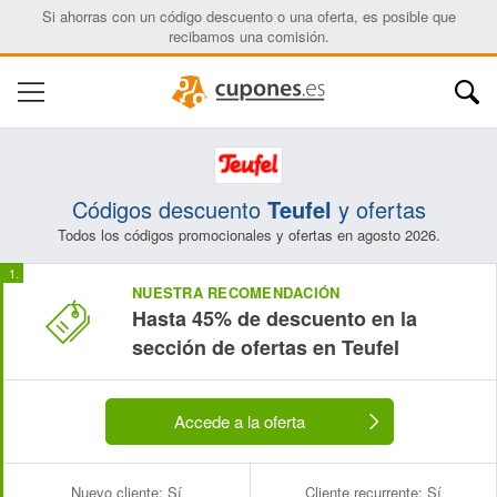
Si ahorras con un código descuento o una oferta, es posible que
recibamos una comisión.
Códigos descuento
Teufel
y ofertas
Todos los códigos promocionales y ofertas en agosto 2026.
NUESTRA RECOMENDACIÓN
Hasta 45% de descuento en la
sección de ofertas en Teufel
Accede a la oferta
Nuevo cliente:
Sí
Cliente recurrente:
Sí