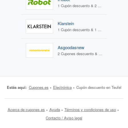
1 Cupón descuento & 2 Ofertas
Klarstein
1 Cupón descuento & 1 Oferta
Asgoodasnew
2 Cupones descuento & 0 Ofertas
Estás aquí:
Cupones.es
Electrónica
Cupón descuento en Teufel
Acerca de cupones.es
Ayuda
Términos y condiciones de uso
Contacto / Aviso legal