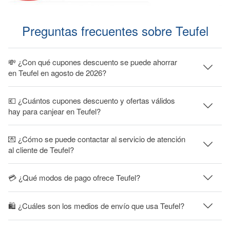
Preguntas frecuentes sobre Teufel
💸 ¿Con qué cupones descuento se puede ahorrar
en Teufel en agosto de 2026?
💶 ¿Cuántos cupones descuento y ofertas válidos
hay para canjear en Teufel?
💌 ¿Cómo se puede contactar al servicio de atención
al cliente de Teufel?
💳 ¿Qué modos de pago ofrece Teufel?
🛍 ¿Cuáles son los medios de envío que usa Teufel?