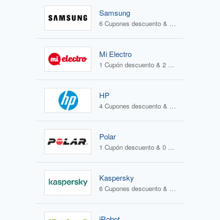
Samsung
6 Cupones descuento & 4 Ofertas
Mi Electro
1 Cupón descuento & 2 Ofertas
HP
4 Cupones descuento & 1 Oferta
Polar
1 Cupón descuento & 0 Ofertas
Kaspersky
6 Cupones descuento & 1 Oferta
iRobot