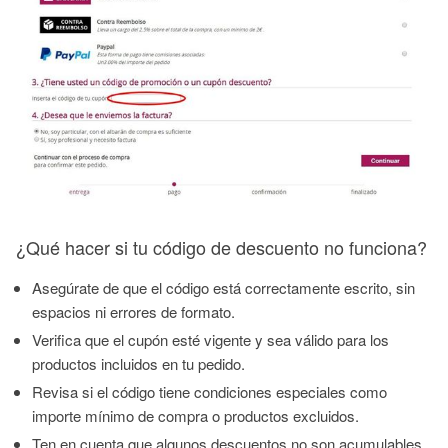
¿Qué hacer si tu código de descuento no funciona?
Asegúrate de que el código está correctamente escrito, sin
espacios ni errores de formato.
Verifica que el cupón esté vigente y sea válido para los
productos incluidos en tu pedido.
Revisa si el código tiene condiciones especiales como
importe mínimo de compra o productos excluidos.
Ten en cuenta que algunos descuentos no son acumulables