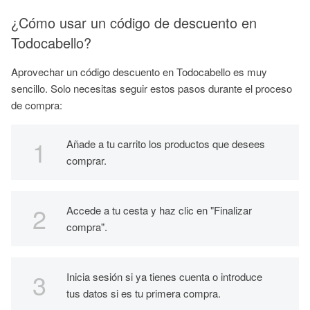
¿Cómo usar un código de descuento en
Todocabello?
Aprovechar un código descuento en Todocabello es muy
sencillo. Solo necesitas seguir estos pasos durante el proceso
de compra:
Añade a tu carrito los productos que desees
comprar.
Accede a tu cesta y haz clic en "Finalizar
compra".
Inicia sesión si ya tienes cuenta o introduce
tus datos si es tu primera compra.