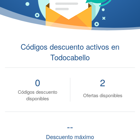
Códigos descuento activos en
Todocabello
0
2
Códigos descuento
Ofertas disponibles
disponibles
--
Descuento máximo