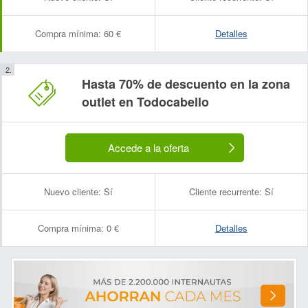
Compra mínima:
60 €
Detalles
Hasta 70% de descuento en la zona
outlet en Todocabello
Accede a la oferta
Nuevo cliente:
Sí
Cliente recurrente:
Sí
Compra mínima:
0 €
Detalles