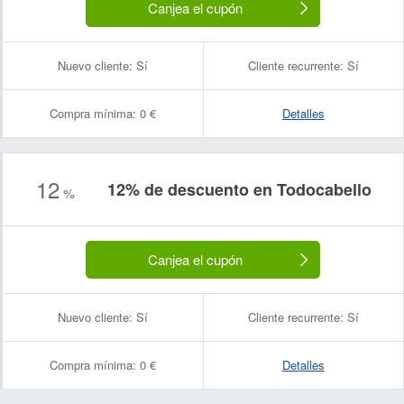
Canjea el cupón
Nuevo cliente:
Sí
Cliente recurrente:
Sí
Compra mínima:
0 €
Detalles
12
12% de descuento en Todocabello
%
Canjea el cupón
Nuevo cliente:
Sí
Cliente recurrente:
Sí
Compra mínima:
0 €
Detalles