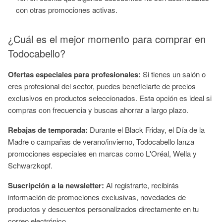
con otras promociones activas.
¿Cuál es el mejor momento para comprar en
Todocabello?
Ofertas especiales para profesionales:
Si tienes un salón o
eres profesional del sector, puedes beneficiarte de precios
exclusivos en productos seleccionados. Esta opción es ideal si
compras con frecuencia y buscas ahorrar a largo plazo.
Rebajas de temporada:
Durante el Black Friday, el Día de la
Madre o campañas de verano/invierno, Todocabello lanza
promociones especiales en marcas como L'Oréal, Wella y
Schwarzkopf.
Suscripción a la newsletter:
Al registrarte, recibirás
información de promociones exclusivas, novedades de
productos y descuentos personalizados directamente en tu
correo electrónico.