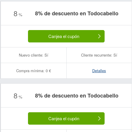
8
8% de descuento en Todocabello
%
Canjea el cupón
Nuevo cliente:
Sí
Cliente recurrente:
Sí
Compra mínima:
0 €
Detalles
8
8% de descuento en Todocabello
%
Canjea el cupón