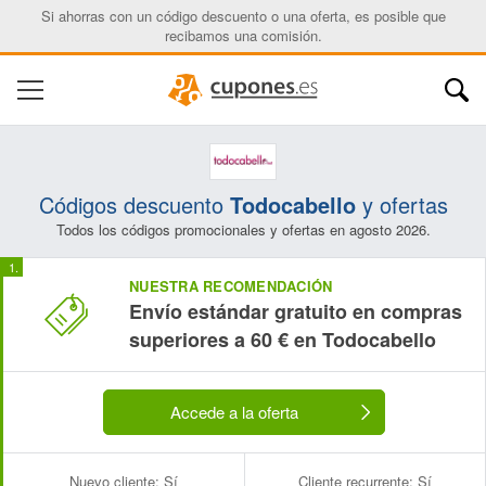
Si ahorras con un código descuento o una oferta, es posible que
recibamos una comisión.
Códigos descuento
Todocabello
y ofertas
Todos los códigos promocionales y ofertas en agosto 2026.
NUESTRA RECOMENDACIÓN
Envío estándar gratuito en compras
superiores a 60 € en Todocabello
Accede a la oferta
Nuevo cliente:
Sí
Cliente recurrente:
Sí