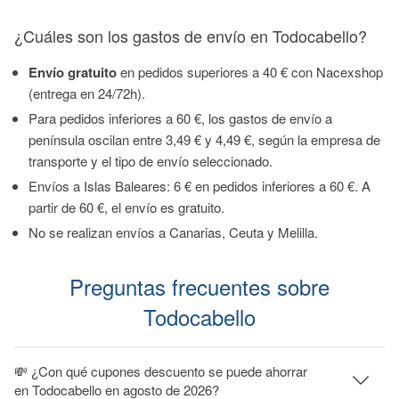
¿Cuáles son los gastos de envío en Todocabello?
Envío gratuito
en pedidos superiores a 40 € con Nacexshop
(entrega en 24/72h).
Para pedidos inferiores a 60 €, los gastos de envío a
península oscilan entre 3,49 € y 4,49 €, según la empresa de
transporte y el tipo de envío seleccionado.
Envíos a Islas Baleares: 6 € en pedidos inferiores a 60 €. A
partir de 60 €, el envío es gratuito.
No se realizan envíos a Canarias, Ceuta y Melilla.
Preguntas frecuentes sobre
Todocabello
💸 ¿Con qué cupones descuento se puede ahorrar
en Todocabello en agosto de 2026?