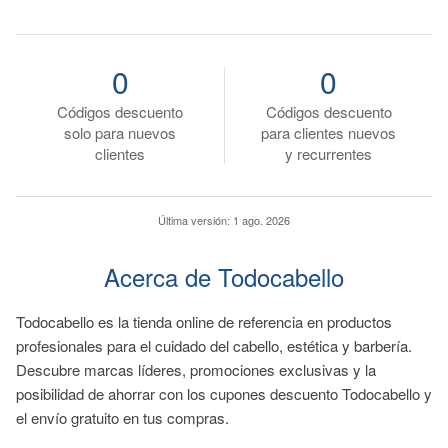
0
0
Códigos descuento
Códigos descuento
solo para nuevos
para clientes nuevos
clientes
y recurrentes
Última versión:
1 ago. 2026
Acerca de Todocabello
Todocabello es la tienda online de referencia en productos
profesionales para el cuidado del cabello, estética y barbería.
Descubre marcas líderes, promociones exclusivas y la
posibilidad de ahorrar con los cupones descuento Todocabello y
el envío gratuito en tus compras.