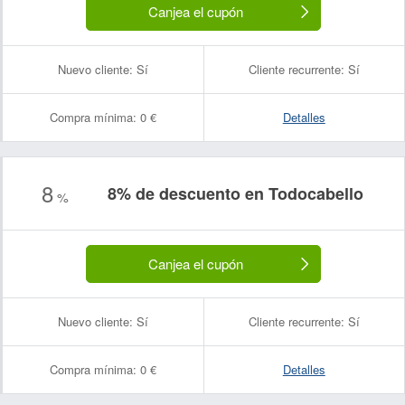
Canjea el cupón
Nuevo cliente:
Sí
Cliente recurrente:
Sí
Compra mínima:
0 €
Detalles
8
8% de descuento en Todocabello
%
Canjea el cupón
Nuevo cliente:
Sí
Cliente recurrente:
Sí
Compra mínima:
0 €
Detalles