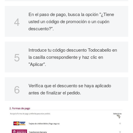
En el paso de pago, busca la opción "¿Tiene
usted un código de promoción o un cupón
descuento?".
Introduce tu código descuento Todocabello en
la casilla correspondiente y haz clic en
"Aplicar".
Verifica que el descuento se haya aplicado
antes de finalizar el pedido.