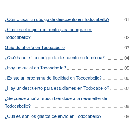
¿Cómo usar un código de descuento en Todocabello?
¿Cuál es el mejor momento para comprar en
Todocabello?
Guía de ahorro en Todocabello
¿Qué hacer si tu código de descuento no funciona?
¿Hay un outlet en Todocabello?
¿Existe un programa de fidelidad en Todocabello?
¿Hay un descuento para estudiantes en Todocabello?
¿Se puede ahorrar suscribiéndose a la newsletter de
Todocabello?
¿Cuáles son los gastos de envío en Todocabello?