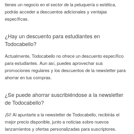
tienes un negocio en el sector de la peluquería o estética,
podrás acceder a descuentos adicionales y ventajas
específicas.
¿Hay un descuento para estudiantes en
Todocabello?
Actualmente, Todocabello no ofrece un descuento específico
para estudiantes. Aun así, puedes aprovechar sus
promociones regulares y los descuentos de la newsletter para
ahorrar en tus compras.
¿Se puede ahorrar suscribiéndose a la newsletter
de Todocabello?
¡Sí! Al apuntarte a la newsletter de Todocabello, recibirás el
mejor precio disponible, junto a noticias sobre nuevos
lanzamientos y ofertas personalizadas para suscriptores.