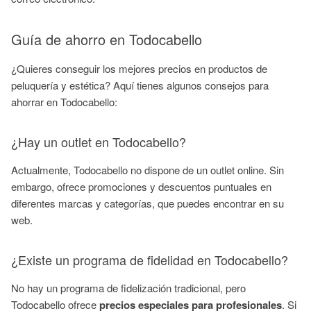
Guía de ahorro en Todocabello
¿Quieres conseguir los mejores precios en productos de
peluquería y estética? Aquí tienes algunos consejos para
ahorrar en Todocabello:
¿Hay un outlet en Todocabello?
Actualmente, Todocabello no dispone de un outlet online. Sin
embargo, ofrece promociones y descuentos puntuales en
diferentes marcas y categorías, que puedes encontrar en su
web.
¿Existe un programa de fidelidad en Todocabello?
No hay un programa de fidelización tradicional, pero
Todocabello ofrece
precios especiales para profesionales
. Si