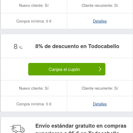
Nuevo cliente:
Sí
Cliente recurrente:
Sí
Compra mínima:
0 €
Detalles
8
8% de descuento en Todocabello
%
Canjea el cupón
Nuevo cliente:
Sí
Cliente recurrente:
Sí
Compra mínima:
0 €
Detalles
Envío estándar gratuito en compras