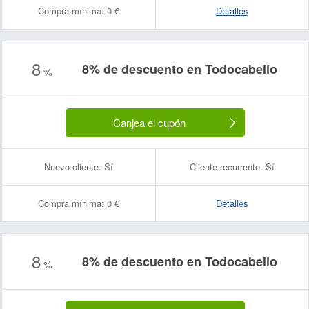
Compra mínima:
0 €
Detalles
8
8% de descuento en Todocabello
%
Canjea el cupón
Nuevo cliente:
Sí
Cliente recurrente:
Sí
Compra mínima:
0 €
Detalles
8
8% de descuento en Todocabello
%