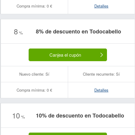
Compra mínima:
0 €
Detalles
8
8% de descuento en Todocabello
%
Canjea el cupón
Nuevo cliente:
Sí
Cliente recurrente:
Sí
Compra mínima:
0 €
Detalles
10
10% de descuento en Todocabello
%