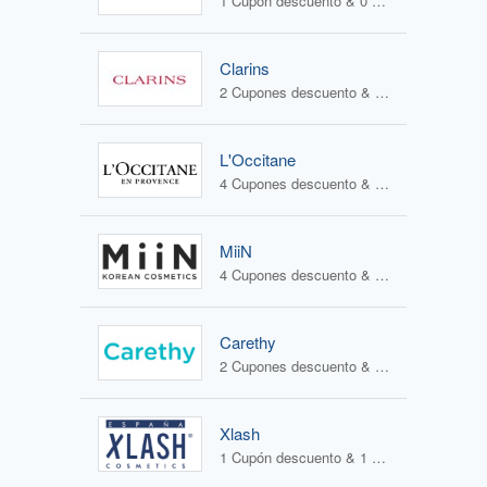
1 Cupón descuento & 0 Ofertas
Clarins
2 Cupones descuento & 1 Oferta
L'Occitane
4 Cupones descuento & 2 Ofertas
MiiN
4 Cupones descuento & 3 Ofertas
Carethy
2 Cupones descuento & 1 Oferta
Xlash
1 Cupón descuento & 1 Oferta