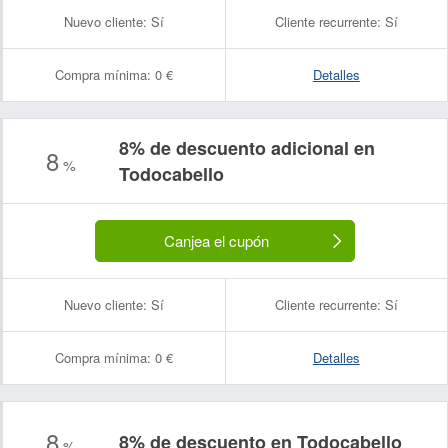
Nuevo cliente:
Sí
Cliente recurrente:
Sí
Compra mínima:
0 €
Detalles
8% de descuento adicional en
8
%
Todocabello
Canjea el cupón
Nuevo cliente:
Sí
Cliente recurrente:
Sí
Compra mínima:
0 €
Detalles
8
8% de descuento en Todocabello
%