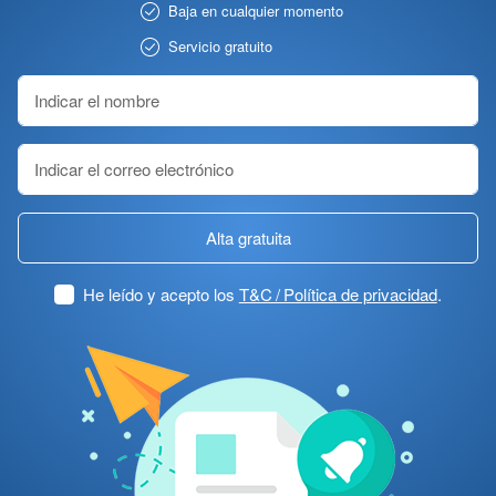
Baja en cualquier momento
Servicio gratuito
Alta gratuita
He leído y acepto los
T&C / Política de privacidad
.