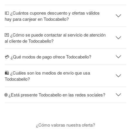
💶 ¿Cuántos cupones descuento y ofertas válidos
hay para canjear en Todocabello?
💌 ¿Cómo se puede contactar al servicio de atención
al cliente de Todocabello?
💳 ¿Qué modos de pago ofrece Todocabello?
🛍 ¿Cuáles son los medios de envío que usa
Todocabello?
🌐 ¿Está presente Todocabello en las redes sociales?
¿Cómo valoras nuestra oferta?