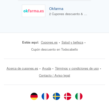
Okfarma
2 Cupones descuento & 1 Oferta
Estás aquí:
Cupones.es
Salud y belleza
Cupón descuento en Todocabello
Acerca de cupones.es
Ayuda
Términos y condiciones de uso
Contacto / Aviso legal