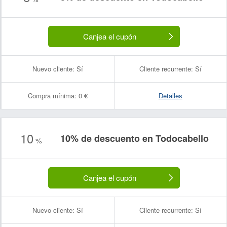
Canjea el cupón
Nuevo cliente:
Sí
Cliente recurrente:
Sí
Compra mínima:
0 €
Detalles
10
10% de descuento en Todocabello
%
Canjea el cupón
Nuevo cliente:
Sí
Cliente recurrente:
Sí