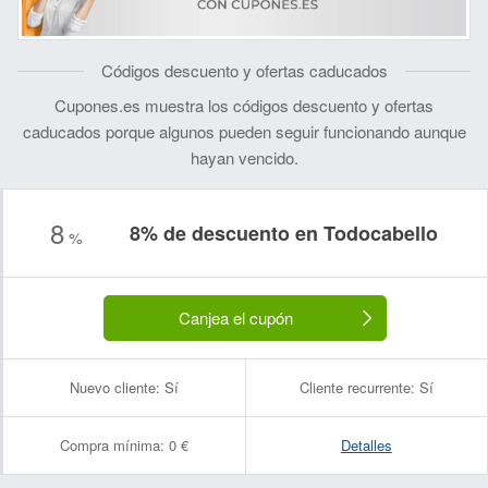
Códigos descuento y ofertas caducados
Cupones.es muestra los códigos descuento y ofertas
caducados porque algunos pueden seguir funcionando aunque
hayan vencido.
8
8% de descuento en Todocabello
%
Canjea el cupón
Nuevo cliente:
Sí
Cliente recurrente:
Sí
Compra mínima:
0 €
Detalles