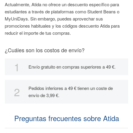
Actualmente, Atida no ofrece un descuento específico para
estudiantes a través de plataformas como Student Beans o
MyUniDays. Sin embargo, puedes aprovechar sus
promociones habituales y los códigos descuento Atida para
reducir el importe de tus compras.
¿Cuáles son los costos de envío?
Envío gratuito en compras superiores a 49 €.
Pedidos inferiores a 49 € tienen un coste de
envío de 3,99 €.
Preguntas frecuentes sobre Atida