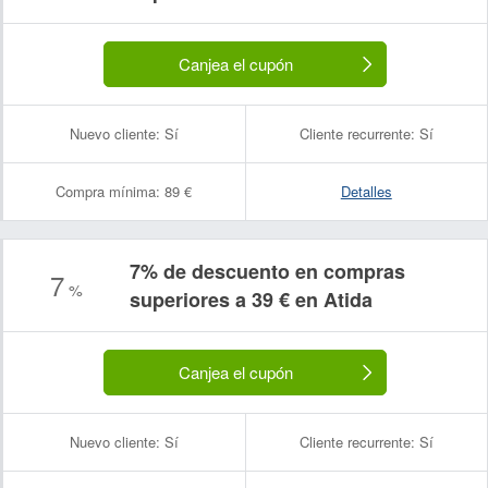
Canjea el cupón
Nuevo cliente:
Sí
Cliente recurrente:
Sí
Compra mínima:
89 €
Detalles
7% de descuento en compras
7
%
superiores a 39 € en Atida
Canjea el cupón
Nuevo cliente:
Sí
Cliente recurrente:
Sí