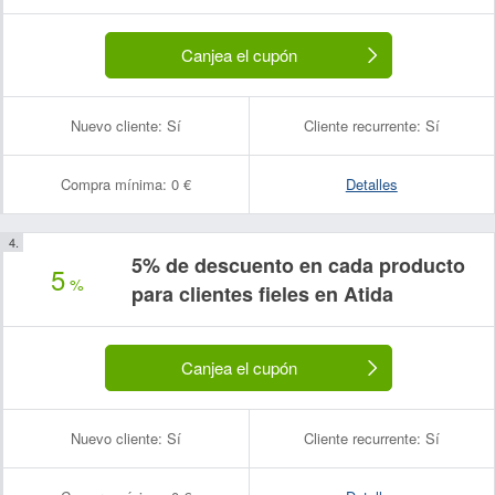
Canjea el cupón
Nuevo cliente:
Sí
Cliente recurrente:
Sí
Compra mínima:
0 €
Detalles
5% de descuento en cada producto
5
%
para clientes fieles en Atida
Canjea el cupón
Nuevo cliente:
Sí
Cliente recurrente:
Sí