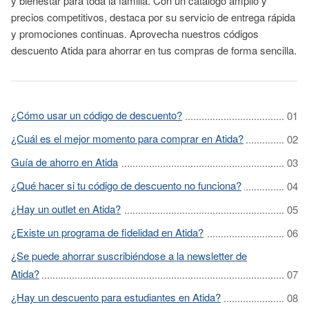
y bienestar para toda la familia. Con un catálogo amplio y
precios competitivos, destaca por su servicio de entrega rápida
y promociones continuas. Aprovecha nuestros códigos
descuento Atida para ahorrar en tus compras de forma sencilla.
¿Cómo usar un código de descuento?
¿Cuál es el mejor momento para comprar en Atida?
Guía de ahorro en Atida
¿Qué hacer si tu código de descuento no funciona?
¿Hay un outlet en Atida?
¿Existe un programa de fidelidad en Atida?
¿Se puede ahorrar suscribiéndose a la newsletter de
Atida?
¿Hay un descuento para estudiantes en Atida?