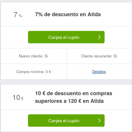
7
7% de descuento en Atida
%
Canjea el cupón
Nuevo cliente:
Sí
Cliente recurrente:
Sí
Compra mínima:
0 €
Detalles
10 € de descuento en compras
10
€
superiores a 120 € en Atida
Canjea el cupón