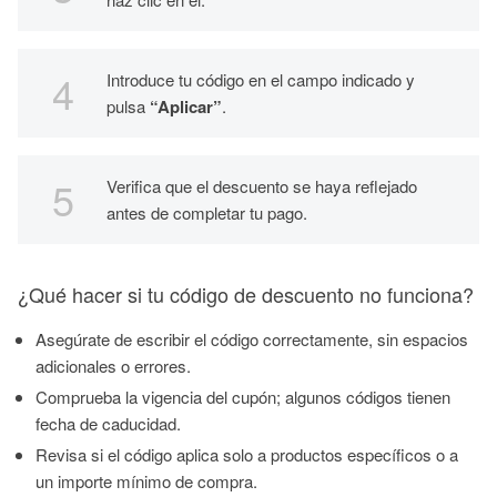
Introduce tu código en el campo indicado y
pulsa
“Aplicar”
.
Verifica que el descuento se haya reflejado
antes de completar tu pago.
¿Qué hacer si tu código de descuento no funciona?
Asegúrate de escribir el código correctamente, sin espacios
adicionales o errores.
Comprueba la vigencia del cupón; algunos códigos tienen
fecha de caducidad.
Revisa si el código aplica solo a productos específicos o a
un importe mínimo de compra.