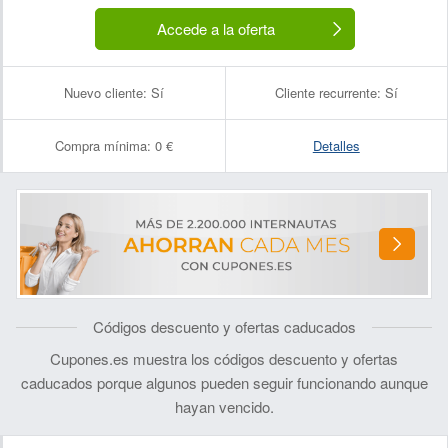
Accede a la oferta
Nuevo cliente:
Sí
Cliente recurrente:
Sí
Compra mínima:
0 €
Detalles
Códigos descuento y ofertas caducados
Cupones.es muestra los códigos descuento y ofertas
caducados porque algunos pueden seguir funcionando aunque
hayan vencido.