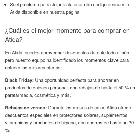
Si el problema persiste, intenta usar otro código descuento
Atida disponible en nuestra página.
¿Cuál es el mejor momento para comprar en
Atida?
En Atida, puedes aprovechar descuentos durante todo el año,
pero nuestro equipo ha identificado los momentos clave para
obtener las mejores ofertas:
Black Friday:
Una oportunidad perfecta para ahorrar en
productos de cuidado personal, con rebajas de hasta el 50 % en
parafarmacia, cosmética y más.
Rebajas de verano:
Durante los meses de calor, Atida ofrece
descuentos especiales en protectores solares, suplementos
vitamínicos y productos de higiene, con ahorros de hasta un 30
%.