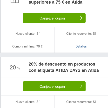
superiores a 75 € en Atida
Canjea el cupón
Nuevo cliente:
Sí
Cliente recurrente:
Sí
Compra mínima:
75 €
Detalles
20% de descuento en productos
20
%
con etiqueta ATIDA DAYS en Atida
Canjea el cupón
Nuevo cliente:
Sí
Cliente recurrente:
Sí