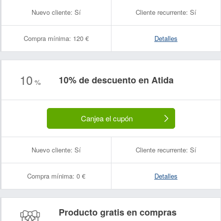
Nuevo cliente:
Sí
Cliente recurrente:
Sí
Compra mínima:
120 €
Detalles
10
10% de descuento en Atida
%
Canjea el cupón
Nuevo cliente:
Sí
Cliente recurrente:
Sí
Compra mínima:
0 €
Detalles
Producto gratis en compras