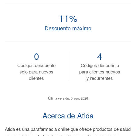
11%
Descuento máximo
0
4
Códigos descuento
Códigos descuento
solo para nuevos
para clientes nuevos
clientes
y recurrentes
Última versión:
5 ago. 2026
Acerca de Atida
Atida es una parafarmacia online que ofrece productos de salud