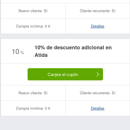
Nuevo cliente:
Sí
Cliente recurrente:
Sí
Compra mínima:
0 €
Detalles
10% de descuento adicional en
10
%
Atida
Canjea el cupón
Nuevo cliente:
Sí
Cliente recurrente:
Sí
Compra mínima:
0 €
Detalles