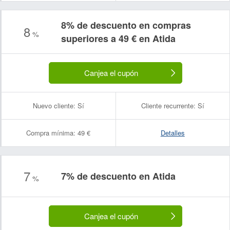
8% de descuento en compras
8
%
superiores a 49 € en Atida
Canjea el cupón
Nuevo cliente:
Sí
Cliente recurrente:
Sí
Compra mínima:
49 €
Detalles
7
7% de descuento en Atida
%
Canjea el cupón