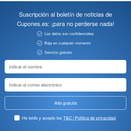
Suscripción al boletín de noticias de
Cupones.es: ¡para no perderse nada!
Los datos son confidenciales
Baja en cualquier momento
Servicio gratuito
Alta gratuita
He leído y acepto los
T&C / Política de privacidad
.