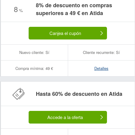
8% de descuento en compras
8
%
superiores a 49 € en Atida
Canjea el cupón
Nuevo cliente:
Sí
Cliente recurrente:
Sí
Compra mínima:
49 €
Detalles
Hasta 60% de descuento en Atida
Accede a la oferta