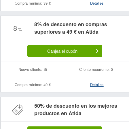
Compra mínima:
39 €
Detalles
8% de descuento en compras
8
%
superiores a 49 € en Atida
Canjea el cupón
Nuevo cliente:
Sí
Cliente recurrente:
Sí
Compra mínima:
49 €
Detalles
50% de descuento en los mejores
productos en Atida