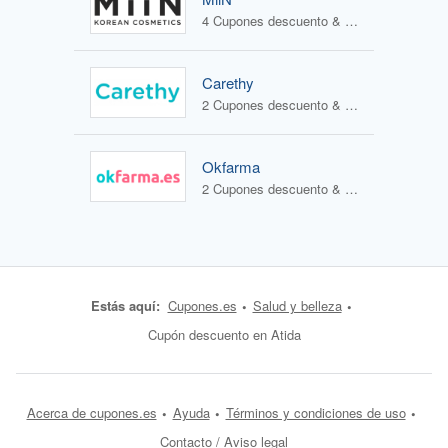
4 Cupones descuento & 3 Ofertas
Carethy
2 Cupones descuento & 1 Oferta
Okfarma
2 Cupones descuento & 1 Oferta
Estás aquí:
Cupones.es
Salud y belleza
Cupón descuento en Atida
Acerca de cupones.es
Ayuda
Términos y condiciones de uso
Contacto / Aviso legal