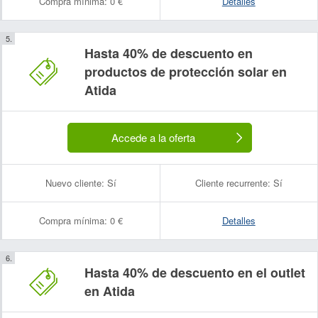
Compra mínima:
0 €
Detalles
Hasta 40% de descuento en
productos de protección solar en
Atida
Accede a la oferta
Nuevo cliente:
Sí
Cliente recurrente:
Sí
Compra mínima:
0 €
Detalles
Hasta 40% de descuento en el outlet
en Atida