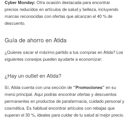
Cyber Monday:
Otra ocasión destacada para encontrar
precios reducidos en artículos de salud y belleza, incluyendo
marcas reconocidas con ofertas que alcanzan el 40 % de
descuento.
Guía de ahorro en Atida
¿Quieres sacar el máximo partido a tus compras en Atida? Los
siguientes consejos pueden ayudarte a economizar:
¿Hay un outlet en Atida?
Sí, Atida cuenta con una sección de
“Promociones”
en su
menú principal. Aquí podrás encontrar ofertas y descuentos
permanentes en productos de parafarmacia, cuidado personal y
cosmética. Es habitual encontrar artículos con rebajas que
superan el 30 %, ideales para cuidar de tu salud al mejor precio.