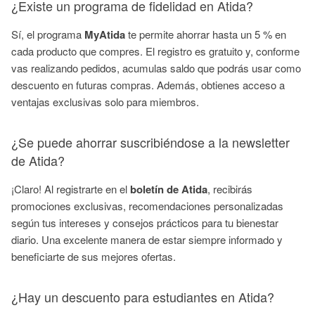
¿Existe un programa de fidelidad en Atida?
Sí, el programa
MyAtida
te permite ahorrar hasta un 5 % en
cada producto que compres. El registro es gratuito y, conforme
vas realizando pedidos, acumulas saldo que podrás usar como
descuento en futuras compras. Además, obtienes acceso a
ventajas exclusivas solo para miembros.
¿Se puede ahorrar suscribiéndose a la newsletter
de Atida?
¡Claro! Al registrarte en el
boletín de Atida
, recibirás
promociones exclusivas, recomendaciones personalizadas
según tus intereses y consejos prácticos para tu bienestar
diario. Una excelente manera de estar siempre informado y
beneficiarte de sus mejores ofertas.
¿Hay un descuento para estudiantes en Atida?