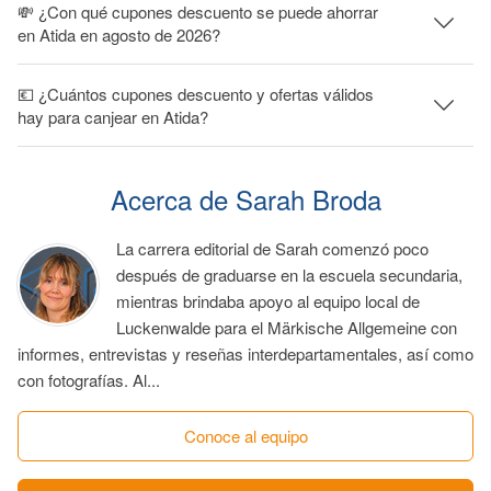
💸 ¿Con qué cupones descuento se puede ahorrar
en Atida en agosto de 2026?
💶 ¿Cuántos cupones descuento y ofertas válidos
hay para canjear en Atida?
Acerca de Sarah Broda
La carrera editorial de Sarah comenzó poco
después de graduarse en la escuela secundaria,
mientras brindaba apoyo al equipo local de
Luckenwalde para el Märkische Allgemeine con
informes, entrevistas y reseñas interdepartamentales, así como
con fotografías. Al...
Conoce al equipo