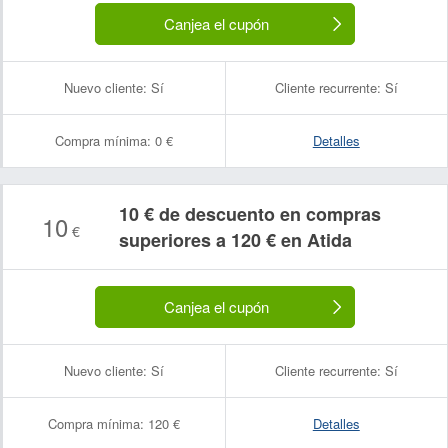
Canjea el cupón
Nuevo cliente:
Sí
Cliente recurrente:
Sí
Compra mínima:
0 €
Detalles
10 € de descuento en compras
10
€
superiores a 120 € en Atida
Canjea el cupón
Nuevo cliente:
Sí
Cliente recurrente:
Sí
Compra mínima:
120 €
Detalles