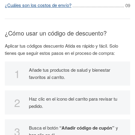
¿Cuáles son los costos de envío?
¿Cómo usar un código de descuento?
Aplicar tus códigos descuento Atida es rápido y fácil. Solo
tienes que seguir estos pasos en el proceso de compra:
Añade tus productos de salud y bienestar
favoritos al carrito.
Haz clic en el icono del carrito para revisar tu
pedido.
Busca el botón
“Añadir código de cupón”
y
haz clic en él.