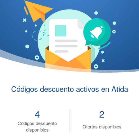
Códigos descuento activos en Atida
4
2
Códigos descuento
Ofertas disponibles
disponibles