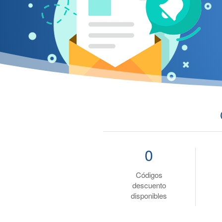
0
Códigos
descuento
disponibles