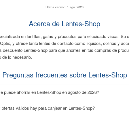
Última versión:
1 ago. 2026
Acerca de Lentes-Shop
ecializada en lentillas, gafas y productos para el cuidado visual. S
 Optix, y ofrece tanto lentes de contacto como líquidos, colirios y ac
os descuento Lentes-Shop para que ahorres en tus compras de produ
s de lo necesario.
Preguntas frecuentes sobre Lentes-Shop
e puede ahorrar en Lentes-Shop en agosto de 2026?
ofertas válidos hay para canjear en Lentes-Shop?