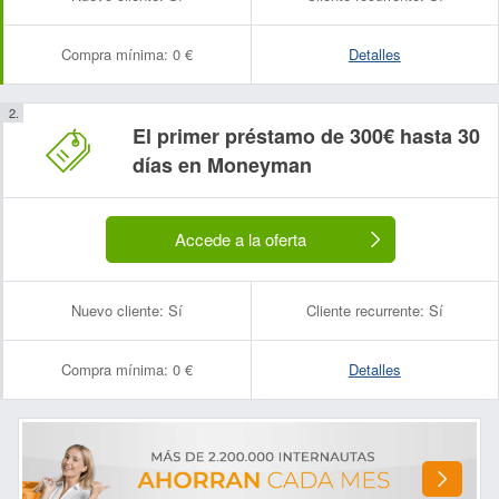
Compra mínima:
0 €
Detalles
El primer préstamo de 300€ hasta 30
días en Moneyman
Accede a la oferta
Nuevo cliente:
Sí
Cliente recurrente:
Sí
Compra mínima:
0 €
Detalles