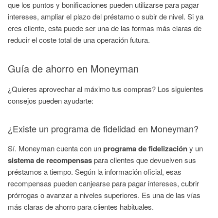
que los puntos y bonificaciones pueden utilizarse para pagar
intereses, ampliar el plazo del préstamo o subir de nivel. Si ya
eres cliente, esta puede ser una de las formas más claras de
reducir el coste total de una operación futura.
Guía de ahorro en Moneyman
¿Quieres aprovechar al máximo tus compras? Los siguientes
consejos pueden ayudarte:
¿Existe un programa de fidelidad en Moneyman?
Sí. Moneyman cuenta con un
programa de fidelización
y un
sistema de recompensas
para clientes que devuelven sus
préstamos a tiempo. Según la información oficial, esas
recompensas pueden canjearse para pagar intereses, cubrir
prórrogas o avanzar a niveles superiores. Es una de las vías
más claras de ahorro para clientes habituales.