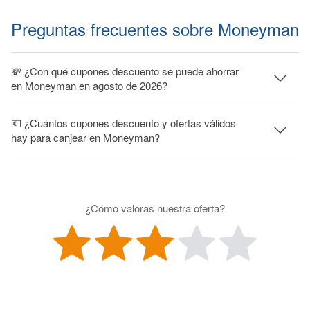
Preguntas frecuentes sobre Moneyman
💸 ¿Con qué cupones descuento se puede ahorrar
en Moneyman en agosto de 2026?
💶 ¿Cuántos cupones descuento y ofertas válidos
hay para canjear en Moneyman?
¿Cómo valoras nuestra oferta?