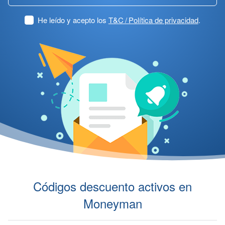
He leído y acepto los
T&C / Política de privacidad
.
Códigos descuento activos en
Moneyman