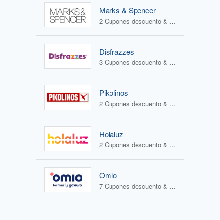
Marks & Spencer
2 Cupones descuento & 4 Ofertas
Disfrazzes
3 Cupones descuento & 2 Ofertas
Pikolinos
2 Cupones descuento & 2 Ofertas
Holaluz
2 Cupones descuento & 0 Ofertas
Omio
7 Cupones descuento & 0 Ofertas