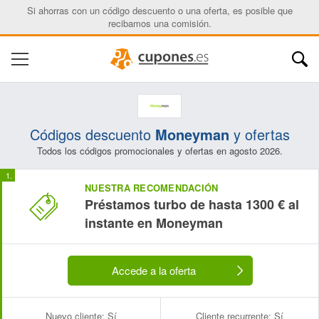
Si ahorras con un código descuento o una oferta, es posible que
recibamos una comisión.
Códigos descuento
Moneyman
y ofertas
Todos los códigos promocionales y ofertas en agosto 2026.
NUESTRA RECOMENDACIÓN
Préstamos turbo de hasta 1300 € al
instante en Moneyman
Accede a la oferta
Nuevo cliente:
Sí
Cliente recurrente:
Sí