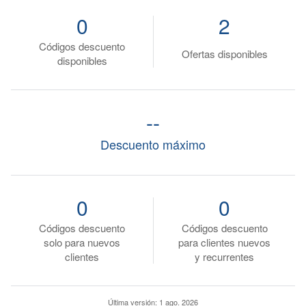
0
2
Códigos descuento
Ofertas disponibles
disponibles
--
Descuento máximo
0
0
Códigos descuento
Códigos descuento
solo para nuevos
para clientes nuevos
clientes
y recurrentes
Última versión:
1 ago. 2026