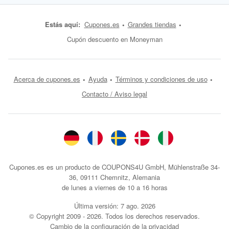
Estás aquí:
Cupones.es
Grandes tiendas
Cupón descuento en Moneyman
Acerca de cupones.es
Ayuda
Términos y condiciones de uso
Contacto / Aviso legal
Cupones.es es un producto de COUPONS4U GmbH, Mühlenstraße 34-
36, 09111 Chemnitz, Alemania
de lunes a viernes de 10 a 16 horas
Última versión:
7 ago. 2026
© Copyright 2009 - 2026. Todos los derechos reservados.
Cambio de la configuración de la privacidad