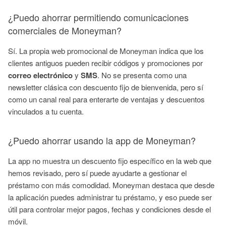
¿Puedo ahorrar permitiendo comunicaciones
comerciales de Moneyman?
Sí. La propia web promocional de Moneyman indica que los
clientes antiguos pueden recibir códigos y promociones por
correo electrónico
y
SMS
. No se presenta como una
newsletter clásica con descuento fijo de bienvenida, pero sí
como un canal real para enterarte de ventajas y descuentos
vinculados a tu cuenta.
¿Puedo ahorrar usando la app de Moneyman?
La app no muestra un descuento fijo específico en la web que
hemos revisado, pero sí puede ayudarte a gestionar el
préstamo con más comodidad. Moneyman destaca que desde
la aplicación puedes administrar tu préstamo, y eso puede ser
útil para controlar mejor pagos, fechas y condiciones desde el
móvil.