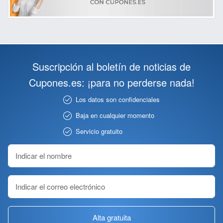
Suscripción al boletín de noticias de
Cupones.es: ¡para no perderse nada!
Los datos son confidenciales
Baja en cualquier momento
Servicio gratuito
Alta gratuita