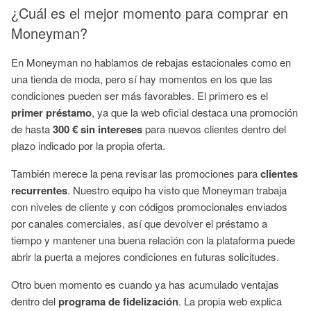
¿Cuál es el mejor momento para comprar en
Moneyman?
En Moneyman no hablamos de rebajas estacionales como en
una tienda de moda, pero sí hay momentos en los que las
condiciones pueden ser más favorables. El primero es el
primer préstamo
, ya que la web oficial destaca una promoción
de hasta
300 € sin intereses
para nuevos clientes dentro del
plazo indicado por la propia oferta.
También merece la pena revisar las promociones para
clientes
recurrentes
. Nuestro equipo ha visto que Moneyman trabaja
con niveles de cliente y con códigos promocionales enviados
por canales comerciales, así que devolver el préstamo a
tiempo y mantener una buena relación con la plataforma puede
abrir la puerta a mejores condiciones en futuras solicitudes.
Otro buen momento es cuando ya has acumulado ventajas
dentro del
programa de fidelización
. La propia web explica