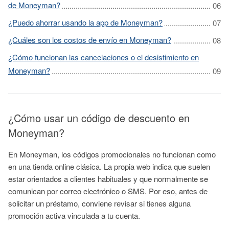
de Moneyman?
¿Puedo ahorrar usando la app de Moneyman?
¿Cuáles son los costos de envío en Moneyman?
¿Cómo funcionan las cancelaciones o el desistimiento en
Moneyman?
¿Cómo usar un código de descuento en
Moneyman?
En Moneyman, los códigos promocionales no funcionan como
en una tienda online clásica. La propia web indica que suelen
estar orientados a clientes habituales y que normalmente se
comunican por correo electrónico o SMS. Por eso, antes de
solicitar un préstamo, conviene revisar si tienes alguna
promoción activa vinculada a tu cuenta.