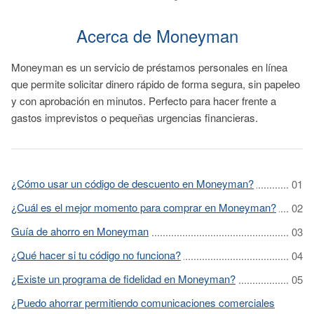
Acerca de Moneyman
Moneyman es un servicio de préstamos personales en línea
que permite solicitar dinero rápido de forma segura, sin papeleo
y con aprobación en minutos. Perfecto para hacer frente a
gastos imprevistos o pequeñas urgencias financieras.
¿Cómo usar un código de descuento en Moneyman?
¿Cuál es el mejor momento para comprar en Moneyman?
Guía de ahorro en Moneyman
¿Qué hacer si tu código no funciona?
¿Existe un programa de fidelidad en Moneyman?
¿Puedo ahorrar permitiendo comunicaciones comerciales