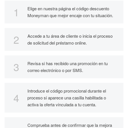
Elige en nuestra página el código descuento
Moneyman que mejor encaje con tu situación.
Accede a tu área de cliente o inicia el proceso
de solicitud del préstamo online.
Revisa si has recibido una promoción en tu
correo electrónico o por SMS.
Introduce el código promocional durante el
proceso si aparece una casilla habilitada o
activa la oferta vinculada a tu cuenta.
Comprueba antes de confirmar que la mejora