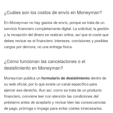
¿Cuáles son los costos de envío en Moneyman?
En Moneyman no hay gastos de envío, porque se trata de un
servicio financiero completamente digital. La solicitud, la gestión
y la recepción del dinero se realizan online, así que el coste que
debes revisar es el financiero: intereses, comisiones y posibles
cargos por demora, no una entrega física.
¿Cómo funcionan las cancelaciones o el
desistimiento en Moneyman?
Moneyman publica un
formulario de desistimiento
dentro de
su web oficial, por lo que existe un canal específico para
ejercer ese derecho. Aun así, como se trata de un producto
financiero, conviene leer con atención las condiciones del
préstamo antes de aceptarlo y revisar bien las consecuencias
de pago, prórroga o impago para evitar costes innecesarios.