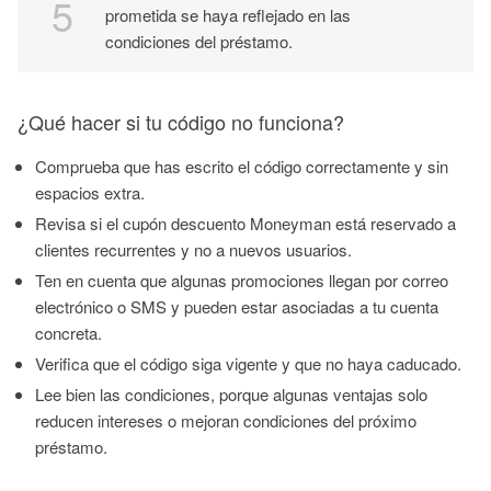
prometida se haya reflejado en las
condiciones del préstamo.
¿Qué hacer si tu código no funciona?
Comprueba que has escrito el código correctamente y sin
espacios extra.
Revisa si el cupón descuento Moneyman está reservado a
clientes recurrentes y no a nuevos usuarios.
Ten en cuenta que algunas promociones llegan por correo
electrónico o SMS y pueden estar asociadas a tu cuenta
concreta.
Verifica que el código siga vigente y que no haya caducado.
Lee bien las condiciones, porque algunas ventajas solo
reducen intereses o mejoran condiciones del próximo
préstamo.