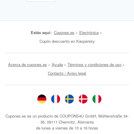
Estás aquí:
Cupones.es
Electrónica
Cupón descuento en Kaspersky
Acerca de cupones.es
Ayuda
Términos y condiciones de uso
Contacto / Aviso legal
Cupones.es es un producto de COUPONS4U GmbH, Mühlenstraße 34-
36, 09111 Chemnitz, Alemania
de lunes a viernes de 10 a 16 horas