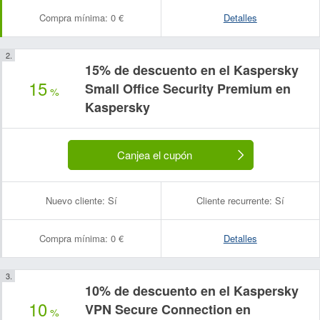
Compra mínima:
0 €
Detalles
15% de descuento en el Kaspersky
15
Small Office Security Premium en
%
Kaspersky
Canjea el cupón
Nuevo cliente:
Sí
Cliente recurrente:
Sí
Compra mínima:
0 €
Detalles
10% de descuento en el Kaspersky
10
VPN Secure Connection en
%