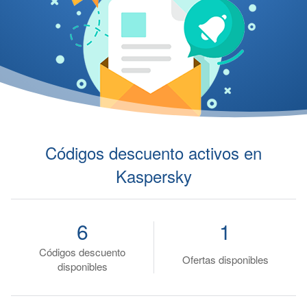
Códigos descuento activos en
Kaspersky
6
1
Códigos descuento
Ofertas disponibles
disponibles