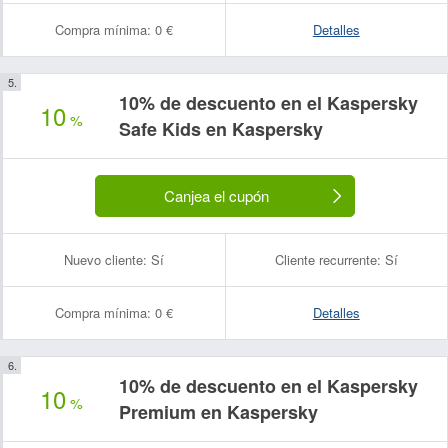
Compra mínima:
0 €
Detalles
10% de descuento en el Kaspersky
10
%
Safe Kids en Kaspersky
Canjea el cupón
Nuevo cliente:
Sí
Cliente recurrente:
Sí
Compra mínima:
0 €
Detalles
10% de descuento en el Kaspersky
10
%
Premium en Kaspersky