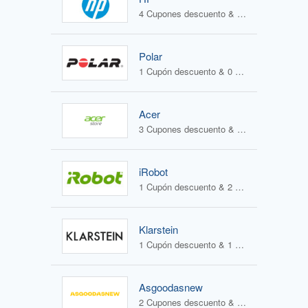
4 Cupones descuento & 1 Oferta
Polar
1 Cupón descuento & 0 Ofertas
Acer
3 Cupones descuento & 2 Ofertas
iRobot
1 Cupón descuento & 2 Ofertas
Klarstein
1 Cupón descuento & 1 Oferta
Asgoodasnew
2 Cupones descuento & 0 Ofertas