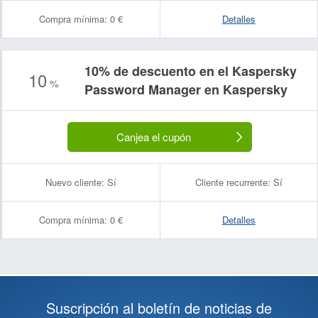
Compra mínima:
0 €
Detalles
10% de descuento en el Kaspersky
10
%
Password Manager en Kaspersky
Canjea el cupón
Nuevo cliente:
Sí
Cliente recurrente:
Sí
Compra mínima:
0 €
Detalles
Suscripción al boletín de noticias de