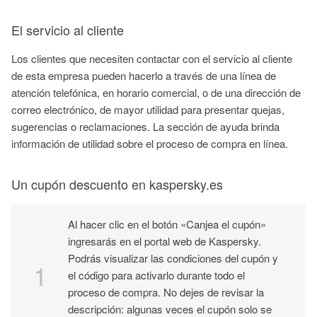
El servicio al cliente
Los clientes que necesiten contactar con el servicio al cliente
de esta empresa pueden hacerlo a través de una línea de
atención telefónica, en horario comercial, o de una dirección de
correo electrónico, de mayor utilidad para presentar quejas,
sugerencias o reclamaciones. La sección de ayuda brinda
información de utilidad sobre el proceso de compra en línea.
Un cupón descuento en kaspersky.es
Al hacer clic en el botón «Canjea el cupón»
ingresarás en el portal web de Kaspersky.
Podrás visualizar las condiciones del cupón y
el código para activarlo durante todo el
proceso de compra. No dejes de revisar la
descripción: algunas veces el cupón solo se