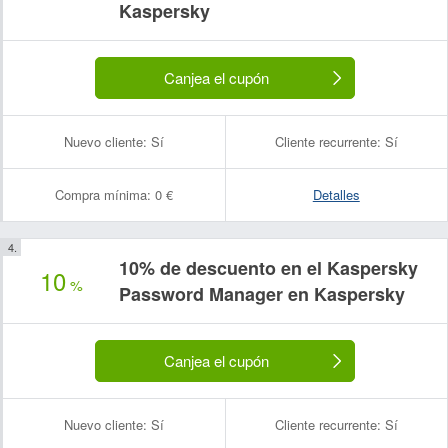
Kaspersky
Canjea el cupón
Nuevo cliente:
Sí
Cliente recurrente:
Sí
Compra mínima:
0 €
Detalles
10% de descuento en el Kaspersky
10
%
Password Manager en Kaspersky
Canjea el cupón
Nuevo cliente:
Sí
Cliente recurrente:
Sí