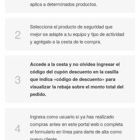
aplica a determinados productos.
Selecciona el producto de seguridad que
mejor se adapte a tu equipo y tipo de actividad
y agrégalo a la cesta de le compra.
Accede a la cesta y no olvides ingresar el
código del cupón descuento en la casilla
que indica «código de descuento» para
visualizar la rebaja sobre el monto total del
pedido.
Ingresa como usuario si ya has realizado
compras antes en este portal web o completa
el formulario en línea para darte de alta como
nuevo cliente.