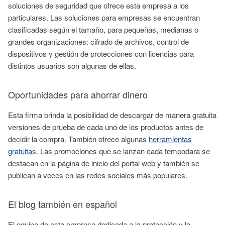
soluciones de seguridad que ofrece esta empresa a los
particulares. Las soluciones para empresas se encuentran
clasificadas según el tamaño, para pequeñas, medianas o
grandes organizaciones: cifrado de archivos, control de
dispositivos y gestión de protecciones con licencias para
distintos usuarios son algunas de ellas.
Oportunidades para ahorrar dinero
Esta firma brinda la posibilidad de descargar de manera gratuita
versiones de prueba de cada uno de los productos antes de
decidir la compra. También ofrece algunas
herramientas
gratuitas
. Las promociones que se lanzan cada tempodara se
destacan en la página de inicio del portal web y también se
publican a veces en las redes sociales más populares.
El blog también en español
El equipo de esta empresa dedicada a la protección y la