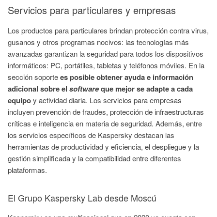
Servicios para particulares y empresas
Los productos para particulares brindan protección contra virus,
gusanos y otros programas nocivos: las tecnologías más
avanzadas garantizan la seguridad para todos los dispositivos
informáticos: PC, portátiles, tabletas y teléfonos móviles. En la
sección soporte
es posible obtener ayuda e información
adicional sobre el
software
que mejor se adapte a cada
equipo
y actividad diaria. Los servicios para empresas
incluyen prevención de fraudes, protección de infraestructuras
críticas e inteligencia en materia de seguridad. Además, entre
los servicios específicos de Kaspersky destacan las
herramientas de productividad y eficiencia, el despliegue y la
gestión simplificada y la compatibilidad entre diferentes
plataformas.
El Grupo Kaspersky Lab desde Moscú