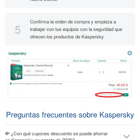
Confirma la orden de compra y empieza a
trabajar con tus equipos con la seguridad que
ofrecen los productos de Kaspersky.
Preguntas frecuentes sobre Kaspersky
💸 ¿Con qué cupones descuento se puede ahorrar
en Kaspersky en agosto de 2026?