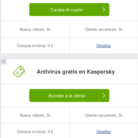
Canjea el cupón
Nuevo cliente:
Sí
Cliente recurrente:
Sí
Compra mínima:
0 €
Detalles
Antivirus gratis en Kaspersky
Accede a la oferta
Nuevo cliente:
Sí
Cliente recurrente:
Sí
Compra mínima:
0 €
Detalles