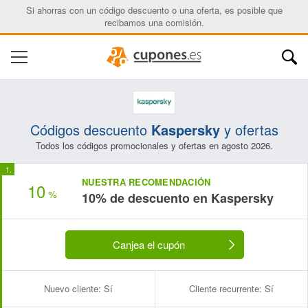
Si ahorras con un código descuento o una oferta, es posible que
recibamos una comisión.
Códigos descuento
Kaspersky
y ofertas
Todos los códigos promocionales y ofertas en agosto 2026.
NUESTRA RECOMENDACIÓN
10
%
10% de descuento en Kaspersky
Canjea el cupón
Nuevo cliente:
Sí
Cliente recurrente:
Sí