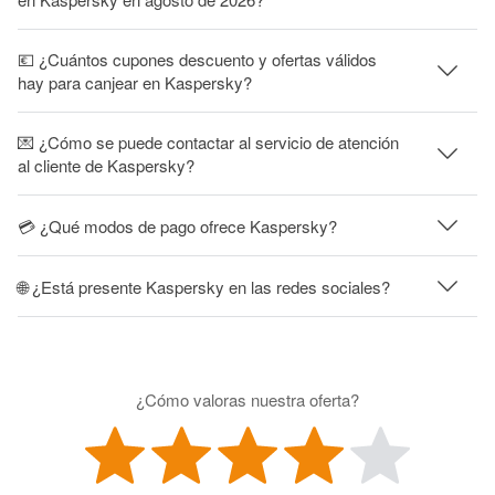
💶 ¿Cuántos cupones descuento y ofertas válidos
hay para canjear en Kaspersky?
💌 ¿Cómo se puede contactar al servicio de atención
al cliente de Kaspersky?
💳 ¿Qué modos de pago ofrece Kaspersky?
🌐 ¿Está presente Kaspersky en las redes sociales?
¿Cómo valoras nuestra oferta?