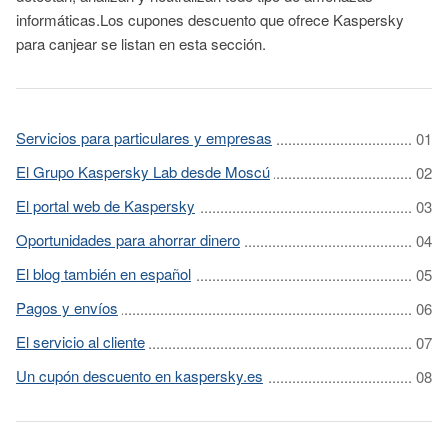
informáticas.Los cupones descuento que ofrece Kaspersky
para canjear se listan en esta sección.
Servicios para particulares y empresas
El Grupo Kaspersky Lab desde Moscú
El portal web de Kaspersky
Oportunidades para ahorrar dinero
El blog también en español
Pagos y envíos
El servicio al cliente
Un cupón descuento en kaspersky.es