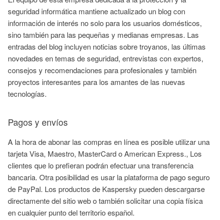
seguridad informática mantiene actualizado un blog con
información de interés no solo para los usuarios domésticos,
sino también para las pequeñas y medianas empresas. Las
entradas del blog incluyen noticias sobre troyanos, las últimas
novedades en temas de seguridad, entrevistas con expertos,
consejos y recomendaciones para profesionales y también
proyectos interesantes para los amantes de las nuevas
tecnologías.
Pagos y envíos
A la hora de abonar las compras en línea es posible utilizar una
tarjeta Visa, Maestro, MasterCard o American Express., Los
clientes que lo prefieran podrán efectuar una transferencia
bancaria. Otra posibilidad es usar la plataforma de pago seguro
de PayPal. Los productos de Kaspersky pueden descargarse
directamente del sitio web o también solicitar una copia física
en cualquier punto del territorio español.