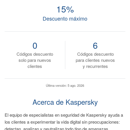
15%
Descuento máximo
0
6
Códigos descuento
Códigos descuento
solo para nuevos
para clientes nuevos
clientes
y recurrentes
Última versión:
5 ago. 2026
Acerca de Kaspersky
El equipo de especialistas en seguridad de Kaspersky ayuda a
los clientes a experimentar la vida digital sin preocupaciones:
detectan, analizan y neutralizan todo tipo de amenazas