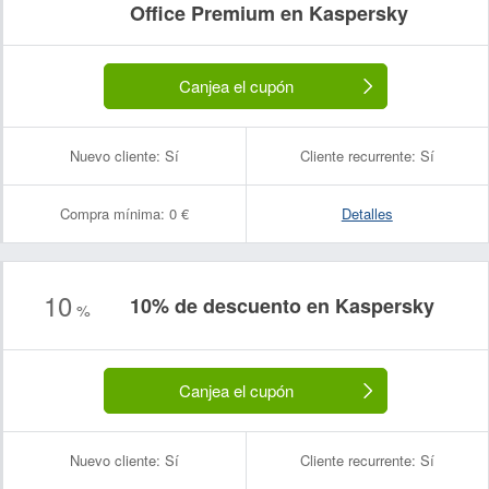
Office Premium en Kaspersky
Canjea el cupón
Nuevo cliente:
Sí
Cliente recurrente:
Sí
Compra mínima:
0 €
Detalles
10
10% de descuento en Kaspersky
%
Canjea el cupón
Nuevo cliente:
Sí
Cliente recurrente:
Sí