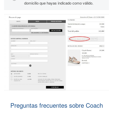
domicilio que hayas indicado como válido.
Preguntas frecuentes sobre Coach