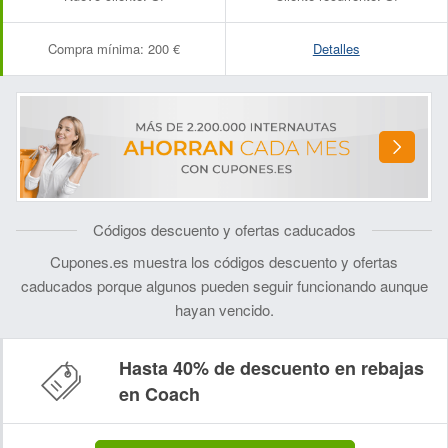
Compra mínima:
200 €
Detalles
Códigos descuento y ofertas caducados
Cupones.es muestra los códigos descuento y ofertas
caducados porque algunos pueden seguir funcionando aunque
hayan vencido.
Hasta 40% de descuento en rebajas
en Coach