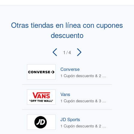
Otras tiendas en línea con cupones
descuento
1
/ 4
Converse
1 Cupón descuento & 2 Ofertas
Vans
1 Cupón descuento & 3 Ofertas
JD Sports
1 Cupón descuento & 2 Ofertas