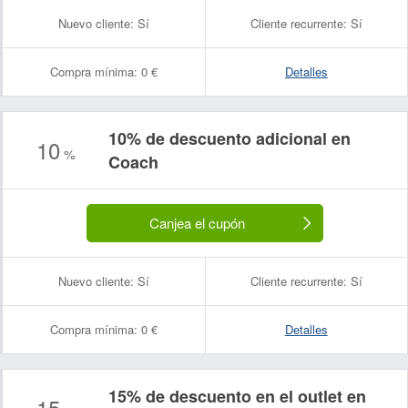
Nuevo cliente:
Sí
Cliente recurrente:
Sí
Compra mínima:
0 €
Detalles
10% de descuento adicional en
10
%
Coach
Canjea el cupón
Nuevo cliente:
Sí
Cliente recurrente:
Sí
Compra mínima:
0 €
Detalles
15% de descuento en el outlet en
15