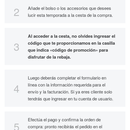
Añade el bolso o los accesorios que desees
lucir esta temporada a la cesta de la compra.
Al acceder a la cesta, no olvides ingresar el
código que te proporcionamos en la casilla
que indica «código de promoción» para
disfrutar de la rebaja.
Luego deberás completar el formulario en
línea con la información requerida para el
envío y la facturación. Si ya eres cliente solo
tendrás que ingresar en tu cuenta de usuario.
Efectúa el pago y confirma la orden de
compra: pronto recibirás el pedido en el