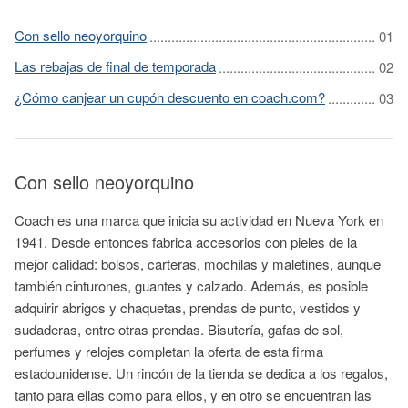
Con sello neoyorquino
Las rebajas de final de temporada
¿Cómo canjear un cupón descuento en coach.com?
Con sello neoyorquino
Coach es una marca que inicia su actividad en Nueva York en
1941. Desde entonces fabrica accesorios con pieles de la
mejor calidad: bolsos, carteras, mochilas y maletines, aunque
también cinturones, guantes y calzado. Además, es posible
adquirir abrigos y chaquetas, prendas de punto, vestidos y
sudaderas, entre otras prendas. Bisutería, gafas de sol,
perfumes y relojes completan la oferta de esta firma
estadounidense. Un rincón de la tienda se dedica a los regalos,
tanto para ellas como para ellos, y en otro se encuentran las