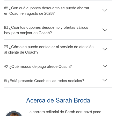
💸 ¿Con qué cupones descuento se puede ahorrar
en Coach en agosto de 2026?
💶 ¿Cuántos cupones descuento y ofertas válidos
hay para canjear en Coach?
💌 ¿Cómo se puede contactar al servicio de atención
al cliente de Coach?
💳 ¿Qué modos de pago ofrece Coach?
🌐 ¿Está presente Coach en las redes sociales?
Acerca de Sarah Broda
La carrera editorial de Sarah comenzó poco