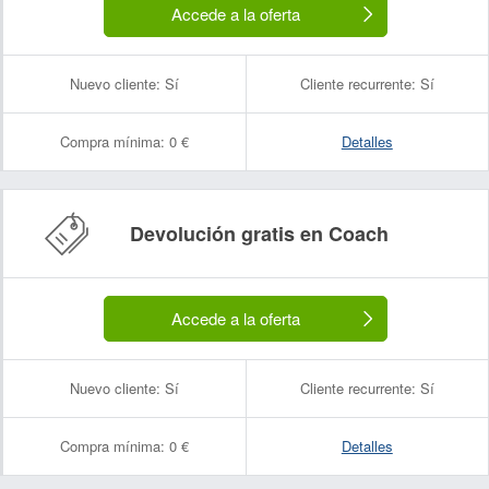
Accede a la oferta
Nuevo cliente:
Sí
Cliente recurrente:
Sí
Compra mínima:
0 €
Detalles
Devolución gratis en Coach
Accede a la oferta
Nuevo cliente:
Sí
Cliente recurrente:
Sí
Compra mínima:
0 €
Detalles