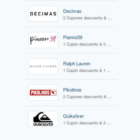
Decimas
2 Cupones descuento & 1 Oferta
Pianno39
1 Cupón descuento & 0 Ofertas
Ralph Lauren
1 Cupón descuento & 1 Oferta
Pikolinos
2 Cupones descuento & 2 Ofertas
Quiksilver
1 Cupón descuento & 2 Ofertas