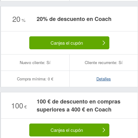
20
20% de descuento en Coach
%
Canjea el cupón
Nuevo cliente:
Sí
Cliente recurrente:
Sí
Compra mínima:
0 €
Detalles
100 € de descuento en compras
100
€
superiores a 400 € en Coach
Canjea el cupón