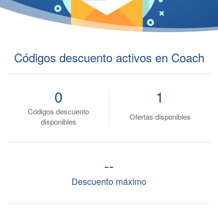
Códigos descuento activos en Coach
0
1
Códigos descuento
Ofertas disponibles
disponibles
--
Descuento máximo