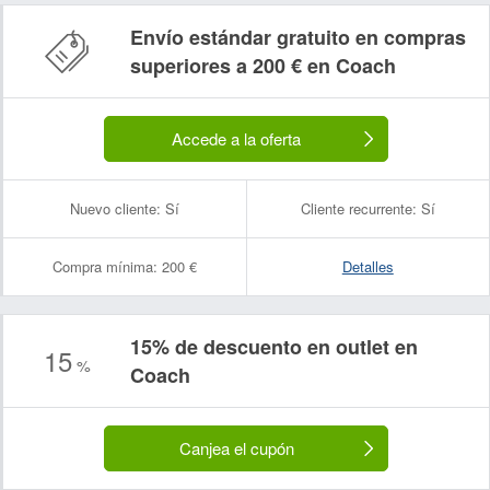
Envío estándar gratuito en compras
superiores a 200 € en Coach
Accede a la oferta
Nuevo cliente:
Sí
Cliente recurrente:
Sí
Compra mínima:
200 €
Detalles
15% de descuento en outlet en
15
%
Coach
Canjea el cupón