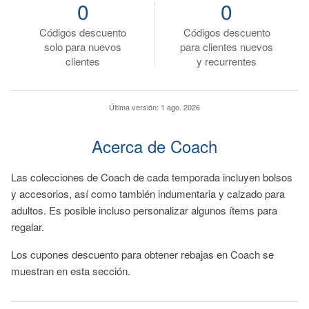
0
0
Códigos descuento
Códigos descuento
solo para nuevos
para clientes nuevos
clientes
y recurrentes
Última versión:
1 ago. 2026
Acerca de Coach
Las colecciones de Coach de cada temporada incluyen bolsos
y accesorios, así como también indumentaria y calzado para
adultos. Es posible incluso personalizar algunos ítems para
regalar.
Los cupones descuento para obtener rebajas en Coach se
muestran en esta sección.