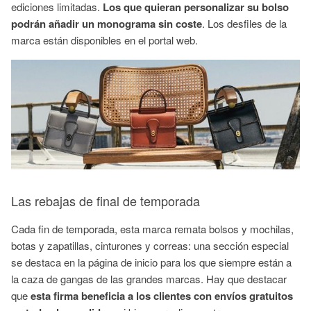
ediciones limitadas.
Los que quieran personalizar su bolso
podrán añadir un monograma sin coste
. Los desfiles de la
marca están disponibles en el portal web.
Las rebajas de final de temporada
Cada fin de temporada, esta marca remata bolsos y mochilas,
botas y zapatillas, cinturones y correas: una sección especial
se destaca en la página de inicio para los que siempre están a
la caza de gangas de las grandes marcas. Hay que destacar
que
esta firma beneficia a los clientes con envíos gratuitos