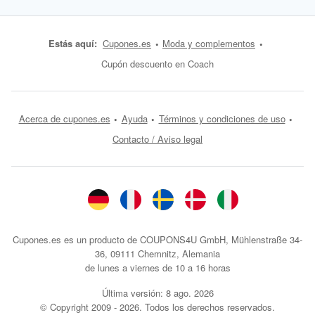
Estás aquí:
Cupones.es
Moda y complementos
Cupón descuento en Coach
Acerca de cupones.es
Ayuda
Términos y condiciones de uso
Contacto / Aviso legal
Cupones.es es un producto de COUPONS4U GmbH, Mühlenstraße 34-
36, 09111 Chemnitz, Alemania
de lunes a viernes de 10 a 16 horas
Última versión:
8 ago. 2026
© Copyright 2009 - 2026. Todos los derechos reservados.