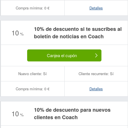
Compra mínima:
0 €
Detalles
10% de descuento si te suscribes al
10
%
boletín de noticias en Coach
Canjea el cupón
Nuevo cliente:
Sí
Cliente recurrente:
Sí
Compra mínima:
0 €
Detalles
10% de descuento para nuevos
10
%
clientes en Coach