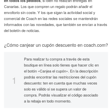
en todos los pedidos
, si bien no realizan entregas en
Canarias. Los que compren un regalo podrán añadir el
envoltorio sin coste. Y los que sigan la actividad social y
comercial de Coach en las redes sociales se mantendrán
informados con las novedades, que también se envían a través
del boletín de noticias.
¿Cómo canjear un cupón descuento en coach.com?
Para realizar tu compra a través de esta
boutique en línea solo tienes que hacer clic en
el botón «Canjea el cupón». En la descripción
podrás encontrar las restricciones del cupón
descuento: ten en cuenta que muchas veces
solo es válido si se supera un valor de
compra. Podrás visualizar el código asociado
a la rebaja en todo momento.