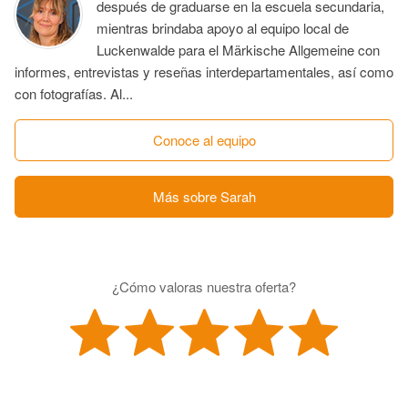
después de graduarse en la escuela secundaria,
mientras brindaba apoyo al equipo local de
Luckenwalde para el Märkische Allgemeine con
informes, entrevistas y reseñas interdepartamentales, así como
con fotografías. Al...
Conoce al equipo
Más sobre Sarah
¿Cómo valoras nuestra oferta?