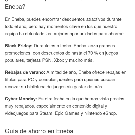
Eneba?
En Eneba, puedes encontrar descuentos atractivos durante
todo el año, pero hay momentos clave en los que nuestro
equipo ha detectado las mejores oportunidades para ahorrar:
Black Friday:
Durante esta fecha, Eneba lanza grandes
promociones, con descuentos de hasta el 70 % en juegos
populares, tarjetas PSN, Xbox y mucho más.
Rebajas de verano:
A mitad de año, Eneba ofrece rebajas en
títulos para PC y consolas, ideales para quienes buscan
renovar su biblioteca de juegos sin gastar de más.
Cyber Monday:
Es otra fecha en la que hemos visto precios
muy rebajados, especialmente en contenido digital y
videojuegos para Steam, Epic Games y Nintendo eShop.
Guía de ahorro en Eneba