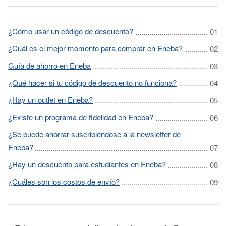
¿Cómo usar un código de descuento?
¿Cuál es el mejor momento para comprar en Eneba?
Guía de ahorro en Eneba
¿Qué hacer si tu código de descuento no funciona?
¿Hay un outlet en Eneba?
¿Existe un programa de fidelidad en Eneba?
¿Se puede ahorrar suscribiéndose a la newsletter de
Eneba?
¿Hay un descuento para estudiantes en Eneba?
¿Cuáles son los costos de envío?