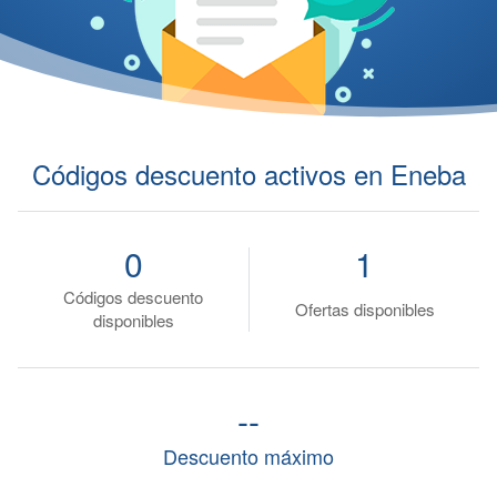
Códigos descuento activos en Eneba
0
1
Códigos descuento
Ofertas disponibles
disponibles
--
Descuento máximo