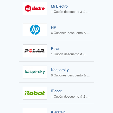
Mi Electro
1 Cupón descuento & 2 Ofertas
HP
4 Cupones descuento & 1 Oferta
Polar
1 Cupón descuento & 0 Ofertas
Kaspersky
6 Cupones descuento & 1 Oferta
iRobot
1 Cupón descuento & 2 Ofertas
Klarstein