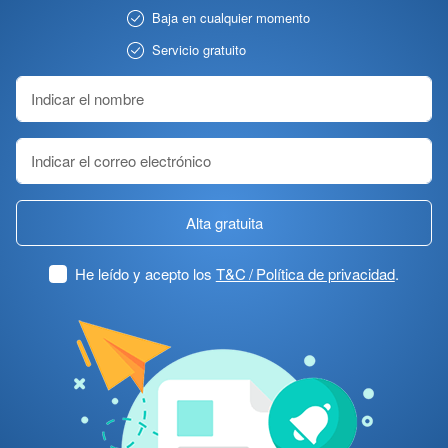
Baja en cualquier momento
Servicio gratuito
Alta gratuita
He leído y acepto los
T&C / Política de privacidad
.