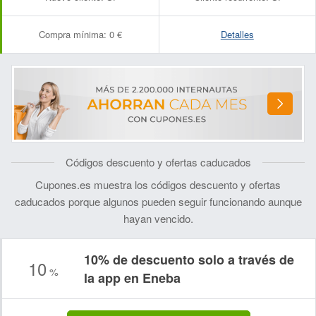
Compra mínima:
0 €
Detalles
Códigos descuento y ofertas caducados
Cupones.es muestra los códigos descuento y ofertas
caducados porque algunos pueden seguir funcionando aunque
hayan vencido.
10% de descuento solo a través de
10
%
la app en Eneba