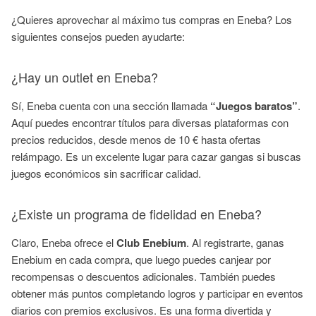
¿Quieres aprovechar al máximo tus compras en Eneba? Los
siguientes consejos pueden ayudarte:
¿Hay un outlet en Eneba?
Sí, Eneba cuenta con una sección llamada
“Juegos baratos”
.
Aquí puedes encontrar títulos para diversas plataformas con
precios reducidos, desde menos de 10 € hasta ofertas
relámpago. Es un excelente lugar para cazar gangas si buscas
juegos económicos sin sacrificar calidad.
¿Existe un programa de fidelidad en Eneba?
Claro, Eneba ofrece el
Club Enebium
. Al registrarte, ganas
Enebium en cada compra, que luego puedes canjear por
recompensas o descuentos adicionales. También puedes
obtener más puntos completando logros y participar en eventos
diarios con premios exclusivos. Es una forma divertida y