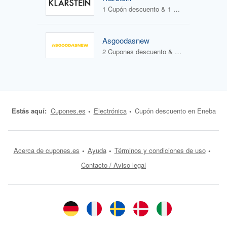
1 Cupón descuento & 1 Oferta
Asgoodasnew
2 Cupones descuento & 0 Ofertas
Estás aquí:
Cupones.es
Electrónica
Cupón descuento en Eneba
Acerca de cupones.es
Ayuda
Términos y condiciones de uso
Contacto / Aviso legal