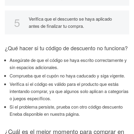
Verifica que el descuento se haya aplicado
antes de finalizar tu compra.
¿Qué hacer si tu código de descuento no funciona?
Asegúrate de que el código se haya escrito correctamente y
sin espacios adicionales.
Comprueba que el cupón no haya caducado y siga vigente.
Verifica si el código es válido para el producto que estás
intentando comprar, ya que algunos solo aplican a categorías
o juegos específicos.
Si el problema persiste, prueba con otro código descuento
Eneba disponible en nuestra página.
¿Cuál es el mejor momento para comprar en