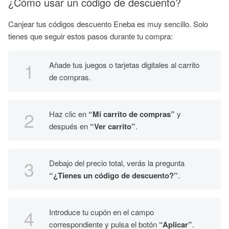
¿Cómo usar un código de descuento?
Canjear tus códigos descuento Eneba es muy sencillo. Solo
tienes que seguir estos pasos durante tu compra:
Añade tus juegos o tarjetas digitales al carrito
de compras.
Haz clic en
“Mi carrito de compras”
y
después en
“Ver carrito”
.
Debajo del precio total, verás la pregunta
“¿Tienes un código de descuento?”
.
Introduce tu cupón en el campo
correspondiente y pulsa el botón
“Aplicar”
.