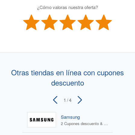
¿Cómo valoras nuestra oferta?
Otras tiendas en línea con cupones
descuento
1
/ 4
Samsung
2 Cupones descuento & 4 Ofertas