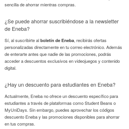
sencilla de ahorrar mientras compras.
¿Se puede ahorrar suscribiéndose a la newsletter
de Eneba?
Sí, al suscribirte al
boletín de Eneba
, recibirás ofertas
personalizadas directamente en tu correo electrónico. Además
de enterarte antes que nadie de las promociones, podrás
acceder a descuentos exclusivos en videojuegos y contenido
digital.
¿Hay un descuento para estudiantes en Eneba?
Actualmente, Eneba no ofrece un descuento específico para
estudiantes a través de plataformas como Student Beans o
MyUniDays. Sin embargo, puedes aprovechar los códigos
descuento Eneba y las promociones disponibles para ahorrar
en tus compras.