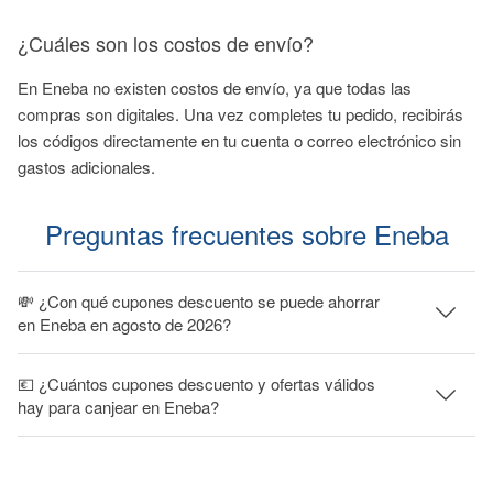
¿Cuáles son los costos de envío?
En Eneba no existen costos de envío, ya que todas las
compras son digitales. Una vez completes tu pedido, recibirás
los códigos directamente en tu cuenta o correo electrónico sin
gastos adicionales.
Preguntas frecuentes sobre Eneba
💸 ¿Con qué cupones descuento se puede ahorrar
en Eneba en agosto de 2026?
💶 ¿Cuántos cupones descuento y ofertas válidos
hay para canjear en Eneba?