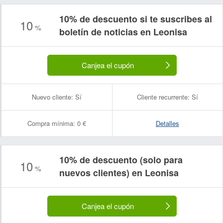
10% de descuento si te suscribes al
10
%
boletín de noticias en Leonisa
Canjea el cupón
Nuevo cliente:
Sí
Cliente recurrente:
Sí
Compra mínima:
0 €
Detalles
10% de descuento (solo para
10
%
nuevos clientes) en Leonisa
Canjea el cupón