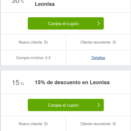
%
Leonisa
Canjea el cupón
Nuevo cliente:
Sí
Cliente recurrente:
Sí
Compra mínima:
0 €
Detalles
15
15% de descuento en Leonisa
%
Canjea el cupón
Nuevo cliente:
Sí
Cliente recurrente:
Sí