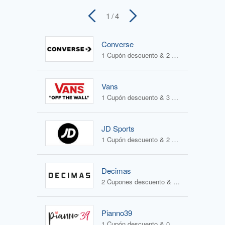
1
/ 4
Converse
1 Cupón descuento & 2 Ofertas
Vans
1 Cupón descuento & 3 Ofertas
JD Sports
1 Cupón descuento & 2 Ofertas
Decimas
2 Cupones descuento & 1 Oferta
Pianno39
1 Cupón descuento & 0 Ofertas