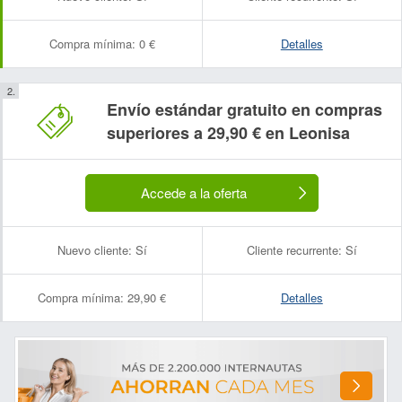
Compra mínima:
0 €
Detalles
Envío estándar gratuito en compras
superiores a 29,90 € en Leonisa
Accede a la oferta
Nuevo cliente:
Sí
Cliente recurrente:
Sí
Compra mínima:
29,90 €
Detalles