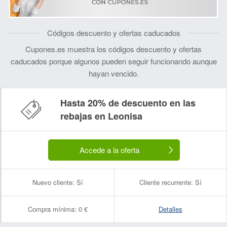
Códigos descuento y ofertas caducados
Cupones.es muestra los códigos descuento y ofertas
caducados porque algunos pueden seguir funcionando aunque
hayan vencido.
Hasta 20% de descuento en las
rebajas en Leonisa
Accede a la oferta
Nuevo cliente:
Sí
Cliente recurrente:
Sí
Compra mínima:
0 €
Detalles