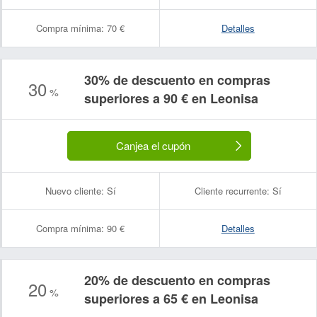
Compra mínima:
70 €
Detalles
30% de descuento en compras
30
%
superiores a 90 € en Leonisa
Canjea el cupón
Nuevo cliente:
Sí
Cliente recurrente:
Sí
Compra mínima:
90 €
Detalles
20% de descuento en compras
20
%
superiores a 65 € en Leonisa