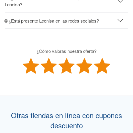
Leonisa?
🌐 ¿Está presente Leonisa en las redes sociales?
¿Cómo valoras nuestra oferta?
Otras tiendas en línea con cupones
descuento