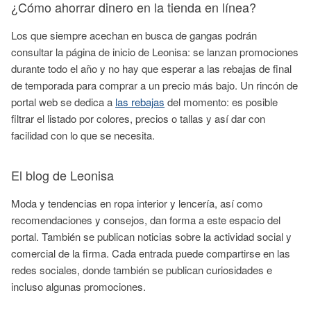
¿Cómo ahorrar dinero en la tienda en línea?
Los que siempre acechan en busca de gangas podrán
consultar la página de inicio de Leonisa: se lanzan promociones
durante todo el año y no hay que esperar a las rebajas de final
de temporada para comprar a un precio más bajo. Un rincón de
portal web se dedica a
las rebajas
del momento: es posible
filtrar el listado por colores, precios o tallas y así dar con
facilidad con lo que se necesita.
El blog de Leonisa
Moda y tendencias en ropa interior y lencería, así como
recomendaciones y consejos, dan forma a este espacio del
portal. También se publican noticias sobre la actividad social y
comercial de la firma. Cada entrada puede compartirse en las
redes sociales, donde también se publican curiosidades e
incluso algunas promociones.