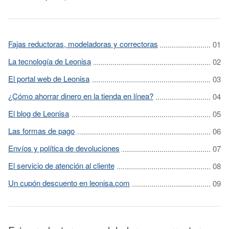
Fajas reductoras, modeladoras y correctoras
La tecnología de Leonisa
El portal web de Leonisa
¿Cómo ahorrar dinero en la tienda en línea?
El blog de Leonisa
Las formas de pago
Envíos y política de devoluciones
El servicio de atención al cliente
Un cupón descuento en leonisa.com