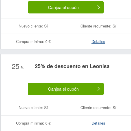
Canjea el cupón
Nuevo cliente:
Sí
Cliente recurrente:
Sí
Compra mínima:
0 €
Detalles
25
25% de descuento en Leonisa
%
Canjea el cupón
Nuevo cliente:
Sí
Cliente recurrente:
Sí
Compra mínima:
0 €
Detalles