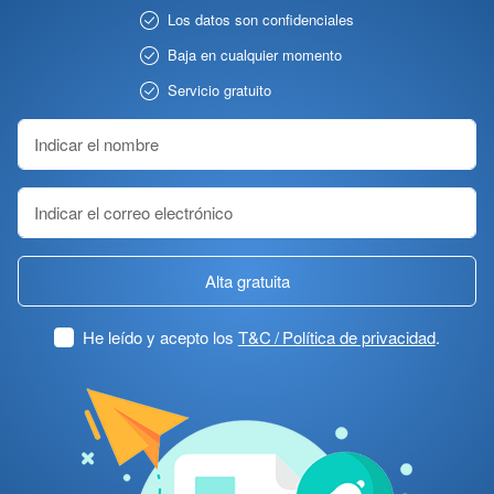
Los datos son confidenciales
Baja en cualquier momento
Servicio gratuito
Alta gratuita
He leído y acepto los
T&C / Política de privacidad
.