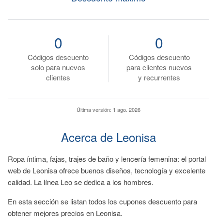
0
0
Códigos descuento
Códigos descuento
solo para nuevos
para clientes nuevos
clientes
y recurrentes
Última versión:
1 ago. 2026
Acerca de Leonisa
Ropa íntima, fajas, trajes de baño y lencería femenina: el portal
web de Leonisa ofrece buenos diseños, tecnología y excelente
calidad. La línea Leo se dedica a los hombres.
En esta sección se listan todos los cupones descuento para
obtener mejores precios en Leonisa.