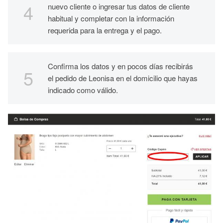
nuevo cliente o ingresar tus datos de cliente
habitual y completar con la información
requerida para la entrega y el pago.
Confirma los datos y en pocos días recibirás
el pedido de Leonisa en el domicilio que hayas
indicado como válido.