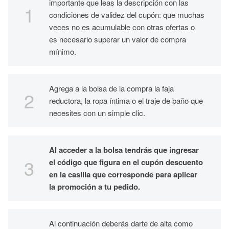
importante que leas la descripción con las
condiciones de validez del cupón: que muchas
veces no es acumulable con otras ofertas o
es necesario superar un valor de compra
mínimo.
Agrega a la bolsa de la compra la faja
reductora, la ropa íntima o el traje de baño que
necesites con un simple clic.
Al acceder a la bolsa tendrás que ingresar
el código que figura en el cupón descuento
en la casilla que corresponde para aplicar
la promoción a tu pedido.
Al continuación deberás darte de alta como