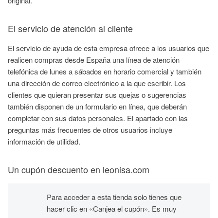
original.
El servicio de atención al cliente
El servicio de ayuda de esta empresa ofrece a los usuarios que
realicen compras desde España una línea de atención
telefónica de lunes a sábados en horario comercial y también
una dirección de correo electrónico a la que escribir. Los
clientes que quieran presentar sus quejas o sugerencias
también disponen de un formulario en línea, que deberán
completar con sus datos personales. El apartado con las
preguntas más frecuentes de otros usuarios incluye
información de utilidad.
Un cupón descuento en leonisa.com
Para acceder a esta tienda solo tienes que
hacer clic en «Canjea el cupón». Es muy