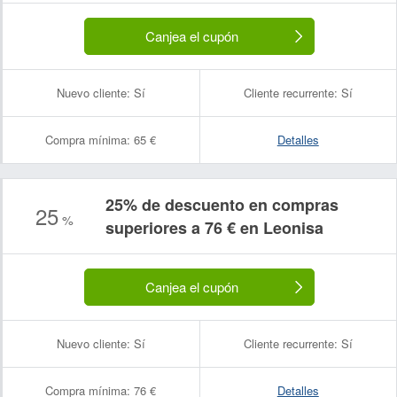
Canjea el cupón
Nuevo cliente:
Sí
Cliente recurrente:
Sí
Compra mínima:
65 €
Detalles
25% de descuento en compras
25
%
superiores a 76 € en Leonisa
Canjea el cupón
Nuevo cliente:
Sí
Cliente recurrente:
Sí
Compra mínima:
76 €
Detalles