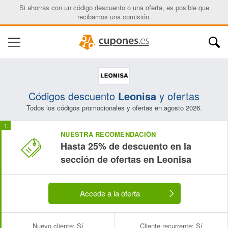
Si ahorras con un código descuento o una oferta, es posible que
recibamos una comisión.
Códigos descuento
Leonisa
y ofertas
Todos los códigos promocionales y ofertas en agosto 2026.
NUESTRA RECOMENDACIÓN
Hasta 25% de descuento en la
sección de ofertas en Leonisa
Accede a la oferta
Nuevo cliente:
Sí
Cliente recurrente:
Sí