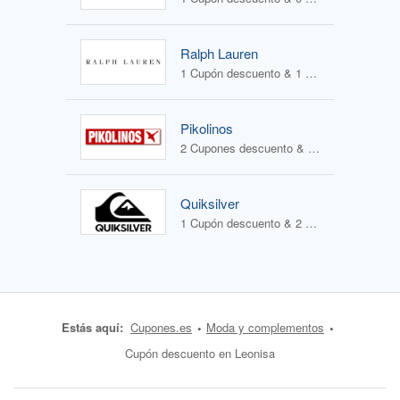
Ralph Lauren
1 Cupón descuento & 1 Oferta
Pikolinos
2 Cupones descuento & 2 Ofertas
Quiksilver
1 Cupón descuento & 2 Ofertas
Estás aquí:
Cupones.es
Moda y complementos
Cupón descuento en Leonisa