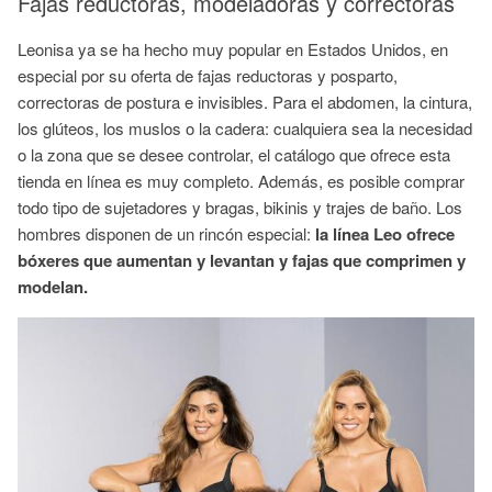
Fajas reductoras, modeladoras y correctoras
Leonisa ya se ha hecho muy popular en Estados Unidos, en
especial por su oferta de fajas reductoras y posparto,
correctoras de postura e invisibles. Para el abdomen, la cintura,
los glúteos, los muslos o la cadera: cualquiera sea la necesidad
o la zona que se desee controlar, el catálogo que ofrece esta
tienda en línea es muy completo. Además, es posible comprar
todo tipo de sujetadores y bragas, bikinis y trajes de baño. Los
hombres disponen de un rincón especial:
la línea Leo ofrece
bóxeres que aumentan y levantan y fajas que comprimen y
modelan.