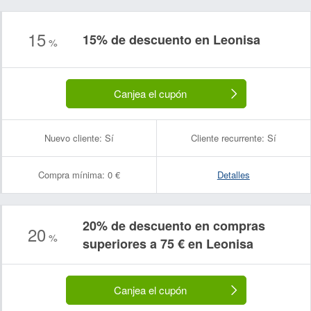
15
15% de descuento en Leonisa
%
Canjea el cupón
Nuevo cliente:
Sí
Cliente recurrente:
Sí
Compra mínima:
0 €
Detalles
20% de descuento en compras
20
%
superiores a 75 € en Leonisa
Canjea el cupón