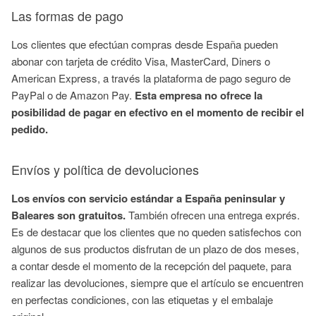
Las formas de pago
Los clientes que efectúan compras desde España pueden
abonar con tarjeta de crédito Visa, MasterCard, Diners o
American Express, a través la plataforma de pago seguro de
PayPal o de Amazon Pay.
Esta empresa no ofrece la
posibilidad de pagar en efectivo en el momento de recibir el
pedido.
Envíos y política de devoluciones
Los envíos con servicio estándar a España peninsular y
Baleares son gratuitos.
También ofrecen una entrega exprés.
Es de destacar que los clientes que no queden satisfechos con
algunos de sus productos disfrutan de un plazo de dos meses,
a contar desde el momento de la recepción del paquete, para
realizar las devoluciones, siempre que el artículo se encuentren
en perfectas condiciones, con las etiquetas y el embalaje