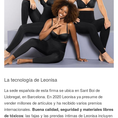
La tecnología de Leonisa
La sede española de esta firma se ubica en Sant Boi de
Llobregat, en Barcelona. En 2020 Leonisa ya presume de
vender millones de artículos y ha recibido varios premios
internacionales.
Buena calidad, seguridad y materiales libres
de tóxicos
: las fajas y las prendas íntimas de Leonisa incluyen