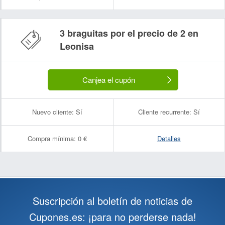
3 braguitas por el precio de 2 en
Leonisa
Canjea el cupón
Nuevo cliente:
Sí
Cliente recurrente:
Sí
Compra mínima:
0 €
Detalles
Suscripción al boletín de noticias de
Cupones.es: ¡para no perderse nada!