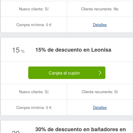
Nuevo cliente:
Sí
Cliente recurrente:
No
Compra mínima:
0 €
Detalles
15
15% de descuento en Leonisa
%
Canjea el cupón
Nuevo cliente:
Sí
Cliente recurrente:
Sí
Compra mínima:
0 €
Detalles
30% de descuento en bañadores en
30