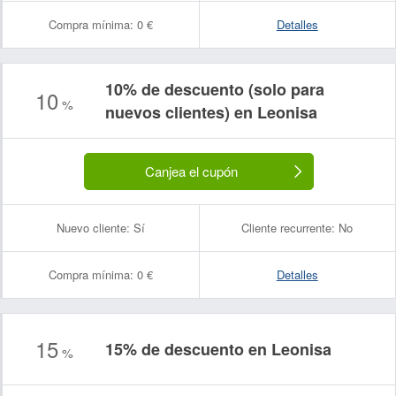
Compra mínima:
0 €
Detalles
10% de descuento (solo para
10
%
nuevos clientes) en Leonisa
Canjea el cupón
Nuevo cliente:
Sí
Cliente recurrente:
No
Compra mínima:
0 €
Detalles
15
15% de descuento en Leonisa
%