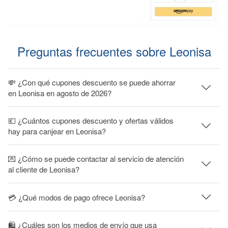
Preguntas frecuentes sobre Leonisa
💸 ¿Con qué cupones descuento se puede ahorrar
en Leonisa en agosto de 2026?
💶 ¿Cuántos cupones descuento y ofertas válidos
hay para canjear en Leonisa?
💌 ¿Cómo se puede contactar al servicio de atención
al cliente de Leonisa?
💳 ¿Qué modos de pago ofrece Leonisa?
🛍 ¿Cuáles son los medios de envío que usa