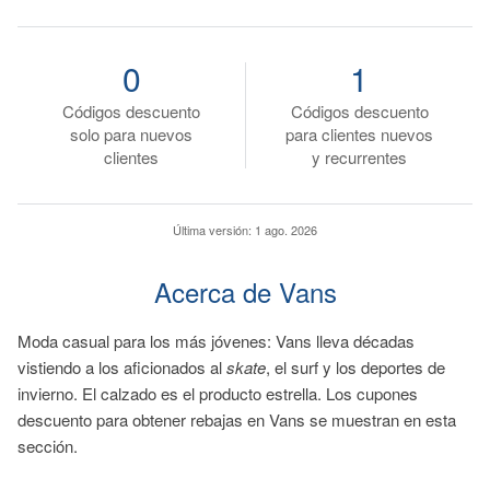
0
1
Códigos descuento
Códigos descuento
solo para nuevos
para clientes nuevos
clientes
y recurrentes
Última versión:
1 ago. 2026
Acerca de Vans
Moda casual para los más jóvenes: Vans lleva décadas
vistiendo a los aficionados al
skate
, el surf y los deportes de
invierno. El calzado es el producto estrella. Los cupones
descuento para obtener rebajas en Vans se muestran en esta
sección.