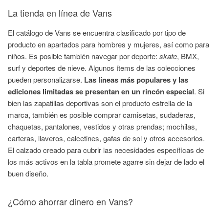
La tienda en línea de Vans
El catálogo de Vans se encuentra clasificado por tipo de
producto en apartados para hombres y mujeres, así como para
niños. Es posible también navegar por deporte:
skate
, BMX,
surf y deportes de nieve. Algunos ítems de las colecciones
pueden personalizarse.
Las líneas más populares y las
ediciones limitadas se presentan en un rincón especial
. Si
bien las zapatillas deportivas son el producto estrella de la
marca, también es posible comprar camisetas, sudaderas,
chaquetas, pantalones, vestidos y otras prendas; mochilas,
carteras, llaveros, calcetines, gafas de sol y otros accesorios.
El calzado creado para cubrir las necesidades específicas de
los más activos en la tabla promete agarre sin dejar de lado el
buen diseño.
¿Cómo ahorrar dinero en Vans?