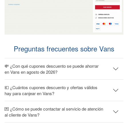
Preguntas frecuentes sobre Vans
💸 ¿Con qué cupones descuento se puede ahorrar
en Vans en agosto de 2026?
💶 ¿Cuántos cupones descuento y ofertas válidos
hay para canjear en Vans?
💌 ¿Cómo se puede contactar al servicio de atención
al cliente de Vans?