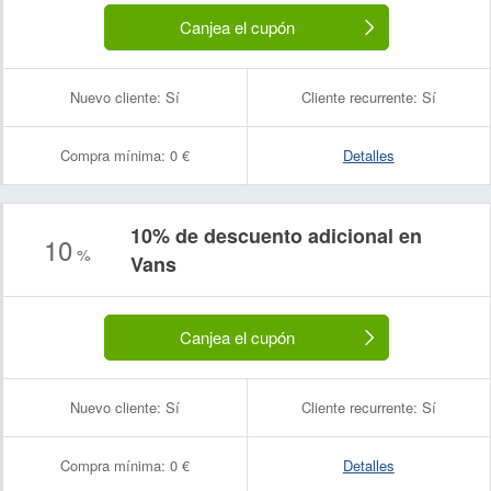
Canjea el cupón
Nuevo cliente:
Sí
Cliente recurrente:
Sí
Compra mínima:
0 €
Detalles
10% de descuento adicional en
10
%
Vans
Canjea el cupón
Nuevo cliente:
Sí
Cliente recurrente:
Sí
Compra mínima:
0 €
Detalles