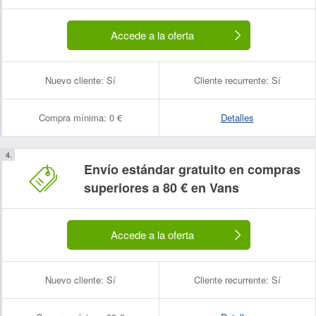
Accede a la oferta
Nuevo cliente:
Sí
Cliente recurrente:
Sí
Compra mínima:
0 €
Detalles
Envío estándar gratuito en compras
superiores a 80 € en Vans
Accede a la oferta
Nuevo cliente:
Sí
Cliente recurrente:
Sí