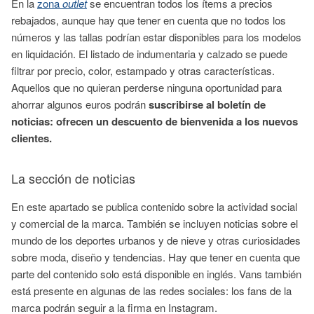
En la
zona
outlet
se encuentran todos los ítems a precios
rebajados, aunque hay que tener en cuenta que no todos los
números y las tallas podrían estar disponibles para los modelos
en liquidación. El listado de indumentaria y calzado se puede
filtrar por precio, color, estampado y otras características.
Aquellos que no quieran perderse ninguna oportunidad para
ahorrar algunos euros podrán
suscribirse al boletín de
noticias:
ofrecen un descuento de bienvenida a los nuevos
clientes.
La sección de noticias
En este apartado se publica contenido sobre la actividad social
y comercial de la marca. También se incluyen noticias sobre el
mundo de los deportes urbanos y de nieve y otras curiosidades
sobre moda, diseño y tendencias. Hay que tener en cuenta que
parte del contenido solo está disponible en inglés. Vans también
está presente en algunas de las redes sociales: los fans de la
marca podrán seguir a la firma en Instagram.