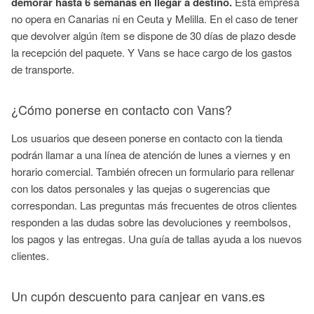
demorar hasta 6 semanas en llegar a destino.
Esta empresa
no opera en Canarias ni en Ceuta y Melilla. En el caso de tener
que devolver algún ítem se dispone de 30 días de plazo desde
la recepción del paquete. Y Vans se hace cargo de los gastos
de transporte.
¿Cómo ponerse en contacto con Vans?
Los usuarios que deseen ponerse en contacto con la tienda
podrán llamar a una línea de atención de lunes a viernes y en
horario comercial. También ofrecen un formulario para rellenar
con los datos personales y las quejas o sugerencias que
correspondan. Las preguntas más frecuentes de otros clientes
responden a las dudas sobre las devoluciones y reembolsos,
los pagos y las entregas. Una guía de tallas ayuda a los nuevos
clientes.
Un cupón descuento para canjear en vans.es