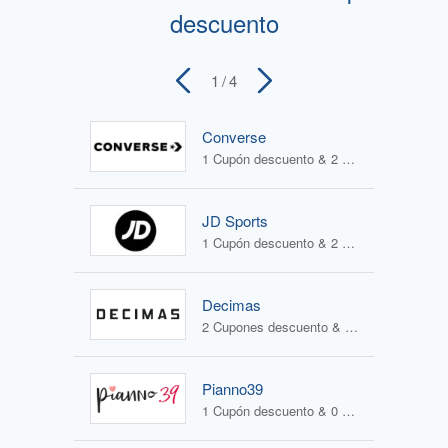
descuento
1
/ 4
Converse
1 Cupón descuento & 2 Ofertas
JD Sports
1 Cupón descuento & 2 Ofertas
Decimas
2 Cupones descuento & 2 Ofertas
Pianno39
1 Cupón descuento & 0 Ofertas