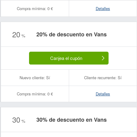
Compra mínima:
0 €
Detalles
20
20% de descuento en Vans
%
Canjea el cupón
Nuevo cliente:
Sí
Cliente recurrente:
Sí
Compra mínima:
0 €
Detalles
30
30% de descuento en Vans
%