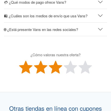
💳 ¿Qué modos de pago ofrece Vans?
🛍 ¿Cuáles son los medios de envío que usa Vans?
🌐 ¿Está presente Vans en las redes sociales?
¿Cómo valoras nuestra oferta?
Otras tiendas en línea con cupones