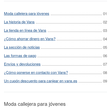
Moda callejera para jóvenes
La historia de Vans
La tienda en línea de Vans
¿Cómo ahorrar dinero en Vans?
La sección de noticias
Las formas de pago
Envíos y devoluciones
¿Cómo ponerse en contacto con Vans?
Un cupón descuento para canjear en vans.es
Moda callejera para jóvenes