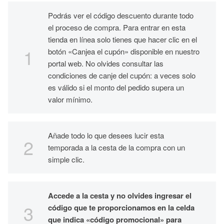
Podrás ver el código descuento durante todo
el proceso de compra. Para entrar en esta
tienda en línea solo tienes que hacer clic en el
botón «Canjea el cupón» disponible en nuestro
portal web. No olvides consultar las
condiciones de canje del cupón: a veces solo
es válido si el monto del pedido supera un
valor mínimo.
Añade todo lo que desees lucir esta
temporada a la cesta de la compra con un
simple clic.
Accede a la cesta y no olvides ingresar el
código que te proporcionamos en la celda
que indica «código promocional» para