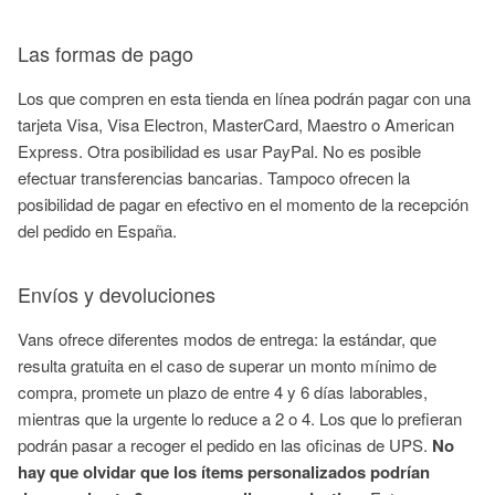
Las formas de pago
Los que compren en esta tienda en línea podrán pagar con una
tarjeta Visa, Visa Electron, MasterCard, Maestro o American
Express. Otra posibilidad es usar PayPal. No es posible
efectuar transferencias bancarias. Tampoco ofrecen la
posibilidad de pagar en efectivo en el momento de la recepción
del pedido en España.
Envíos y devoluciones
Vans ofrece diferentes modos de entrega: la estándar, que
resulta gratuita en el caso de superar un monto mínimo de
compra, promete un plazo de entre 4 y 6 días laborables,
mientras que la urgente lo reduce a 2 o 4. Los que lo prefieran
podrán pasar a recoger el pedido en las oficinas de UPS.
No
hay que olvidar que los ítems personalizados podrían