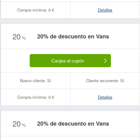
Compra mínima:
0 €
Detalles
20
20% de descuento en Vans
%
Canjea el cupón
Nuevo cliente:
Sí
Cliente recurrente:
Sí
Compra mínima:
0 €
Detalles
20
20% de descuento en Vans
%