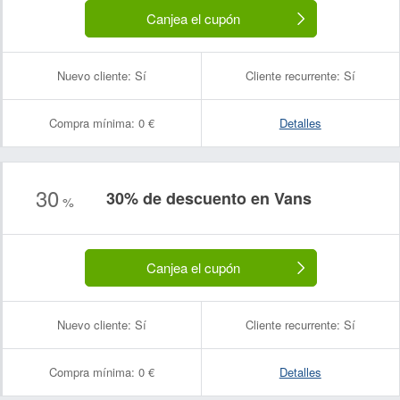
Canjea el cupón
Nuevo cliente:
Sí
Cliente recurrente:
Sí
Compra mínima:
0 €
Detalles
30
30% de descuento en Vans
%
Canjea el cupón
Nuevo cliente:
Sí
Cliente recurrente:
Sí
Compra mínima:
0 €
Detalles