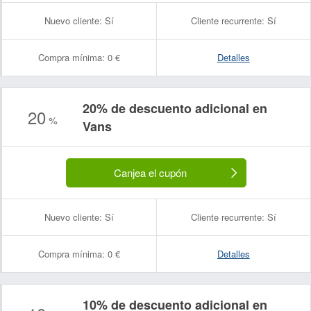
Nuevo cliente:
Sí
Cliente recurrente:
Sí
Compra mínima:
0 €
Detalles
20% de descuento adicional en
20
%
Vans
Canjea el cupón
Nuevo cliente:
Sí
Cliente recurrente:
Sí
Compra mínima:
0 €
Detalles
10% de descuento adicional en