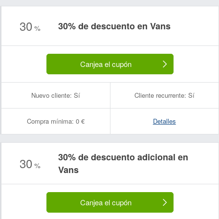
30
30% de descuento en Vans
%
Canjea el cupón
Nuevo cliente:
Sí
Cliente recurrente:
Sí
Compra mínima:
0 €
Detalles
30% de descuento adicional en
30
%
Vans
Canjea el cupón