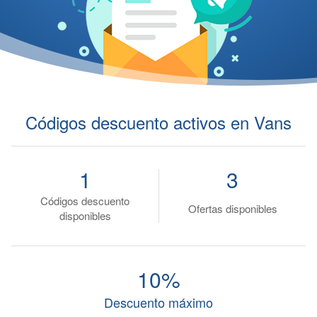
Códigos descuento activos en Vans
1
3
Códigos descuento
Ofertas disponibles
disponibles
10%
Descuento máximo