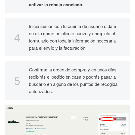
activar la rebaja asociada.
Inicia sesión con tu cuenta de usuario o date
de alta como un cliente nuevo y completa el
formulario con toda la información necesaria
para el envío y la facturación.
Confirma la orden de compra y en unos días
recibirás el pedido en casa o podrás pasar a
buscarlo en alguno de los puntos de recogida
autorizados.