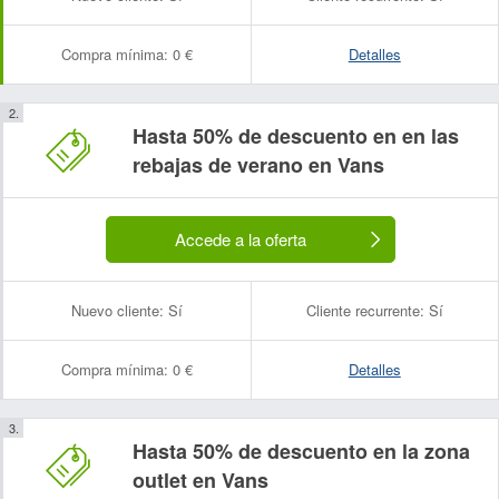
Compra mínima:
0 €
Detalles
Hasta 50% de descuento en en las
rebajas de verano en Vans
Accede a la oferta
Nuevo cliente:
Sí
Cliente recurrente:
Sí
Compra mínima:
0 €
Detalles
Hasta 50% de descuento en la zona
outlet en Vans