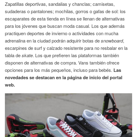
Zapatillas deportivas, sandalias y chanclas; camisetas,
sudaderas o pantalones; mochilas, gorros o gafas de sol: los
escaparates de esta tienda en línea se llenan de alternativas
para los jóvenes que buscan moda casual. Los que además
practiquen deportes de invierno o actividades con mucha
adrenalina en la ciudad podrán adquirir botas de
snowboard
,
escarpines de surf y calzado resistente para no resbalar en la
tabla de
skate
. Los que prefieren las plataformas también
disponen de alternativas de compra. Vans también ofrece
opciones para los más pequeños, incluso para bebés.
Las
novedades se destacan en la página de inicio del portal
web.