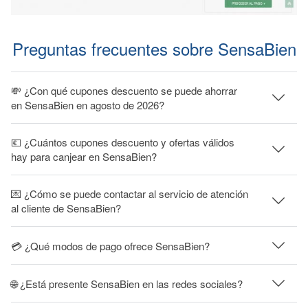
Preguntas frecuentes sobre SensaBien
💸 ¿Con qué cupones descuento se puede ahorrar
en SensaBien en agosto de 2026?
💶 ¿Cuántos cupones descuento y ofertas válidos
hay para canjear en SensaBien?
💌 ¿Cómo se puede contactar al servicio de atención
al cliente de SensaBien?
💳 ¿Qué modos de pago ofrece SensaBien?
🌐 ¿Está presente SensaBien en las redes sociales?