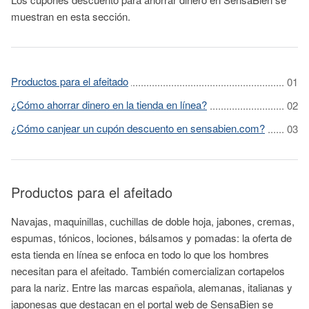
muestran en esta sección.
Productos para el afeitado
¿Cómo ahorrar dinero en la tienda en línea?
¿Cómo canjear un cupón descuento en sensabien.com?
Productos para el afeitado
Navajas, maquinillas, cuchillas de doble hoja, jabones, cremas,
espumas, tónicos, lociones, bálsamos y pomadas: la oferta de
esta tienda en línea se enfoca en todo lo que los hombres
necesitan para el afeitado. También comercializan cortapelos
para la nariz. Entre las marcas española, alemanas, italianas y
japonesas que destacan en el portal web de SensaBien se