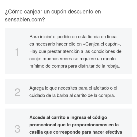
¿Cómo canjear un cupón descuento en
sensabien.com?
Para iniciar el pedido en esta tienda en línea
es necesario hacer clic en «Canjea el cupón».
Hay que prestar atención a las condiciones del
canje: muchas veces se requiere un monto
mínimo de compra para disfrutar de la rebaja.
Agrega lo que necesites para el afeitado o el
cuidado de la barba al carrito de la compra.
Accede al carrito e ingresa el código
promocional que te proporcionamos en la
casilla que corresponde para hacer efectiva