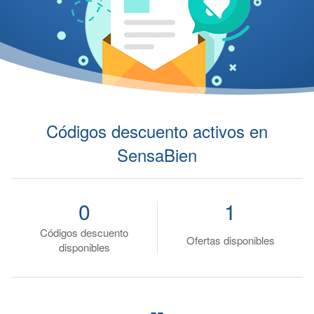
Códigos descuento activos en
SensaBien
0
1
Códigos descuento
Ofertas disponibles
disponibles
--