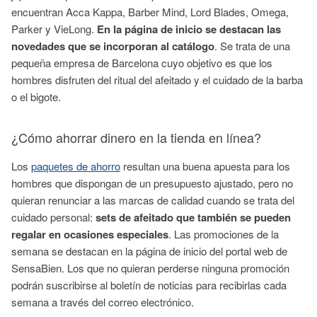
encuentran Acca Kappa, Barber Mind, Lord Blades, Omega,
Parker y VieLong.
En la página de inicio se destacan las
novedades que se incorporan al catálogo
. Se trata de una
pequeña empresa de Barcelona cuyo objetivo es que los
hombres disfruten del ritual del afeitado y el cuidado de la barba
o el bigote.
¿Cómo ahorrar dinero en la tienda en línea?
Los
paquetes de ahorro
resultan una buena apuesta para los
hombres que dispongan de un presupuesto ajustado, pero no
quieran renunciar a las marcas de calidad cuando se trata del
cuidado personal:
sets de afeitado que también se pueden
regalar en ocasiones especiales
. Las promociones de la
semana se destacan en la página de inicio del portal web de
SensaBien. Los que no quieran perderse ninguna promoción
podrán suscribirse al boletín de noticias para recibirlas cada
semana a través del correo electrónico.