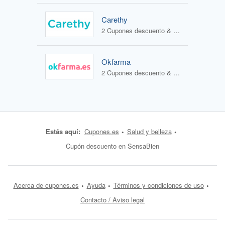
Carethy
2 Cupones descuento & 1 Oferta
Okfarma
2 Cupones descuento & 1 Oferta
Estás aquí:
Cupones.es
Salud y belleza
Cupón descuento en SensaBien
Acerca de cupones.es
Ayuda
Términos y condiciones de uso
Contacto / Aviso legal