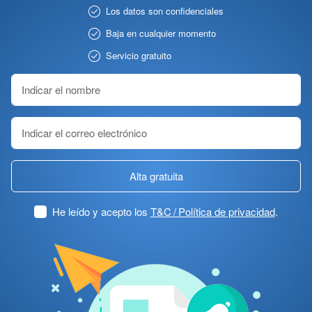
Los datos son confidenciales
Baja en cualquier momento
Servicio gratuito
Alta gratuita
He leído y acepto los
T&C / Política de privacidad
.