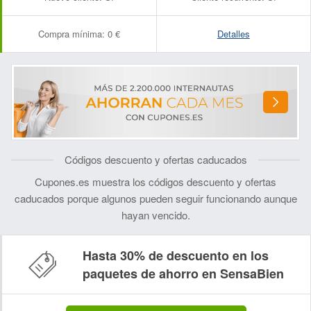
Compra mínima:
0 €
Detalles
Códigos descuento y ofertas caducados
Cupones.es muestra los códigos descuento y ofertas
caducados porque algunos pueden seguir funcionando aunque
hayan vencido.
Hasta 30% de descuento en los
paquetes de ahorro en SensaBien