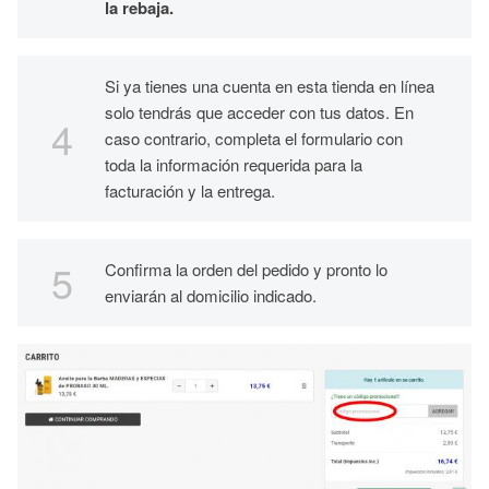
la rebaja.
Si ya tienes una cuenta en esta tienda en línea
solo tendrás que acceder con tus datos. En
caso contrario, completa el formulario con
toda la información requerida para la
facturación y la entrega.
Confirma la orden del pedido y pronto lo
enviarán al domicilio indicado.