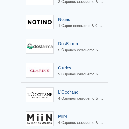
2 Cupones descuento & 2 Ofertas
Notino
1 Cupón descuento & 0 Ofertas
DosFarma
5 Cupones descuento & 1 Oferta
Clarins
2 Cupones descuento & 1 Oferta
L'Occitane
4 Cupones descuento & 2 Ofertas
MiiN
4 Cupones descuento & 3 Ofertas