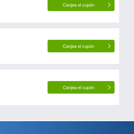
Canjea el cupón
Canjea el cupón
Canjea el cupón