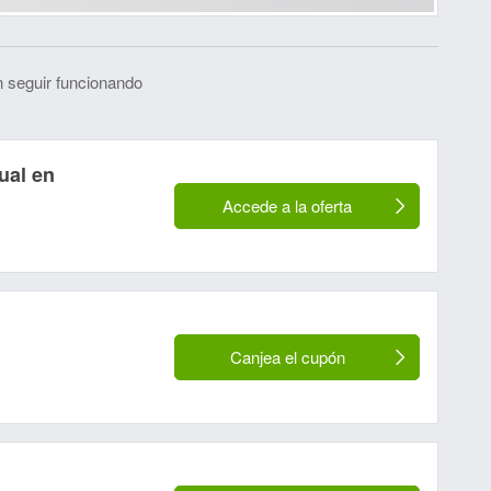
 seguir funcionando
ual en
Accede a la oferta
Canjea el cupón