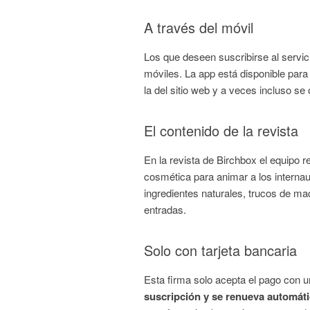
A través del móvil
Los que deseen suscribirse al servic
móviles. La app está disponible para
la del sitio web y a veces incluso s
El contenido de la revista
En la revista de Birchbox el equipo
cosmética para animar a los internau
ingredientes naturales, trucos de ma
entradas.
Solo con tarjeta bancaria
Esta firma solo acepta el pago con u
suscripción y se renueva automát