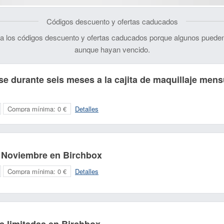
Códigos descuento y ofertas caducados
 los códigos descuento y ofertas caducados porque algunos pueden
aunque hayan vencido.
se durante seis meses a la cajita de maquillaje mens
Compra mínima:
0 €
Detalles
e Noviembre en Birchbox
Compra mínima:
0 €
Detalles