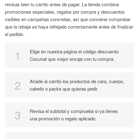
revisas bien tu carrito antes de pagar. La tienda combina
promociones especiales, regalos por compra y descuentos
visibles en campañas concretas, así que conviene comprobar
que la rebaja se haya reflejado correctamente antes de finalizar
el pedido.
Elige en nuestra página el código descuento
Cocunat que mejor encaje con tu compra.
Añade al carrito los productos de cara, cuerpo,
cabello o packs que quieras pedir.
Revisa el subtotal y comprueba si ya tienes
una promoción o regalo aplicado.