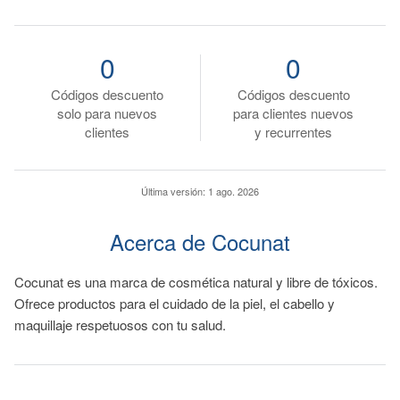
0
0
Códigos descuento
Códigos descuento
solo para nuevos
para clientes nuevos
clientes
y recurrentes
Última versión:
1 ago. 2026
Acerca de Cocunat
Cocunat es una marca de cosmética natural y libre de tóxicos.
Ofrece productos para el cuidado de la piel, el cabello y
maquillaje respetuosos con tu salud.