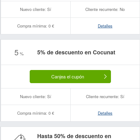
Nuevo cliente:
Sí
Cliente recurrente:
No
Compra mínima:
0 €
Detalles
5
5% de descuento en Cocunat
%
Canjea el cupón
Nuevo cliente:
Sí
Cliente recurrente:
Sí
Compra mínima:
0 €
Detalles
Hasta 50% de descuento en