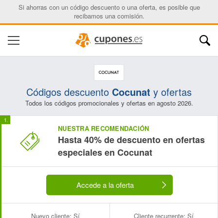
Si ahorras con un código descuento o una oferta, es posible que
recibamos una comisión.
Códigos descuento
Cocunat
y ofertas
Todos los códigos promocionales y ofertas en agosto 2026.
NUESTRA RECOMENDACIÓN
Hasta 40% de descuento en ofertas
especiales en Cocunat
Accede a la oferta
Nuevo cliente:
Sí
Cliente recurrente:
Sí