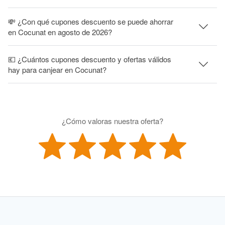
💸 ¿Con qué cupones descuento se puede ahorrar
en Cocunat en agosto de 2026?
💶 ¿Cuántos cupones descuento y ofertas válidos
hay para canjear en Cocunat?
¿Cómo valoras nuestra oferta?