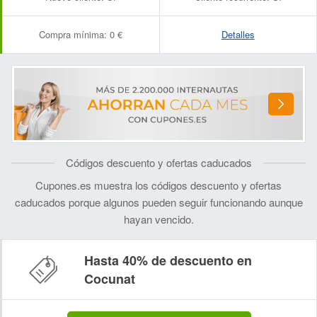
Compra mínima:
0 €
Detalles
Códigos descuento y ofertas caducados
Cupones.es muestra los códigos descuento y ofertas
caducados porque algunos pueden seguir funcionando aunque
hayan vencido.
Hasta 40% de descuento en
Cocunat