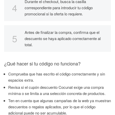
Durante el checkout, busca la casilla
correspondiente para introducir tu código
promocional si la oferta lo requiere.
Antes de finalizar la compra, confirma que el
descuento se haya aplicado correctamente al
total.
¿Qué hacer si tu código no funciona?
Comprueba que has escrito el código correctamente y sin
espacios extra.
Revisa si el cupón descuento Cocunat exige una compra
mínima o se limita a una selección concreta de productos.
Ten en cuenta que algunas campañas de la web ya muestran
descuentos o regalos aplicados, por lo que el código
adicional puede no ser acumulable.