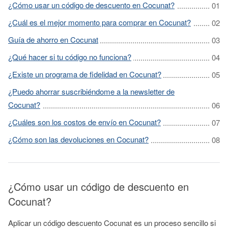
¿Cómo usar un código de descuento en Cocunat?
¿Cuál es el mejor momento para comprar en Cocunat?
Guía de ahorro en Cocunat
¿Qué hacer si tu código no funciona?
¿Existe un programa de fidelidad en Cocunat?
¿Puedo ahorrar suscribiéndome a la newsletter de
Cocunat?
¿Cuáles son los costos de envío en Cocunat?
¿Cómo son las devoluciones en Cocunat?
¿Cómo usar un código de descuento en
Cocunat?
Aplicar un código descuento Cocunat es un proceso sencillo si