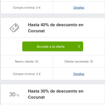
Compra mínima:
0 €
Detalles
Hasta 40% de descuento en
Cocunat
Accede a la oferta
Nuevo cliente:
Sí
Cliente recurrente:
Sí
Compra mínima:
0 €
Detalles
Hasta 30% de descuento en
30
%
Cocunat