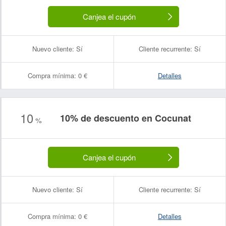
Canjea el cupón
Nuevo cliente:
Sí
Cliente recurrente:
Sí
Compra mínima:
0 €
Detalles
10
10% de descuento en Cocunat
%
Canjea el cupón
Nuevo cliente:
Sí
Cliente recurrente:
Sí
Compra mínima:
0 €
Detalles