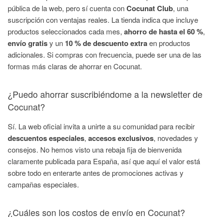
pública de la web, pero sí cuenta con
Cocunat Club
, una
suscripción con ventajas reales. La tienda indica que incluye
productos seleccionados cada mes,
ahorro de hasta el 60 %
,
envío gratis
y un
10 % de descuento extra
en productos
adicionales. Si compras con frecuencia, puede ser una de las
formas más claras de ahorrar en Cocunat.
¿Puedo ahorrar suscribiéndome a la newsletter de
Cocunat?
Sí. La web oficial invita a unirte a su comunidad para recibir
descuentos especiales
,
accesos exclusivos
, novedades y
consejos. No hemos visto una rebaja fija de bienvenida
claramente publicada para España, así que aquí el valor está
sobre todo en enterarte antes de promociones activas y
campañas especiales.
¿Cuáles son los costos de envío en Cocunat?