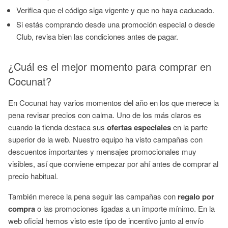
Verifica que el código siga vigente y que no haya caducado.
Si estás comprando desde una promoción especial o desde
Club, revisa bien las condiciones antes de pagar.
¿Cuál es el mejor momento para comprar en
Cocunat?
En Cocunat hay varios momentos del año en los que merece la
pena revisar precios con calma. Uno de los más claros es
cuando la tienda destaca sus
ofertas especiales
en la parte
superior de la web. Nuestro equipo ha visto campañas con
descuentos importantes y mensajes promocionales muy
visibles, así que conviene empezar por ahí antes de comprar al
precio habitual.
También merece la pena seguir las campañas con
regalo por
compra
o las promociones ligadas a un importe mínimo. En la
web oficial hemos visto este tipo de incentivo junto al envío