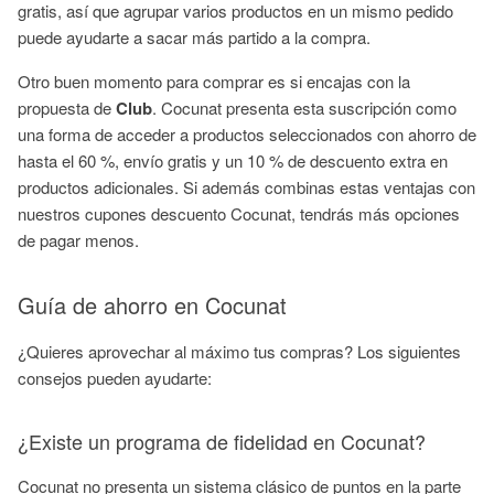
gratis, así que agrupar varios productos en un mismo pedido
puede ayudarte a sacar más partido a la compra.
Otro buen momento para comprar es si encajas con la
propuesta de
Club
. Cocunat presenta esta suscripción como
una forma de acceder a productos seleccionados con ahorro de
hasta el 60 %, envío gratis y un 10 % de descuento extra en
productos adicionales. Si además combinas estas ventajas con
nuestros cupones descuento Cocunat, tendrás más opciones
de pagar menos.
Guía de ahorro en Cocunat
¿Quieres aprovechar al máximo tus compras? Los siguientes
consejos pueden ayudarte:
¿Existe un programa de fidelidad en Cocunat?
Cocunat no presenta un sistema clásico de puntos en la parte