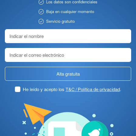
Los datos son confidenciales
Baja en cualquier momento
Servicio gratuito
Alta gratuita
He leído y acepto los
T&C / Política de privacidad
.