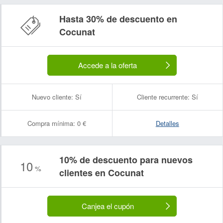
Hasta 30% de descuento en
Cocunat
Accede a la oferta
Nuevo cliente:
Sí
Cliente recurrente:
Sí
Compra mínima:
0 €
Detalles
10% de descuento para nuevos
10
%
clientes en Cocunat
Canjea el cupón