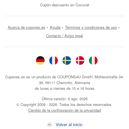
Cupón descuento en Cocunat
Acerca de cupones.es
Ayuda
Términos y condiciones de uso
Contacto / Aviso legal
Cupones.es es un producto de COUPONS4U GmbH, Mühlenstraße 34-
36, 09111 Chemnitz, Alemania
de lunes a viernes de 10 a 16 horas
Última versión:
6 ago. 2026
© Copyright 2009 - 2026. Todos los derechos reservados.
Cambio de la configuración de la privacidad
Volver al inicio