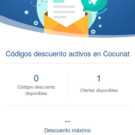
Códigos descuento activos en Cocunat
0
1
Códigos descuento
Ofertas disponibles
disponibles
--
Descuento máximo