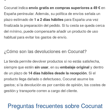
Cocunat indica
envío gratis en compras superiores a 49 €
en
España peninsular. Además, su política de envíos señala un
plazo estimado de
1 a 2 días hábiles
para España una vez
finalizada la preparación del pedido. Si tu cesta se queda cerca
del mínimo, puede compensarte añadir un producto de uso
habitual para evitar los gastos de envío.
¿Cómo son las devoluciones en Cocunat?
La tienda permite devolver productos si no estás satisfecha,
siempre que estén
sin usar
, en su
embalaje original
y dentro
de un plazo de
14 días hábiles desde la recepción
. Si el
producto llega dañado o defectuoso, Cocunat asume los
gastos; si la devolución es por cambio de opinión, los costes de
gestión y transporte corren a cargo del cliente.
Preguntas frecuentes sobre Cocunat