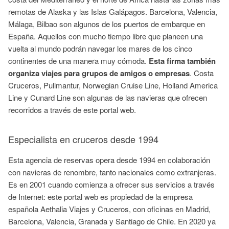
remotas de Alaska y las Islas Galápagos. Barcelona, Valencia,
Málaga, Bilbao son algunos de los puertos de embarque en
España. Aquellos con mucho tiempo libre que planeen una
vuelta al mundo podrán navegar los mares de los cinco
continentes de una manera muy cómoda.
Esta firma también
organiza viajes para grupos de amigos o empresas
. Costa
Cruceros, Pullmantur, Norwegian Cruise Line, Holland America
Line y Cunard Line son algunas de las navieras que ofrecen
recorridos a través de este portal web.
Especialista en cruceros desde 1994
Esta agencia de reservas opera desde 1994 en colaboración
con navieras de renombre, tanto nacionales como extranjeras.
Es en 2001 cuando comienza a ofrecer sus servicios a través
de Internet: este portal web es propiedad de la empresa
española Aethalia Viajes y Cruceros, con oficinas en Madrid,
Barcelona, Valencia, Granada y Santiago de Chile. En 2020 ya