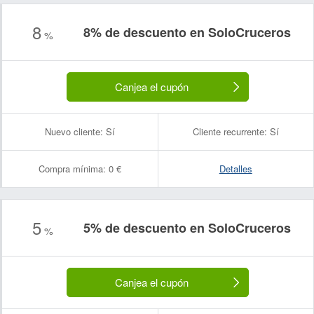
8
8% de descuento en SoloCruceros
%
Canjea el cupón
Nuevo cliente:
Sí
Cliente recurrente:
Sí
Compra mínima:
0 €
Detalles
5
5% de descuento en SoloCruceros
%
Canjea el cupón