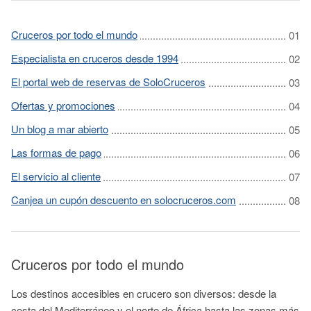
Cruceros por todo el mundo
Especialista en cruceros desde 1994
El portal web de reservas de SoloCruceros
Ofertas y promociones
Un blog a mar abierto
Las formas de pago
El servicio al cliente
Canjea un cupón descuento en solocruceros.com
Cruceros por todo el mundo
Los destinos accesibles en crucero son diversos: desde la
costa del Mediterráneo y el norte de África hasta las zonas más