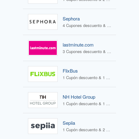
Sephora
4 Cupones descuento & 1 Oferta
lastminute.com
3 Cupones descuento & 2 Ofertas
FlixBus
1 Cupón descuento & 1 Oferta
NH Hotel Group
1 Cupón descuento & 1 Oferta
Sepiia
1 Cupón descuento & 2 Ofertas