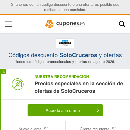
Si ahorras con un código descuento o una oferta, es posible que
recibamos una comisión.
Códigos descuento
SoloCruceros
y ofertas
Todos los códigos promocionales y ofertas en agosto 2026.
NUESTRA RECOMENDACIÓN
Precios especiales en la sección de
ofertas de SoloCruceros
Accede a la oferta
Nuevo cliente:
Sí
Cliente recurrente:
Sí