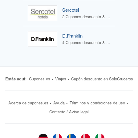
Sercotel
2 Cupones descuento & 1 Oferta
D.Franklin
4 Cupones descuento & 1 Oferta
Estás aquí:
Cupones.es
Viajes
Cupón descuento en SoloCruceros
Acerca de cupones.es
Ayuda
Términos y condiciones de uso
Contacto / Aviso legal