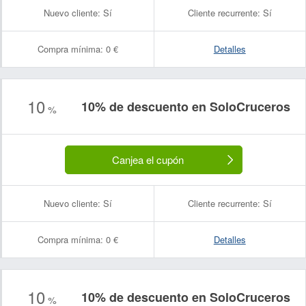
Nuevo cliente:
Sí
Cliente recurrente:
Sí
Compra mínima:
0 €
Detalles
10
10% de descuento en SoloCruceros
%
Canjea el cupón
Nuevo cliente:
Sí
Cliente recurrente:
Sí
Compra mínima:
0 €
Detalles
10
10% de descuento en SoloCruceros
%