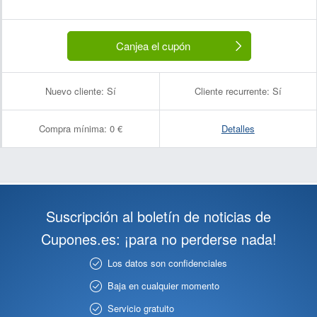
Canjea el cupón
Nuevo cliente:
Sí
Cliente recurrente:
Sí
Compra mínima:
0 €
Detalles
Suscripción al boletín de noticias de
Cupones.es: ¡para no perderse nada!
Los datos son confidenciales
Baja en cualquier momento
Servicio gratuito