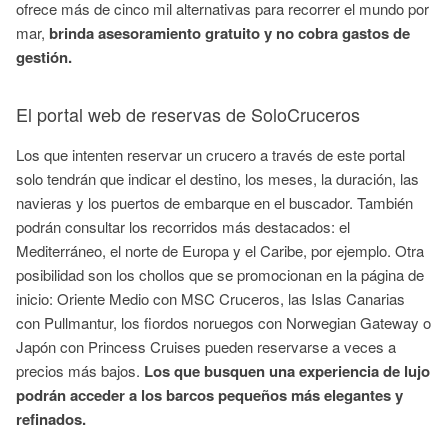
ofrece más de cinco mil alternativas para recorrer el mundo por
mar,
brinda asesoramiento gratuito y no cobra gastos de
gestión.
El portal web de reservas de SoloCruceros
Los que intenten reservar un crucero a través de este portal
solo tendrán que indicar el destino, los meses, la duración, las
navieras y los puertos de embarque en el buscador. También
podrán consultar los recorridos más destacados: el
Mediterráneo, el norte de Europa y el Caribe, por ejemplo. Otra
posibilidad son los chollos que se promocionan en la página de
inicio: Oriente Medio con MSC Cruceros, las Islas Canarias
con Pullmantur, los fiordos noruegos con Norwegian Gateway o
Japón con Princess Cruises pueden reservarse a veces a
precios más bajos.
Los que busquen una experiencia de lujo
podrán acceder a los barcos pequeños más elegantes y
refinados.