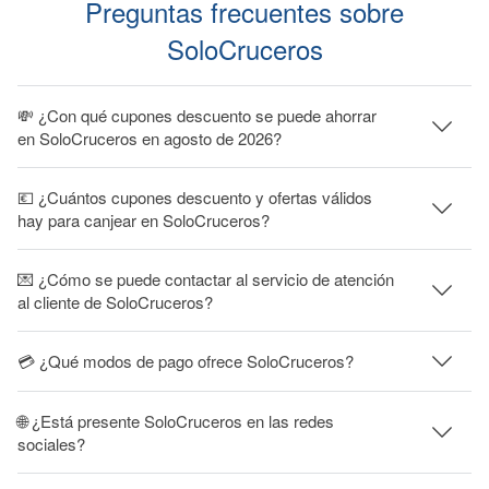
Preguntas frecuentes sobre
SoloCruceros
💸 ¿Con qué cupones descuento se puede ahorrar
en SoloCruceros en agosto de 2026?
💶 ¿Cuántos cupones descuento y ofertas válidos
hay para canjear en SoloCruceros?
💌 ¿Cómo se puede contactar al servicio de atención
al cliente de SoloCruceros?
💳 ¿Qué modos de pago ofrece SoloCruceros?
🌐 ¿Está presente SoloCruceros en las redes
sociales?