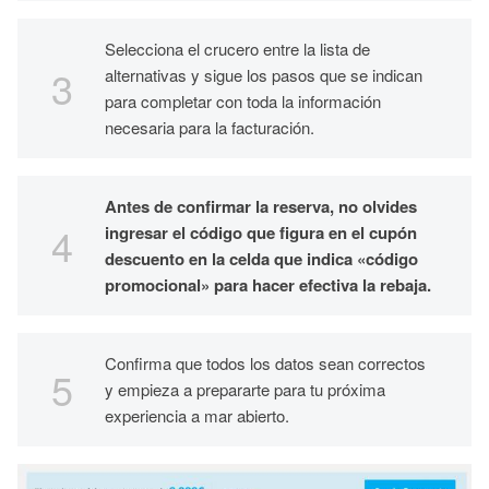
Selecciona el crucero entre la lista de
alternativas y sigue los pasos que se indican
para completar con toda la información
necesaria para la facturación.
Antes de confirmar la reserva, no olvides
ingresar el código que figura en el cupón
descuento en la celda que indica «código
promocional» para hacer efectiva la rebaja.
Confirma que todos los datos sean correctos
y empieza a prepararte para tu próxima
experiencia a mar abierto.