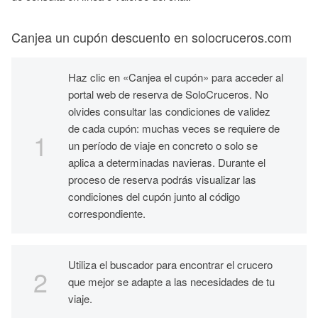
Canjea un cupón descuento en solocruceros.com
Haz clic en «Canjea el cupón» para acceder al
portal web de reserva de SoloCruceros. No
olvides consultar las condiciones de validez
de cada cupón: muchas veces se requiere de
un período de viaje en concreto o solo se
aplica a determinadas navieras. Durante el
proceso de reserva podrás visualizar las
condiciones del cupón junto al código
correspondiente.
Utiliza el buscador para encontrar el crucero
que mejor se adapte a las necesidades de tu
viaje.