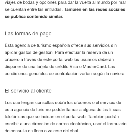
viajes de bodas y opciones para dar la vuelta al mundo por mar
se cuentan entre las entradas.
También en las redes sociales
se publica contenido similar.
Las formas de pago
Esta agencia de turismo española ofrece sus servicios sin
aplicar gastos de gestión. Para efectuar la reserva de un
crucero a través de este portal web los usuarios deberán
disponer de una tarjeta de crédito Visa o MasterCard. Las
condiciones generales de contratación varían según la naviera.
El servicio al cliente
Los que tengan consultas sobre los cruceros o el servicio de
esta agencia de turismo podrán llamar a alguna de las líneas
telefónicas que se indican en el portal web. También podrán
escribir a una dirección de correo electrónico, usar el formulario
de consulta en línea o valerse del chat.