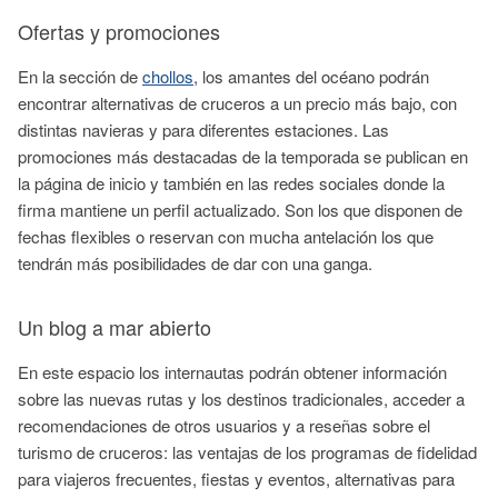
Ofertas y promociones
En la sección de
chollos
, los amantes del océano podrán
encontrar alternativas de cruceros a un precio más bajo, con
distintas navieras y para diferentes estaciones. Las
promociones más destacadas de la temporada se publican en
la página de inicio y también en las redes sociales donde la
firma mantiene un perfil actualizado. Son los que disponen de
fechas flexibles o reservan con mucha antelación los que
tendrán más posibilidades de dar con una ganga.
Un blog a mar abierto
En este espacio los internautas podrán obtener información
sobre las nuevas rutas y los destinos tradicionales, acceder a
recomendaciones de otros usuarios y a reseñas sobre el
turismo de cruceros: las ventajas de los programas de fidelidad
para viajeros frecuentes, fiestas y eventos, alternativas para