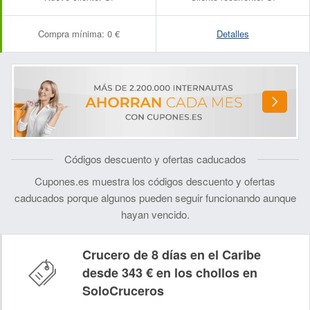
Compra mínima:
0 €
Detalles
Códigos descuento y ofertas caducados
Cupones.es muestra los códigos descuento y ofertas
caducados porque algunos pueden seguir funcionando aunque
hayan vencido.
Crucero de 8 días en el Caribe
desde 343 € en los chollos en
SoloCruceros