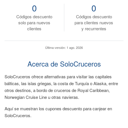
0
0
Códigos descuento
Códigos descuento
solo para nuevos
para clientes nuevos
clientes
y recurrentes
Última versión:
1 ago. 2026
Acerca de SoloCruceros
SoloCruceros ofrece alternativas para visitar las capitales
bálticas, las islas griegas, la costa de Turquía o Alaska, entre
otros destinos, a bordo de cruceros de Royal Caribbean,
Norwegian Cruise Line u otras navieras.
Aquí se muestran los cupones descuento para canjear en
SoloCruceros.