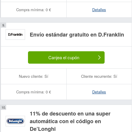
Compra mínima:
0 €
Detalles
Envío estándar gratuito en D.Franklin
Canjea el cupón
Nuevo cliente:
Sí
Cliente recurrente:
Sí
Compra mínima:
0 €
Detalles
11% de descuento en una super
automática con el código en
De’Longhi