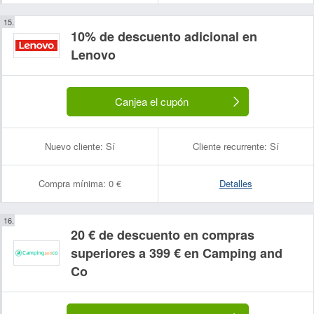
10% de descuento adicional en
Lenovo
Canjea el cupón
Nuevo cliente:
Sí
Cliente recurrente:
Sí
Compra mínima:
0 €
Detalles
20 € de descuento en compras
superiores a 399 € en Camping and
Co