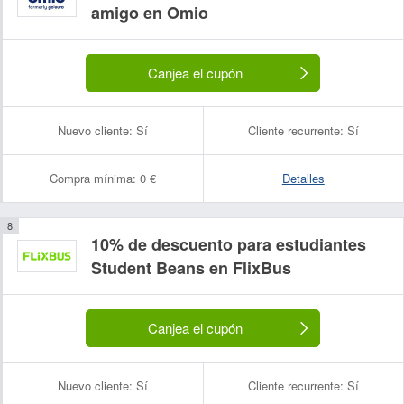
amigo en Omio
Canjea el cupón
Nuevo cliente:
Sí
Cliente recurrente:
Sí
Compra mínima:
0 €
Detalles
10% de descuento para estudiantes
Student Beans en FlixBus
Canjea el cupón
Nuevo cliente:
Sí
Cliente recurrente:
Sí