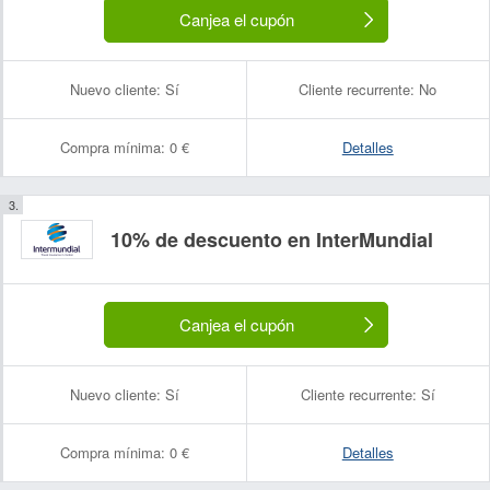
Canjea el cupón
Nuevo cliente:
Sí
Cliente recurrente:
No
Compra mínima:
0 €
Detalles
10% de descuento en InterMundial
Canjea el cupón
Nuevo cliente:
Sí
Cliente recurrente:
Sí
Compra mínima:
0 €
Detalles