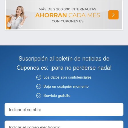
Suscripción al boletín de noticias de
Cupones.es: ¡para no perderse nada!
Los datos son confidenciales
Baja en cualquier momento
Servicio gratuito