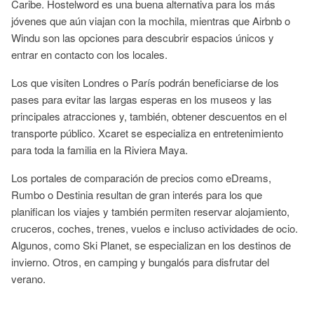
Caribe. Hostelword es una buena alternativa para los más
jóvenes que aún viajan con la mochila, mientras que Airbnb o
Windu son las opciones para descubrir espacios únicos y
entrar en contacto con los locales.
Los que visiten Londres o París podrán beneficiarse de los
pases para evitar las largas esperas en los museos y las
principales atracciones y, también, obtener descuentos en el
transporte público. Xcaret se especializa en entretenimiento
para toda la familia en la Riviera Maya.
Los portales de comparación de precios como eDreams,
Rumbo o Destinia resultan de gran interés para los que
planifican los viajes y también permiten reservar alojamiento,
cruceros, coches, trenes, vuelos e incluso actividades de ocio.
Algunos, como Ski Planet, se especializan en los destinos de
invierno. Otros, en camping y bungalós para disfrutar del
verano.