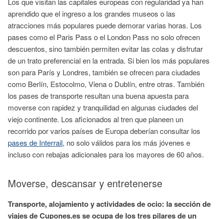
Los que visitan las capitales europeas con regularidad ya han
aprendido que el ingreso a los grandes museos o las
atracciones más populares puede demorar varias horas. Los
pases como el Paris Pass o el London Pass no solo ofrecen
descuentos, sino también permiten evitar las colas y disfrutar
de un trato preferencial en la entrada. Si bien los más populares
son para París y Londres, también se ofrecen para ciudades
como Berlín, Estocolmo, Viena o Dublín, entre otras. También
los pases de transporte resultan una buena apuesta para
moverse con rapidez y tranquilidad en algunas ciudades del
viejo continente. Los aficionados al tren que planeen un
recorrido por varios países de Europa deberían consultar los
pases de Interrail
, no solo válidos para los más jóvenes e
incluso con rebajas adicionales para los mayores de 60 años.
Moverse, descansar y entretenerse
Transporte, alojamiento y actividades de ocio: la sección de
viajes de Cupones.es se ocupa de los tres pilares de un