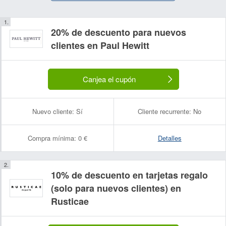
20% de descuento para nuevos
clientes en Paul Hewitt
Canjea el cupón
Nuevo cliente:
Sí
Cliente recurrente:
No
Compra mínima:
0 €
Detalles
10% de descuento en tarjetas regalo
(solo para nuevos clientes) en
Rusticae