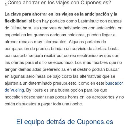
¿Cómo ahorrar en los viajes con Cupones.es?
La clave para ahorrar en los viajes es la anticipación y la
flexibilidad
: si bien hay portales como Lastminute con gangas
de última hora, las reservas de habitaciones con antelación, en
especial en las grandes cadenas hoteleras, pueden llegar a
ofrecer rebajas muy interesantes. Algunos portales de
comparación de precios brindan un servicio de alertas: basta
con suscribirse para recibir por correo electrónico avisos con
las ofertas para el sitio seleccionado. Los más flexibles que no
tengan demasiadas preferencias en el destino podrán buscar
en algunas aerolíneas de bajo costo las alternativas que se
ajusten a un determinado presupuesto, como en este
buscador
de Vueling
. ByHours es una buena opción para los que
necesiten descansar unas pocas horas en los aeropuertos y no
estén dispuestos a pagar toda una noche.
El equipo detrás de Cupones.es