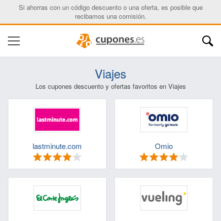
Si ahorras con un código descuento o una oferta, es posible que
recibamos una comisión.
Viajes
Los cupones descuento y ofertas favoritos en Viajes
lastminute.com
Omio