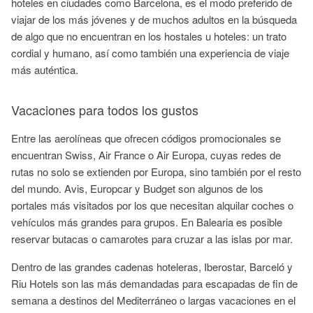
hoteles en ciudades como Barcelona, es el modo preferido de
viajar de los más jóvenes y de muchos adultos en la búsqueda
de algo que no encuentran en los hostales u hoteles: un trato
cordial y humano, así como también una experiencia de viaje
más auténtica.
Vacaciones para todos los gustos
Entre las aerolíneas que ofrecen códigos promocionales se
encuentran Swiss, Air France o Air Europa, cuyas redes de
rutas no solo se extienden por Europa, sino también por el resto
del mundo. Avis, Europcar y Budget son algunos de los
portales más visitados por los que necesitan alquilar coches o
vehículos más grandes para grupos. En Balearia es posible
reservar butacas o camarotes para cruzar a las islas por mar.
Dentro de las grandes cadenas hoteleras, Iberostar, Barceló y
Riu Hotels son las más demandadas para escapadas de fin de
semana a destinos del Mediterráneo o largas vacaciones en el