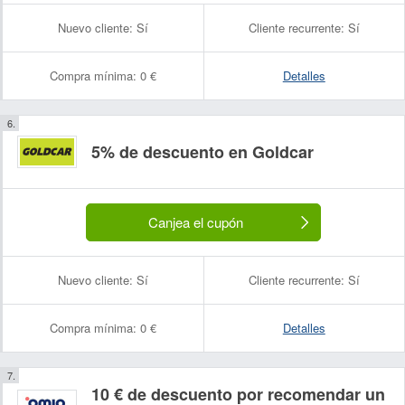
Nuevo cliente:
Sí
Cliente recurrente:
Sí
Compra mínima:
0 €
Detalles
5% de descuento en Goldcar
Canjea el cupón
Nuevo cliente:
Sí
Cliente recurrente:
Sí
Compra mínima:
0 €
Detalles
10 € de descuento por recomendar un