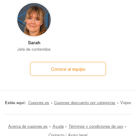
Sarah
Jefe de contenidos
Conoce al equipo
Estás aquí:
Cupones.es
Cupones descuento por categorías
Viajes
Acerca de cupones.es
Ayuda
Términos y condiciones de uso
Contacto / Aviso legal