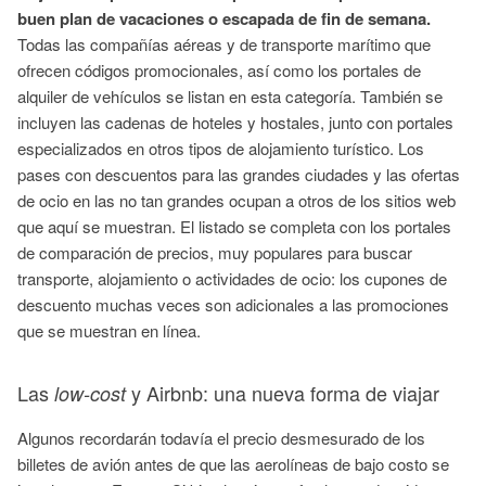
buen plan de vacaciones o escapada de fin de semana.
Todas las compañías aéreas y de transporte marítimo que
ofrecen códigos promocionales, así como los portales de
alquiler de vehículos se listan en esta categoría. También se
incluyen las cadenas de hoteles y hostales, junto con portales
especializados en otros tipos de alojamiento turístico. Los
pases con descuentos para las grandes ciudades y las ofertas
de ocio en las no tan grandes ocupan a otros de los sitios web
que aquí se muestran. El listado se completa con los portales
de comparación de precios, muy populares para buscar
transporte, alojamiento o actividades de ocio: los cupones de
descuento muchas veces son adicionales a las promociones
que se muestran en línea.
Las
y Airbnb: una nueva forma de viajar
low-cost
Algunos recordarán todavía el precio desmesurado de los
billetes de avión antes de que las aerolíneas de bajo costo se