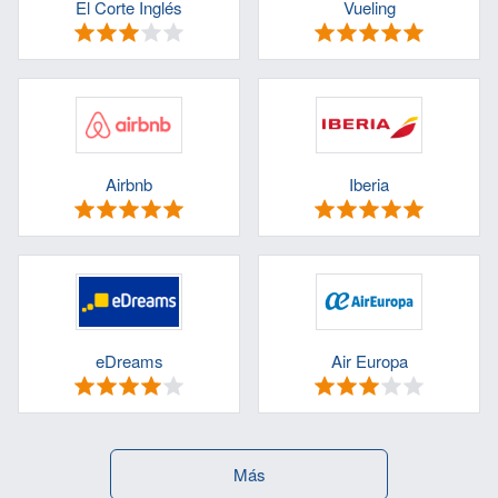
El Corte Inglés
Vueling
Airbnb
Iberia
eDreams
Air Europa
Más