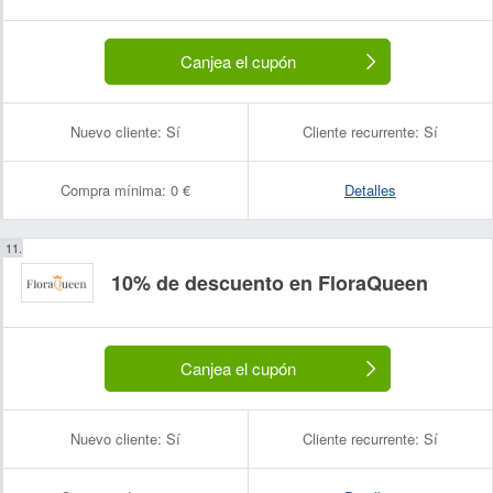
Canjea el cupón
Nuevo cliente:
Sí
Cliente recurrente:
Sí
Compra mínima:
0 €
Detalles
10% de descuento en FloraQueen
Canjea el cupón
Nuevo cliente:
Sí
Cliente recurrente:
Sí