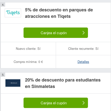
5% de descuento en parques de
atracciones en Tiqets
Canjea el cupón
Nuevo cliente:
Sí
Cliente recurrente:
Sí
Compra mínima:
0 €
Detalles
20% de descuento para estudiantes
en Sinmaletas
Canjea el cupón