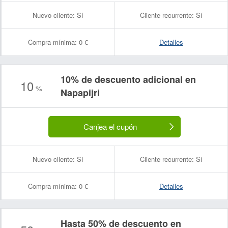
Nuevo cliente:
Sí
Cliente recurrente:
Sí
Compra mínima:
0 €
Detalles
10% de descuento adicional en
10
%
Napapijri
Canjea el cupón
Nuevo cliente:
Sí
Cliente recurrente:
Sí
Compra mínima:
0 €
Detalles
Hasta 50% de descuento en