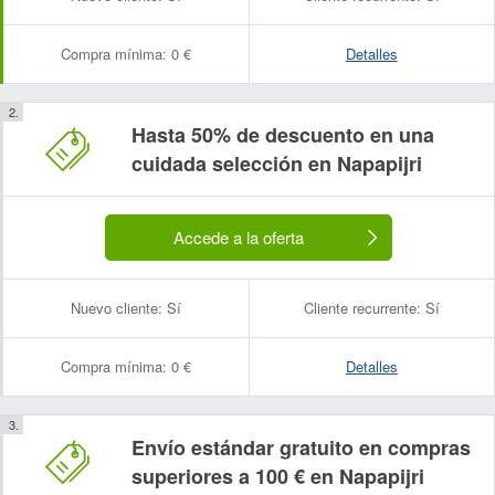
Compra mínima:
0 €
Detalles
Hasta 50% de descuento en una
cuidada selección en Napapijri
Accede a la oferta
Nuevo cliente:
Sí
Cliente recurrente:
Sí
Compra mínima:
0 €
Detalles
Envío estándar gratuito en compras
superiores a 100 € en Napapijri