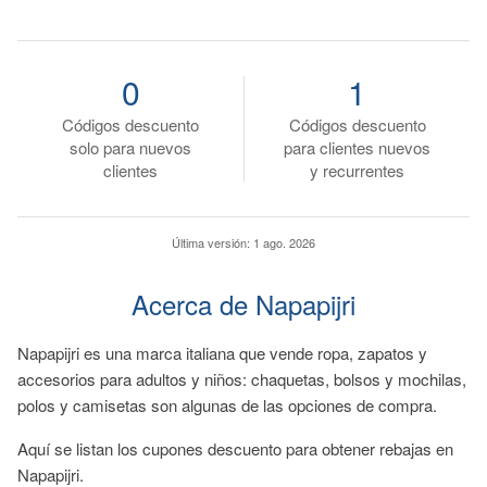
0
1
Códigos descuento
Códigos descuento
solo para nuevos
para clientes nuevos
clientes
y recurrentes
Última versión:
1 ago. 2026
Acerca de Napapijri
Napapijri es una marca italiana que vende ropa, zapatos y
accesorios para adultos y niños: chaquetas, bolsos y mochilas,
polos y camisetas son algunas de las opciones de compra.
Aquí se listan los cupones descuento para obtener rebajas en
Napapijri.