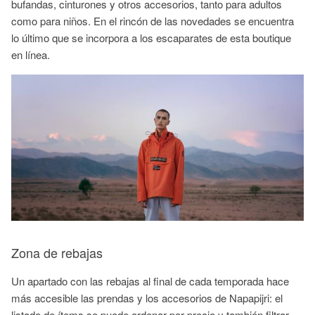
bufandas, cinturones y otros accesorios, tanto para adultos
como para niños. En el rincón de las novedades se encuentra
lo último que se incorpora a los escaparates de esta boutique
en línea.
Zona de rebajas
Un apartado con las rebajas al final de cada temporada hace
más accesible las prendas y los accesorios de Napapijri: el
listado de ítems se puede ordenar por precio y también filtrar