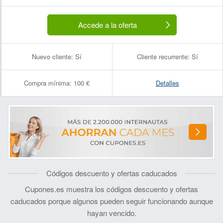
Accede a la oferta
Nuevo cliente:
Sí
Cliente recurrente:
Sí
Compra mínima:
100 €
Detalles
Códigos descuento y ofertas caducados
Cupones.es muestra los códigos descuento y ofertas
caducados porque algunos pueden seguir funcionando aunque
hayan vencido.