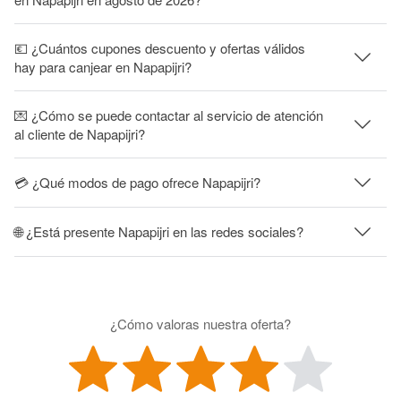
💶 ¿Cuántos cupones descuento y ofertas válidos
hay para canjear en Napapijri?
💌 ¿Cómo se puede contactar al servicio de atención
al cliente de Napapijri?
💳 ¿Qué modos de pago ofrece Napapijri?
🌐 ¿Está presente Napapijri en las redes sociales?
¿Cómo valoras nuestra oferta?