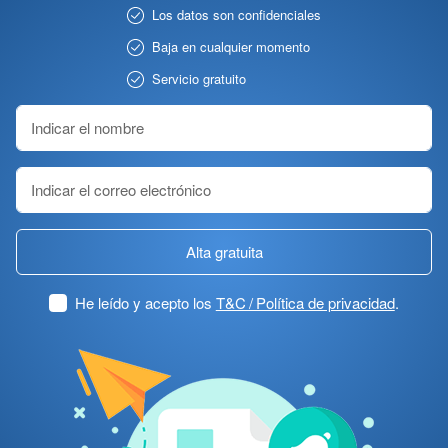
Los datos son confidenciales
Baja en cualquier momento
Servicio gratuito
Alta gratuita
He leído y acepto los
T&C / Política de privacidad
.