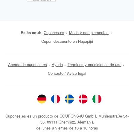
Estás aquí:
Cupones.es
Moda y complementos
Cupón descuento en Napapijri
Acerca de cupones.es
Ayuda
Términos y condiciones de uso
Contacto / Aviso legal
Cupones.es es un producto de COUPONS4U GmbH, Mühlenstraße 34-
36, 09111 Chemnitz, Alemania
de lunes a viernes de 10 a 16 horas