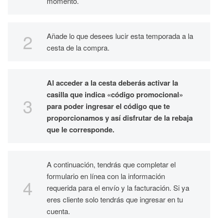
momento.
Añade lo que desees lucir esta temporada a la
cesta de la compra.
Al acceder a la cesta deberás activar la
casilla que indica «código promocional»
para poder ingresar el código que te
proporcionamos y así disfrutar de la rebaja
que le corresponde.
A continuación, tendrás que completar el
formulario en línea con la información
requerida para el envío y la facturación. Si ya
eres cliente solo tendrás que ingresar en tu
cuenta.