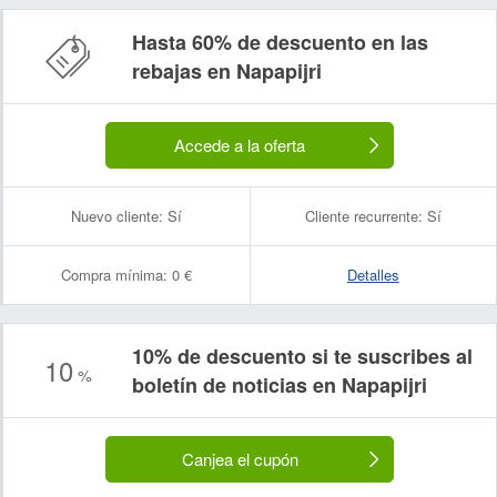
Hasta 60% de descuento en las
rebajas en Napapijri
Accede a la oferta
Nuevo cliente:
Sí
Cliente recurrente:
Sí
Compra mínima:
0 €
Detalles
10% de descuento si te suscribes al
10
%
boletín de noticias en Napapijri
Canjea el cupón