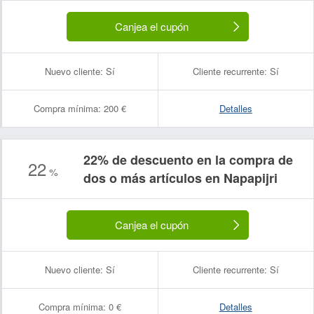
Canjea el cupón
Nuevo cliente:
Sí
Cliente recurrente:
Sí
Compra mínima:
200 €
Detalles
22% de descuento en la compra de
22
%
dos o más artículos en Napapijri
Canjea el cupón
Nuevo cliente:
Sí
Cliente recurrente:
Sí
Compra mínima:
0 €
Detalles