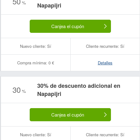
50
%
Napapijri
Canjea el cupón
Nuevo cliente:
Sí
Cliente recurrente:
Sí
Compra mínima:
0 €
Detalles
30% de descuento adicional en
30
%
Napapijri
Canjea el cupón
Nuevo cliente:
Sí
Cliente recurrente:
Sí