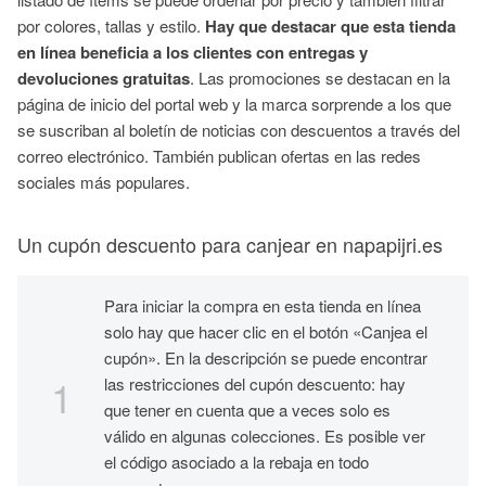
por colores, tallas y estilo.
Hay que destacar que esta tienda
en línea beneficia a los clientes con entregas y
devoluciones gratuitas
. Las promociones se destacan en la
página de inicio del portal web y la marca sorprende a los que
se suscriban al boletín de noticias con descuentos a través del
correo electrónico. También publican ofertas en las redes
sociales más populares.
Un cupón descuento para canjear en napapijri.es
Para iniciar la compra en esta tienda en línea
solo hay que hacer clic en el botón «Canjea el
cupón». En la descripción se puede encontrar
las restricciones del cupón descuento: hay
que tener en cuenta que a veces solo es
válido en algunas colecciones. Es posible ver
el código asociado a la rebaja en todo