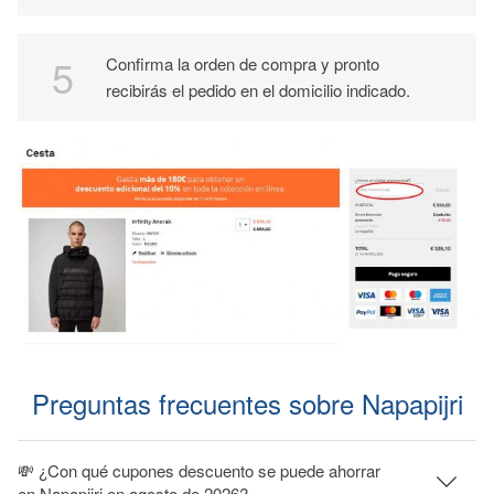
Confirma la orden de compra y pronto
recibirás el pedido en el domicilio indicado.
Preguntas frecuentes sobre Napapijri
💸 ¿Con qué cupones descuento se puede ahorrar
en Napapijri en agosto de 2026?