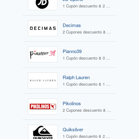
1 Cupón descuento & 2 Ofertas
Decimas
2 Cupones descuento & 1 Oferta
Pianno39
1 Cupón descuento & 0 Ofertas
Ralph Lauren
1 Cupón descuento & 1 Oferta
Pikolinos
2 Cupones descuento & 2 Ofertas
Quiksilver
1 Cupón descuento & 2 Ofertas