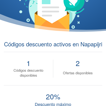
Códigos descuento activos en Napapijri
1
2
Códigos descuento
Ofertas disponibles
disponibles
20%
Descuento máximo