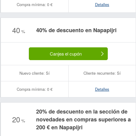
Compra mínima:
0 €
Detalles
40
40% de descuento en Napapijri
%
Canjea el cupón
Nuevo cliente:
Sí
Cliente recurrente:
Sí
Compra mínima:
0 €
Detalles
20% de descuento en la sección de
20
novedades en compras superiores a
%
200 € en Napapijri