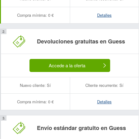
Compra mínima:
0 €
Detalles
Devoluciones gratuitas en Guess
Accede a la oferta
Nuevo cliente:
Sí
Cliente recurrente:
Sí
Compra mínima:
0 €
Detalles
Envío estándar gratuito en Guess