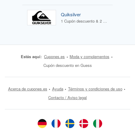
Quiksilver
1 Cupón descuento & 2 Ofertas
Estás aquí:
Cupones.es
Moda y complementos
Cupón descuento en Guess
Acerca de cupones.es
Ayuda
Términos y condiciones de uso
Contacto / Aviso legal