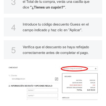
el Total de tu compra, verás una casilla que
dice
"¿Tienes un cupón?"
.
Introduce tu código descuento Guess en el
campo indicado y haz clic en "Aplicar".
Verifica que el descuento se haya reflejado
correctamente antes de completar el pago.