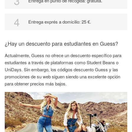
Entrega en punto de recogida: gratuita.
Entrega exprés a domicilio: 25 €.
¿Hay un descuento para estudiantes en Guess?
Actualmente, Guess no ofrece un descuento específico para
estudiantes a través de plataformas como Student Beans o
UniDays. Sin embargo, los códigos descuento Guess y las
promociones de su web siguen siendo una excelente opción
para obtener precios más bajos.