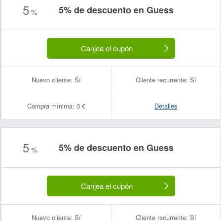
5
5% de descuento en Guess
%
Canjea el cupón
Nuevo cliente:
Sí
Cliente recurrente:
Sí
Compra mínima:
0 €
Detalles
5
5% de descuento en Guess
%
Canjea el cupón
Nuevo cliente:
Sí
Cliente recurrente:
Sí