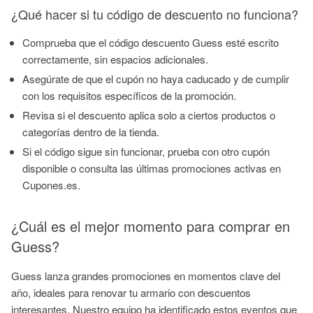
¿Qué hacer si tu código de descuento no funciona?
Comprueba que el código descuento Guess esté escrito
correctamente, sin espacios adicionales.
Asegúrate de que el cupón no haya caducado y de cumplir
con los requisitos específicos de la promoción.
Revisa si el descuento aplica solo a ciertos productos o
categorías dentro de la tienda.
Si el código sigue sin funcionar, prueba con otro cupón
disponible o consulta las últimas promociones activas en
Cupones.es.
¿Cuál es el mejor momento para comprar en
Guess?
Guess lanza grandes promociones en momentos clave del
año, ideales para renovar tu armario con descuentos
interesantes. Nuestro equipo ha identificado estos eventos que