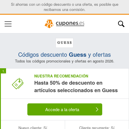
Si ahorras con un código descuento o una oferta, es posible que
recibamos una comisión.
Códigos descuento
Guess
y ofertas
Todos los códigos promocionales y ofertas en agosto 2026.
NUESTRA RECOMENDACIÓN
Hasta 50% de descuento en
artículos seleccionados en Guess
Accede a la oferta
Nuevo cliente:
Sí
Cliente recurrente:
Sí