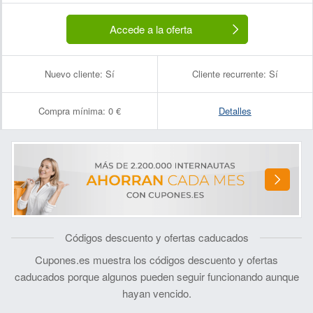
Accede a la oferta
Nuevo cliente:
Sí
Cliente recurrente:
Sí
Compra mínima:
0 €
Detalles
Códigos descuento y ofertas caducados
Cupones.es muestra los códigos descuento y ofertas
caducados porque algunos pueden seguir funcionando aunque
hayan vencido.