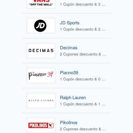
1 Cupón descuento & 3 Ofertas
JD Sports
1 Cupón descuento & 2 Ofertas
Decimas
2 Cupones descuento & 2 Ofertas
Pianno39
1 Cupón descuento & 0 Ofertas
Ralph Lauren
1 Cupón descuento & 1 Oferta
Pikolinos
2 Cupones descuento & 2 Ofertas