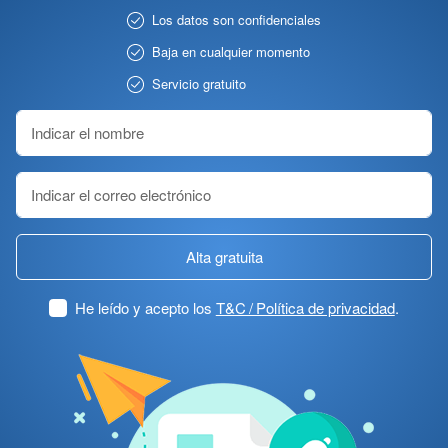
Los datos son confidenciales
Baja en cualquier momento
Servicio gratuito
Alta gratuita
He leído y acepto los
T&C / Política de privacidad
.