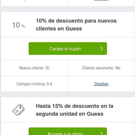
10% de descuento para nuevos
10
%
clientes en Guess
Canjea el cupón
Nuevo cliente:
Sí
Cliente recurrente:
No
Compra mínima:
0 €
Detalles
Hasta 15% de descuento en la
segunda unidad en Guess
Accede a la oferta