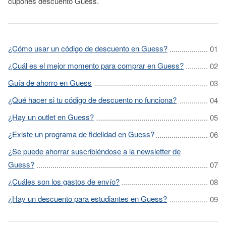
cupones descuento Guess.
¿Cómo usar un código de descuento en Guess?
¿Cuál es el mejor momento para comprar en Guess?
Guía de ahorro en Guess
¿Qué hacer si tu código de descuento no funciona?
¿Hay un outlet en Guess?
¿Existe un programa de fidelidad en Guess?
¿Se puede ahorrar suscribiéndose a la newsletter de
Guess?
¿Cuáles son los gastos de envío?
¿Hay un descuento para estudiantes en Guess?