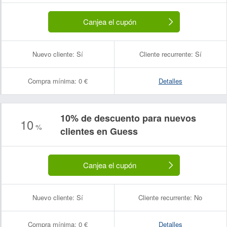
Canjea el cupón
Nuevo cliente:
Sí
Cliente recurrente:
Sí
Compra mínima:
0 €
Detalles
10% de descuento para nuevos
10
%
clientes en Guess
Canjea el cupón
Nuevo cliente:
Sí
Cliente recurrente:
No
Compra mínima:
0 €
Detalles