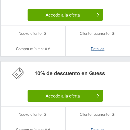
Accede a la oferta
Nuevo cliente:
Sí
Cliente recurrente:
Sí
Compra mínima:
0 €
Detalles
10% de descuento en Guess
Accede a la oferta
Nuevo cliente:
Sí
Cliente recurrente:
Sí
Compra mínima:
0 €
Detalles