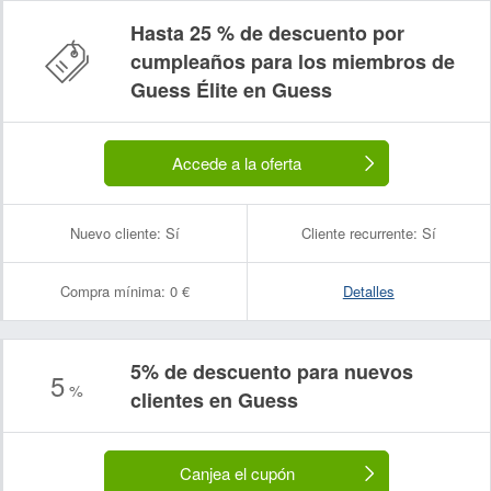
Hasta 25 % de descuento por
cumpleaños para los miembros de
Guess Élite en Guess
Accede a la oferta
Nuevo cliente:
Sí
Cliente recurrente:
Sí
Compra mínima:
0 €
Detalles
5% de descuento para nuevos
5
%
clientes en Guess
Canjea el cupón