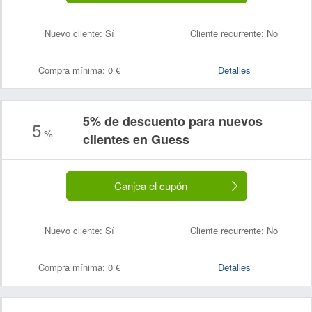
Nuevo cliente:
Sí
Cliente recurrente:
No
Compra mínima:
0 €
Detalles
5% de descuento para nuevos
5
%
clientes en Guess
Canjea el cupón
Nuevo cliente:
Sí
Cliente recurrente:
No
Compra mínima:
0 €
Detalles