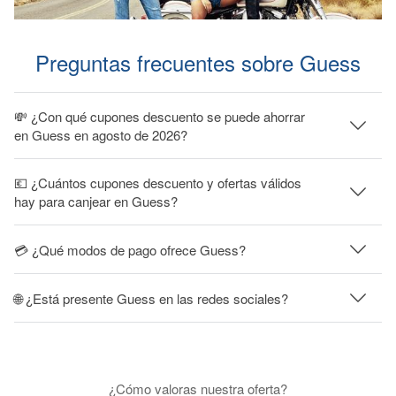
Preguntas frecuentes sobre Guess
💸 ¿Con qué cupones descuento se puede ahorrar
en Guess en agosto de 2026?
💶 ¿Cuántos cupones descuento y ofertas válidos
hay para canjear en Guess?
💳 ¿Qué modos de pago ofrece Guess?
🌐 ¿Está presente Guess en las redes sociales?
¿Cómo valoras nuestra oferta?