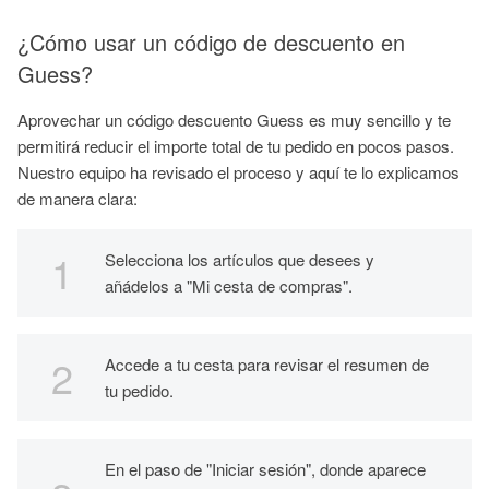
¿Cómo usar un código de descuento en
Guess?
Aprovechar un código descuento Guess es muy sencillo y te
permitirá reducir el importe total de tu pedido en pocos pasos.
Nuestro equipo ha revisado el proceso y aquí te lo explicamos
de manera clara:
Selecciona los artículos que desees y
añádelos a "Mi cesta de compras".
Accede a tu cesta para revisar el resumen de
tu pedido.
En el paso de "Iniciar sesión", donde aparece