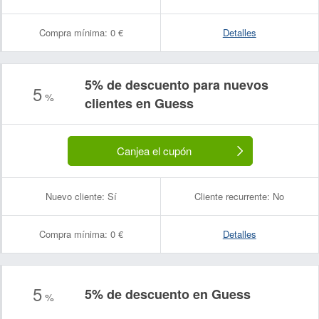
Compra mínima:
0 €
Detalles
5% de descuento para nuevos
5
%
clientes en Guess
Canjea el cupón
Nuevo cliente:
Sí
Cliente recurrente:
No
Compra mínima:
0 €
Detalles
5
5% de descuento en Guess
%