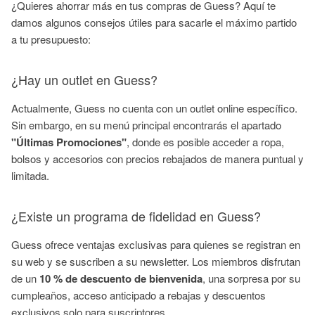
¿Quieres ahorrar más en tus compras de Guess? Aquí te
damos algunos consejos útiles para sacarle el máximo partido
a tu presupuesto:
¿Hay un outlet en Guess?
Actualmente, Guess no cuenta con un outlet online específico.
Sin embargo, en su menú principal encontrarás el apartado
"Últimas Promociones"
, donde es posible acceder a ropa,
bolsos y accesorios con precios rebajados de manera puntual y
limitada.
¿Existe un programa de fidelidad en Guess?
Guess ofrece ventajas exclusivas para quienes se registran en
su web y se suscriben a su newsletter. Los miembros disfrutan
de un
10 % de descuento de bienvenida
, una sorpresa por su
cumpleaños, acceso anticipado a rebajas y descuentos
exclusivos solo para suscriptores.