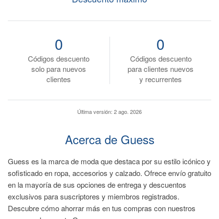
0
0
Códigos descuento
Códigos descuento
solo para nuevos
para clientes nuevos
clientes
y recurrentes
Última versión:
2 ago. 2026
Acerca de Guess
Guess es la marca de moda que destaca por su estilo icónico y
sofisticado en ropa, accesorios y calzado. Ofrece envío gratuito
en la mayoría de sus opciones de entrega y descuentos
exclusivos para suscriptores y miembros registrados.
Descubre cómo ahorrar más en tus compras con nuestros