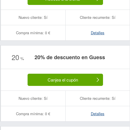
Nuevo cliente:
Sí
Cliente recurrente:
Sí
Compra mínima:
0 €
Detalles
20
20% de descuento en Guess
%
Canjea el cupón
Nuevo cliente:
Sí
Cliente recurrente:
Sí
Compra mínima:
0 €
Detalles