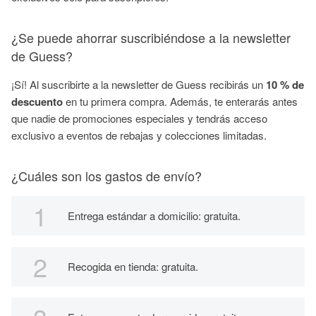
¿Se puede ahorrar suscribiéndose a la newsletter
de Guess?
¡Sí! Al suscribirte a la newsletter de Guess recibirás un
10 % de
descuento
en tu primera compra. Además, te enterarás antes
que nadie de promociones especiales y tendrás acceso
exclusivo a eventos de rebajas y colecciones limitadas.
¿Cuáles son los gastos de envío?
Entrega estándar a domicilio: gratuita.
Recogida en tienda: gratuita.