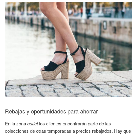
Rebajas y oportunidades para ahorrar
En la zona
outlet
los clientes encontrarán parte de las
colecciones de otras temporadas a precios rebajados. Hay que