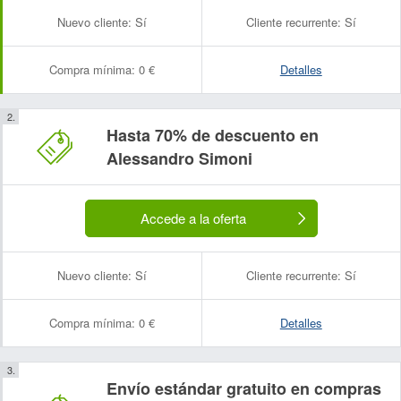
Nuevo cliente:
Sí
Cliente recurrente:
Sí
Compra mínima:
0 €
Detalles
Hasta 70% de descuento en
Alessandro Simoni
Accede a la oferta
Nuevo cliente:
Sí
Cliente recurrente:
Sí
Compra mínima:
0 €
Detalles
Envío estándar gratuito en compras