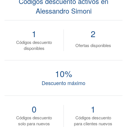
Códigos descuento activos en
Alessandro Simoni
1
2
Códigos descuento
Ofertas disponibles
disponibles
10%
Descuento máximo
0
1
Códigos descuento
Códigos descuento
solo para nuevos
para clientes nuevos