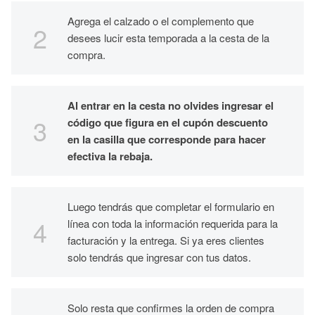
Agrega el calzado o el complemento que
desees lucir esta temporada a la cesta de la
compra.
Al entrar en la cesta no olvides ingresar el
código que figura en el cupón descuento
en la casilla que corresponde para hacer
efectiva la rebaja.
Luego tendrás que completar el formulario en
línea con toda la información requerida para la
facturación y la entrega. Si ya eres clientes
solo tendrás que ingresar con tus datos.
Solo resta que confirmes la orden de compra