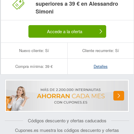
superiores a 39 € en Alessandro
Simoni
Accede a la oferta
Nuevo cliente:
Sí
Cliente recurrente:
Sí
Compra mínima:
39 €
Detalles
Códigos descuento y ofertas caducados
Cupones.es muestra los códigos descuento y ofertas