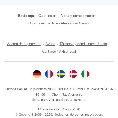
Estás aquí:
Cupones.es
Moda y complementos
Cupón descuento en Alessandro Simoni
Acerca de cupones.es
Ayuda
Términos y condiciones de uso
Contacto / Aviso legal
Cupones.es es un producto de COUPONS4U GmbH, Mühlenstraße 34-
36, 09111 Chemnitz, Alemania
de lunes a viernes de 10 a 16 horas
Última versión:
7 ago. 2026
© Copyright 2009 - 2026. Todos los derechos reservados.