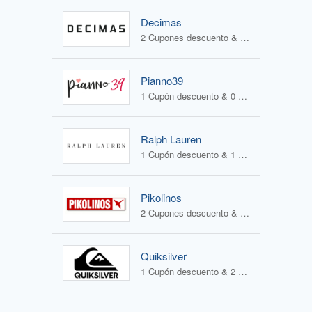
Decimas
2 Cupones descuento & 1 Oferta
Pianno39
1 Cupón descuento & 0 Ofertas
Ralph Lauren
1 Cupón descuento & 1 Oferta
Pikolinos
2 Cupones descuento & 2 Ofertas
Quiksilver
1 Cupón descuento & 2 Ofertas