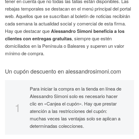
tener en cuenta que no todas las tallas están disponibles. Las
rebajas temporales se destacan en el menú principal del portal
web. Aquellos que se suscriban al boletín de noticias recibirán
cada semana la actualidad social y comercial de esta firma.
Hay que destacar que
Alessandro Simoni beneficia a los
clientes con entregas gratuitas
, siempre que estén
domiciliados en la Península o Baleares y superen un valor
mínimo de compra.
Un cupón descuento en alessandrosimoni.com
Para iniciar la compra en la tienda en línea de
Alessandro Simoni solo es necesario hacer
clic en «Canjea el cupón». Hay que prestar
atención a las restricciones del cupón:
muchas veces las ventajas solo se aplican a
determinadas colecciones.