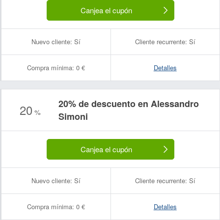
Canjea el cupón
Nuevo cliente:
Sí
Cliente recurrente:
Sí
Compra mínima:
0 €
Detalles
20% de descuento en Alessandro
20
%
Simoni
Canjea el cupón
Nuevo cliente:
Sí
Cliente recurrente:
Sí
Compra mínima:
0 €
Detalles