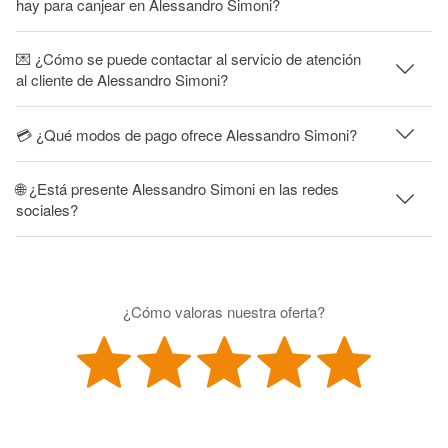
hay para canjear en Alessandro Simoni?
💌 ¿Cómo se puede contactar al servicio de atención
al cliente de Alessandro Simoni?
💳 ¿Qué modos de pago ofrece Alessandro Simoni?
🌐 ¿Está presente Alessandro Simoni en las redes
sociales?
¿Cómo valoras nuestra oferta?