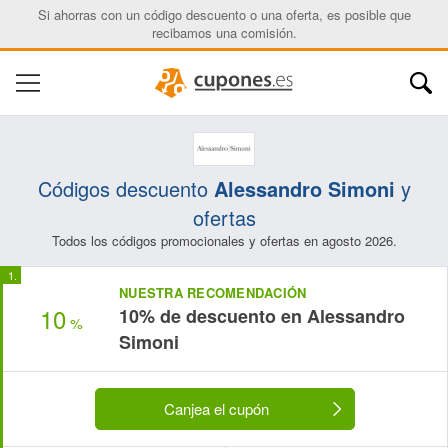
Si ahorras con un código descuento o una oferta, es posible que
recibamos una comisión.
Códigos descuento
Alessandro Simoni
y
ofertas
Todos los códigos promocionales y ofertas en agosto 2026.
NUESTRA RECOMENDACIÓN
10
10% de descuento en Alessandro
%
Simoni
Canjea el cupón