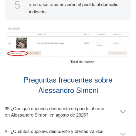
y en unos días enviarán el pedido al domicilio
indicado.
Preguntas frecuentes sobre
Alessandro Simoni
💸 ¿Con qué cupones descuento se puede ahorrar
en Alessandro Simoni en agosto de 2026?
💶 ¿Cuántos cupones descuento y ofertas válidos