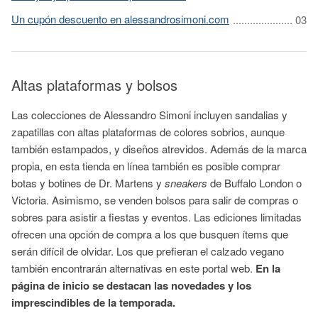
Un cupón descuento en alessandrosimoni.com
Altas plataformas y bolsos
Las colecciones de Alessandro Simoni incluyen sandalias y
zapatillas con altas plataformas de colores sobrios, aunque
también estampados, y diseños atrevidos. Además de la marca
propia, en esta tienda en línea también es posible comprar
botas y botines de Dr. Martens y
sneakers
de Buffalo London o
Victoria. Asimismo, se venden bolsos para salir de compras o
sobres para asistir a fiestas y eventos. Las ediciones limitadas
ofrecen una opción de compra a los que busquen ítems que
serán difícil de olvidar. Los que prefieran el calzado vegano
también encontrarán alternativas en este portal web.
En la
página de inicio se destacan las novedades y los
imprescindibles de la temporada.