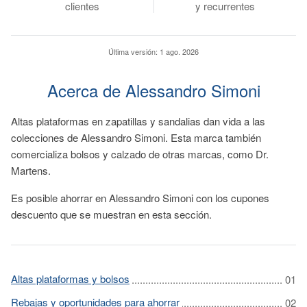
clientes
y recurrentes
Última versión:
1 ago. 2026
Acerca de Alessandro Simoni
Altas plataformas en zapatillas y sandalias dan vida a las
colecciones de Alessandro Simoni. Esta marca también
comercializa bolsos y calzado de otras marcas, como Dr.
Martens.
Es posible ahorrar en Alessandro Simoni con los cupones
descuento que se muestran en esta sección.
Altas plataformas y bolsos
Rebajas y oportunidades para ahorrar