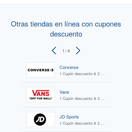
Otras tiendas en línea con cupones
descuento
1
/ 4
Converse
1 Cupón descuento & 2 Ofertas
Vans
1 Cupón descuento & 3 Ofertas
JD Sports
1 Cupón descuento & 2 Ofertas