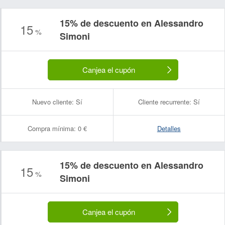
15% de descuento en Alessandro
15
%
Simoni
Canjea el cupón
Nuevo cliente:
Sí
Cliente recurrente:
Sí
Compra mínima:
0 €
Detalles
15% de descuento en Alessandro
15
%
Simoni
Canjea el cupón