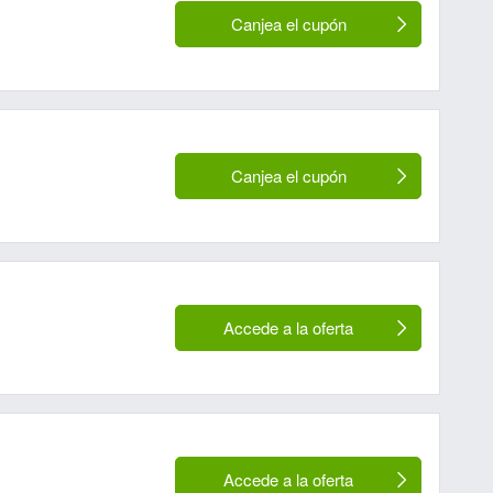
Canjea el cupón
Canjea el cupón
Accede a la oferta
Accede a la oferta