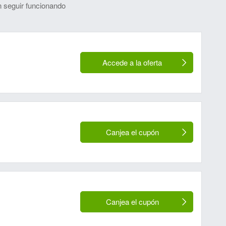
 seguir funcionando
Accede a la oferta
Canjea el cupón
Canjea el cupón