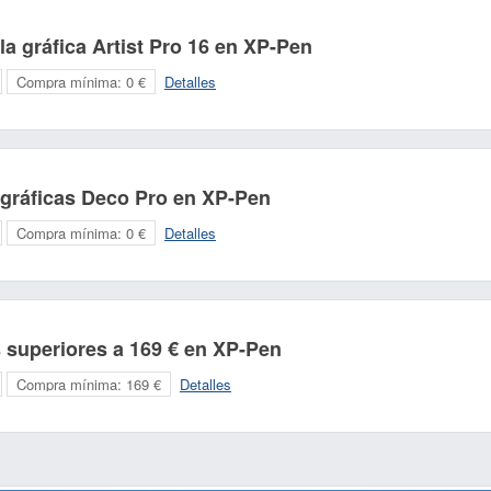
a gráfica Artist Pro 16 en XP-Pen
Compra mínima:
0 €
Detalles
 gráficas Deco Pro en XP-Pen
Compra mínima:
0 €
Detalles
 superiores a 169 € en XP-Pen
Compra mínima:
169 €
Detalles