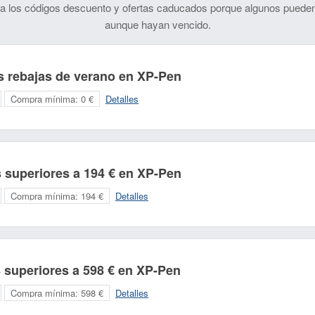
 los códigos descuento y ofertas caducados porque algunos pueden
aunque hayan vencido.
s rebajas de verano en XP-Pen
Compra mínima:
0 €
Detalles
superiores a 194 € en XP-Pen
Compra mínima:
194 €
Detalles
 superiores a 598 € en XP-Pen
Compra mínima:
598 €
Detalles