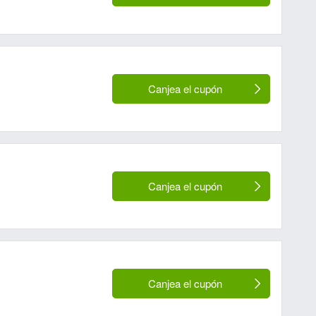
Canjea el cupón
Canjea el cupón
Canjea el cupón