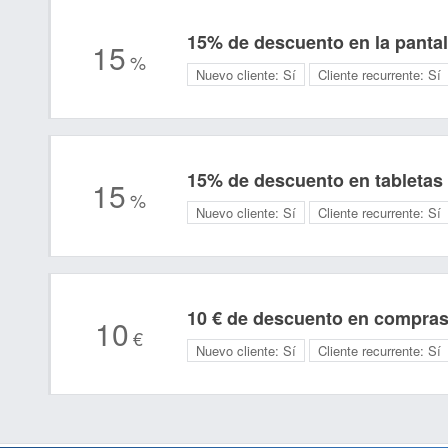
15% de descuento en la pantall
15
%
Nuevo cliente:
Sí
Cliente recurrente:
Sí
15% de descuento en tabletas
15
%
Nuevo cliente:
Sí
Cliente recurrente:
Sí
10 € de descuento en compras
10
€
Nuevo cliente:
Sí
Cliente recurrente:
Sí