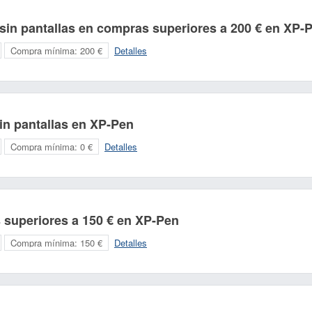
 sin pantallas en compras superiores a 200 € en XP-
Compra mínima:
200 €
Detalles
sin pantallas en XP-Pen
Compra mínima:
0 €
Detalles
 superiores a 150 € en XP-Pen
Compra mínima:
150 €
Detalles