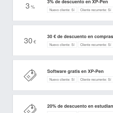
3% de descuento en XP-Pen
3
%
Nuevo cliente:
Sí
Cliente recurrente:
Sí
30 € de descuento en compras
30
€
Nuevo cliente:
Sí
Cliente recurrente:
Sí
Software gratis en XP-Pen
Nuevo cliente:
Sí
Cliente recurrente:
Sí
20% de descuento en estudian