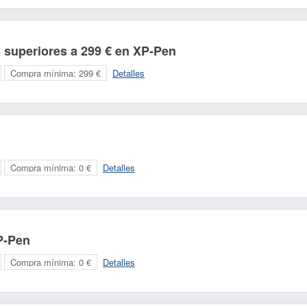
 superiores a 299 € en XP-Pen
Compra mínima:
299 €
Detalles
Compra mínima:
0 €
Detalles
P-Pen
Compra mínima:
0 €
Detalles