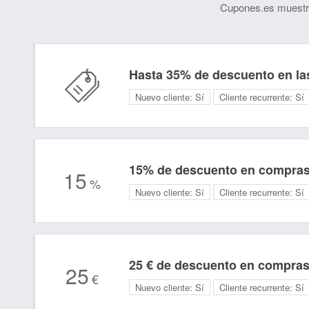
Cupones.es muestra
Hasta 35% de descuento en la
Nuevo cliente:
Sí
Cliente recurrente:
Sí
15% de descuento en compras 
15
%
Nuevo cliente:
Sí
Cliente recurrente:
Sí
25 € de descuento en compras
25
€
Nuevo cliente:
Sí
Cliente recurrente:
Sí