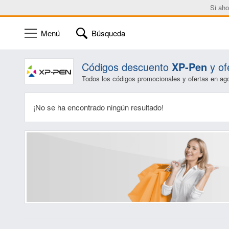
Si aho
Menú
Búsqueda
Códigos descuento
XP-Pen
y of
Todos los códigos promocionales y ofertas en ag
¡No se ha encontrado ningún resultado!