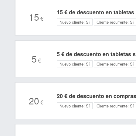
15 € de descuento en tabletas
15
€
Nuevo cliente:
Sí
Cliente recurrente:
Sí
5 € de descuento en tabletas 
5
€
Nuevo cliente:
Sí
Cliente recurrente:
Sí
20 € de descuento en compras
20
€
Nuevo cliente:
Sí
Cliente recurrente:
Sí