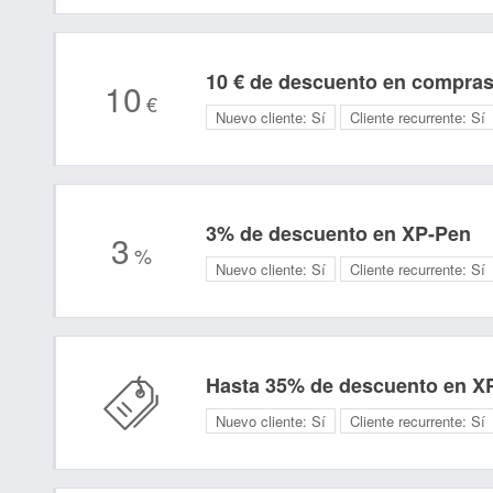
10 € de descuento en compras
10
€
Nuevo cliente:
Sí
Cliente recurrente:
Sí
3% de descuento en XP-Pen
3
%
Nuevo cliente:
Sí
Cliente recurrente:
Sí
Hasta 35% de descuento en X
Nuevo cliente:
Sí
Cliente recurrente:
Sí