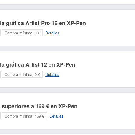
a gráfica Artist Pro 16 en XP-Pen
Compra mínima:
0 €
Detalles
a gráfica Artist 12 en XP-Pen
Compra mínima:
0 €
Detalles
 superiores a 169 € en XP-Pen
Compra mínima:
169 €
Detalles