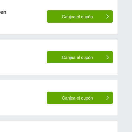
Pen
Canjea el cupón
Canjea el cupón
Canjea el cupón