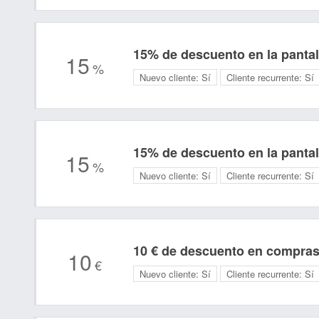
15% de descuento en la pantall
15
%
Nuevo cliente:
Sí
Cliente recurrente:
Sí
15% de descuento en la pantall
15
%
Nuevo cliente:
Sí
Cliente recurrente:
Sí
10 € de descuento en compras
10
€
Nuevo cliente:
Sí
Cliente recurrente:
Sí