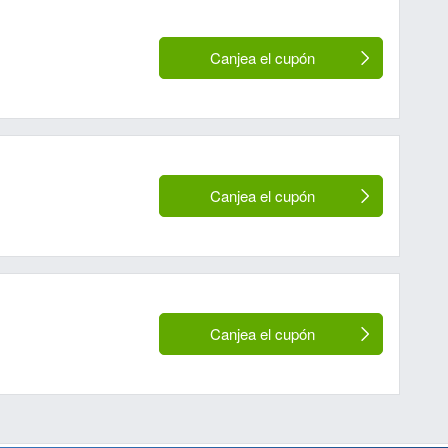
Canjea el cupón
Canjea el cupón
Canjea el cupón