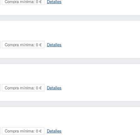
Compra mínima:
0 €
Detalles
Compra mínima:
0 €
Detalles
Compra mínima:
0 €
Detalles
Compra mínima:
0 €
Detalles