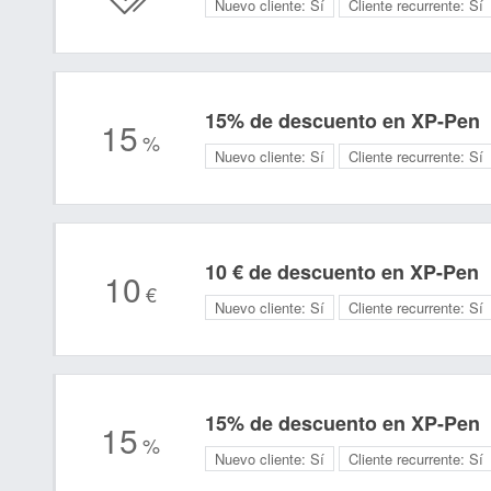
Nuevo cliente:
Sí
Cliente recurrente:
Sí
15% de descuento en XP-Pen
15
%
Nuevo cliente:
Sí
Cliente recurrente:
Sí
10 € de descuento en XP-Pen
10
€
Nuevo cliente:
Sí
Cliente recurrente:
Sí
15% de descuento en XP-Pen
15
%
Nuevo cliente:
Sí
Cliente recurrente:
Sí