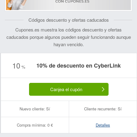
Códigos descuento y ofertas caducados
Cupones.es muestra los códigos descuento y ofertas
caducados porque algunos pueden seguir funcionando aunque
hayan vencido.
10
10% de descuento en CyberLink
%
Canjea el cupón
Nuevo cliente:
Sí
Cliente recurrente:
Sí
Compra mínima:
0 €
Detalles