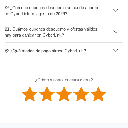
💸 ¿Con qué cupones descuento se puede ahorrar
en CyberLink en agosto de 2026?
💶 ¿Cuántos cupones descuento y ofertas válidos
hay para canjear en CyberLink?
💳 ¿Qué modos de pago ofrece CyberLink?
¿Cómo valoras nuestra oferta?