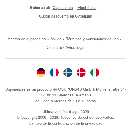
Estás aquí:
Cupones.es
Electrónica
Cupón descuento en CyberLink
Acerca de cupones.es
Ayuda
Términos y condiciones de uso
Contacto / Aviso legal
Cupones.es es un producto de COUPONS4U GmbH, Mühlenstraße 34-
36, 09111 Chemnitz, Alemania
de lunes a viernes de 10 a 16 horas
Última versión:
6 ago. 2026
© Copyright 2009 - 2026. Todos los derechos reservados.
Cambio de la configuración de la privacidad