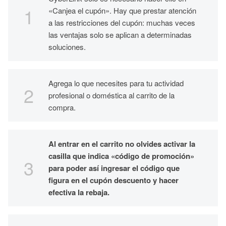
«Canjea el cupón». Hay que prestar atención
a las restricciones del cupón: muchas veces
las ventajas solo se aplican a determinadas
soluciones.
Agrega lo que necesites para tu actividad
profesional o doméstica al carrito de la
compra.
Al entrar en el carrito no olvides activar la
casilla que indica «código de promoción»
para poder así ingresar el código que
figura en el cupón descuento y hacer
efectiva la rebaja.