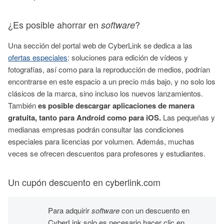
¿Es posible ahorrar en
?
software
Una sección del portal web de CyberLink se dedica a las
ofertas especiales
: soluciones para edición de vídeos y
fotografías, así como para la reproducción de medios, podrían
encontrarse en este espacio a un precio más bajo, y no solo los
clásicos de la marca, sino incluso los nuevos lanzamientos.
También
es posible descargar aplicaciones de manera
gratuita, tanto para Android como para iOS.
Las pequeñas y
medianas empresas podrán consultar las condiciones
especiales para licencias por volumen. Además, muchas
veces se ofrecen descuentos para profesores y estudiantes.
Un cupón descuento en cyberlink.com
Para adquirir
software
con un descuento en
CyberLink solo es necesario hacer clic en