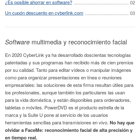
¿Es posible ahorrar en software?
Un cupón descuento en cyberlink.com
Software
multimedia y reconocimiento facial
En 2020 CyberLink ya ha desarrollado doscientas tecnologías
patentadas y sus programas han recibido más de cien premios
por su calidad. Tanto para editar vídeos o manipular imágenes
como para organizar presentaciones en línea o reuniones
empresariales: las soluciones de esta firma resultan útiles para
los profesionales, aunque también los particulares las usan
para la vida doméstica, y están disponibles para ordenadores,
tabletas o móviles. PowerDVD es el producto estrella de la
marca y la Suite U pone al servicio de los usuarios
herramientas sencillas para transmisiones en vivo.
No hay que
olvidar a FaceMe: reconocimiento facial de alta precisión y
en tiempo real.