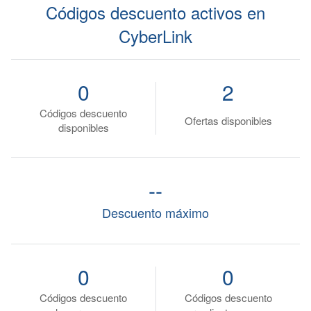
Códigos descuento activos en
CyberLink
0
2
Códigos descuento
Ofertas disponibles
disponibles
--
Descuento máximo
0
0
Códigos descuento
Códigos descuento