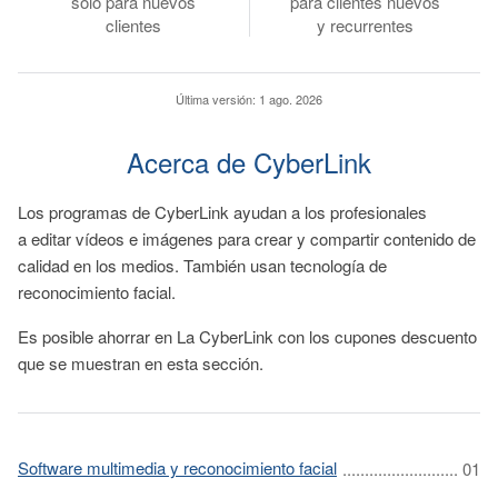
solo para nuevos
para clientes nuevos
clientes
y recurrentes
Última versión:
1 ago. 2026
Acerca de CyberLink
Los programas de CyberLink ayudan a los profesionales
a editar vídeos e imágenes para crear y compartir contenido de
calidad en los medios. También usan tecnología de
reconocimiento facial.
Es posible ahorrar en La CyberLink con los cupones descuento
que se muestran en esta sección.
Software multimedia y reconocimiento facial