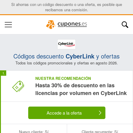
Si ahorras con un código descuento o una oferta, es posible que
recibamos una comisión.
Códigos descuento
CyberLink
y ofertas
Todos los códigos promocionales y ofertas en agosto 2026.
NUESTRA RECOMENDACIÓN
Hasta 30% de descuento en las
licencias por volumen en CyberLink
Accede a la oferta
Nuevo cliente:
Sí
Cliente recurrente:
Sí