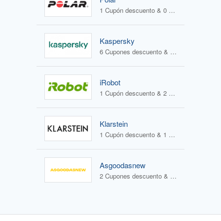
1 Cupón descuento & 0 Ofertas
Kaspersky
6 Cupones descuento & 1 Oferta
iRobot
1 Cupón descuento & 2 Ofertas
Klarstein
1 Cupón descuento & 1 Oferta
Asgoodasnew
2 Cupones descuento & 0 Ofertas