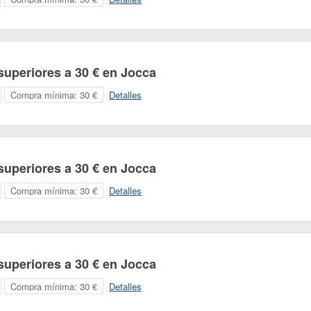
uperiores a 30 € en Jocca
Compra mínima:
30 €
Detalles
uperiores a 30 € en Jocca
Compra mínima:
30 €
Detalles
uperiores a 30 € en Jocca
Compra mínima:
30 €
Detalles