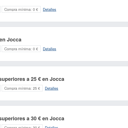
Compra mínima:
0 €
Detalles
 en Jocca
Compra mínima:
0 €
Detalles
uperiores a 25 € en Jocca
Compra mínima:
25 €
Detalles
uperiores a 30 € en Jocca
Compra mínima:
30 €
Detalles