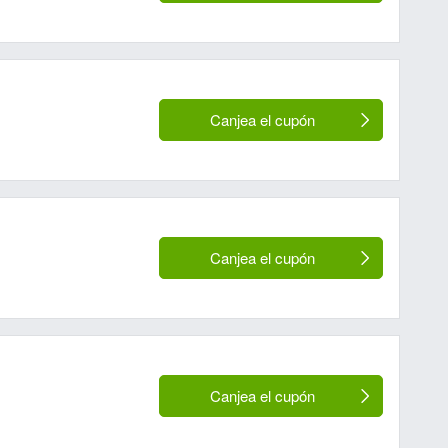
Canjea el cupón
Canjea el cupón
Canjea el cupón