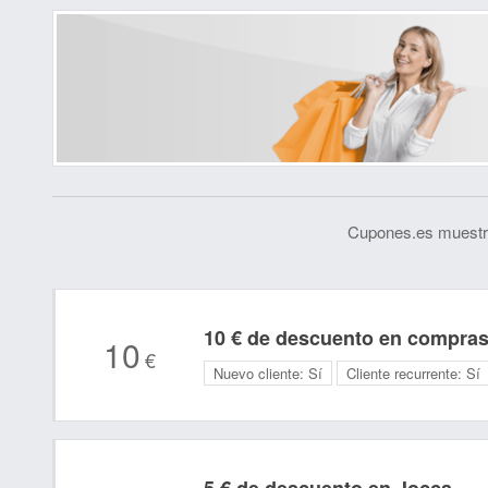
Cupones.es muestra
10 € de descuento en compras
10
€
Nuevo cliente:
Sí
Cliente recurrente:
Sí