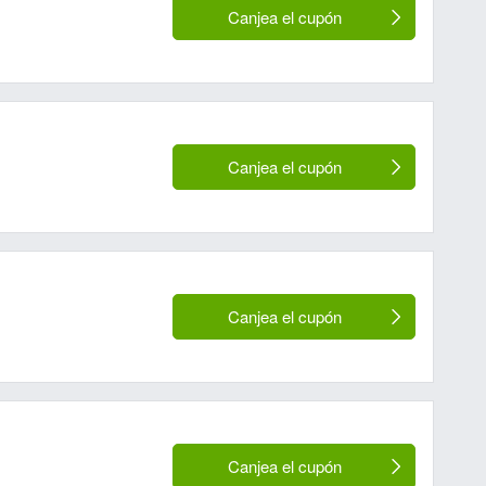
Canjea el cupón
Canjea el cupón
Canjea el cupón
Canjea el cupón