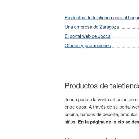
Productos de teletienda para el hoga
Una empresa de Zaragoza
El portal web de Jocca
Ofertas y promociones
Productos de teletiend
Jocca pone a la venta artículos de 
entre otros. A través de su portal w
cocina, bancos de deporte, artículos
niños.
En la página de inicio se d