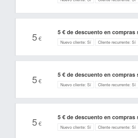
5 € de descuento en compras s
5
€
Nuevo cliente:
Sí
Cliente recurrente:
Sí
5 € de descuento en compras s
5
€
Nuevo cliente:
Sí
Cliente recurrente:
Sí
5 € de descuento en compras s
5
€
Nuevo cliente:
Sí
Cliente recurrente:
Sí