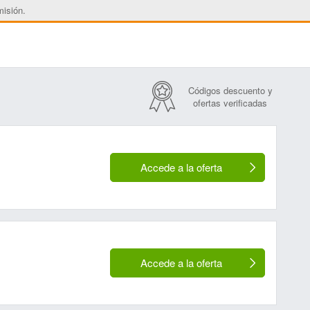
misión.
Códigos descuento y
ofertas verificadas
Accede a la oferta
Accede a la oferta