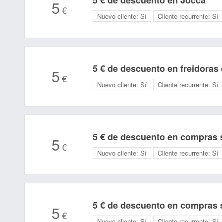
5 € de descuento en Jocca
5
€
Nuevo cliente:
Sí
Cliente recurrente:
Sí
5 € de descuento en freidoras
5
€
Nuevo cliente:
Sí
Cliente recurrente:
Sí
5 € de descuento en compras s
5
€
Nuevo cliente:
Sí
Cliente recurrente:
Sí
5 € de descuento en compras s
5
€
Nuevo cliente:
Sí
Cliente recurrente:
Sí