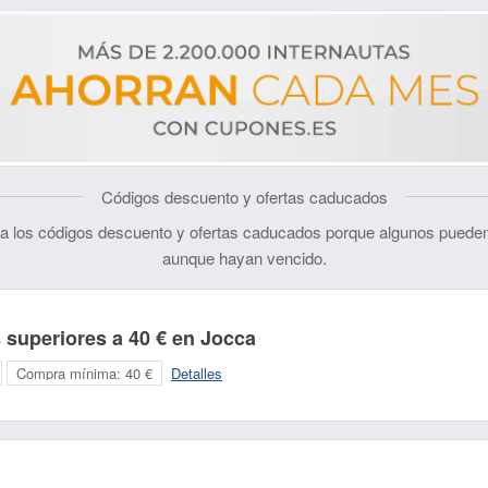
Códigos descuento y ofertas caducados
 los códigos descuento y ofertas caducados porque algunos pueden
aunque hayan vencido.
 superiores a 40 € en Jocca
Compra mínima:
40 €
Detalles