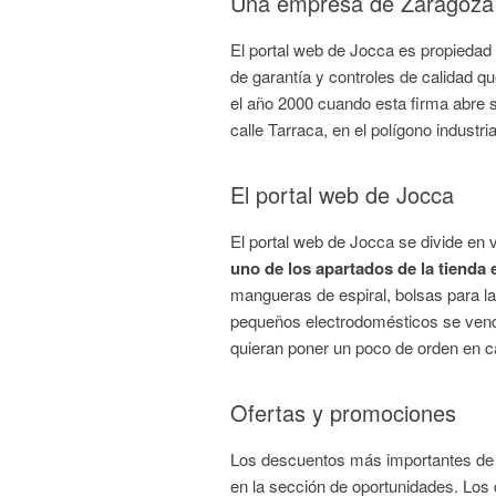
Una empresa de Zaragoza
El portal web de Jocca es propiedad 
de garantía y controles de calidad q
el año 2000 cuando esta firma abre 
calle Tarraca, en el polígono industr
El portal web de Jocca
El portal web de Jocca se divide en 
uno de los apartados de la tienda 
mangueras de espiral, bolsas para la 
pequeños electrodomésticos se venden
quieran poner un poco de orden en c
Ofertas y promociones
Los descuentos más importantes de l
en la sección de oportunidades. Los 