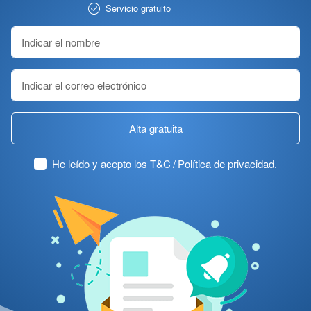
Servicio gratuito
Alta gratuita
He leído y acepto los
T&C / Política de privacidad
.