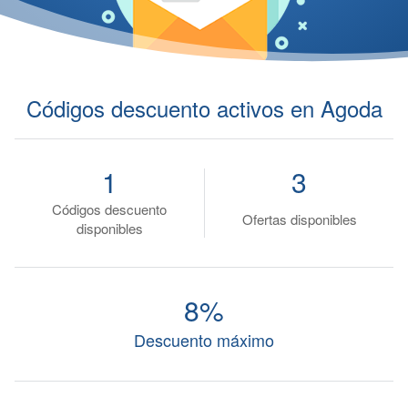
Códigos descuento activos en Agoda
1
3
Códigos descuento
Ofertas disponibles
disponibles
8%
Descuento máximo