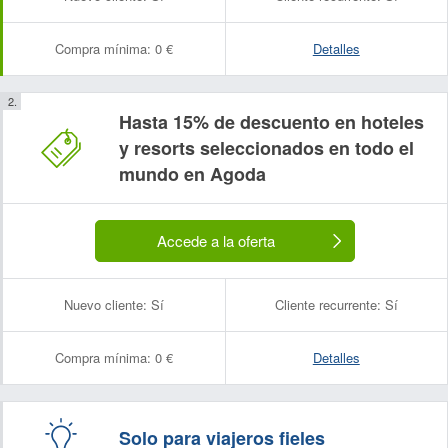
Compra mínima:
0 €
Detalles
Hasta 15% de descuento en hoteles
y resorts seleccionados en todo el
mundo en Agoda
Accede a la oferta
Nuevo cliente:
Sí
Cliente recurrente:
Sí
Compra mínima:
0 €
Detalles
Solo para viajeros fieles