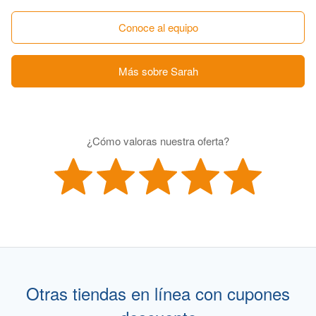
Conoce al equipo
Más sobre Sarah
¿Cómo valoras nuestra oferta?
Otras tiendas en línea con cupones