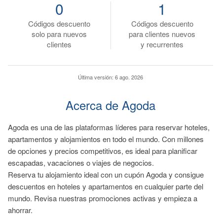
0
1
Códigos descuento
Códigos descuento
solo para nuevos
para clientes nuevos
clientes
y recurrentes
Última versión:
6 ago. 2026
Acerca de Agoda
Agoda es una de las plataformas líderes para reservar hoteles,
apartamentos y alojamientos en todo el mundo. Con millones
de opciones y precios competitivos, es ideal para planificar
escapadas, vacaciones o viajes de negocios.
Reserva tu alojamiento ideal con un cupón Agoda y consigue
descuentos en hoteles y apartamentos en cualquier parte del
mundo. Revisa nuestras promociones activas y empieza a
ahorrar.