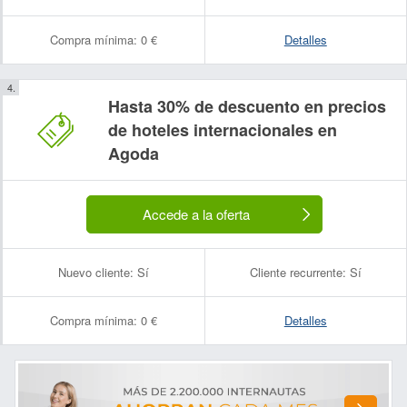
Compra mínima:
0 €
Detalles
Hasta 30% de descuento en precios
de hoteles internacionales en
Agoda
Accede a la oferta
Nuevo cliente:
Sí
Cliente recurrente:
Sí
Compra mínima:
0 €
Detalles