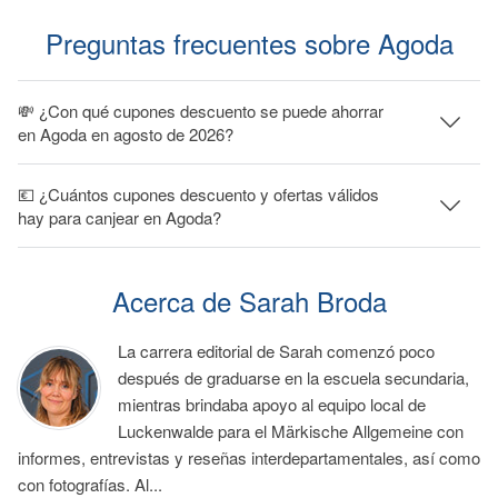
Preguntas frecuentes sobre Agoda
💸 ¿Con qué cupones descuento se puede ahorrar
en Agoda en agosto de 2026?
💶 ¿Cuántos cupones descuento y ofertas válidos
hay para canjear en Agoda?
Acerca de Sarah Broda
La carrera editorial de Sarah comenzó poco
después de graduarse en la escuela secundaria,
mientras brindaba apoyo al equipo local de
Luckenwalde para el Märkische Allgemeine con
informes, entrevistas y reseñas interdepartamentales, así como
con fotografías. Al...