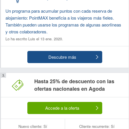
Un programa para acumular puntos con cada reserva de
alojamiento: PointMAX beneficia a los viajeros más fieles.
También pueden usarse los programas de algunas aeorlíneas
y otros colaboradores.
Lo ha escrito Luis el 13 ene. 2020.
Descubre más
Hasta 25% de descuento con las
ofertas nacionales en Agoda
Accede a la oferta
Nuevo cliente:
Sí
Cliente recurrente:
Sí