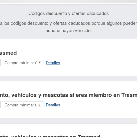
Códigos descuento y ofertas caducados
 los códigos descuento y ofertas caducados porque algunos pueden
aunque hayan vencido.
rasmed
Compra mínima:
0 €
Detalles
nto, vehículos y mascotas si eres miembro en Tras
Compra mínima:
0 €
Detalles