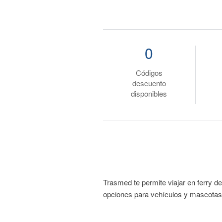
0
Códigos
descuento
disponibles
Trasmed te permite viajar en ferry d
opciones para vehículos y mascotas,