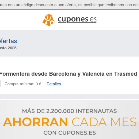
rras con un código descuento o una oferta, es posible que recibamos una co
fertas
osto 2026.
 Formentera desde Barcelona y Valencia en Trasmed
Compra mínima:
0 €
Detalles