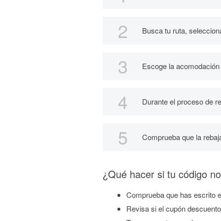
Busca tu ruta, seleccion
Escoge la acomodación q
Durante el proceso de re
Comprueba que la rebaja
¿Qué hacer si tu código no
Comprueba que has escrito el
Revisa si el cupón descuento 