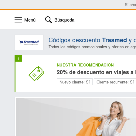
Si aho
Menú
Búsqueda
Códigos descuento
Trasmed
y o
Todos los códigos promocionales y ofertas en ag
NUESTRA RECOMENDACIÓN
20% de descuento en viajes a
Nuevo cliente:
Sí
Cliente recurrente:
Sí