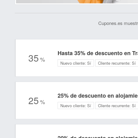
Cupones.es muestra
Hasta 35% de descuento en T
35
%
Nuevo cliente:
Sí
Cliente recurrente:
Sí
25% de descuento en alojamie
25
%
Nuevo cliente:
Sí
Cliente recurrente:
Sí