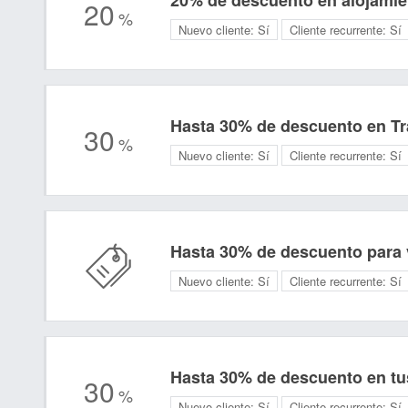
20% de descuento en alojamie
20
%
Nuevo cliente:
Sí
Cliente recurrente:
Sí
Hasta 30% de descuento en T
30
%
Nuevo cliente:
Sí
Cliente recurrente:
Sí
Hasta 30% de descuento para 
Nuevo cliente:
Sí
Cliente recurrente:
Sí
Hasta 30% de descuento en tu
30
%
Nuevo cliente:
Sí
Cliente recurrente:
Sí