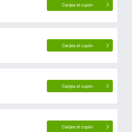
Canjea el cupón
Canjea el cupón
Canjea el cupón
Canjea el cupón