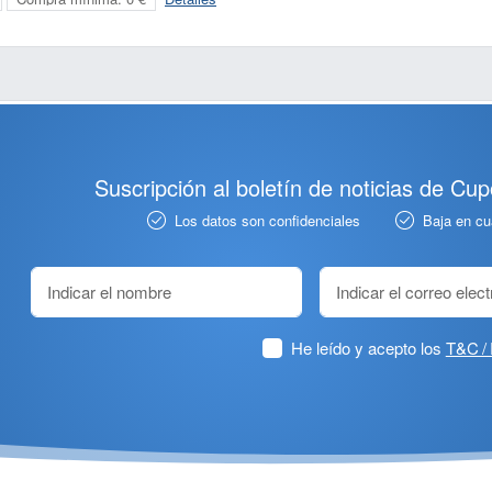
Suscripción al boletín de noticias de Cu
Los datos son confidenciales
Baja en c
He leído y acepto los
T&C / 