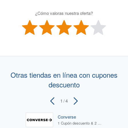
¿Cómo valoras nuestra oferta?
Otras tiendas en línea con cupones
descuento
1
/ 4
Converse
1 Cupón descuento & 2 Ofertas