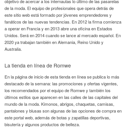
objetivo de acercar a los internautas lo último de las pasarelas
de la moda. El equipo de profesionales que opera detrás de
este sitio web está formado por jóvenes emprendedores y
fanáticos de las nuevas tendencias. En 2012 la firma comienza
a operar en Francia y en 2013 abre una oficina en Estados
Unidos. Será en 2014 cuando se lance al mercado español. En
2020 ya trabajan también en Alemania, Reino Unido y
Australia.
La tienda en línea de Romwe
En la página de inicio de esta tienda en línea se publica lo más
destacado de la semana: las promociones y ofertas vigentes,
los recomendados por el equipo de Romwe y también los
últimos estilos que aparecen en las calles de las capitales del
mundo de la moda. Kimonos, abrigos, chaquetas, camisas,
pantalones y blusas son algunas de las opciones de compra en
este portal web, además de botas y zapatillas deportivas,
bisutería y algunos productos de belleza.