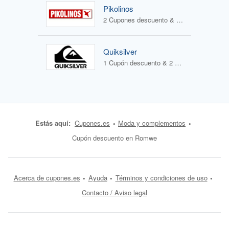
Pikolinos
2 Cupones descuento & 2 Ofertas
Quiksilver
1 Cupón descuento & 2 Ofertas
Estás aquí:
Cupones.es
Moda y complementos
Cupón descuento en Romwe
Acerca de cupones.es
Ayuda
Términos y condiciones de uso
Contacto / Aviso legal