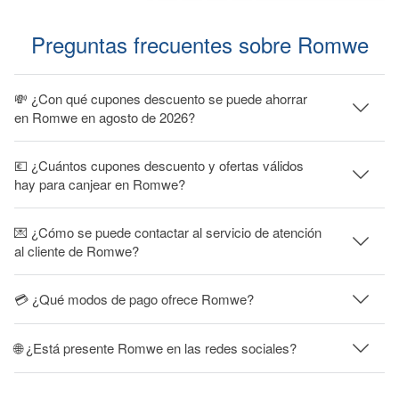
Preguntas frecuentes sobre Romwe
💸 ¿Con qué cupones descuento se puede ahorrar
en Romwe en agosto de 2026?
💶 ¿Cuántos cupones descuento y ofertas válidos
hay para canjear en Romwe?
💌 ¿Cómo se puede contactar al servicio de atención
al cliente de Romwe?
💳 ¿Qué modos de pago ofrece Romwe?
🌐 ¿Está presente Romwe en las redes sociales?