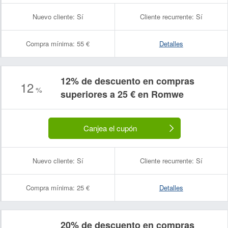
Nuevo cliente:
Sí
Cliente recurrente:
Sí
Compra mínima:
55 €
Detalles
12% de descuento en compras
12
%
superiores a 25 € en Romwe
Canjea el cupón
Nuevo cliente:
Sí
Cliente recurrente:
Sí
Compra mínima:
25 €
Detalles
20% de descuento en compras