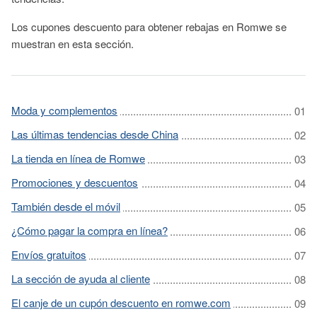
Los cupones descuento para obtener rebajas en Romwe se
muestran en esta sección.
Moda y complementos
Las últimas tendencias desde China
La tienda en línea de Romwe
Promociones y descuentos
También desde el móvil
¿Cómo pagar la compra en línea?
Envíos gratuitos
La sección de ayuda al cliente
El canje de un cupón descuento en romwe.com