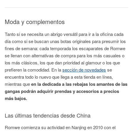
Moda y complementos
Tanto si se necesita un abrigo versátil para ir a la oficina cada
día como si se buscan unas botas originales para presumir los
fines de semana: cada temporada los escaparates de Romwe
se llenan con alternativas de compra para los más casuales o
los más clásicos, los que dan prioridad al glamour o los que
prefieren la comodidad. En la
sección de novedades
se
encuentra todo lo nuevo que llega a esta tienda en línea,
mientras que
en la dedicada a las rebajas los amantes de las
gangas podrán adquirir prendas y accesorios a precios
más bajos.
Las últimas tendencias desde China
Romwe comienza su actividad en Nanjing en 2010 con el