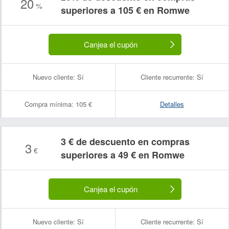
20
%
superiores a 105 € en Romwe
Canjea el cupón
Nuevo cliente:
Sí
Cliente recurrente:
Sí
Compra mínima:
105 €
Detalles
3 € de descuento en compras
3
€
superiores a 49 € en Romwe
Canjea el cupón
Nuevo cliente:
Sí
Cliente recurrente:
Sí