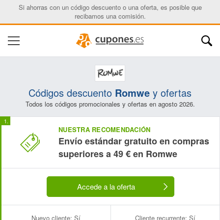
Si ahorras con un código descuento o una oferta, es posible que
recibamos una comisión.
Códigos descuento
Romwe
y ofertas
Todos los códigos promocionales y ofertas en agosto 2026.
NUESTRA RECOMENDACIÓN
Envío estándar gratuito en compras
superiores a 49 € en Romwe
Accede a la oferta
Nuevo cliente:
Sí
Cliente recurrente:
Sí