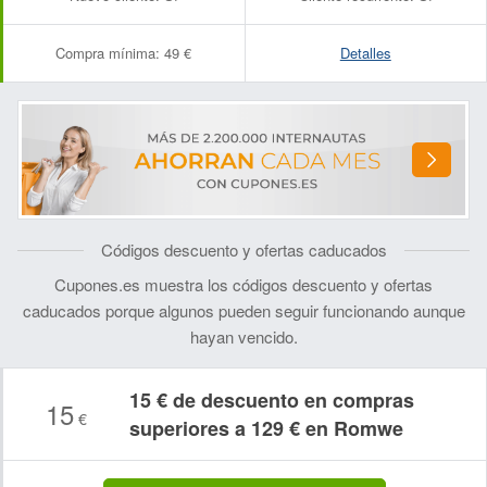
Compra mínima:
49 €
Detalles
Códigos descuento y ofertas caducados
Cupones.es muestra los códigos descuento y ofertas
caducados porque algunos pueden seguir funcionando aunque
hayan vencido.
15 € de descuento en compras
15
€
superiores a 129 € en Romwe