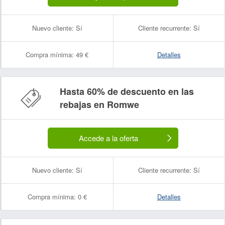
Nuevo cliente:
Sí
Cliente recurrente:
Sí
Compra mínima:
49 €
Detalles
Hasta 60% de descuento en las
rebajas en Romwe
Accede a la oferta
Nuevo cliente:
Sí
Cliente recurrente:
Sí
Compra mínima:
0 €
Detalles