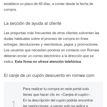
establece un plazo de 60 días, a contar desde la fecha de
compra.
La sección de ayuda al cliente
Las preguntas más frecuentes de otros clientes solventan las
dudas habituales sobre el proceso de compra en línea:
entregas, devoluciones y reembolsos, pagos y promociones.
Los usuarios que necesiten ponerse en contacto con Romwe
deberán enviar un correo electrónico a la dirección que se
indica.
Esta firma no ofrece atención telefónica
.
El canje de un cupón descuento en romwe.com
Para realizar tu compra en este portal solo
tienes que hacer clic en «Canjea el cupón».
En la descripción del cupón podrás encontrar
las restricciones: a veces solo se aplica a