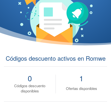
Códigos descuento activos en Romwe
0
1
Códigos descuento
Ofertas disponibles
disponibles