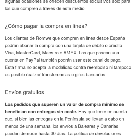
algunas ocasiones se ofrecen descuentos exclusivos solo para
los que compren a través de este medio.
¿Cómo pagar la compra en línea?
Los clientes de Romwe que compren en línea desde España
podrán abonar la compra con una tarjeta de débito o crédito
Visa, MasterCard, Maestro o AMEX. Los que posean una
cuenta en PayPal también podrán usar este canal de pago.
Esta firma no acepta la modalidad contra reembolso ni tampoco
es posible realizar transferencias o giros bancarios.
Envíos gratuitos
Los pedidos que superen un valor de compra mínimo se
benefician con entregas sin coste.
Hay que tener en cuenta
que, si bien las entregas en la Península se llevan a cabo en
menos de una semana, los envíos a Baleares y Canarias
pueden demorar hasta 30 días. La política de devoluciones