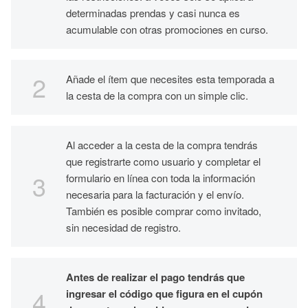
determinadas prendas y casi nunca es
acumulable con otras promociones en curso.
Añade el ítem que necesites esta temporada a
la cesta de la compra con un simple clic.
Al acceder a la cesta de la compra tendrás
que registrarte como usuario y completar el
formulario en línea con toda la información
necesaria para la facturación y el envío.
También es posible comprar como invitado,
sin necesidad de registro.
Antes de realizar el pago tendrás que
ingresar el código que figura en el cupón