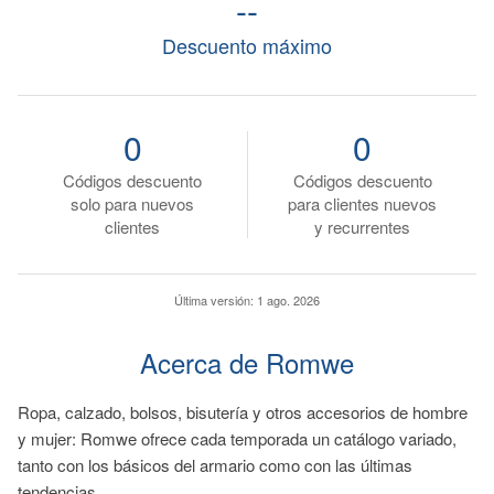
--
Descuento máximo
0
0
Códigos descuento
Códigos descuento
solo para nuevos
para clientes nuevos
clientes
y recurrentes
Última versión:
1 ago. 2026
Acerca de Romwe
Ropa, calzado, bolsos, bisutería y otros accesorios de hombre
y mujer: Romwe ofrece cada temporada un catálogo variado,
tanto con los básicos del armario como con las últimas
tendencias.