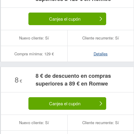
Canjea el cupón
Nuevo cliente:
Sí
Cliente recurrente:
Sí
Compra mínima:
129 €
Detalles
8 € de descuento en compras
8
€
superiores a 89 € en Romwe
Canjea el cupón
Nuevo cliente:
Sí
Cliente recurrente:
Sí