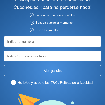
Cupones.es: ¡para no perderse nada!
Los datos son confidenciales
Baja en cualquier momento
Servicio gratuito
Alta gratuita
He leído y acepto los
T&C / Política de privacidad
.