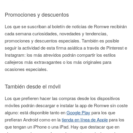
Promociones y descuentos
Los que se suscriban al boletín de noticias de Romwe recibirán
cada semana curiosidades, novedades y tendencias,
promociones y descuentos especiales. También es posible
seguir la actividad de esta firma asiática a través de Pinterest e
Instagram: los más atrevidos podrán compartir los estilos
callejeros más extravagantes o los más originales para
ocasiones especiales.
También desde el móvil
Los que prefieren hacer las compras desde los dispositivos
móviles podrán descargar e instalar la app de Romwe sin coste
alguno: está disponible tanto en
Google Play
para los que
prefieran Android como en la
tienda en línea de Apple
para los
que tengan un iPhone o una iPad. Hay que destacar que en