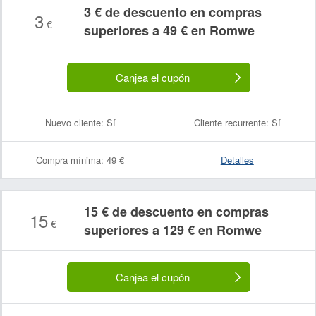
3 € de descuento en compras
3
€
superiores a 49 € en Romwe
Canjea el cupón
Nuevo cliente:
Sí
Cliente recurrente:
Sí
Compra mínima:
49 €
Detalles
15 € de descuento en compras
15
€
superiores a 129 € en Romwe
Canjea el cupón