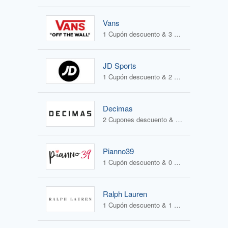
Vans
1 Cupón descuento & 3 Ofertas
JD Sports
1 Cupón descuento & 2 Ofertas
Decimas
2 Cupones descuento & 2 Ofertas
Pianno39
1 Cupón descuento & 0 Ofertas
Ralph Lauren
1 Cupón descuento & 1 Oferta