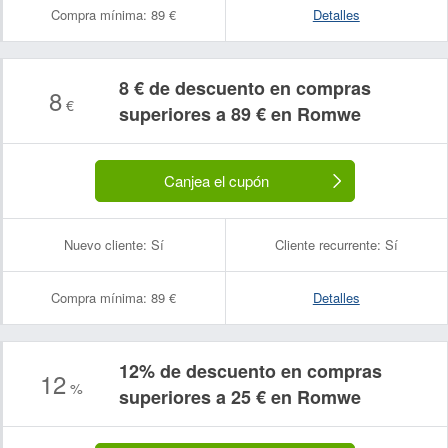
Compra mínima:
89 €
Detalles
8 € de descuento en compras
8
€
superiores a 89 € en Romwe
Canjea el cupón
Nuevo cliente:
Sí
Cliente recurrente:
Sí
Compra mínima:
89 €
Detalles
12% de descuento en compras
12
%
superiores a 25 € en Romwe