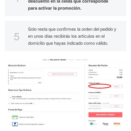
descuento en la celda que corresponde
para activar la promoción.
Solo resta que confirmes la orden del pedido y
en unos días recibirás los artículos en el
domicilio que hayas indicado como válido.