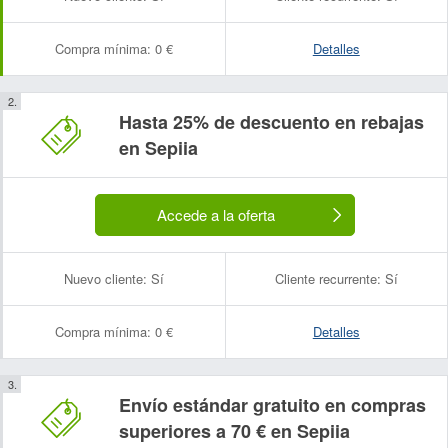
Compra mínima:
0 €
Detalles
Hasta 25% de descuento en rebajas
en Sepiia
Accede a la oferta
Nuevo cliente:
Sí
Cliente recurrente:
Sí
Compra mínima:
0 €
Detalles
Envío estándar gratuito en compras
superiores a 70 € en Sepiia