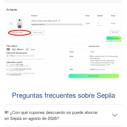
Preguntas frecuentes sobre Sepiia
💸 ¿Con qué cupones descuento se puede ahorrar
en Sepiia en agosto de 2026?