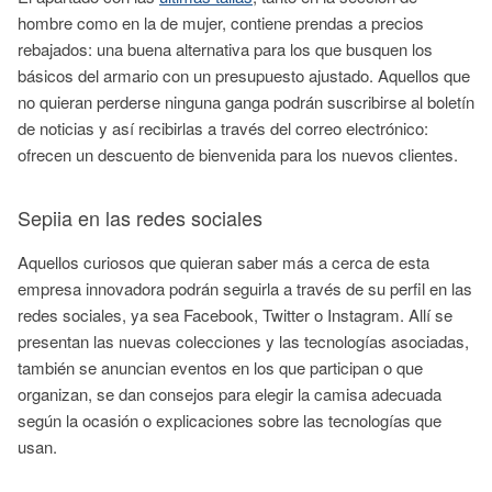
hombre como en la de mujer, contiene prendas a precios
rebajados: una buena alternativa para los que busquen los
básicos del armario con un presupuesto ajustado. Aquellos que
no quieran perderse ninguna ganga podrán suscribirse al boletín
de noticias y así recibirlas a través del correo electrónico:
ofrecen un descuento de bienvenida para los nuevos clientes.
Sepiia en las redes sociales
Aquellos curiosos que quieran saber más a cerca de esta
empresa innovadora podrán seguirla a través de su perfil en las
redes sociales, ya sea Facebook, Twitter o Instagram. Allí se
presentan las nuevas colecciones y las tecnologías asociadas,
también se anuncian eventos en los que participan o que
organizan, se dan consejos para elegir la camisa adecuada
según la ocasión o explicaciones sobre las tecnologías que
usan.