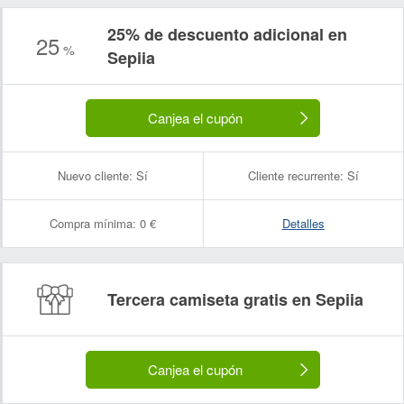
25% de descuento adicional en
25
%
Sepiia
Canjea el cupón
Nuevo cliente:
Sí
Cliente recurrente:
Sí
Compra mínima:
0 €
Detalles
Tercera camiseta gratis en Sepiia
Canjea el cupón