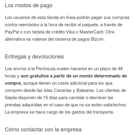
Los modos de pago
Los usuarios de esta tienda en línea podrán pagar sus compras
contra reembolso a la hora de recibir el paquete, a través de
PayPal o con tarjeta de crédito Visa o MasterCard. Otra
alternativa es valerse del sistema de pagos Bizum.
Entregas y devoluciones
Los envíos a la Península suelen hacerse en un plazo de 48
horas y
son gratuitos a partir de un monto determinado de
compra
, aunque tienen un coste adicional para los que
compren desde las islas Canarias y Baleares. Los clientes de
Sepiia disponen de 15 días para cambiar o devolver las
prendas adquiridas en el caso de que no se estén satisfechos.
La empresa se hace cargo de los gastos del transporte.
Cómo contactar con la empresa