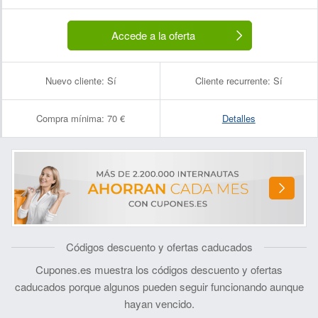
Accede a la oferta
Nuevo cliente:
Sí
Cliente recurrente:
Sí
Compra mínima:
70 €
Detalles
Códigos descuento y ofertas caducados
Cupones.es muestra los códigos descuento y ofertas
caducados porque algunos pueden seguir funcionando aunque
hayan vencido.