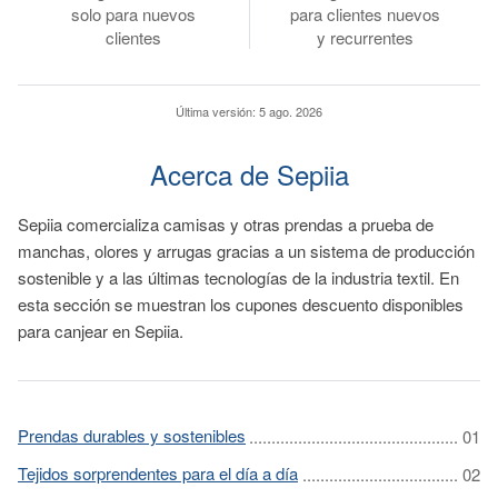
solo para nuevos
para clientes nuevos
clientes
y recurrentes
Última versión:
5 ago. 2026
Acerca de Sepiia
Sepiia comercializa camisas y otras prendas a prueba de
manchas, olores y arrugas gracias a un sistema de producción
sostenible y a las últimas tecnologías de la industria textil. En
esta sección se muestran los cupones descuento disponibles
para canjear en Sepiia.
Prendas durables y sostenibles
Tejidos sorprendentes para el día a día