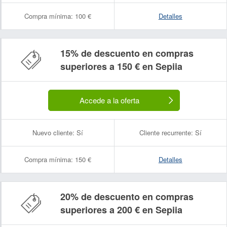
Compra mínima:
100 €
Detalles
15% de descuento en compras
superiores a 150 € en Sepiia
Accede a la oferta
Nuevo cliente:
Sí
Cliente recurrente:
Sí
Compra mínima:
150 €
Detalles
20% de descuento en compras
superiores a 200 € en Sepiia