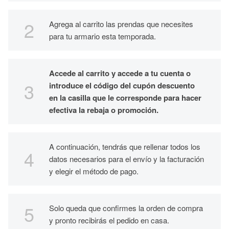
Agrega al carrito las prendas que necesites
para tu armario esta temporada.
Accede al carrito y accede a tu cuenta o
introduce el código del cupón descuento
en la casilla que le corresponde para hacer
efectiva la rebaja o promoción.
A continuación, tendrás que rellenar todos los
datos necesarios para el envío y la facturación
y elegir el método de pago.
Solo queda que confirmes la orden de compra
y pronto recibirás el pedido en casa.