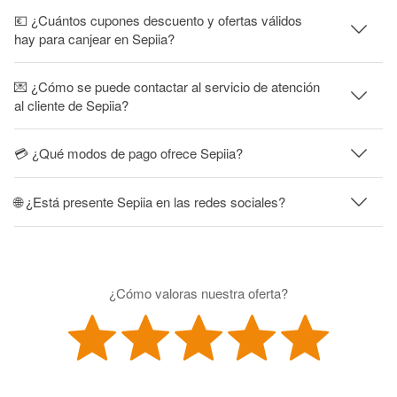
💶 ¿Cuántos cupones descuento y ofertas válidos
hay para canjear en Sepiia?
💌 ¿Cómo se puede contactar al servicio de atención
al cliente de Sepiia?
💳 ¿Qué modos de pago ofrece Sepiia?
🌐 ¿Está presente Sepiia en las redes sociales?
¿Cómo valoras nuestra oferta?