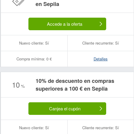
en Sepiia
Accede a la oferta
Nuevo cliente:
Sí
Cliente recurrente:
Sí
Compra mínima:
0 €
Detalles
10% de descuento en compras
10
%
superiores a 100 € en Sepiia
Canjea el cupón
Nuevo cliente:
Sí
Cliente recurrente:
Sí