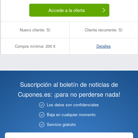
Accede a la oferta
Nuevo cliente:
Sí
Cliente recurrente:
Sí
Compra mínima:
200 €
Detalles
Suscripción al boletín de noticias de
Cupones.es: ¡para no perderse nada!
Los datos son confidenciales
Baja en cualquier momento
Servicio gratuito