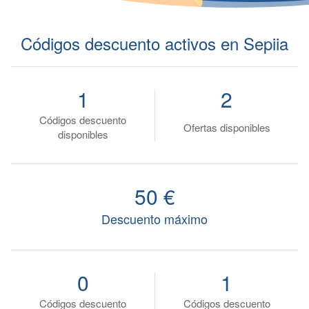
Códigos descuento activos en Sepiia
1
2
Códigos descuento
Ofertas disponibles
disponibles
50 €
Descuento máximo
0
1
Códigos descuento
Códigos descuento