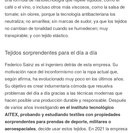
café o el vino, o incluso otros más viscosos, como la salsa de
tomate; sin olores, porque la tecnología antibacteriana los
neutraliza; no amarillea; sin marcas de sudor, ya que los tejidos
no cambian de tonalidad cuando se humedecen; muy
transpirable; y con tejido elástico.
Tejidos sorprendentes para el día a día
Federico Sainz es el ingeniero detrás de esta empresa. Su
motivación nace del inconformismo con la ropa actual que,
según afirma, ha evolucionado muy poco en los últimos años.
Su objetivo es crear indumentaria cómoda que resuelva
problemas del día a día gracias a las técnicas modernas que
hacen posible una producción durable y responsable. Después
de varios años investigando
en el instituto tecnológico
AITEX, probando y estudiando textiles con propiedades
sorprendentes para prendas de deporte, militares o
aeroespaciales
, decide usar estos tejidos. En 2021 la empresa