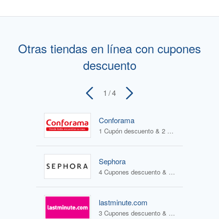
Otras tiendas en línea con cupones
descuento
1
/ 4
Conforama
1 Cupón descuento & 2 Ofertas
Sephora
4 Cupones descuento & 1 Oferta
lastminute.com
3 Cupones descuento & 2 Ofertas