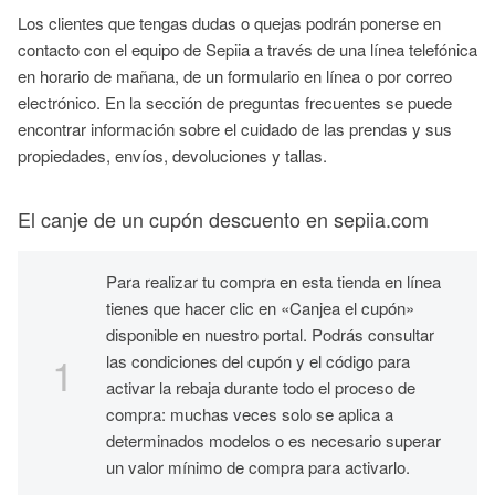
Los clientes que tengas dudas o quejas podrán ponerse en
contacto con el equipo de Sepiia a través de una línea telefónica
en horario de mañana, de un formulario en línea o por correo
electrónico. En la sección de preguntas frecuentes se puede
encontrar información sobre el cuidado de las prendas y sus
propiedades, envíos, devoluciones y tallas.
El canje de un cupón descuento en sepiia.com
Para realizar tu compra en esta tienda en línea
tienes que hacer clic en «Canjea el cupón»
disponible en nuestro portal. Podrás consultar
las condiciones del cupón y el código para
activar la rebaja durante todo el proceso de
compra: muchas veces solo se aplica a
determinados modelos o es necesario superar
un valor mínimo de compra para activarlo.