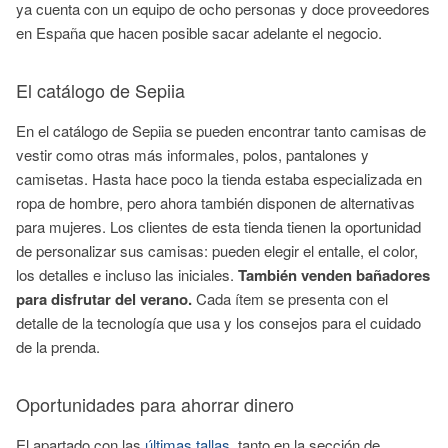
ya cuenta con un equipo de ocho personas y doce proveedores
en España que hacen posible sacar adelante el negocio.
El catálogo de Sepiia
En el catálogo de Sepiia se pueden encontrar tanto camisas de
vestir como otras más informales, polos, pantalones y
camisetas. Hasta hace poco la tienda estaba especializada en
ropa de hombre, pero ahora también disponen de alternativas
para mujeres. Los clientes de esta tienda tienen la oportunidad
de personalizar sus camisas: pueden elegir el entalle, el color,
los detalles e incluso las iniciales.
También venden bañadores
para disfrutar del verano.
Cada ítem se presenta con el
detalle de la tecnología que usa y los consejos para el cuidado
de la prenda.
Oportunidades para ahorrar dinero
El apartado con las
últimas tallas
, tanto en la sección de