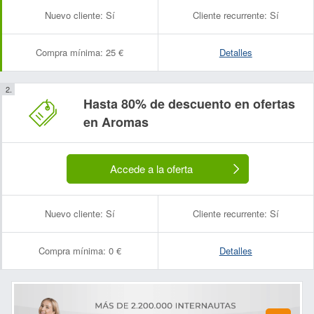
Nuevo cliente:
Sí
Cliente recurrente:
Sí
Compra mínima:
25 €
Detalles
Hasta 80% de descuento en ofertas
en Aromas
Accede a la oferta
Nuevo cliente:
Sí
Cliente recurrente:
Sí
Compra mínima:
0 €
Detalles