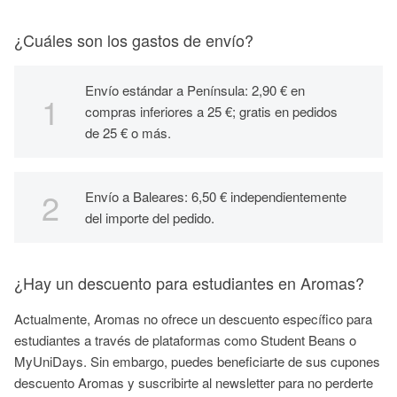
¿Cuáles son los gastos de envío?
Envío estándar a Península: 2,90 € en
compras inferiores a 25 €; gratis en pedidos
de 25 € o más.
Envío a Baleares: 6,50 € independientemente
del importe del pedido.
¿Hay un descuento para estudiantes en Aromas?
Actualmente, Aromas no ofrece un descuento específico para
estudiantes a través de plataformas como Student Beans o
MyUniDays. Sin embargo, puedes beneficiarte de sus cupones
descuento Aromas y suscribirte al newsletter para no perderte