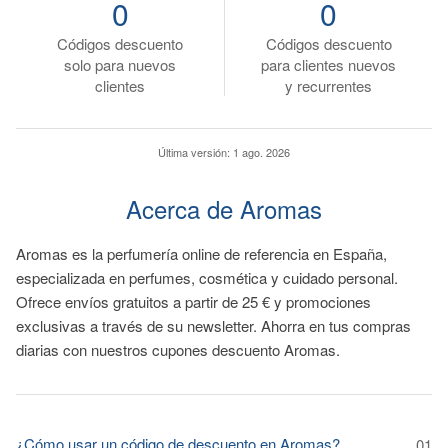
0
0
Códigos descuento
Códigos descuento
solo para nuevos
para clientes nuevos
clientes
y recurrentes
Última versión:
1 ago. 2026
Acerca de Aromas
Aromas es la perfumería online de referencia en España,
especializada en perfumes, cosmética y cuidado personal.
Ofrece envíos gratuitos a partir de 25 € y promociones
exclusivas a través de su newsletter. Ahorra en tus compras
diarias con nuestros cupones descuento Aromas.
¿Cómo usar un código de descuento en Aromas?