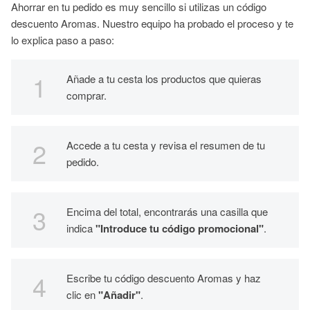
Ahorrar en tu pedido es muy sencillo si utilizas un código
descuento Aromas. Nuestro equipo ha probado el proceso y te
lo explica paso a paso:
Añade a tu cesta los productos que quieras
comprar.
Accede a tu cesta y revisa el resumen de tu
pedido.
Encima del total, encontrarás una casilla que
indica
"Introduce tu código promocional"
.
Escribe tu código descuento Aromas y haz
clic en
"Añadir"
.