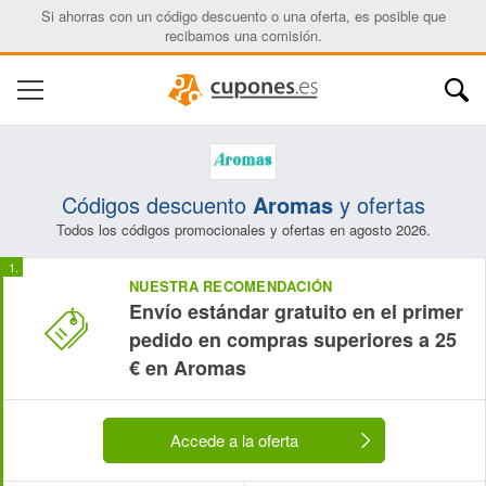
Si ahorras con un código descuento o una oferta, es posible que
recibamos una comisión.
Códigos descuento
Aromas
y ofertas
Todos los códigos promocionales y ofertas en agosto 2026.
NUESTRA RECOMENDACIÓN
Envío estándar gratuito en el primer
pedido en compras superiores a 25
€ en Aromas
Accede a la oferta