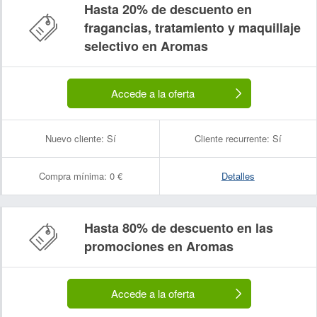
Hasta 20% de descuento en
fragancias, tratamiento y maquillaje
selectivo en Aromas
Accede a la oferta
Nuevo cliente:
Sí
Cliente recurrente:
Sí
Compra mínima:
0 €
Detalles
Hasta 80% de descuento en las
promociones en Aromas
Accede a la oferta