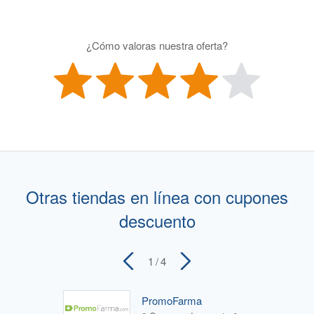
¿Cómo valoras nuestra oferta?
Otras tiendas en línea con cupones
descuento
1
/ 4
PromoFarma