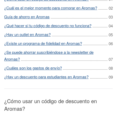
¿Cuál es el mejor momento para comprar en Aromas?
Guía de ahorro en Aromas
¿Qué hacer si tu código de descuento no funciona?
¿Hay un outlet en Aromas?
¿Existe un programa de fidelidad en Aromas?
¿Se puede ahorrar suscribiéndose a la newsletter de
Aromas?
¿Cuáles son los gastos de envío?
¿Hay un descuento para estudiantes en Aromas?
¿Cómo usar un código de descuento en
Aromas?