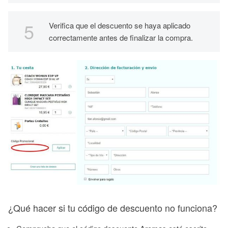
Verifica que el descuento se haya aplicado
correctamente antes de finalizar la compra.
¿Qué hacer si tu código de descuento no funciona?