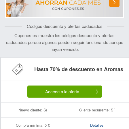
Códigos descuento y ofertas caducados
Cupones.es muestra los códigos descuento y ofertas
caducados porque algunos pueden seguir funcionando aunque
hayan vencido.
Hasta 70% de descuento en Aromas
Accede a la oferta
Nuevo cliente:
Sí
Cliente recurrente:
Sí
Compra mínima:
0 €
Detalles