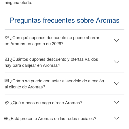
ninguna oferta.
Preguntas frecuentes sobre Aromas
💸 ¿Con qué cupones descuento se puede ahorrar
en Aromas en agosto de 2026?
💶 ¿Cuántos cupones descuento y ofertas válidos
hay para canjear en Aromas?
💌 ¿Cómo se puede contactar al servicio de atención
al cliente de Aromas?
💳 ¿Qué modos de pago ofrece Aromas?
🌐 ¿Está presente Aromas en las redes sociales?