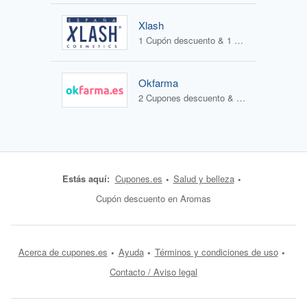
Xlash
1 Cupón descuento & 1 Oferta
Okfarma
2 Cupones descuento & 1 Oferta
Estás aquí:
Cupones.es
Salud y belleza
Cupón descuento en Aromas
Acerca de cupones.es
Ayuda
Términos y condiciones de uso
Contacto / Aviso legal