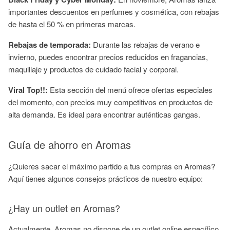
importantes descuentos en perfumes y cosmética, con rebajas
de hasta el 50 % en primeras marcas.
Rebajas de temporada:
Durante las rebajas de verano e
invierno, puedes encontrar precios reducidos en fragancias,
maquillaje y productos de cuidado facial y corporal.
Viral Top!!:
Esta sección del menú ofrece ofertas especiales
del momento, con precios muy competitivos en productos de
alta demanda. Es ideal para encontrar auténticas gangas.
Guía de ahorro en Aromas
¿Quieres sacar el máximo partido a tus compras en Aromas?
Aquí tienes algunos consejos prácticos de nuestro equipo:
¿Hay un outlet en Aromas?
Actualmente, Aromas no dispone de un outlet online específico.