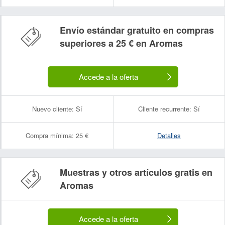
Envío estándar gratuito en compras
superiores a 25 € en Aromas
Accede a la oferta
Nuevo cliente:
Sí
Cliente recurrente:
Sí
Compra mínima:
25 €
Detalles
Muestras y otros artículos gratis en
Aromas
Accede a la oferta