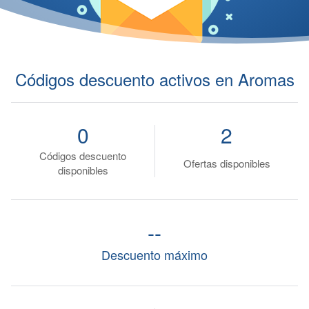
Códigos descuento activos en Aromas
0
2
Códigos descuento
Ofertas disponibles
disponibles
--
Descuento máximo