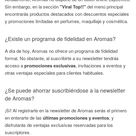
Sin embargo, en la sección
"Viral Top!!"
del menú principal
encontrarás productos destacados con descuentos especiales
y promociones limitadas en perfumes, maquillaje y cosmética.
¿Existe un programa de fidelidad en Aromas?
A día de hoy, Aromas no ofrece un programa de fidelidad
formal. No obstante, al suscribirte a su newsletter tendrás
acceso a
promociones exclusivas
, invitaciones a eventos y
otras ventajas especiales para clientes habituales.
¿Se puede ahorrar suscribiéndose a la newsletter
de Aromas?
¡Sí! Al registrarte en la newsletter de Aromas serás el primero
en enterarte de las
últimas promociones y eventos
, y
disfrutarás de ventajas exclusivas reservadas para los
suscriptores.