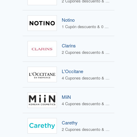
2 Cupones descuento & 2 Ofertas
Notino
1 Cupón descuento & 0 Ofertas
Clarins
2 Cupones descuento & 1 Oferta
L'Occitane
4 Cupones descuento & 2 Ofertas
MiiN
4 Cupones descuento & 3 Ofertas
Carethy
2 Cupones descuento & 1 Oferta