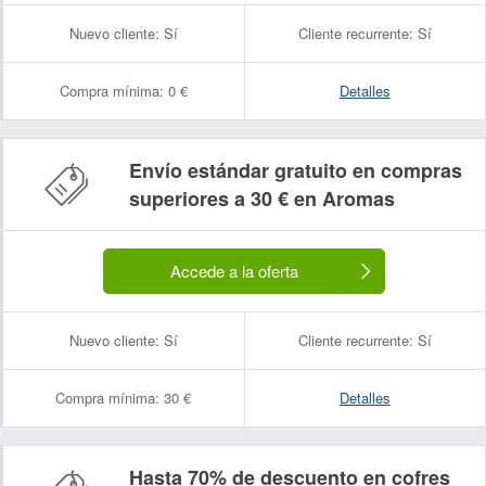
Nuevo cliente:
Sí
Cliente recurrente:
Sí
Compra mínima:
0 €
Detalles
Envío estándar gratuito en compras
superiores a 30 € en Aromas
Accede a la oferta
Nuevo cliente:
Sí
Cliente recurrente:
Sí
Compra mínima:
30 €
Detalles
Hasta 70% de descuento en cofres