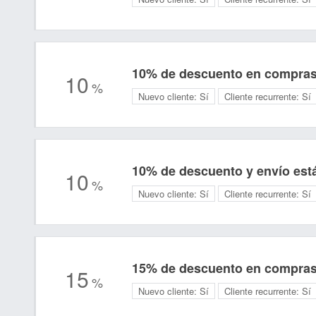
10% de descuento en compras 
10
%
Nuevo cliente:
Sí
Cliente recurrente:
Sí
10% de descuento y envío está
10
%
Nuevo cliente:
Sí
Cliente recurrente:
Sí
15% de descuento en compras 
15
%
Nuevo cliente:
Sí
Cliente recurrente:
Sí