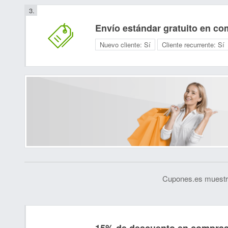
Envío estándar gratuito en co
Nuevo cliente:
Sí
Cliente recurrente:
Sí
Cupones.es muestra