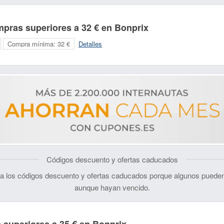
mpras superiores a 32 € en Bonprix
Compra mínima:
32 €
Detalles
Códigos descuento y ofertas caducados
 los códigos descuento y ofertas caducados porque algunos pueden
aunque hayan vencido.