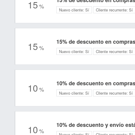
15% de descuento en compras 
15
%
Nuevo cliente:
Sí
Cliente recurrente:
Sí
15% de descuento en compras 
15
%
Nuevo cliente:
Sí
Cliente recurrente:
Sí
10% de descuento en compras 
10
%
Nuevo cliente:
Sí
Cliente recurrente:
Sí
10% de descuento y envío está
10
%
Nuevo cliente:
Sí
Cliente recurrente:
Sí