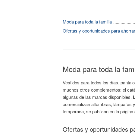
Moda para toda la familia
Ofertas y oportunidades para ahorra
Moda para toda la fami
Vestidos para todos los días, pantalon
muchos otros complementos: el catálo
algunas de las marcas disponibles.
comercializan alfombras, lámparas y 
temporada, se publican en la página d
Ofertas y oportunidades p