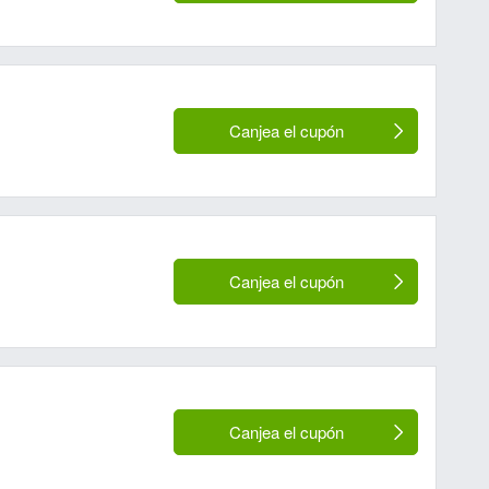
Canjea el cupón
Canjea el cupón
Canjea el cupón