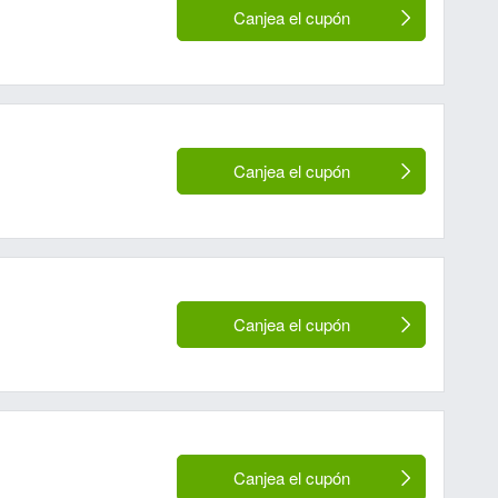
Canjea el cupón
Canjea el cupón
Canjea el cupón
Canjea el cupón