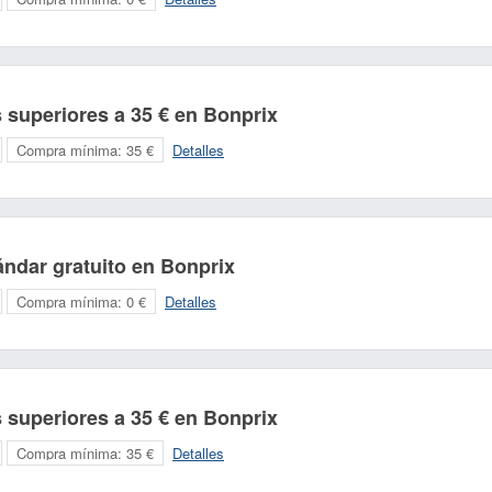
superiores a 35 € en Bonprix
Compra mínima:
35 €
Detalles
ndar gratuito en Bonprix
Compra mínima:
0 €
Detalles
superiores a 35 € en Bonprix
Compra mínima:
35 €
Detalles