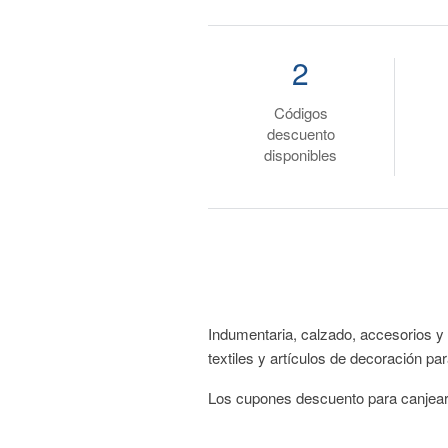
2
Códigos
descuento
disponibles
Indumentaria, calzado, accesorios y
textiles y artículos de decoración pa
Los cupones descuento para canjear