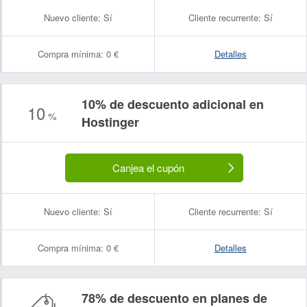
Nuevo cliente:
Sí
Cliente recurrente:
Sí
Compra mínima:
0 €
Detalles
10% de descuento adicional en
10
%
Hostinger
Canjea el cupón
Nuevo cliente:
Sí
Cliente recurrente:
Sí
Compra mínima:
0 €
Detalles
78% de descuento en planes de