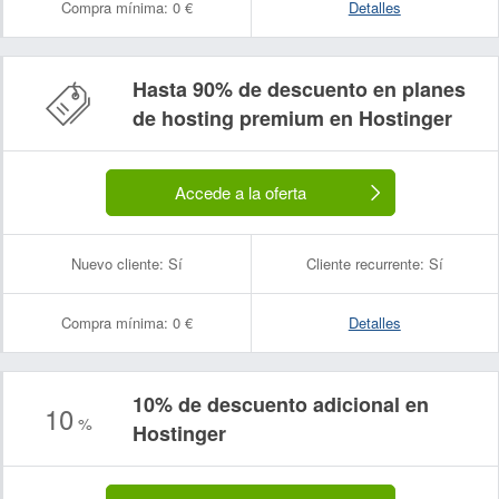
Compra mínima:
0 €
Detalles
Hasta 90% de descuento en planes
de hosting premium en Hostinger
Accede a la oferta
Nuevo cliente:
Sí
Cliente recurrente:
Sí
Compra mínima:
0 €
Detalles
10% de descuento adicional en
10
%
Hostinger