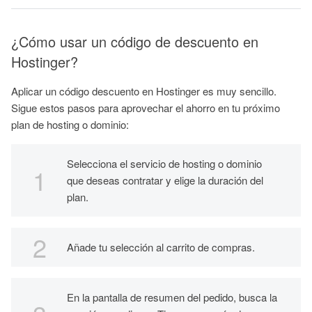
¿Cómo usar un código de descuento en
Hostinger?
Aplicar un código descuento en Hostinger es muy sencillo.
Sigue estos pasos para aprovechar el ahorro en tu próximo
plan de hosting o dominio:
Selecciona el servicio de hosting o dominio
que deseas contratar y elige la duración del
plan.
Añade tu selección al carrito de compras.
En la pantalla de resumen del pedido, busca la