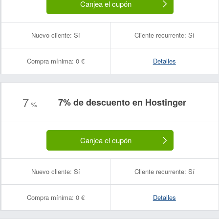
Canjea el cupón
Nuevo cliente:
Sí
Cliente recurrente:
Sí
Compra mínima:
0 €
Detalles
7
7% de descuento en Hostinger
%
Canjea el cupón
Nuevo cliente:
Sí
Cliente recurrente:
Sí
Compra mínima:
0 €
Detalles