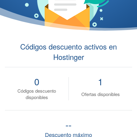
Códigos descuento activos en
Hostinger
0
1
Códigos descuento
Ofertas disponibles
disponibles
--
Descuento máximo