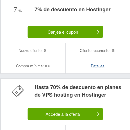
7
7% de descuento en Hostinger
%
Canjea el cupón
Nuevo cliente:
Sí
Cliente recurrente:
Sí
Compra mínima:
0 €
Detalles
Hasta 70% de descuento en planes
de VPS hosting en Hostinger
Accede a la oferta