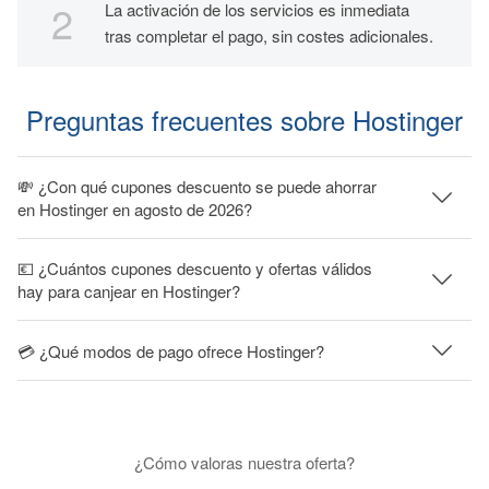
La activación de los servicios es inmediata
tras completar el pago, sin costes adicionales.
Preguntas frecuentes sobre Hostinger
💸 ¿Con qué cupones descuento se puede ahorrar
en Hostinger en agosto de 2026?
💶 ¿Cuántos cupones descuento y ofertas válidos
hay para canjear en Hostinger?
💳 ¿Qué modos de pago ofrece Hostinger?
¿Cómo valoras nuestra oferta?