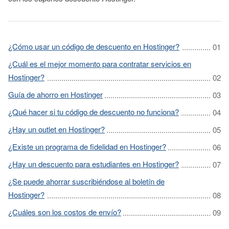
¿Cómo usar un código de descuento en Hostinger?
¿Cuál es el mejor momento para contratar servicios en
Hostinger?
Guía de ahorro en Hostinger
¿Qué hacer si tu código de descuento no funciona?
¿Hay un outlet en Hostinger?
¿Existe un programa de fidelidad en Hostinger?
¿Hay un descuento para estudiantes en Hostinger?
¿Se puede ahorrar suscribiéndose al boletín de
Hostinger?
¿Cuáles son los costos de envío?