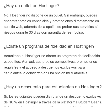
¿Hay un outlet en Hostinger?
No, Hostinger no dispone de un outlet. Sin embargo, puedes
encontrar precios especiales y promociones directamente en
su sitio web, además de la opción de probar sus servicios sin
riesgos durante 30 días con garantía de reembolso.
¿Existe un programa de fidelidad en Hostinger?
Actualmente, Hostinger no ofrece un programa de fidelización
específico. Aun así, sus precios competitivos, promociones
regulares y el acceso a descuentos exclusivos para
estudiantes lo convierten en una opción muy atractiva.
¿Hay un descuento para estudiantes en Hostinger?
Sí, los estudiantes pueden disfrutar de un descuento exclusivo
del 10 % en Hostinger a través de la plataforma Student Beans.