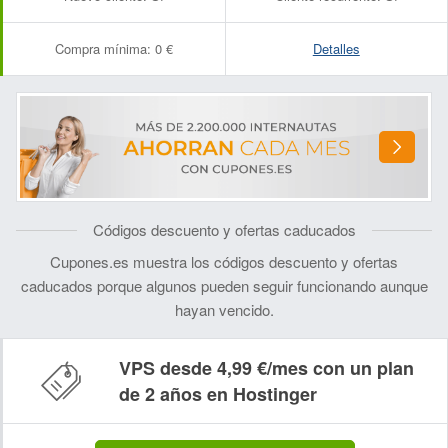
Compra mínima:
0 €
Detalles
Códigos descuento y ofertas caducados
Cupones.es muestra los códigos descuento y ofertas
caducados porque algunos pueden seguir funcionando aunque
hayan vencido.
VPS desde 4,99 €/mes con un plan
de 2 años en Hostinger