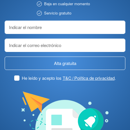
Baja en cualquier momento
Servicio gratuito
Alta gratuita
He leído y acepto los
T&C / Política de privacidad
.