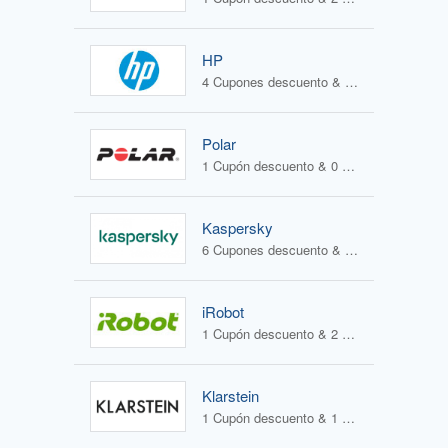
HP
4 Cupones descuento & 1 Oferta
Polar
1 Cupón descuento & 0 Ofertas
Kaspersky
6 Cupones descuento & 1 Oferta
iRobot
1 Cupón descuento & 2 Ofertas
Klarstein
1 Cupón descuento & 1 Oferta