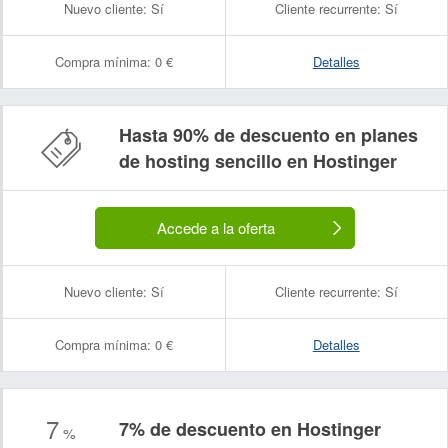
Nuevo cliente:
Sí
Cliente recurrente:
Sí
Compra mínima:
0 €
Detalles
Hasta 90% de descuento en planes
de hosting sencillo en Hostinger
Accede a la oferta
Nuevo cliente:
Sí
Cliente recurrente:
Sí
Compra mínima:
0 €
Detalles
7
7% de descuento en Hostinger
%