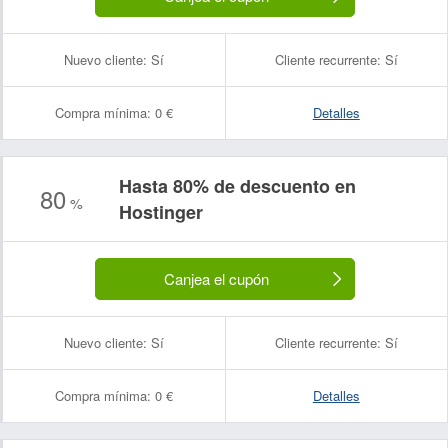
Nuevo cliente:
Sí
Cliente recurrente:
Sí
Compra mínima:
0 €
Detalles
Hasta 80% de descuento en
80
%
Hostinger
Canjea el cupón
Nuevo cliente:
Sí
Cliente recurrente:
Sí
Compra mínima:
0 €
Detalles