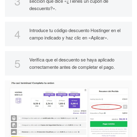
sección que dice «¿Tienes un cupón de
descuento?».
Introduce tu código descuento Hostinger en el
campo indicado y haz clic en «Aplicar».
Verifica que el descuento se haya aplicado
correctamente antes de completar el pago.