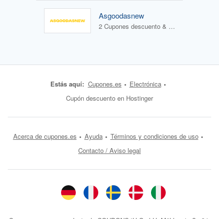
Asgoodasnew
2 Cupones descuento & 0 Ofertas
Estás aquí:
Cupones.es
Electrónica
Cupón descuento en Hostinger
Acerca de cupones.es
Ayuda
Términos y condiciones de uso
Contacto / Aviso legal