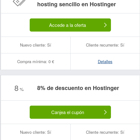
hosting sencillo en Hostinger
Accede a la oferta
Nuevo cliente:
Sí
Cliente recurrente:
Sí
Compra mínima:
0 €
Detalles
8
8% de descuento en Hostinger
%
Canjea el cupón
Nuevo cliente:
Sí
Cliente recurrente:
Sí