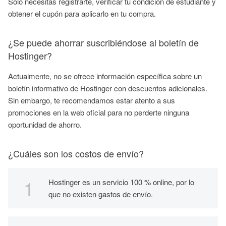
Solo necesitas registrarte, verificar tu condición de estudiante y
obtener el cupón para aplicarlo en tu compra.
¿Se puede ahorrar suscribiéndose al boletín de
Hostinger?
Actualmente, no se ofrece información específica sobre un
boletín informativo de Hostinger con descuentos adicionales.
Sin embargo, te recomendamos estar atento a sus
promociones en la web oficial para no perderte ninguna
oportunidad de ahorro.
¿Cuáles son los costos de envío?
Hostinger es un servicio 100 % online, por lo
que no existen gastos de envío.