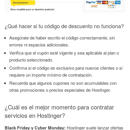
¿Qué hacer si tu código de descuento no funciona?
Asegúrate de haber escrito el código correctamente, sin
errores ni espacios adicionales.
Verifica que el cupón esté vigente y sea aplicable al plan o
producto seleccionado.
Confirma si el código es exclusivo para nuevos clientes o si
requiere un importe mínimo de contratación.
Recuerda que algunos cupones no son acumulables con
otras promociones o precios especiales de Hostinger.
¿Cuál es el mejor momento para contratar
servicios en Hostinger?
Black Friday y Cyber Monday:
Hostinger suele lanzar ofertas