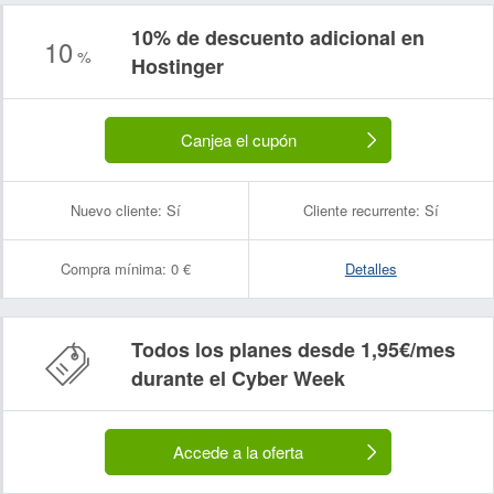
10% de descuento adicional en
10
%
Hostinger
Canjea el cupón
Nuevo cliente:
Sí
Cliente recurrente:
Sí
Compra mínima:
0 €
Detalles
Todos los planes desde 1,95€/mes
durante el Cyber Week
Accede a la oferta