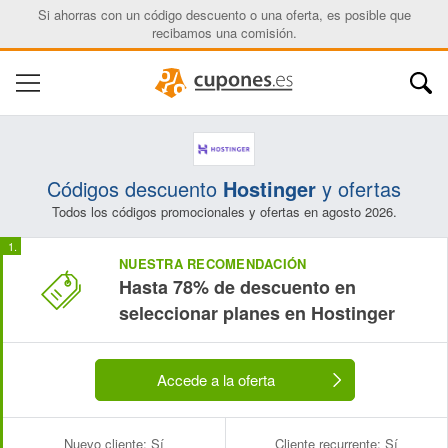
Si ahorras con un código descuento o una oferta, es posible que
recibamos una comisión.
Códigos descuento
Hostinger
y ofertas
Todos los códigos promocionales y ofertas en agosto 2026.
NUESTRA RECOMENDACIÓN
Hasta 78% de descuento en
seleccionar planes en Hostinger
Accede a la oferta
Nuevo cliente:
Sí
Cliente recurrente:
Sí