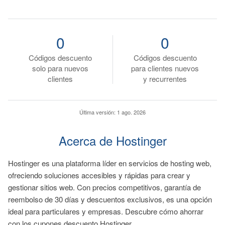
0
0
Códigos descuento
Códigos descuento
solo para nuevos
para clientes nuevos
clientes
y recurrentes
Última versión:
1 ago. 2026
Acerca de Hostinger
Hostinger es una plataforma líder en servicios de hosting web,
ofreciendo soluciones accesibles y rápidas para crear y
gestionar sitios web. Con precios competitivos, garantía de
reembolso de 30 días y descuentos exclusivos, es una opción
ideal para particulares y empresas. Descubre cómo ahorrar
con los cupones descuento Hostinger.