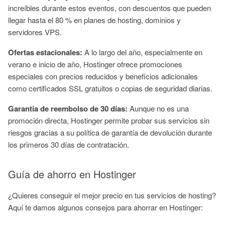
increíbles durante estos eventos, con descuentos que pueden
llegar hasta el 80 % en planes de hosting, dominios y
servidores VPS.
Ofertas estacionales:
A lo largo del año, especialmente en
verano e inicio de año, Hostinger ofrece promociones
especiales con precios reducidos y beneficios adicionales
como certificados SSL gratuitos o copias de seguridad diarias.
Garantía de reembolso de 30 días:
Aunque no es una
promoción directa, Hostinger permite probar sus servicios sin
riesgos gracias a su política de garantía de devolución durante
los primeros 30 días de contratación.
Guía de ahorro en Hostinger
¿Quieres conseguir el mejor precio en tus servicios de hosting?
Aquí te damos algunos consejos para ahorrar en Hostinger: