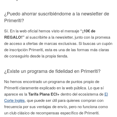
¿Puedo ahorrar suscribiéndome a la newsletter de
Primeriti?
Sí. En la web oficial hemos visto el mensaje
“¡10€ de
REGALO!”
al suscribirte a la newsletter, junto con la promesa
de acceso a ofertas de marcas exclusivas. Si buscas un cupón
de inscripción Primeriti, esta es una de las formas más claras
de conseguirlo desde la propia tienda.
¿Existe un programa de fidelidad en Primeriti?
No hemos encontrado un programa de puntos propio de
Primeriti claramente explicado en la web pública. Lo que sí
aparece es la
Tarifa Plana ECI+
dentro del ecosistema de
El
Corte Inglés
, que puede ser útil para quienes compran con
frecuencia por sus ventajas de envío, pero no funciona como
un club clásico de recompensas específico de Primeriti.