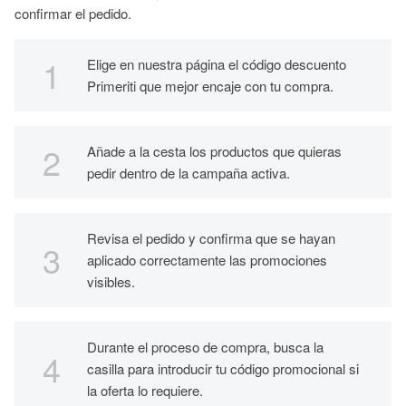
confirmar el pedido.
Elige en nuestra página el código descuento
Primeriti que mejor encaje con tu compra.
Añade a la cesta los productos que quieras
pedir dentro de la campaña activa.
Revisa el pedido y confirma que se hayan
aplicado correctamente las promociones
visibles.
Durante el proceso de compra, busca la
casilla para introducir tu código promocional si
la oferta lo requiere.