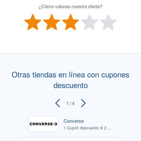
¿Cómo valoras nuestra oferta?
Otras tiendas en línea con cupones
descuento
1
/ 4
Converse
1 Cupón descuento & 2 Ofertas