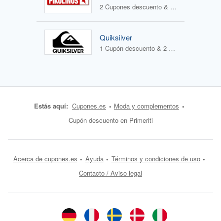
2 Cupones descuento & 2 Ofertas
Quiksilver
1 Cupón descuento & 2 Ofertas
Estás aquí:
Cupones.es
Moda y complementos
Cupón descuento en Primeriti
Acerca de cupones.es
Ayuda
Términos y condiciones de uso
Contacto / Aviso legal