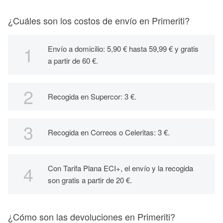
¿Cuáles son los costos de envío en Primeriti?
Envío a domicilio: 5,90 € hasta 59,99 € y gratis
a partir de 60 €.
Recogida en Supercor: 3 €.
Recogida en Correos o Celeritas: 3 €.
Con Tarifa Plana ECI+, el envío y la recogida
son gratis a partir de 20 €.
¿Cómo son las devoluciones en Primeriti?