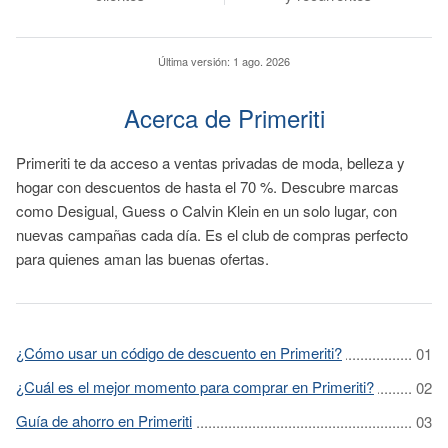
Última versión:
1 ago. 2026
Acerca de Primeriti
Primeriti te da acceso a ventas privadas de moda, belleza y
hogar con descuentos de hasta el 70 %. Descubre marcas
como Desigual, Guess o Calvin Klein en un solo lugar, con
nuevas campañas cada día. Es el club de compras perfecto
para quienes aman las buenas ofertas.
¿Cómo usar un código de descuento en Primeriti?
¿Cuál es el mejor momento para comprar en Primeriti?
Guía de ahorro en Primeriti