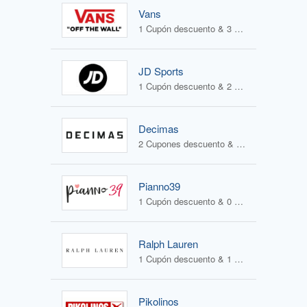
Vans
1 Cupón descuento & 3 Ofertas
JD Sports
1 Cupón descuento & 2 Ofertas
Decimas
2 Cupones descuento & 2 Ofertas
Pianno39
1 Cupón descuento & 0 Ofertas
Ralph Lauren
1 Cupón descuento & 1 Oferta
Pikolinos