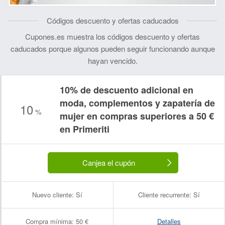
Códigos descuento y ofertas caducados
Cupones.es muestra los códigos descuento y ofertas
caducados porque algunos pueden seguir funcionando aunque
hayan vencido.
10% de descuento adicional en
moda, complementos y zapatería de
10
%
mujer en compras superiores a 50 €
en Primeriti
Canjea el cupón
Nuevo cliente:
Sí
Cliente recurrente:
Sí
Compra mínima:
50 €
Detalles