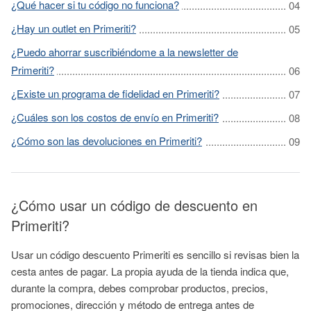
¿Qué hacer si tu código no funciona?
¿Hay un outlet en Primeriti?
¿Puedo ahorrar suscribiéndome a la newsletter de
Primeriti?
¿Existe un programa de fidelidad en Primeriti?
¿Cuáles son los costos de envío en Primeriti?
¿Cómo son las devoluciones en Primeriti?
¿Cómo usar un código de descuento en
Primeriti?
Usar un código descuento Primeriti es sencillo si revisas bien la
cesta antes de pagar. La propia ayuda de la tienda indica que,
durante la compra, debes comprobar productos, precios,
promociones, dirección y método de entrega antes de