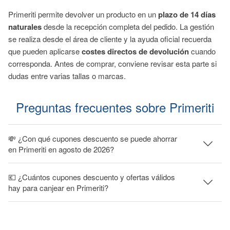
Primeriti permite devolver un producto en un
plazo de 14 días
naturales
desde la recepción completa del pedido. La gestión
se realiza desde el área de cliente y la ayuda oficial recuerda
que pueden aplicarse
costes directos de devolución
cuando
corresponda. Antes de comprar, conviene revisar esta parte si
dudas entre varias tallas o marcas.
Preguntas frecuentes sobre Primeriti
💸 ¿Con qué cupones descuento se puede ahorrar
en Primeriti en agosto de 2026?
💶 ¿Cuántos cupones descuento y ofertas válidos
hay para canjear en Primeriti?