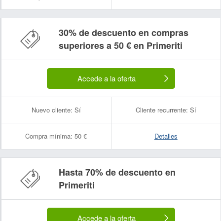
30% de descuento en compras
superiores a 50 € en Primeriti
Accede a la oferta
Nuevo cliente:
Sí
Cliente recurrente:
Sí
Compra mínima:
50 €
Detalles
Hasta 70% de descuento en
Primeriti
Accede a la oferta