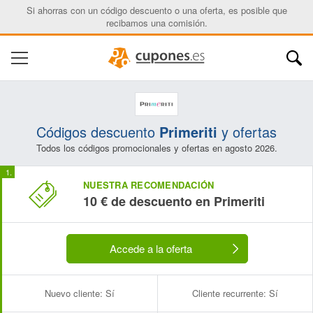
Si ahorras con un código descuento o una oferta, es posible que
recibamos una comisión.
Códigos descuento
Primeriti
y ofertas
Todos los códigos promocionales y ofertas en agosto 2026.
NUESTRA RECOMENDACIÓN
10 € de descuento en Primeriti
Accede a la oferta
Nuevo cliente:
Sí
Cliente recurrente:
Sí