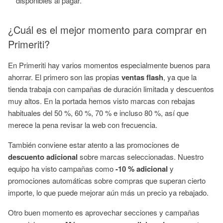
disponibles al pagar.
¿Cuál es el mejor momento para comprar en
Primeriti?
En Primeriti hay varios momentos especialmente buenos para
ahorrar. El primero son las propias
ventas flash
, ya que la
tienda trabaja con campañas de duración limitada y descuentos
muy altos. En la portada hemos visto marcas con rebajas
habituales del 50 %, 60 %, 70 % e incluso 80 %, así que
merece la pena revisar la web con frecuencia.
También conviene estar atento a las promociones de
descuento adicional
sobre marcas seleccionadas. Nuestro
equipo ha visto campañas como
-10 % adicional
y
promociones automáticas sobre compras que superan cierto
importe, lo que puede mejorar aún más un precio ya rebajado.
Otro buen momento es aprovechar secciones y campañas