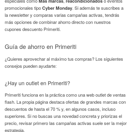
especiales como
Más marcas
,
reacondicionados
o eventos
promocionales tipo
Cyber Monday
. Si además te suscribes a
la newsletter y comparas varias campañas activas, tendrás
más opciones de combinar ahorro directo con nuestros
cupones descuento Primeriti.
Guía de ahorro en Primeriti
¿Quieres aprovechar al máximo tus compras? Los siguientes
consejos pueden ayudarte:
¿Hay un outlet en Primeriti?
Primeriti funciona en la práctica como una web outlet de ventas
flash. La propia página destaca ofertas de grandes marcas con
descuentos de hasta el 70 % y, en algunos casos, incluso
superiores. Si no buscas una novedad concreta y priorizas el
precio, revisar primero las campañas activas suele ser la mejor
estrategia.