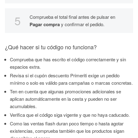
Comprueba el total final antes de pulsar en
Pagar compra
y confirmar el pedido.
¿Qué hacer si tu código no funciona?
Comprueba que has escrito el código correctamente y sin
espacios extra.
Revisa si el cupón descuento Primeriti exige un pedido
mínimo o solo es válido para campañas o marcas concretas.
Ten en cuenta que algunas promociones adicionales se
aplican automáticamente en la cesta y pueden no ser
acumulables.
Verifica que el código siga vigente y que no haya caducado.
Como las ventas flash duran poco tiempo o hasta agotar
existencias, comprueba también que los productos sigan