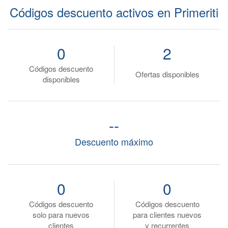
Códigos descuento activos en Primeriti
0
2
Códigos descuento
Ofertas disponibles
disponibles
--
Descuento máximo
0
0
Códigos descuento
Códigos descuento
solo para nuevos
para clientes nuevos
clientes
y recurrentes