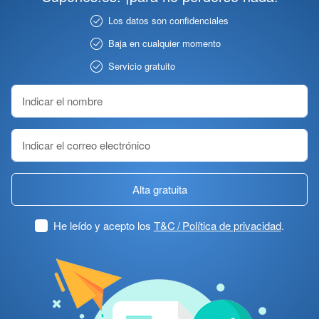
Los datos son confidenciales
Baja en cualquier momento
Servicio gratuito
Alta gratuita
He leído y acepto los
T&C / Política de privacidad
.