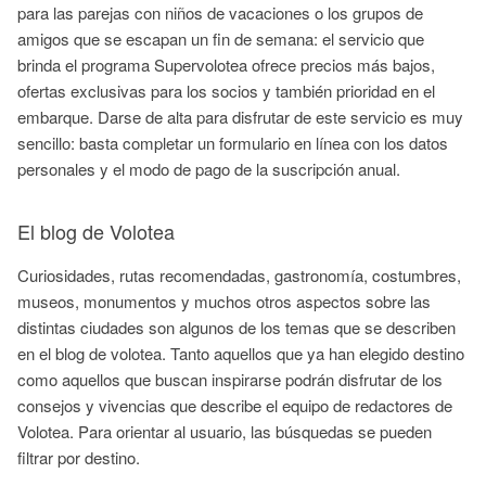
para las parejas con niños de vacaciones o los grupos de
amigos que se escapan un fin de semana: el servicio que
brinda el programa Supervolotea ofrece precios más bajos,
ofertas exclusivas para los socios y también prioridad en el
embarque. Darse de alta para disfrutar de este servicio es muy
sencillo: basta completar un formulario en línea con los datos
personales y el modo de pago de la suscripción anual.
El blog de Volotea
Curiosidades, rutas recomendadas, gastronomía, costumbres,
museos, monumentos y muchos otros aspectos sobre las
distintas ciudades son algunos de los temas que se describen
en el blog de volotea. Tanto aquellos que ya han elegido destino
como aquellos que buscan inspirarse podrán disfrutar de los
consejos y vivencias que describe el equipo de redactores de
Volotea. Para orientar al usuario, las búsquedas se pueden
filtrar por destino.