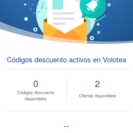
Códigos descuento activos en Volotea
0
2
Códigos descuento
Ofertas disponibles
disponibles
--