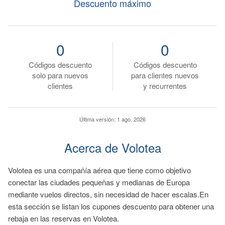
Descuento máximo
0
0
Códigos descuento
Códigos descuento
solo para nuevos
para clientes nuevos
clientes
y recurrentes
Última versión:
1 ago. 2026
Acerca de Volotea
Volotea es una compañía aérea que tiene como objetivo
conectar las ciudades pequeñas y medianas de Europa
mediante vuelos directos, sin necesidad de hacer escalas.En
esta sección se listan los cupones descuento para obtener una
rebaja en las reservas en Volotea.