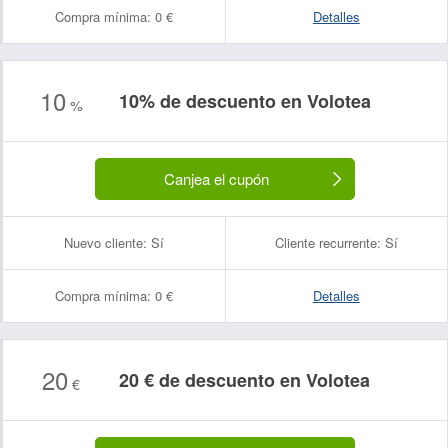
Compra mínima:
0 €
Detalles
10
10% de descuento en Volotea
%
Canjea el cupón
Nuevo cliente:
Sí
Cliente recurrente:
Sí
Compra mínima:
0 €
Detalles
20
20 € de descuento en Volotea
€