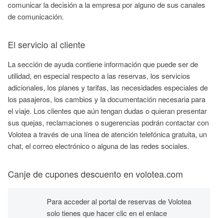
comunicar la decisión a la empresa por alguno de sus canales
de comunicación.
El servicio al cliente
La sección de ayuda contiene información que puede ser de
utilidad, en especial respecto a las reservas, los servicios
adicionales, los planes y tarifas, las necesidades especiales de
los pasajeros, los cambios y la documentación necesaria para
el viaje. Los clientes que aún tengan dudas o quieran presentar
sus quejas, reclamaciones o sugerencias podrán contactar con
Volotea a través de una línea de atención telefónica gratuita, un
chat, el correo electrónico o alguna de las redes sociales.
Canje de cupones descuento en volotea.com
Para acceder al portal de reservas de Volotea
solo tienes que hacer clic en el enlace