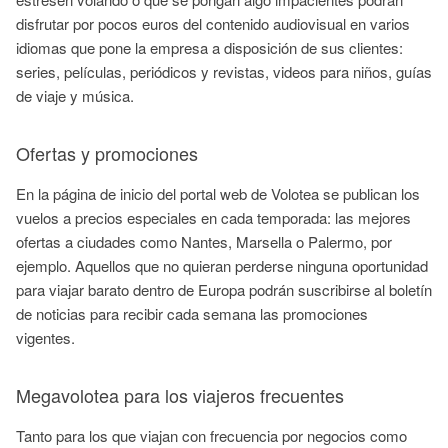
disfrutar por pocos euros del contenido audiovisual en varios
idiomas que pone la empresa a disposición de sus clientes:
series, películas, periódicos y revistas, videos para niños, guías
de viaje y música.
Ofertas y promociones
En la página de inicio del portal web de Volotea se publican los
vuelos a precios especiales en cada temporada: las mejores
ofertas a ciudades como Nantes, Marsella o Palermo, por
ejemplo. Aquellos que no quieran perderse ninguna oportunidad
para viajar barato dentro de Europa podrán suscribirse al boletín
de noticias para recibir cada semana las promociones
vigentes.
Megavolotea para los viajeros frecuentes
Tanto para los que viajan con frecuencia por negocios como