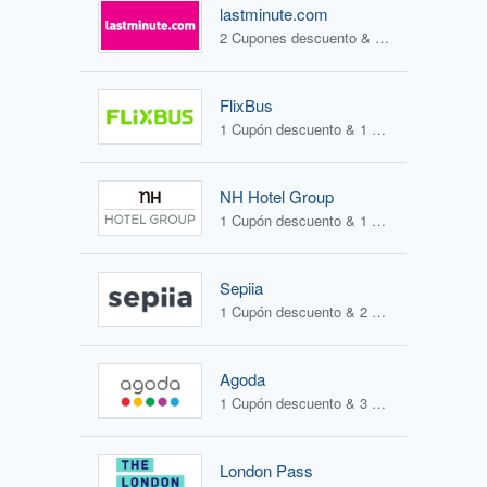
lastminute.com
2 Cupones descuento & 2 Ofertas
FlixBus
1 Cupón descuento & 1 Oferta
NH Hotel Group
1 Cupón descuento & 1 Oferta
Sepiia
1 Cupón descuento & 2 Ofertas
Agoda
1 Cupón descuento & 3 Ofertas
London Pass