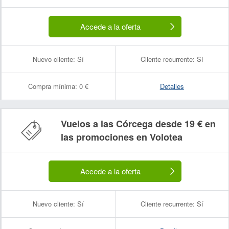
Accede a la oferta
Nuevo cliente:
Sí
Cliente recurrente:
Sí
Compra mínima:
0 €
Detalles
Vuelos a las Córcega desde 19 € en
las promociones en Volotea
Accede a la oferta
Nuevo cliente:
Sí
Cliente recurrente:
Sí