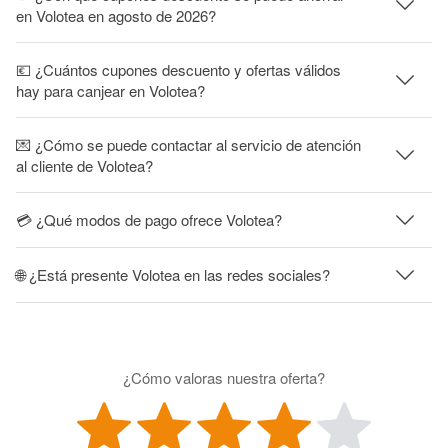
en Volotea en agosto de 2026?
💶 ¿Cuántos cupones descuento y ofertas válidos
hay para canjear en Volotea?
💌 ¿Cómo se puede contactar al servicio de atención
al cliente de Volotea?
💳 ¿Qué modos de pago ofrece Volotea?
🌐 ¿Está presente Volotea en las redes sociales?
¿Cómo valoras nuestra oferta?