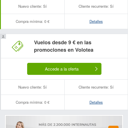
Nuevo cliente:
Sí
Cliente recurrente:
Sí
Compra mínima:
0 €
Detalles
Vuelos desde 9 € en las
promociones en Volotea
Accede a la oferta
Nuevo cliente:
Sí
Cliente recurrente:
Sí
Compra mínima:
0 €
Detalles