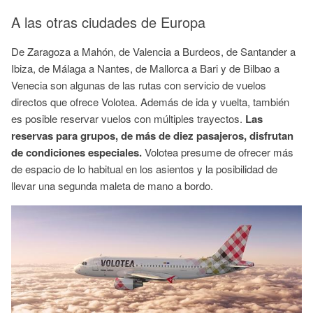
A las otras ciudades de Europa
De Zaragoza a Mahón, de Valencia a Burdeos, de Santander a
Ibiza, de Málaga a Nantes, de Mallorca a Bari y de Bilbao a
Venecia son algunas de las rutas con servicio de vuelos
directos que ofrece Volotea. Además de ida y vuelta, también
es posible reservar vuelos con múltiples trayectos.
Las
reservas para grupos, de más de diez pasajeros, disfrutan
de condiciones especiales.
Volotea presume de ofrecer más
de espacio de lo habitual en los asientos y la posibilidad de
llevar una segunda maleta de mano a bordo.