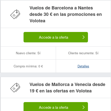
Vuelos de Barcelona a Nantes
desde 30 € en las promociones en
Volotea
Accede a la oferta
Nuevo cliente:
Sí
Cliente recurrente:
Sí
Compra mínima:
0 €
Detalles
Vuelos de Mallorca a Venecia desde
19 € en las ofertas en Volotea
Accede a la oferta