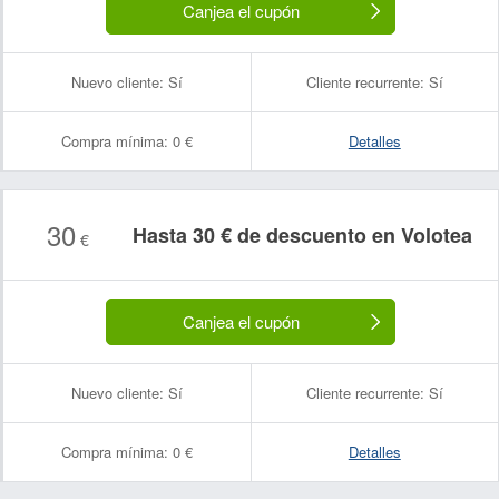
Canjea el cupón
Nuevo cliente:
Sí
Cliente recurrente:
Sí
Compra mínima:
0 €
Detalles
30
Hasta 30 € de descuento en Volotea
€
Canjea el cupón
Nuevo cliente:
Sí
Cliente recurrente:
Sí
Compra mínima:
0 €
Detalles