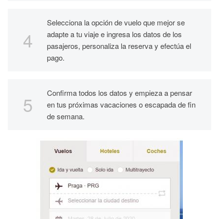
Selecciona la opción de vuelo que mejor se
adapte a tu viaje e ingresa los datos de los
pasajeros, personaliza la reserva y efectúa el
pago.
Confirma todos los datos y empieza a pensar
en tus próximas vacaciones o escapada de fin
de semana.