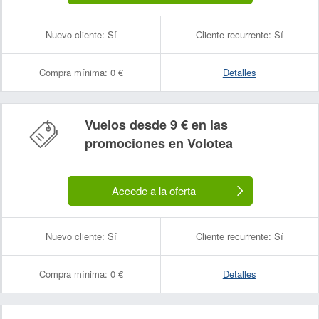
Nuevo cliente:
Sí
Cliente recurrente:
Sí
Compra mínima:
0 €
Detalles
Vuelos desde 9 € en las
promociones en Volotea
Accede a la oferta
Nuevo cliente:
Sí
Cliente recurrente:
Sí
Compra mínima:
0 €
Detalles