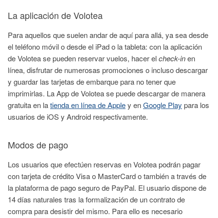
La aplicación de Volotea
Para aquellos que suelen andar de aquí para allá, ya sea desde
el teléfono móvil o desde el iPad o la tableta: con la aplicación
de Volotea se pueden reservar vuelos, hacer el
check-in
en
línea, disfrutar de numerosas promociones o incluso descargar
y guardar las tarjetas de embarque para no tener que
imprimirlas. La App de Volotea se puede descargar de manera
gratuita en la
tienda en línea de Apple
y en
Google Play
para los
usuarios de iOS y Android respectivamente.
Modos de pago
Los usuarios que efectúen reservas en Volotea podrán pagar
con tarjeta de crédito Visa o MasterCard o también a través de
la plataforma de pago seguro de PayPal. El usuario dispone de
14 días naturales tras la formalización de un contrato de
compra para desistir del mismo. Para ello es necesario