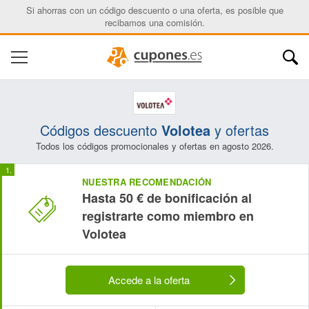
Si ahorras con un código descuento o una oferta, es posible que
recibamos una comisión.
Códigos descuento
Volotea
y ofertas
Todos los códigos promocionales y ofertas en agosto 2026.
NUESTRA RECOMENDACIÓN
Hasta 50 € de bonificación al
registrarte como miembro en
Volotea
Accede a la oferta