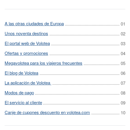
A las otras ciudades de Europa
Unos noventa destinos
El portal web de Volotea
Ofertas y promociones
Megavolotea para los viajeros frecuentes
El blog de Volotea
La aplicación de Volotea
Modos de pago
El servicio al cliente
Canje de cupones descuento en volotea.com