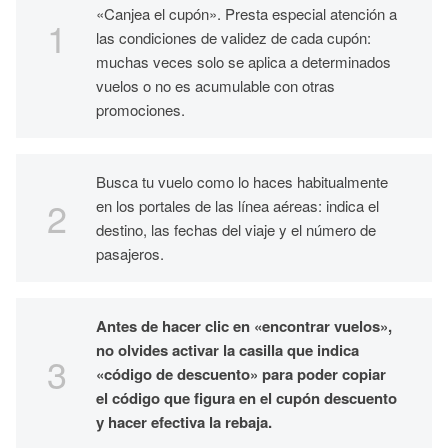
«Canjea el cupón». Presta especial atención a
las condiciones de validez de cada cupón:
muchas veces solo se aplica a determinados
vuelos o no es acumulable con otras
promociones.
Busca tu vuelo como lo haces habitualmente
en los portales de las línea aéreas: indica el
destino, las fechas del viaje y el número de
pasajeros.
Antes de hacer clic en «encontrar vuelos»,
no olvides activar la casilla que indica
«código de descuento» para poder copiar
el código que figura en el cupón descuento
y hacer efectiva la rebaja.