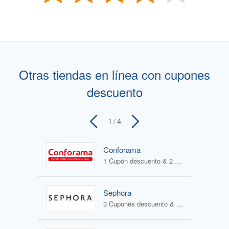
Otras tiendas en línea con cupones
descuento
1
/ 4
Conforama
1 Cupón descuento & 2 Ofertas
Sephora
3 Cupones descuento & 1 Oferta