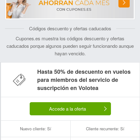
Códigos descuento y ofertas caducados
Cupones.es muestra los códigos descuento y ofertas
caducados porque algunos pueden seguir funcionando aunque
hayan vencido.
Hasta 50% de descuento en vuelos
para miembros del servicio de
suscripción en Volotea
Accede a la oferta
Nuevo cliente:
Sí
Cliente recurrente:
Sí