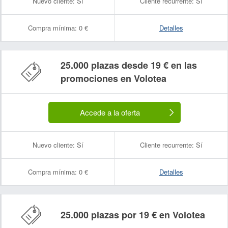
Nuevo cliente:
Sí
Cliente recurrente:
Sí
Compra mínima:
0 €
Detalles
25.000 plazas desde 19 € en las
promociones en Volotea
Accede a la oferta
Nuevo cliente:
Sí
Cliente recurrente:
Sí
Compra mínima:
0 €
Detalles
25.000 plazas por 19 € en Volotea