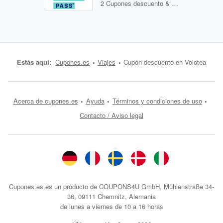
2 Cupones descuento & 0 Ofertas
Estás aquí:
Cupones.es
Viajes
Cupón descuento en Volotea
Acerca de cupones.es
Ayuda
Términos y condiciones de uso
Contacto / Aviso legal
Cupones.es es un producto de COUPONS4U GmbH, Mühlenstraße 34-
36, 09111 Chemnitz, Alemania
de lunes a viernes de 10 a 16 horas