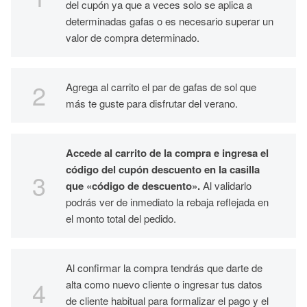
del cupón ya que a veces solo se aplica a
determinadas gafas o es necesario superar un
valor de compra determinado.
Agrega al carrito el par de gafas de sol que
más te guste para disfrutar del verano.
Accede al carrito de la compra e ingresa el
código del cupón descuento en la casilla
que «código de descuento».
Al validarlo
podrás ver de inmediato la rebaja reflejada en
el monto total del pedido.
Al confirmar la compra tendrás que darte de
alta como nuevo cliente o ingresar tus datos
de cliente habitual para formalizar el pago y el