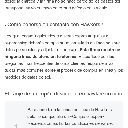
desde la entrega y la firma no se hace cargo de los gastos del
transporte, salvo en caso de error o defecto del artículo.
¿Cómo ponerse en contacto con Hawkers?
Los que tengan inquietudes o quieran expresar quejas o
sugerencias deberán completar un formulario en línea con sus
datos personales y adjuntar el mensaje.
Esta firma no ofrece
ninguna línea de atención telefónica.
El apartado con las
preguntas más frecuentes de otros clientes responde a las
dudas más comunes sobre el proceso de compra en línea y los
modelos de gafas de sol.
El canje de un cupón descuento en hawkersco.com
Para acceder a la tienda en línea de Hawkers
solo tienes que clic en «Canjea el cupón».
Recuerda consultar las condiciones de validez