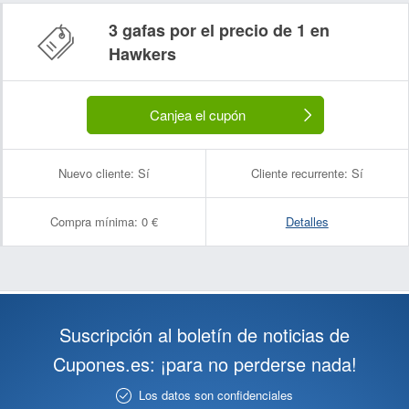
3 gafas por el precio de 1 en
Hawkers
Canjea el cupón
Nuevo cliente:
Sí
Cliente recurrente:
Sí
Compra mínima:
0 €
Detalles
Suscripción al boletín de noticias de
Cupones.es: ¡para no perderse nada!
Los datos son confidenciales