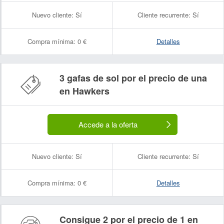
Nuevo cliente:
Sí
Cliente recurrente:
Sí
Compra mínima:
0 €
Detalles
3 gafas de sol por el precio de una
en Hawkers
Accede a la oferta
Nuevo cliente:
Sí
Cliente recurrente:
Sí
Compra mínima:
0 €
Detalles
Consigue 2 por el precio de 1 en