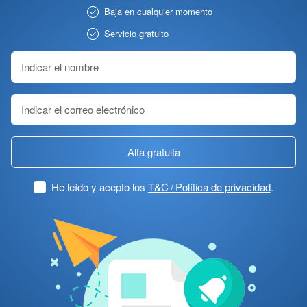
Baja en cualquier momento
Servicio gratuito
Alta gratuita
He leído y acepto los
T&C / Política de privacidad
.