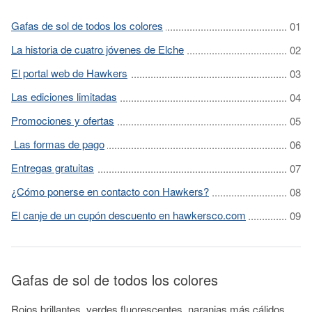
Gafas de sol de todos los colores
La historia de cuatro jóvenes de Elche
El portal web de Hawkers
Las ediciones limitadas
Promociones y ofertas
Las formas de pago
Entregas gratuitas
¿Cómo ponerse en contacto con Hawkers?
El canje de un cupón descuento en hawkersco.com
Gafas de sol de todos los colores
Rojos brillantes, verdes fluorescentes, naranjas más cálidos,