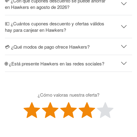
💸 ¿Con qué cupones descuento se puede ahorrar
en Hawkers en agosto de 2026?
💶 ¿Cuántos cupones descuento y ofertas válidos
hay para canjear en Hawkers?
💳 ¿Qué modos de pago ofrece Hawkers?
🌐 ¿Está presente Hawkers en las redes sociales?
¿Cómo valoras nuestra oferta?