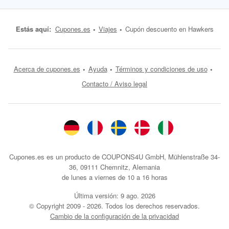
Estás aquí:
Cupones.es
Viajes
Cupón descuento en Hawkers
Acerca de cupones.es
Ayuda
Términos y condiciones de uso
Contacto / Aviso legal
Cupones.es es un producto de COUPONS4U GmbH, Mühlenstraße 34-
36, 09111 Chemnitz, Alemania
de lunes a viernes de 10 a 16 horas
Última versión:
9 ago. 2026
© Copyright 2009 - 2026. Todos los derechos reservados.
Cambio de la configuración de la privacidad