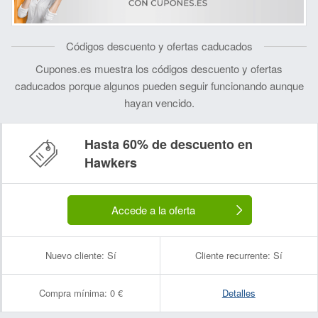
Códigos descuento y ofertas caducados
Cupones.es muestra los códigos descuento y ofertas
caducados porque algunos pueden seguir funcionando aunque
hayan vencido.
Hasta 60% de descuento en
Hawkers
Accede a la oferta
Nuevo cliente:
Sí
Cliente recurrente:
Sí
Compra mínima:
0 €
Detalles