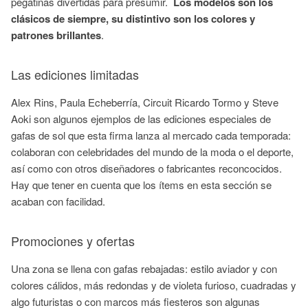
pegatinas divertidas para presumir.
Los modelos son los
clásicos de siempre, su distintivo son los colores y
patrones brillantes
.
Las ediciones limitadas
Alex Rins, Paula Echeberría, Circuit Ricardo Tormo y Steve
Aoki son algunos ejemplos de las ediciones especiales de
gafas de sol que esta firma lanza al mercado cada temporada:
colaboran con celebridades del mundo de la moda o el deporte,
así como con otros diseñadores o fabricantes reconcocidos.
Hay que tener en cuenta que los ítems en esta sección se
acaban con facilidad.
Promociones y ofertas
Una zona se llena con gafas rebajadas: estilo aviador y con
colores cálidos, más redondas y de violeta furioso, cuadradas y
algo futuristas o con marcos más fiesteros son algunas