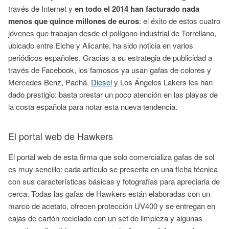
través de Internet y
en todo el 2014 han facturado nada
menos que quince millones de euros
: el éxito de estos cuatro
jóvenes que trabajan desde el polígono industrial de Torrellano,
ubicado entre Elche y Alicante, ha sido noticia en varios
periódicos españoles. Gracias a su estrategia de publicidad a
través de Facebook, los famosos ya usan gafas de colores y
Mercedes Benz, Pachá,
Diesel
y Los Ángeles Lakers les han
dado prestigio: basta prestar un poco atención en las playas de
la costa española para notar esta nueva tendencia.
El portal web de Hawkers
El portal web de esta firma que solo comercializa gafas de sol
es muy sencillo: cada artículo se presenta en una ficha técnica
con sus características básicas y fotografías para apreciarla de
cerca. Todas las gafas de Hawkers están elaboradas con un
marco de acetato, ofrecen protección UV400 y se entregan en
cajas de cartón reciclado con un set de limpieza y algunas