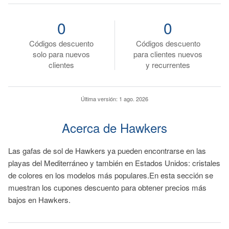
0
0
Códigos descuento
Códigos descuento
solo para nuevos
para clientes nuevos
clientes
y recurrentes
Última versión:
1 ago. 2026
Acerca de Hawkers
Las gafas de sol de Hawkers ya pueden encontrarse en las
playas del Mediterráneo y también en Estados Unidos: cristales
de colores en los modelos más populares.En esta sección se
muestran los cupones descuento para obtener precios más
bajos en Hawkers.