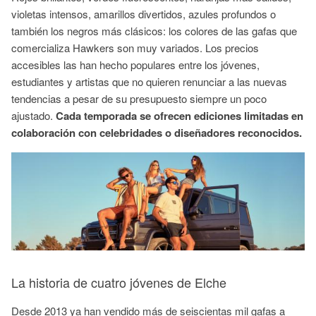
violetas intensos, amarillos divertidos, azules profundos o
también los negros más clásicos: los colores de las gafas que
comercializa Hawkers son muy variados. Los precios
accesibles las han hecho populares entre los jóvenes,
estudiantes y artistas que no quieren renunciar a las nuevas
tendencias a pesar de su presupuesto siempre un poco
ajustado.
Cada temporada se ofrecen ediciones limitadas en
colaboración con celebridades o diseñadores reconocidos.
La historia de cuatro jóvenes de Elche
Desde 2013 ya han vendido más de seiscientas mil gafas a