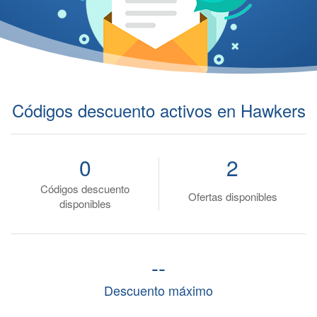
Códigos descuento activos en Hawkers
0
2
Códigos descuento
Ofertas disponibles
disponibles
--
Descuento máximo