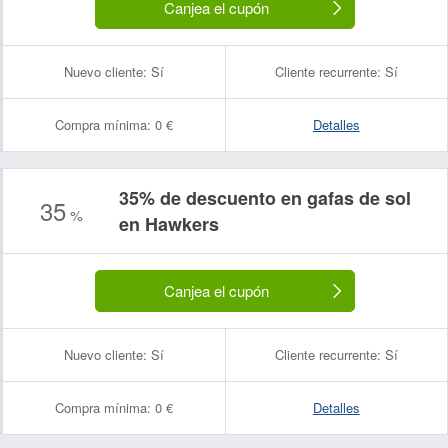
Canjea el cupón
Nuevo cliente:
Sí
Cliente recurrente:
Sí
Compra mínima:
0 €
Detalles
35% de descuento en gafas de sol
35
%
en Hawkers
Canjea el cupón
Nuevo cliente:
Sí
Cliente recurrente:
Sí
Compra mínima:
0 €
Detalles