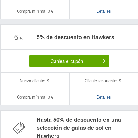
Compra mínima:
0 €
Detalles
5
5% de descuento en Hawkers
%
Canjea el cupón
Nuevo cliente:
Sí
Cliente recurrente:
Sí
Compra mínima:
0 €
Detalles
Hasta 50% de descuento en una
selección de gafas de sol en
Hawkers