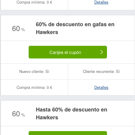
Compra mínima:
0 €
Detalles
60% de descuento en gafas en
60
%
Hawkers
Canjea el cupón
Nuevo cliente:
Sí
Cliente recurrente:
Sí
Compra mínima:
0 €
Detalles
Hasta 60% de descuento en
60
%
Hawkers