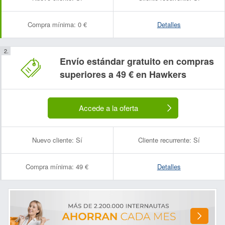
Compra mínima:
0 €
Detalles
Envío estándar gratuito en compras
superiores a 49 € en Hawkers
Accede a la oferta
Nuevo cliente:
Sí
Cliente recurrente:
Sí
Compra mínima:
49 €
Detalles