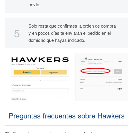
envío.
Solo resta que confirmes la orden de compra
y en pocos días te enviarán el pedido en el
domicilio que hayas indicado.
Preguntas frecuentes sobre Hawkers