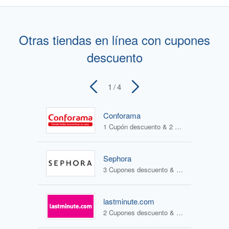
Otras tiendas en línea con cupones
descuento
1
/ 4
Conforama
1 Cupón descuento & 2 Ofertas
Sephora
3 Cupones descuento & 1 Oferta
lastminute.com
2 Cupones descuento & 2 Ofertas