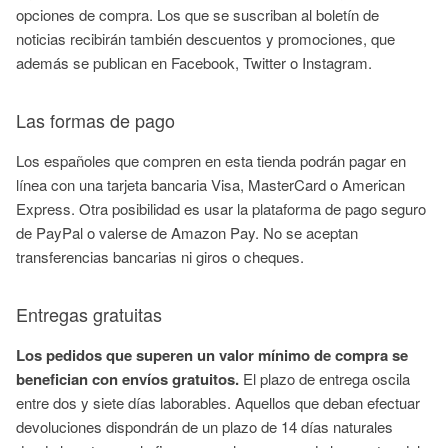
opciones de compra. Los que se suscriban al boletín de
noticias recibirán también descuentos y promociones, que
además se publican en Facebook, Twitter o Instagram.
Las formas de pago
Los españoles que compren en esta tienda podrán pagar en
línea con una tarjeta bancaria Visa, MasterCard o American
Express. Otra posibilidad es usar la plataforma de pago seguro
de PayPal o valerse de Amazon Pay. No se aceptan
transferencias bancarias ni giros o cheques.
Entregas gratuitas
Los pedidos que superen un valor mínimo de compra se
benefician con envíos gratuitos.
El plazo de entrega oscila
entre dos y siete días laborables. Aquellos que deban efectuar
devoluciones dispondrán de un plazo de 14 días naturales