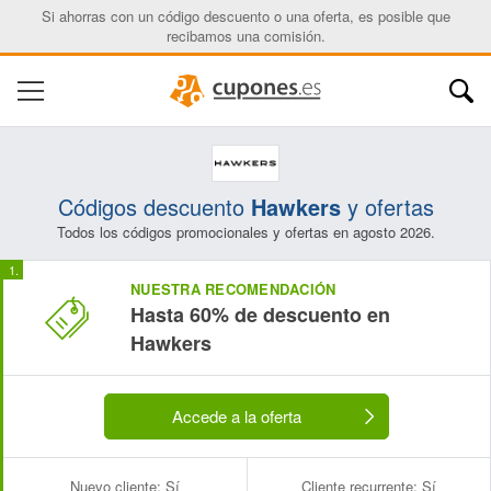
Si ahorras con un código descuento o una oferta, es posible que
recibamos una comisión.
Códigos descuento
Hawkers
y ofertas
Todos los códigos promocionales y ofertas en agosto 2026.
NUESTRA RECOMENDACIÓN
Hasta 60% de descuento en
Hawkers
Accede a la oferta
Nuevo cliente:
Sí
Cliente recurrente:
Sí