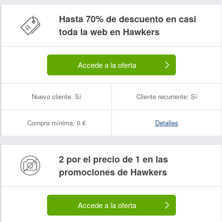
Hasta 70% de descuento en casi
toda la web en Hawkers
Accede a la oferta
Nuevo cliente:
Sí
Cliente recurrente:
Sí
Compra mínima:
0 €
Detalles
2 por el precio de 1 en las
promociones de Hawkers
Accede a la oferta