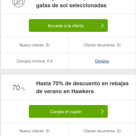
gafas de sol seleccionadas
Accede a la oferta
Nuevo cliente:
Sí
Cliente recurrente:
Sí
Compra mínima:
0 €
Detalles
Hasta 70% de descuento en rebajas
70
%
de verano en Hawkers
Canjea el cupón
Nuevo cliente:
Sí
Cliente recurrente:
Sí