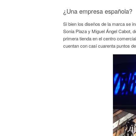
¿Una empresa española?
Si bien los diseños de la marca se in
Sonia Plaza y Miguel Ángel Cabot, do
primera tienda en el centro comerci
cuentan con casi cuarenta puntos d