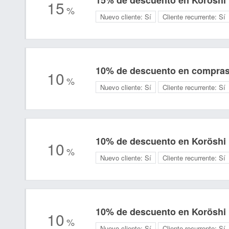
15% de descuento en Koröshi
15
%
Nuevo cliente:
Sí
Cliente recurrente:
Sí
10% de descuento en compras 
10
%
Nuevo cliente:
Sí
Cliente recurrente:
Sí
10% de descuento en Koröshi
10
%
Nuevo cliente:
Sí
Cliente recurrente:
Sí
10% de descuento en Koröshi
10
%
Nuevo cliente:
Sí
Cliente recurrente:
Sí