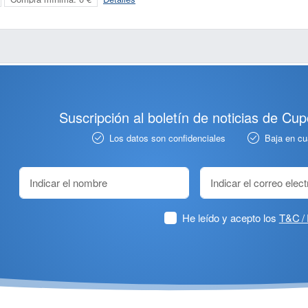
Suscripción al boletín de noticias de Cu
Los datos son confidenciales
Baja en c
He leído y acepto los
T&C / 