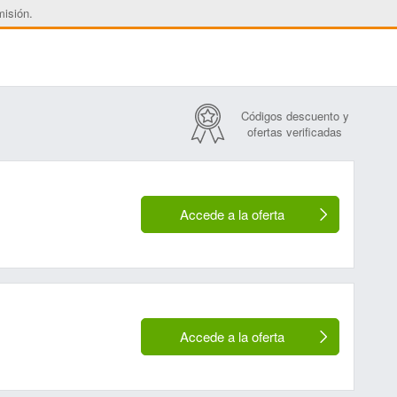
misión.
Códigos descuento y
ofertas verificadas
Accede a la oferta
Accede a la oferta