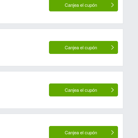
Canjea el cupón
Canjea el cupón
Canjea el cupón
Canjea el cupón