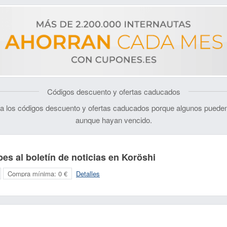
Códigos descuento y ofertas caducados
 los códigos descuento y ofertas caducados porque algunos pueden
aunque hayan vencido.
es al boletín de noticias en Koröshi
Compra mínima:
0 €
Detalles