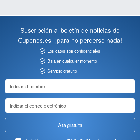
Suscripción al boletín de noticias de
Cupones.es: ¡para no perderse nada!
Los datos son confidenciales
Baja en cualquier momento
Servicio gratuito
Alta gratuita