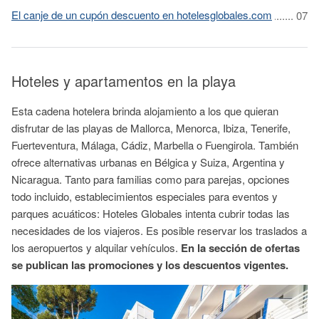
El canje de un cupón descuento en hotelesglobales.com
Hoteles y apartamentos en la playa
Esta cadena hotelera brinda alojamiento a los que quieran
disfrutar de las playas de Mallorca,
Menorca
, Ibiza, Tenerife,
Fuerteventura
, Málaga, Cádiz, Marbella o Fuengirola. También
ofrece alternativas urbanas en Bélgica y Suiza, Argentina y
Nicaragua. Tanto para familias como para parejas, opciones
todo incluido, establecimientos especiales para eventos y
parques acuáticos: Hoteles Globales intenta cubrir todas las
necesidades de los viajeros. Es posible reservar los traslados a
los aeropuertos y alquilar vehículos.
En la sección de ofertas
se publican las promociones y los descuentos vigentes.