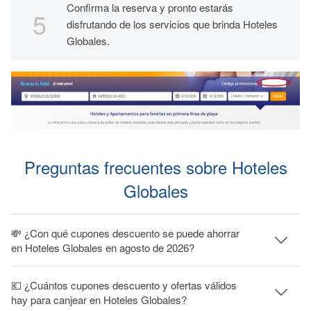
Confirma la reserva y pronto estarás
disfrutando de los servicios que brinda Hoteles
Globales.
Preguntas frecuentes sobre Hoteles
Globales
💸 ¿Con qué cupones descuento se puede ahorrar
en Hoteles Globales en agosto de 2026?
💶 ¿Cuántos cupones descuento y ofertas válidos
hay para canjear en Hoteles Globales?