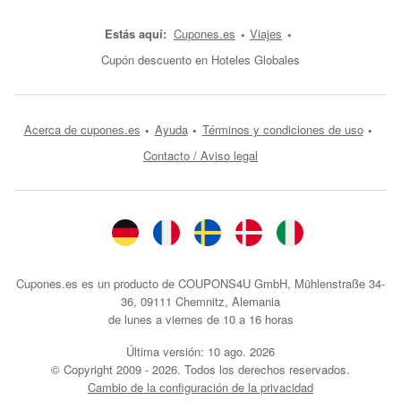
Estás aquí:
Cupones.es
Viajes
Cupón descuento en Hoteles Globales
Acerca de cupones.es
Ayuda
Términos y condiciones de uso
Contacto / Aviso legal
Cupones.es es un producto de COUPONS4U GmbH, Mühlenstraße 34-
36, 09111 Chemnitz, Alemania
de lunes a viernes de 10 a 16 horas
Última versión:
10 ago. 2026
© Copyright 2009 - 2026. Todos los derechos reservados.
Cambio de la configuración de la privacidad