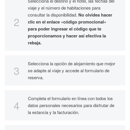
Selecciona el destino y el hotel, las fechas del
viaje y el número de habitaciones para
consultar la disponibilidad.
No olvides hacer
clic en el enlace «código promocional»
para poder ingresar el código que te
proporcionamos y hacer así efectiva la
rebaja.
Selecciona la opción de alojamiento que mejor
se adapte al viaje y accede al formulario de
reserva.
Completa el formulario en línea con todos los
datos personales necesarios para disfrutar de
la estancia y la facturación.