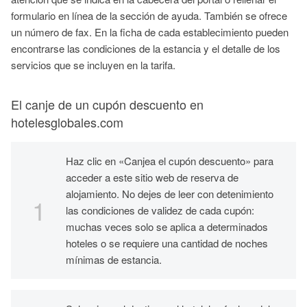
formulario en línea de la sección de ayuda. También se ofrece
un número de fax. En la ficha de cada establecimiento pueden
encontrarse las condiciones de la estancia y el detalle de los
servicios que se incluyen en la tarifa.
El canje de un cupón descuento en
hotelesglobales.com
Haz clic en «Canjea el cupón descuento» para
acceder a este sitio web de reserva de
alojamiento. No dejes de leer con detenimiento
las condiciones de validez de cada cupón:
muchas veces solo se aplica a determinados
hoteles o se requiere una cantidad de noches
mínimas de estancia.