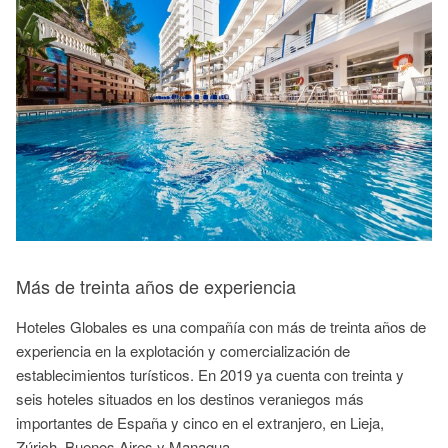
Más de treinta años de experiencia
Hoteles Globales es una compañía con más de treinta años de
experiencia en la explotación y comercialización de
establecimientos turísticos. En 2019 ya cuenta con treinta y
seis hoteles situados en los destinos veraniegos más
importantes de España y cinco en el extranjero, en Lieja,
Zúrich, Buenos Aires y Managua.