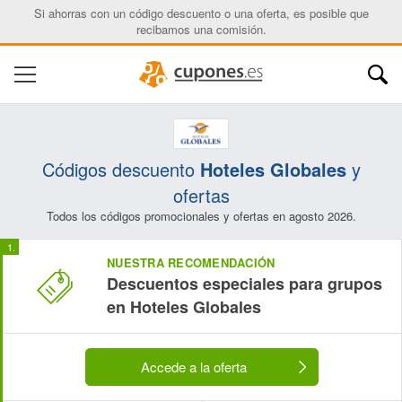
Si ahorras con un código descuento o una oferta, es posible que
recibamos una comisión.
Códigos descuento
Hoteles Globales
y
ofertas
Todos los códigos promocionales y ofertas en agosto 2026.
NUESTRA RECOMENDACIÓN
Descuentos especiales para grupos
en Hoteles Globales
Accede a la oferta