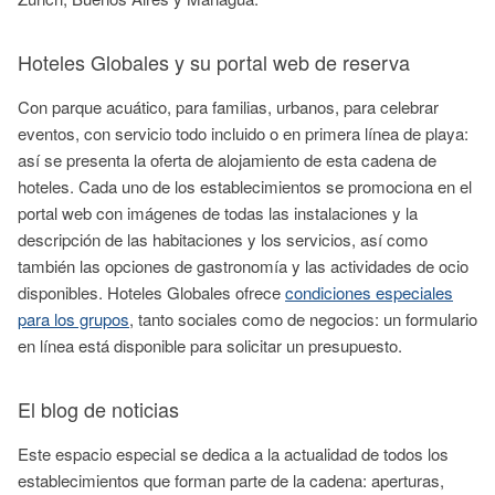
Hoteles Globales y su portal web de reserva
Con parque acuático, para familias, urbanos, para celebrar
eventos, con servicio todo incluido o en primera línea de playa:
así se presenta la oferta de alojamiento de esta cadena de
hoteles. Cada uno de los establecimientos se promociona en el
portal web con imágenes de todas las instalaciones y la
descripción de las habitaciones y los servicios, así como
también las opciones de gastronomía y las actividades de ocio
disponibles. Hoteles Globales ofrece
condiciones especiales
para los grupos
, tanto sociales como de negocios: un formulario
en línea está disponible para solicitar un presupuesto.
El blog de noticias
Este espacio especial se dedica a la actualidad de todos los
establecimientos que forman parte de la cadena: aperturas,