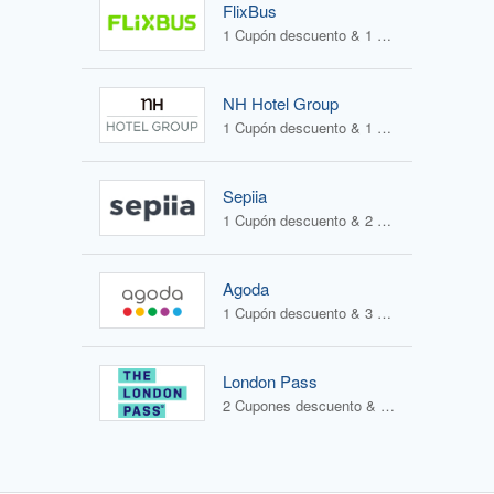
FlixBus
1 Cupón descuento & 1 Oferta
NH Hotel Group
1 Cupón descuento & 1 Oferta
Sepiia
1 Cupón descuento & 2 Ofertas
Agoda
1 Cupón descuento & 3 Ofertas
London Pass
2 Cupones descuento & 0 Ofertas