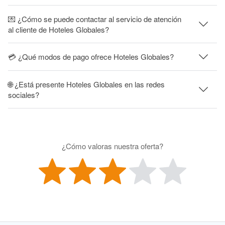
💌 ¿Cómo se puede contactar al servicio de atención
al cliente de Hoteles Globales?
💳 ¿Qué modos de pago ofrece Hoteles Globales?
🌐 ¿Está presente Hoteles Globales en las redes
sociales?
¿Cómo valoras nuestra oferta?