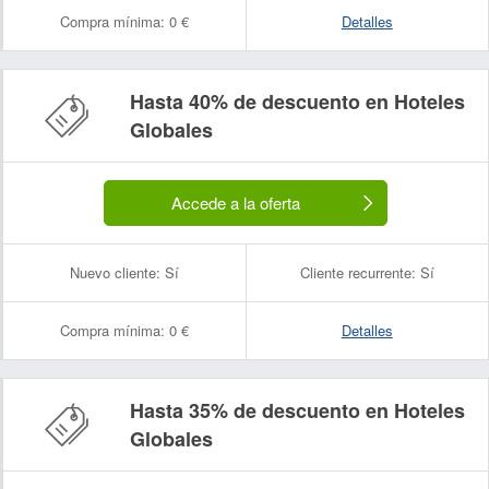
Compra mínima:
0 €
Detalles
Hasta 40% de descuento en Hoteles
Globales
Accede a la oferta
Nuevo cliente:
Sí
Cliente recurrente:
Sí
Compra mínima:
0 €
Detalles
Hasta 35% de descuento en Hoteles
Globales