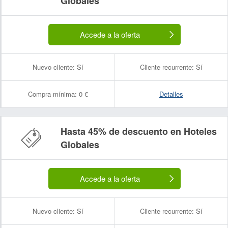
Globales
Accede a la oferta
Nuevo cliente:
Sí
Cliente recurrente:
Sí
Compra mínima:
0 €
Detalles
Hasta 45% de descuento en Hoteles
Globales
Accede a la oferta
Nuevo cliente:
Sí
Cliente recurrente:
Sí