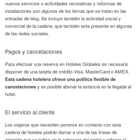
nuevos servicios o actividades recreativas y reformas de
instalaciones son algunos de los temas que se tratan en las
entradas de blog. Se incluye también la actividad social y
comercial de la cadena, que también esta presente en algunas
de las redes sociales.
Pagos y cancelaciones
Para efectuar una reserva en Hoteles Globales es necesario
disponer de una tarjeta de crédito Visa,
MasterCard
o
AMEX
.
Esta cadena hotelera ofrece una política flexible de
cancelaciones
y es posible abonar la estancia en la llegada al
hotel.
El servicio al cliente
Los viajeros que necesiten ponerse en contacto con esta
cadena de hoteles podrán llamar a una de las líneas de
atención que se indica en la cabecera del portal o rellenar el