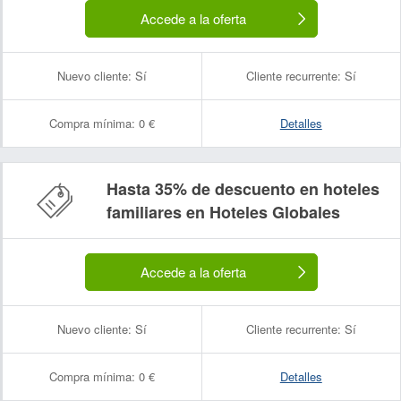
Accede a la oferta
Nuevo cliente:
Sí
Cliente recurrente:
Sí
Compra mínima:
0 €
Detalles
Hasta 35% de descuento en hoteles
familiares en Hoteles Globales
Accede a la oferta
Nuevo cliente:
Sí
Cliente recurrente:
Sí
Compra mínima:
0 €
Detalles