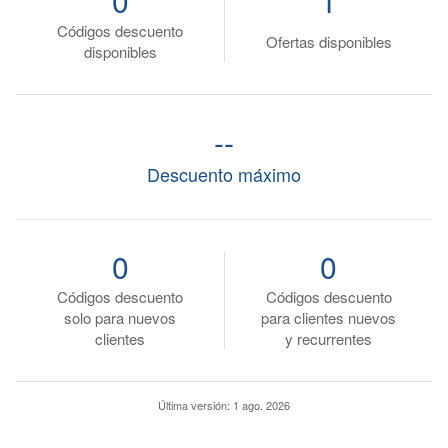
0
1
Códigos descuento
Ofertas disponibles
disponibles
--
Descuento máximo
0
0
Códigos descuento
Códigos descuento
solo para nuevos
para clientes nuevos
clientes
y recurrentes
Última versión:
1 ago. 2026