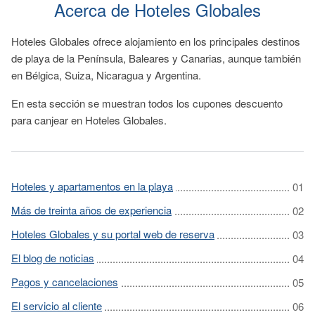
Acerca de Hoteles Globales
Hoteles Globales ofrece alojamiento en los principales destinos
de playa de la Península, Baleares y Canarias, aunque también
en Bélgica, Suiza, Nicaragua y Argentina.
En esta sección se muestran todos los cupones descuento
para canjear en Hoteles Globales.
Hoteles y apartamentos en la playa
Más de treinta años de experiencia
Hoteles Globales y su portal web de reserva
El blog de noticias
Pagos y cancelaciones
El servicio al cliente