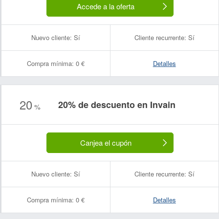
Accede a la oferta
Nuevo cliente:
Sí
Cliente recurrente:
Sí
Compra mínima:
0 €
Detalles
20
20% de descuento en Invain
%
Canjea el cupón
Nuevo cliente:
Sí
Cliente recurrente:
Sí
Compra mínima:
0 €
Detalles