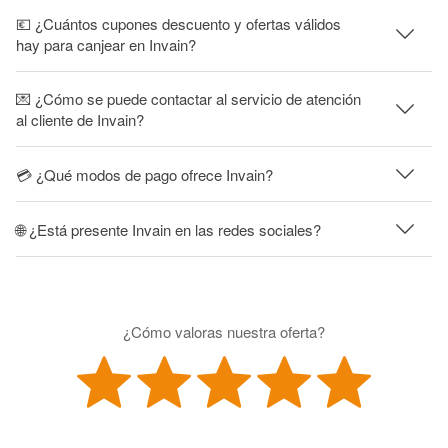
💶 ¿Cuántos cupones descuento y ofertas válidos
hay para canjear en Invain?
💌 ¿Cómo se puede contactar al servicio de atención
al cliente de Invain?
💳 ¿Qué modos de pago ofrece Invain?
🌐 ¿Está presente Invain en las redes sociales?
¿Cómo valoras nuestra oferta?