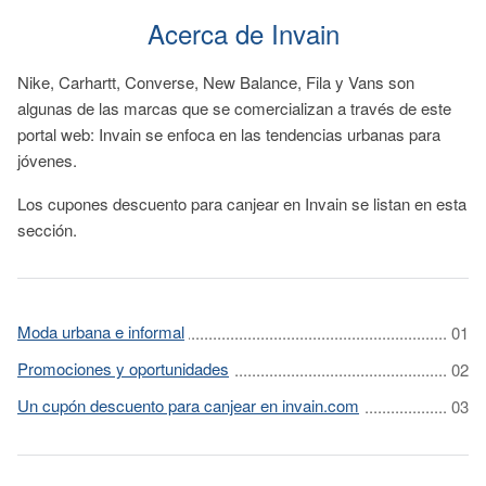
Acerca de Invain
Nike, Carhartt, Converse, New Balance, Fila y Vans son
algunas de las marcas que se comercializan a través de este
portal web: Invain se enfoca en las tendencias urbanas para
jóvenes.
Los cupones descuento para canjear en Invain se listan en esta
sección.
Moda urbana e informal
Promociones y oportunidades
Un cupón descuento para canjear en invain.com