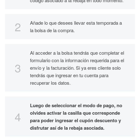
código asociado a la rebaja en todo momento.
Añade lo que desees llevar esta temporada a
la bolsa de la compra.
Al acceder a la bolsa tendrás que completar el
formulario con la información requerida para el
envío y la facturación. Si ya eres cliente solo
tendrás que ingresar en tu cuenta para
recuperar los datos.
Luego de seleccionar el modo de pago, no
olvides activar la casilla que corresponde
para poder ingresar el cupón descuento y
disfrutar así de la rebaja asociada.