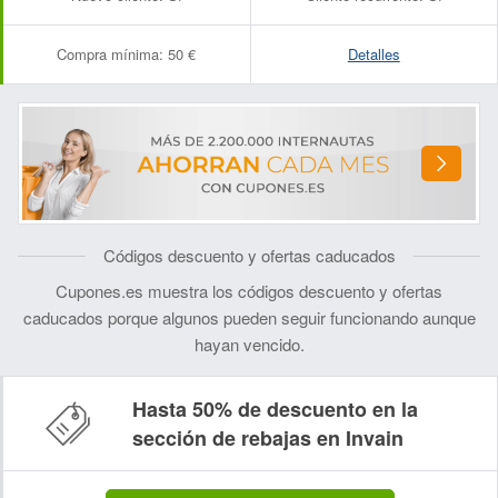
Compra mínima:
50 €
Detalles
Códigos descuento y ofertas caducados
Cupones.es muestra los códigos descuento y ofertas
caducados porque algunos pueden seguir funcionando aunque
hayan vencido.
Hasta 50% de descuento en la
sección de rebajas en Invain