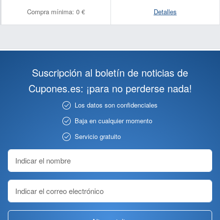
Compra mínima:
0 €
Detalles
Suscripción al boletín de noticias de
Cupones.es: ¡para no perderse nada!
Los datos son confidenciales
Baja en cualquier momento
Servicio gratuito