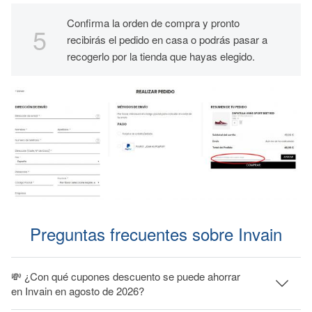
Confirma la orden de compra y pronto
recibirás el pedido en casa o podrás pasar a
recogerlo por la tienda que hayas elegido.
Preguntas frecuentes sobre Invain
💸 ¿Con qué cupones descuento se puede ahorrar
en Invain en agosto de 2026?