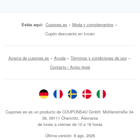
Estás aquí:
Cupones.es
Moda y complementos
Cupón descuento en Invain
Acerca de cupones.es
Ayuda
Términos y condiciones de uso
Contacto / Aviso legal
Cupones.es es un producto de COUPONS4U GmbH, Mühlenstraße 34-
36, 09111 Chemnitz, Alemania
de lunes a viernes de 10 a 16 horas
Última versión:
8 ago. 2026