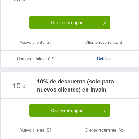
Canjea el cupón
Nuevo cliente:
Sí
Cliente recurrente:
Sí
Compra mínima:
0 €
Detalles
10% de descuento (solo para
10
%
nuevos clientes) en Invain
Canjea el cupón
Nuevo cliente:
Sí
Cliente recurrente:
No