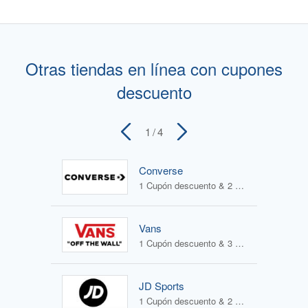
Otras tiendas en línea con cupones
descuento
1
/ 4
Converse
1 Cupón descuento & 2 Ofertas
Vans
1 Cupón descuento & 3 Ofertas
JD Sports
1 Cupón descuento & 2 Ofertas