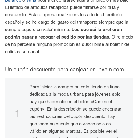
El listado de artículos rebajados puede filtrarse por talla y
descuento. Esta empresa realiza envíos a todo el territorio
español y se he cargo del gasto del transporte siempre que la
compra supere un valor mínimo.
Los que así lo prefieran
podrán pasar a recoger el pedido por las tiendas
. Otro modo
de no perderse ninguna promoción es suscribirse al boletín de
noticias semanal.
Un cupón descuento para canjear en invain.com
Para iniciar la compra en esta tienda en línea
dedicada a la moda urbana para jóvenes solo
hay que hacer clic en el botón «Canjea el
cupón». En la descripción se puede encontrar
las restricciones del cupón descuento: hay
que tener en cuenta que a veces solo es
válido en algunas marcas. Es posible ver el