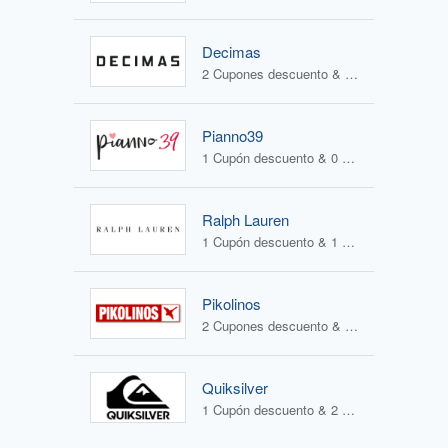
Decimas
2 Cupones descuento & 1 Oferta
Pianno39
1 Cupón descuento & 0 Ofertas
Ralph Lauren
1 Cupón descuento & 1 Oferta
Pikolinos
2 Cupones descuento & 2 Ofertas
Quiksilver
1 Cupón descuento & 2 Ofertas