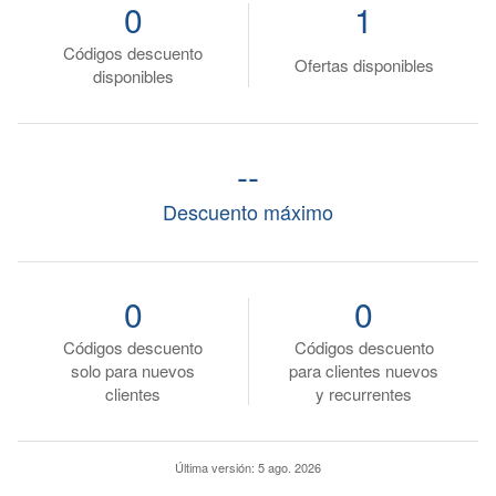
0
1
Códigos descuento
Ofertas disponibles
disponibles
--
Descuento máximo
0
0
Códigos descuento
Códigos descuento
solo para nuevos
para clientes nuevos
clientes
y recurrentes
Última versión:
5 ago. 2026