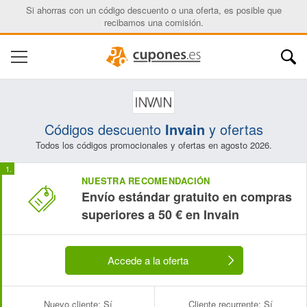
Si ahorras con un código descuento o una oferta, es posible que
recibamos una comisión.
Códigos descuento
Invain
y ofertas
Todos los códigos promocionales y ofertas en agosto 2026.
NUESTRA RECOMENDACIÓN
Envío estándar gratuito en compras
superiores a 50 € en Invain
Accede a la oferta
Nuevo cliente:
Sí
Cliente recurrente:
Sí