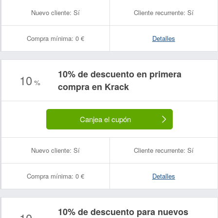
Nuevo cliente:
Sí
Cliente recurrente:
Sí
Compra mínima:
0 €
Detalles
10% de descuento en primera
10
%
compra en Krack
Canjea el cupón
Nuevo cliente:
Sí
Cliente recurrente:
Sí
Compra mínima:
0 €
Detalles
10% de descuento para nuevos
10