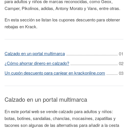
para adultos y niños de marcas reconocidas, como Geox,
Camper, Pikolinos, adidas, Antony Morato y Vans, entre otras.
En esta sección se listan los cupones descuento para obtener
rebajas en Krack.
Calzado en un portal multimarca
¿Cómo ahorrar dinero en calzado?
Un cupón descuento para canjear en krackonline.com
Calzado en un portal multimarca
En este portal web se vende calzado para adultos y niños:
botas, botines, sandalias, chanclas, mocasines, zapatillas y
tacones son algunas de las alternativas para añadir a la cesta