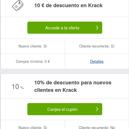
10 € de descuento en Krack
Accede a la oferta
Nuevo cliente:
Sí
Cliente recurrente:
Sí
Compra mínima:
0 €
Detalles
10% de descuento para nuevos
10
%
clientes en Krack
Canjea el cupón
Nuevo cliente:
Sí
Cliente recurrente:
No