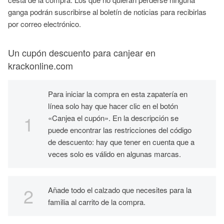
ganga podrán suscribirse al boletín de noticias para recibirlas
por correo electrónico.
Un cupón descuento para canjear en
krackonline.com
Para iniciar la compra en esta zapatería en
línea solo hay que hacer clic en el botón
«Canjea el cupón». En la descripción se
puede encontrar las restricciones del código
de descuento: hay que tener en cuenta que a
veces solo es válido en algunas marcas.
Añade todo el calzado que necesites para la
familia al carrito de la compra.