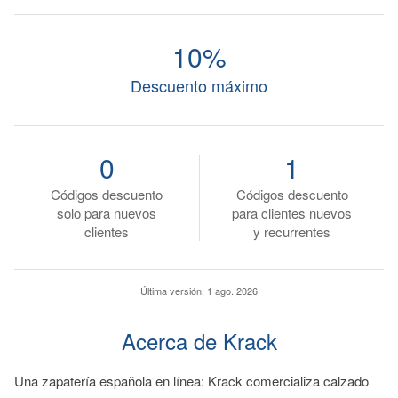
10%
Descuento máximo
0
1
Códigos descuento
Códigos descuento
solo para nuevos
para clientes nuevos
clientes
y recurrentes
Última versión:
1 ago. 2026
Acerca de Krack
Una zapatería española en línea: Krack comercializa calzado