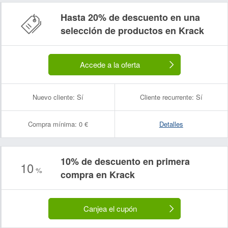
Hasta 20% de descuento en una
selección de productos en Krack
Accede a la oferta
Nuevo cliente:
Sí
Cliente recurrente:
Sí
Compra mínima:
0 €
Detalles
10% de descuento en primera
10
%
compra en Krack
Canjea el cupón