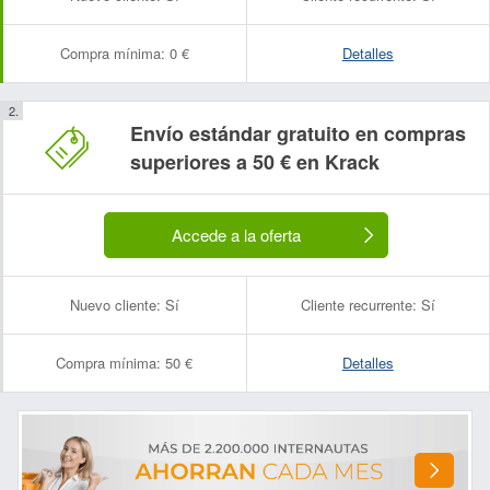
Compra mínima:
0 €
Detalles
Envío estándar gratuito en compras
superiores a 50 € en Krack
Accede a la oferta
Nuevo cliente:
Sí
Cliente recurrente:
Sí
Compra mínima:
50 €
Detalles