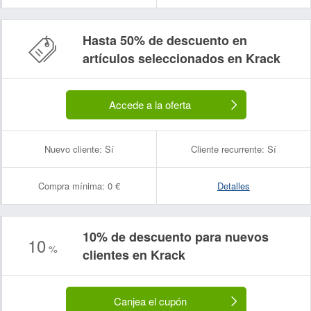
Hasta 50% de descuento en
artículos seleccionados en Krack
Accede a la oferta
Nuevo cliente:
Sí
Cliente recurrente:
Sí
Compra mínima:
0 €
Detalles
10% de descuento para nuevos
10
%
clientes en Krack
Canjea el cupón