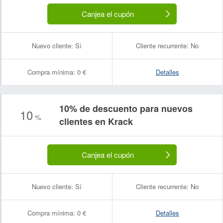
Canjea el cupón
Nuevo cliente:
Sí
Cliente recurrente:
No
Compra mínima:
0 €
Detalles
10% de descuento para nuevos
10
%
clientes en Krack
Canjea el cupón
Nuevo cliente:
Sí
Cliente recurrente:
No
Compra mínima:
0 €
Detalles