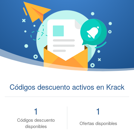
Códigos descuento activos en Krack
1
1
Códigos descuento
Ofertas disponibles
disponibles