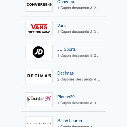
Converse
1 Cupón descuento & 2 Ofertas
Vans
1 Cupón descuento & 3 Ofertas
JD Sports
1 Cupón descuento & 2 Ofertas
Decimas
2 Cupones descuento & 1 Oferta
Pianno39
1 Cupón descuento & 0 Ofertas
Ralph Lauren
1 Cupón descuento & 1 Oferta