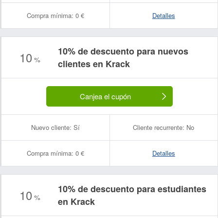
Compra mínima:
0 €
Detalles
10% de descuento para nuevos
10
%
clientes en Krack
Canjea el cupón
Nuevo cliente:
Sí
Cliente recurrente:
No
Compra mínima:
0 €
Detalles
10% de descuento para estudiantes
10
%
en Krack