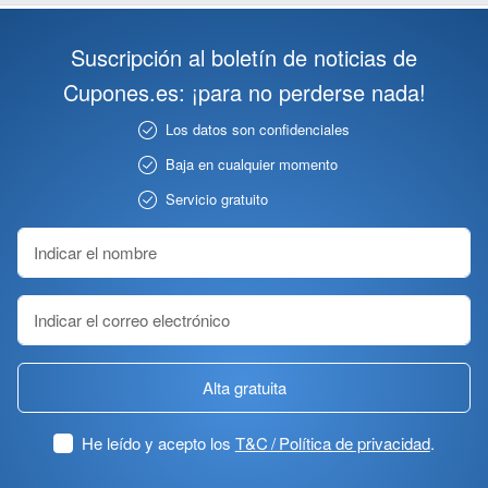
Suscripción al boletín de noticias de
Cupones.es: ¡para no perderse nada!
Los datos son confidenciales
Baja en cualquier momento
Servicio gratuito
Alta gratuita
He leído y acepto los
T&C / Política de privacidad
.