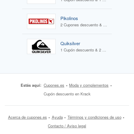
Pikolinos
2 Cupones descuento & 2 Ofertas
Quiksilver
1 Cupón descuento & 2 Ofertas
Estás aquí:
Cupones.es
Moda y complementos
Cupón descuento en Krack
Acerca de cupones.es
Ayuda
Términos y condiciones de uso
Contacto / Aviso legal