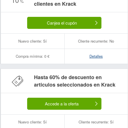
%
clientes en Krack
Canjea el cupón
Nuevo cliente:
Sí
Cliente recurrente:
No
Compra mínima:
0 €
Detalles
Hasta 60% de descuento en
articulos seleccionados en Krack
Accede a la oferta
Nuevo cliente:
Sí
Cliente recurrente:
Sí