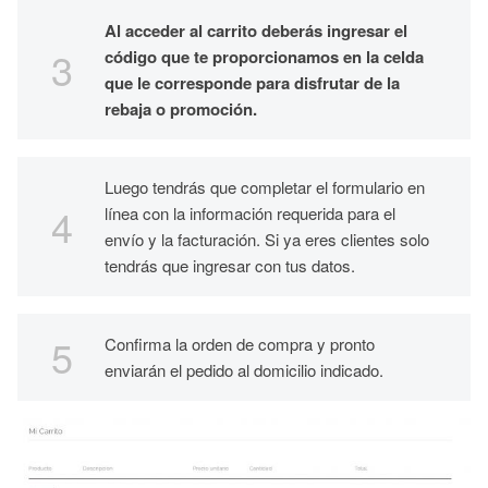
Al acceder al carrito deberás ingresar el
código que te proporcionamos en la celda
que le corresponde para disfrutar de la
rebaja o promoción.
Luego tendrás que completar el formulario en
línea con la información requerida para el
envío y la facturación. Si ya eres clientes solo
tendrás que ingresar con tus datos.
Confirma la orden de compra y pronto
enviarán el pedido al domicilio indicado.