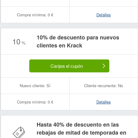
Compra mínima:
0 €
Detalles
10% de descuento para nuevos
10
%
clientes en Krack
Canjea el cupón
Nuevo cliente:
Sí
Cliente recurrente:
No
Compra mínima:
0 €
Detalles
Hasta 40% de descuento en las
rebajas de mitad de temporada en