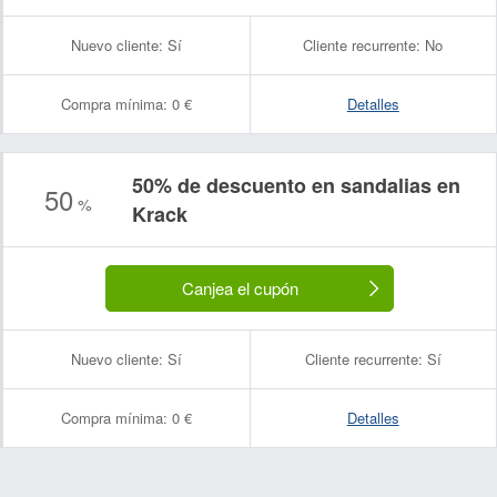
Nuevo cliente:
Sí
Cliente recurrente:
No
Compra mínima:
0 €
Detalles
50% de descuento en sandalias en
50
%
Krack
Canjea el cupón
Nuevo cliente:
Sí
Cliente recurrente:
Sí
Compra mínima:
0 €
Detalles