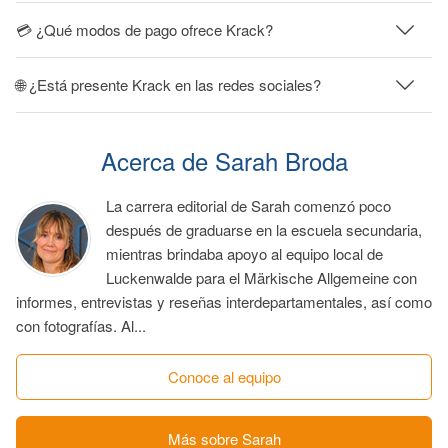
💳 ¿Qué modos de pago ofrece Krack?
🌐 ¿Está presente Krack en las redes sociales?
Acerca de Sarah Broda
La carrera editorial de Sarah comenzó poco
después de graduarse en la escuela secundaria,
mientras brindaba apoyo al equipo local de
Luckenwalde para el Märkische Allgemeine con
informes, entrevistas y reseñas interdepartamentales, así como
con fotografías. Al...
Conoce al equipo
Más sobre Sarah