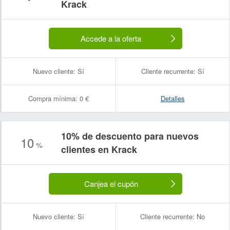
Krack
Accede a la oferta
Nuevo cliente:
Sí
Cliente recurrente:
Sí
Compra mínima:
0 €
Detalles
10% de descuento para nuevos
10
%
clientes en Krack
Canjea el cupón
Nuevo cliente:
Sí
Cliente recurrente:
No