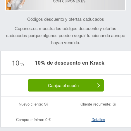
Códigos descuento y ofertas caducados
Cupones.es muestra los códigos descuento y ofertas
caducados porque algunos pueden seguir funcionando aunque
hayan vencido.
10
10% de descuento en Krack
%
Canjea el cupón
Nuevo cliente:
Sí
Cliente recurrente:
Sí
Compra mínima:
0 €
Detalles