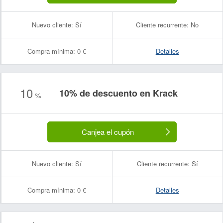
Nuevo cliente:
Sí
Cliente recurrente:
No
Compra mínima:
0 €
Detalles
10
10% de descuento en Krack
%
Canjea el cupón
Nuevo cliente:
Sí
Cliente recurrente:
Sí
Compra mínima:
0 €
Detalles