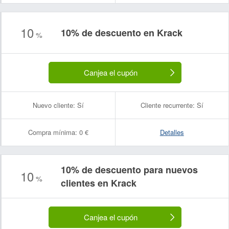
10
10% de descuento en Krack
%
Canjea el cupón
Nuevo cliente:
Sí
Cliente recurrente:
Sí
Compra mínima:
0 €
Detalles
10% de descuento para nuevos
10
%
clientes en Krack
Canjea el cupón