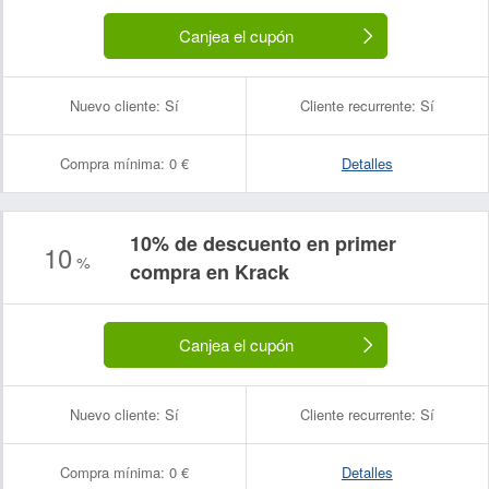
Canjea el cupón
Nuevo cliente:
Sí
Cliente recurrente:
Sí
Compra mínima:
0 €
Detalles
10% de descuento en primer
10
%
compra en Krack
Canjea el cupón
Nuevo cliente:
Sí
Cliente recurrente:
Sí
Compra mínima:
0 €
Detalles