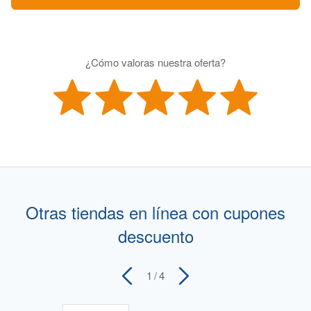
¿Cómo valoras nuestra oferta?
Otras tiendas en línea con cupones
descuento
1
/ 4