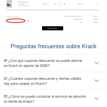
Preguntas frecuentes sobre Krack
💸 ¿Con qué cupones descuento se puede ahorrar
en Krack en agosto de 2026?
💶 ¿Cuántos cupones descuento y ofertas válidos
hay para canjear en Krack?
💌 ¿Cómo se puede contactar al servicio de atención
al cliente de Krack?