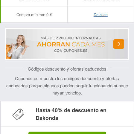
Compra mínima:
0 €
Detalles
Códigos descuento y ofertas caducados
Cupones.es muestra los códigos descuento y ofertas
caducados porque algunos pueden seguir funcionando aunque
hayan vencido.
Hasta 40% de descuento en
Dakonda