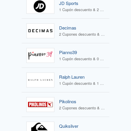
JD Sports
1 Cupón descuento & 2 Ofertas
Decimas
2 Cupones descuento & 1 Oferta
Pianno39
1 Cupón descuento & 0 Ofertas
Ralph Lauren
1 Cupón descuento & 1 Oferta
Pikolinos
2 Cupones descuento & 2 Ofertas
Quiksilver