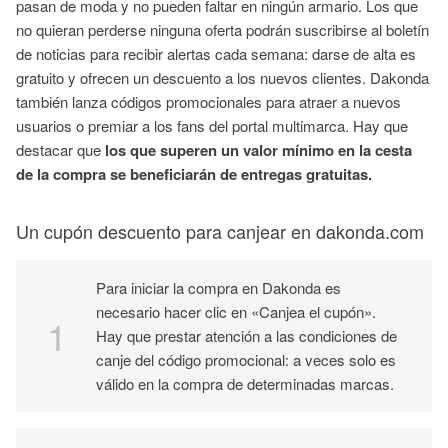
pasan de moda y no pueden faltar en ningún armario. Los que
no quieran perderse ninguna oferta podrán suscribirse al boletín
de noticias para recibir alertas cada semana: darse de alta es
gratuito y ofrecen un descuento a los nuevos clientes. Dakonda
también lanza códigos promocionales para atraer a nuevos
usuarios o premiar a los fans del portal multimarca. Hay que
destacar que
los que superen un valor mínimo en la cesta
de la compra se beneficiarán de entregas gratuitas.
Un cupón descuento para canjear en dakonda.com
Para iniciar la compra en Dakonda es
necesario hacer clic en «Canjea el cupón».
Hay que prestar atención a las condiciones de
canje del código promocional: a veces solo es
válido en la compra de determinadas marcas.