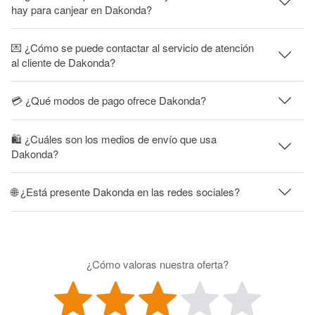
hay para canjear en Dakonda?
💌 ¿Cómo se puede contactar al servicio de atención
al cliente de Dakonda?
💳 ¿Qué modos de pago ofrece Dakonda?
🛍 ¿Cuáles son los medios de envío que usa
Dakonda?
🌐 ¿Está presente Dakonda en las redes sociales?
¿Cómo valoras nuestra oferta?