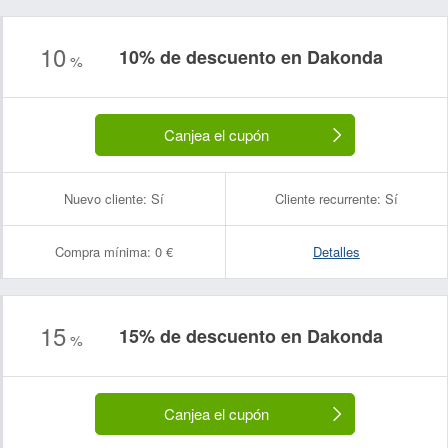
10
10% de descuento en Dakonda
%
Canjea el cupón
Nuevo cliente:
Sí
Cliente recurrente:
Sí
Compra mínima:
0 €
Detalles
15
15% de descuento en Dakonda
%
Canjea el cupón