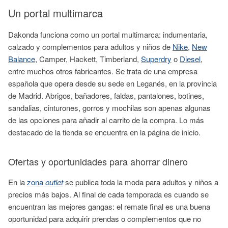
Un portal multimarca
Dakonda funciona como un portal multimarca: indumentaria,
calzado y complementos para adultos y niños de
Nike
,
New
Balance
, Camper, Hackett, Timberland,
Superdry
o
Diesel
,
entre muchos otros fabricantes. Se trata de una empresa
española que opera desde su sede en Leganés, en la provincia
de Madrid. Abrigos, bañadores, faldas, pantalones, botines,
sandalias, cinturones, gorros y mochilas son apenas algunas
de las opciones para añadir al carrito de la compra. Lo más
destacado de la tienda se encuentra en la página de inicio.
Ofertas y oportunidades para ahorrar dinero
En la
zona
outlet
se publica toda la moda para adultos y niños a
precios más bajos. Al final de cada temporada es cuando se
encuentran las mejores gangas: el remate final es una buena
oportunidad para adquirir prendas o complementos que no