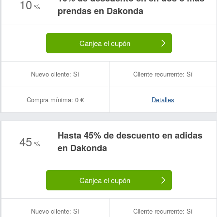
10
%
prendas en Dakonda
Canjea el cupón
Nuevo cliente:
Sí
Cliente recurrente:
Sí
Compra mínima:
0 €
Detalles
Hasta 45% de descuento en adidas
45
%
en Dakonda
Canjea el cupón
Nuevo cliente:
Sí
Cliente recurrente:
Sí