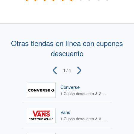
Otras tiendas en línea con cupones
descuento
1
/ 4
Converse
1 Cupón descuento & 2 Ofertas
Vans
1 Cupón descuento & 3 Ofertas