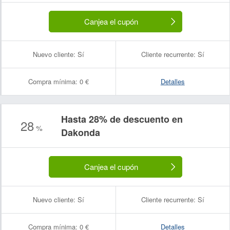
Canjea el cupón
Nuevo cliente:
Sí
Cliente recurrente:
Sí
Compra mínima:
0 €
Detalles
Hasta 28% de descuento en
28
%
Dakonda
Canjea el cupón
Nuevo cliente:
Sí
Cliente recurrente:
Sí
Compra mínima:
0 €
Detalles