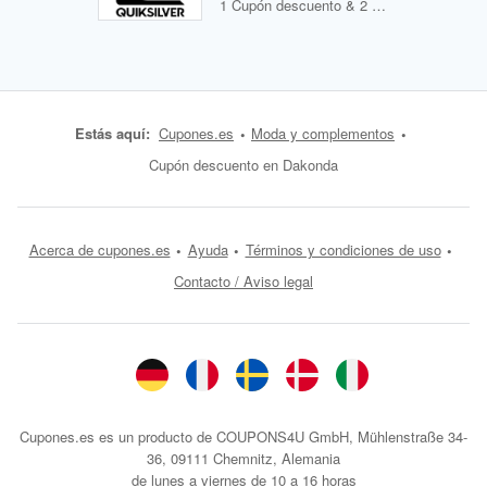
1 Cupón descuento & 2 Ofertas
Estás aquí:
Cupones.es
Moda y complementos
Cupón descuento en Dakonda
Acerca de cupones.es
Ayuda
Términos y condiciones de uso
Contacto / Aviso legal
Cupones.es es un producto de COUPONS4U GmbH, Mühlenstraße 34-
36, 09111 Chemnitz, Alemania
de lunes a viernes de 10 a 16 horas