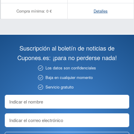
Compra mínima:
0 €
Detalles
Suscripción al boletín de noticias de
Cupones.es: ¡para no perderse nada!
Los datos son confidenciales
Baja en cualquier momento
Servicio gratuito