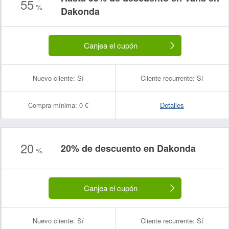
55
%
Dakonda
Canjea el cupón
Nuevo cliente:
Sí
Cliente recurrente:
Sí
Compra mínima:
0 €
Detalles
20
20% de descuento en Dakonda
%
Canjea el cupón
Nuevo cliente:
Sí
Cliente recurrente:
Sí