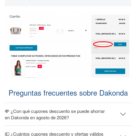
Preguntas frecuentes sobre Dakonda
💸 ¿Con qué cupones descuento se puede ahorrar
en Dakonda en agosto de 2026?
💶 ¿Cuántos cupones descuento y ofertas válidos