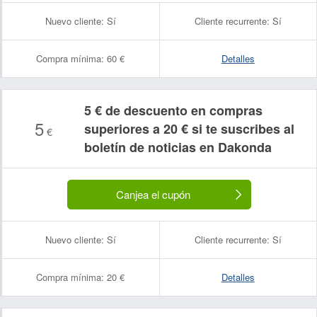
Nuevo cliente:
Sí
Cliente recurrente:
Sí
Compra mínima:
60 €
Detalles
5 € de descuento en compras
5
superiores a 20 € si te suscribes al
€
boletín de noticias en Dakonda
Canjea el cupón
Nuevo cliente:
Sí
Cliente recurrente:
Sí
Compra mínima:
20 €
Detalles