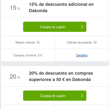
15% de descuento adicional en
15
%
Dakonda
Canjea el cupón
Nuevo cliente:
Sí
Cliente recurrente:
Sí
Compra mínima:
0 €
Detalles
20% de descuento en compras
20
%
superiores a 50 € en Dakonda
Canjea el cupón