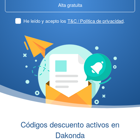
Alta gratuita
He leído y acepto los
T&C / Política de privacidad
.
Códigos descuento activos en
Dakonda