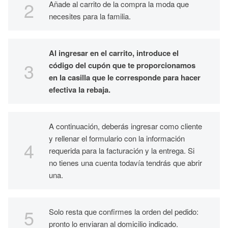
Añade al carrito de la compra la moda que
necesites para la familia.
Al ingresar en el carrito, introduce el
código del cupón que te proporcionamos
en la casilla que le corresponde para hacer
efectiva la rebaja.
A continuación, deberás ingresar como cliente
y rellenar el formulario con la información
requerida para la facturación y la entrega. Si
no tienes una cuenta todavía tendrás que abrir
una.
Solo resta que confirmes la orden del pedido:
pronto lo enviaran al domicilio indicado.