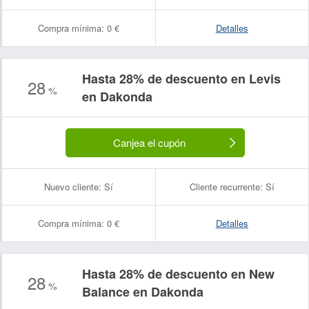
Compra mínima:
0 €
Detalles
Hasta 28% de descuento en Levis
28
%
en Dakonda
Canjea el cupón
Nuevo cliente:
Sí
Cliente recurrente:
Sí
Compra mínima:
0 €
Detalles
Hasta 28% de descuento en New
28
%
Balance en Dakonda