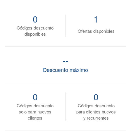
0
1
Códigos descuento
Ofertas disponibles
disponibles
--
Descuento máximo
0
0
Códigos descuento
Códigos descuento
solo para nuevos
para clientes nuevos
clientes
y recurrentes