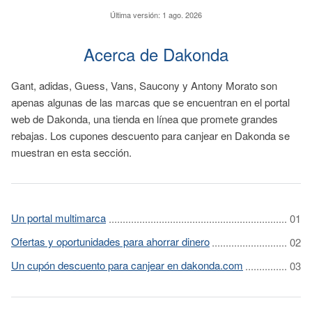
Última versión:
1 ago. 2026
Acerca de Dakonda
Gant, adidas, Guess, Vans, Saucony y Antony Morato son
apenas algunas de las marcas que se encuentran en el portal
web de Dakonda, una tienda en línea que promete grandes
rebajas. Los cupones descuento para canjear en Dakonda se
muestran en esta sección.
Un portal multimarca
Ofertas y oportunidades para ahorrar dinero
Un cupón descuento para canjear en dakonda.com