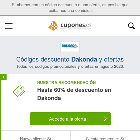
Si ahorras con un código descuento o una oferta, es posible que
recibamos una comisión.
Códigos descuento
Dakonda
y ofertas
Todos los códigos promocionales y ofertas en agosto 2026.
NUESTRA RECOMENDACIÓN
Hasta 60% de descuento en
Dakonda
Accede a la oferta
Nuevo cliente:
Sí
Cliente recurrente:
Sí