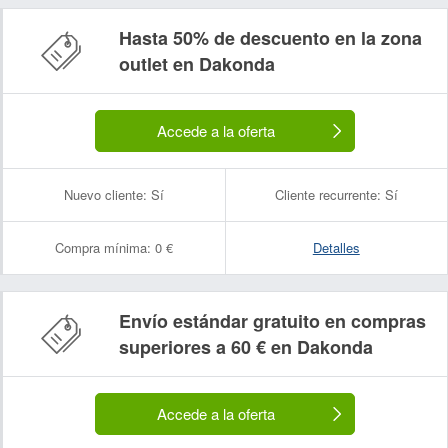
Hasta 50% de descuento en la zona
outlet en Dakonda
Accede a la oferta
Nuevo cliente:
Sí
Cliente recurrente:
Sí
Compra mínima:
0 €
Detalles
Envío estándar gratuito en compras
superiores a 60 € en Dakonda
Accede a la oferta