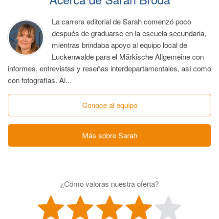
La carrera editorial de Sarah comenzó poco
después de graduarse en la escuela secundaria,
mientras brindaba apoyo al equipo local de
Luckenwalde para el Märkische Allgemeine con
informes, entrevistas y reseñas interdepartamentales, así como
con fotografías. Al...
Conoce al equipo
Más sobre Sarah
¿Cómo valoras nuestra oferta?