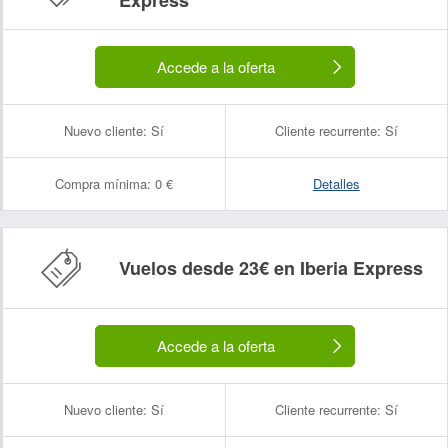
Express
Accede a la oferta
Nuevo cliente:
Sí
Cliente recurrente:
Sí
Compra mínima:
0 €
Detalles
Vuelos desde 23€ en Iberia Express
Accede a la oferta
Nuevo cliente:
Sí
Cliente recurrente:
Sí