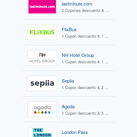
lastminute.com
2 Cupones descuento & 2 Ofertas
FlixBus
1 Cupón descuento & 1 Oferta
NH Hotel Group
1 Cupón descuento & 1 Oferta
Sepiia
1 Cupón descuento & 2 Ofertas
Agoda
1 Cupón descuento & 3 Ofertas
London Pass