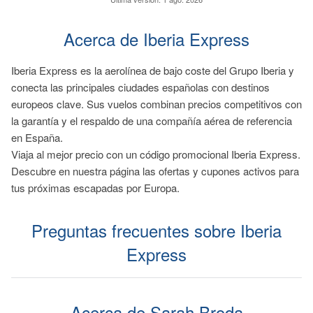
Acerca de Iberia Express
Iberia Express es la aerolínea de bajo coste del Grupo Iberia y
conecta las principales ciudades españolas con destinos
europeos clave. Sus vuelos combinan precios competitivos con
la garantía y el respaldo de una compañía aérea de referencia
en España.
Viaja al mejor precio con un código promocional Iberia Express.
Descubre en nuestra página las ofertas y cupones activos para
tus próximas escapadas por Europa.
Preguntas frecuentes sobre Iberia
Express
Acerca de Sarah Broda