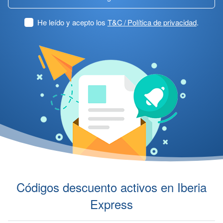
He leído y acepto los
T&C / Política de privacidad
.
Códigos descuento activos en Iberia
Express