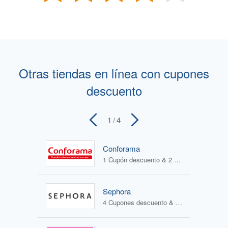
Otras tiendas en línea con cupones
descuento
1
/ 4
Conforama
1 Cupón descuento & 2 Ofertas
Sephora
4 Cupones descuento & 1 Oferta