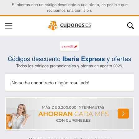
Si ahorras con un código descuento o una oferta, es posible que
recibamos una comisión.
Nombre:
Correo electrónico:
Códigos descuento
Iberia Express
y ofertas
Todos los códigos promocionales y ofertas en agosto 2026.
¡No se ha encontrado ningún resultado!