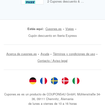
2 Cupones descuento & 0 Ofertas
Estás aquí:
Cupones.es
Viajes
Cupón descuento en Iberia Express
Acerca de cupones.es
Ayuda
Términos y condiciones de uso
Contacto / Aviso legal
Cupones.es es un producto de COUPONS4U GmbH, Mühlenstraße 34-
36, 09111 Chemnitz, Alemania
de lunes a viernes de 10 a 16 horas