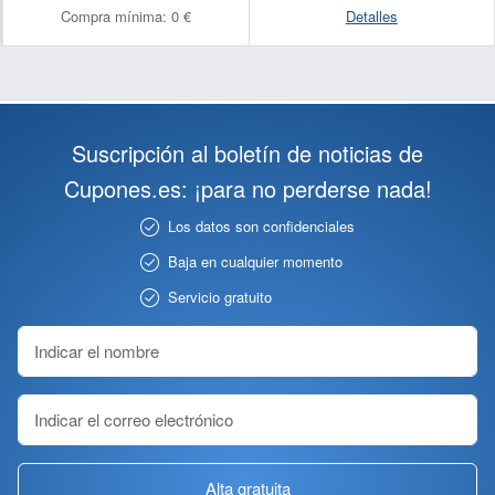
Compra mínima:
0 €
Detalles
Suscripción al boletín de noticias de
Cupones.es: ¡para no perderse nada!
Los datos son confidenciales
Baja en cualquier momento
Servicio gratuito
Alta gratuita