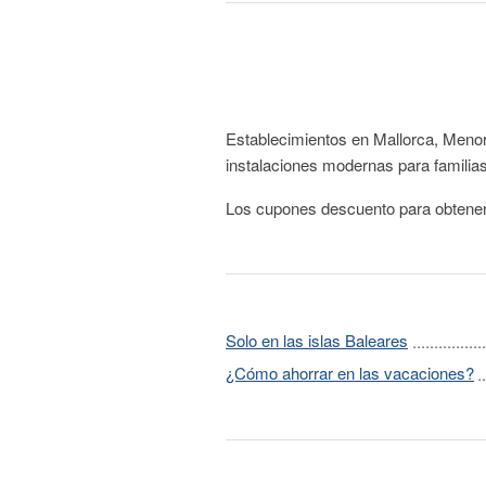
Establecimientos en Mallorca, Menorc
instalaciones modernas para familia
Los cupones descuento para obtener 
Solo en las islas Baleares
¿Cómo ahorrar en las vacaciones?