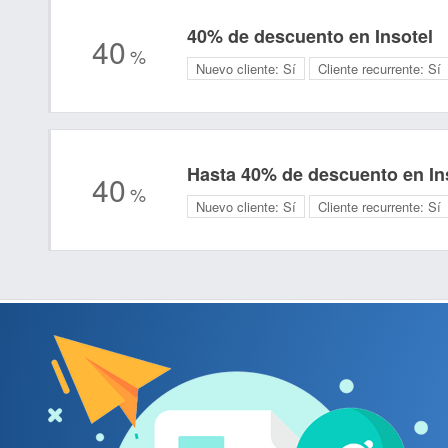
40% de descuento en Insotel
40
%
Nuevo cliente:
Sí
Cliente recurrente:
Sí
Hasta 40% de descuento en In
40
%
Nuevo cliente:
Sí
Cliente recurrente:
Sí