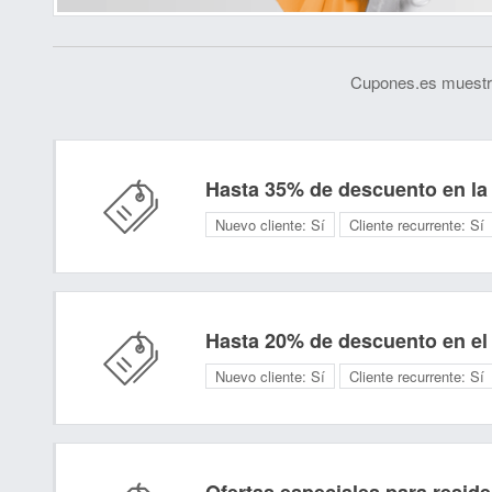
Cupones.es muestra
Hasta 35% de descuento en la 
Nuevo cliente:
Sí
Cliente recurrente:
Sí
Hasta 20% de descuento en el f
Nuevo cliente:
Sí
Cliente recurrente:
Sí