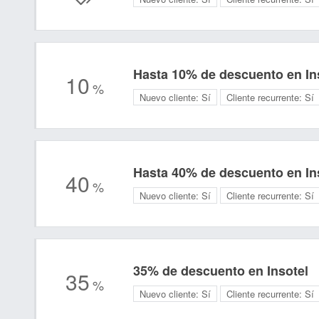
Hasta 10% de descuento en In
10
%
Nuevo cliente:
Sí
Cliente recurrente:
Sí
Hasta 40% de descuento en In
40
%
Nuevo cliente:
Sí
Cliente recurrente:
Sí
35% de descuento en Insotel
35
%
Nuevo cliente:
Sí
Cliente recurrente:
Sí