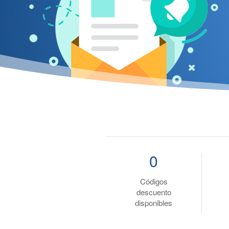
0
Códigos
descuento
disponibles