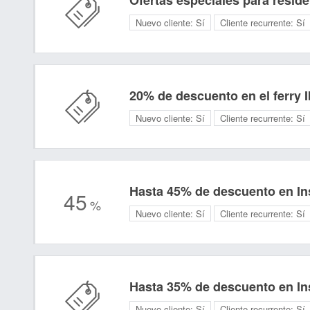
Ofertas especiales para reside
Nuevo cliente:
Sí
Cliente recurrente:
Sí
20% de descuento en el ferry 
Nuevo cliente:
Sí
Cliente recurrente:
Sí
Hasta 45% de descuento en In
45
%
Nuevo cliente:
Sí
Cliente recurrente:
Sí
Hasta 35% de descuento en In
Nuevo cliente:
Sí
Cliente recurrente:
Sí