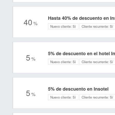
Hasta 40% de descuento en In
40
%
Nuevo cliente:
Sí
Cliente recurrente:
Sí
5% de descuento en el hotel In
5
%
Nuevo cliente:
Sí
Cliente recurrente:
Sí
5% de descuento en Insotel
5
%
Nuevo cliente:
Sí
Cliente recurrente:
Sí