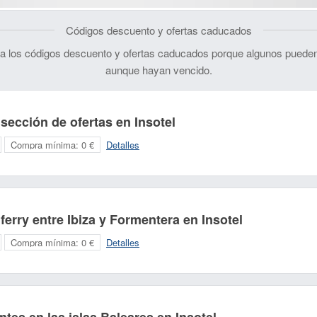
Códigos descuento y ofertas caducados
 los códigos descuento y ofertas caducados porque algunos pueden
aunque hayan vencido.
sección de ofertas en Insotel
Compra mínima:
0 €
Detalles
erry entre Ibiza y Formentera en Insotel
Compra mínima:
0 €
Detalles