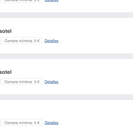
sotel
Compra mínima:
0 €
Detalles
sotel
Compra mínima:
0 €
Detalles
Compra mínima:
0 €
Detalles