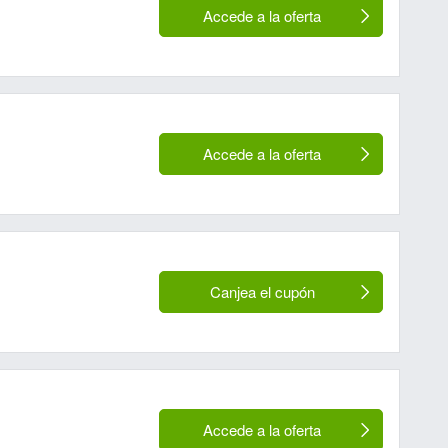
Accede a la oferta
Accede a la oferta
Canjea el cupón
Accede a la oferta