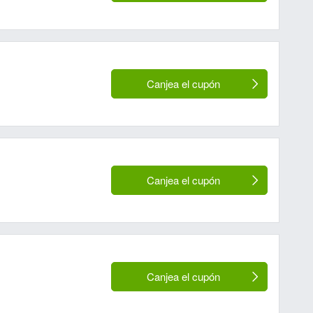
Canjea el cupón
Canjea el cupón
Canjea el cupón