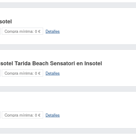
sotel
Compra mínima:
0 €
Detalles
sotel Tarida Beach Sensatori en Insotel
Compra mínima:
0 €
Detalles
Compra mínima:
0 €
Detalles