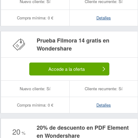
Nuevo cliente:
Sí
Cliente recurrente:
Sí
Compra mínima:
0 €
Detalles
Prueba Filmora 14 gratis en
Wondershare
Accede a la oferta
Nuevo cliente:
Sí
Cliente recurrente:
Sí
Compra mínima:
0 €
Detalles
20% de descuento en PDF Element
20
%
en Wondershare