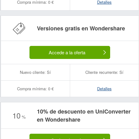
Compra mínima:
0 €
Detalles
Versiones gratis en Wondershare
Accede a la oferta
Nuevo cliente:
Sí
Cliente recurrente:
Sí
Compra mínima:
0 €
Detalles
10% de descuento en UniConverter
10
%
en Wondershare