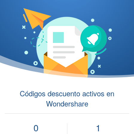
Códigos descuento activos en
Wondershare
0
1