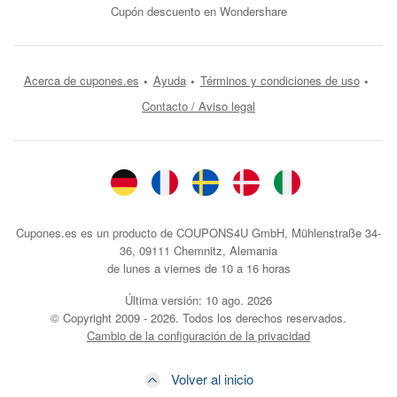
Cupón descuento en Wondershare
Acerca de cupones.es
Ayuda
Términos y condiciones de uso
Contacto / Aviso legal
Cupones.es es un producto de COUPONS4U GmbH, Mühlenstraße 34-
36, 09111 Chemnitz, Alemania
de lunes a viernes de 10 a 16 horas
Última versión:
10 ago. 2026
© Copyright 2009 - 2026. Todos los derechos reservados.
Cambio de la configuración de la privacidad
Volver al inicio