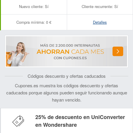
Nuevo cliente:
Sí
Cliente recurrente:
Sí
Compra mínima:
0 €
Detalles
Códigos descuento y ofertas caducados
Cupones.es muestra los códigos descuento y ofertas
caducados porque algunos pueden seguir funcionando aunque
hayan vencido.
25% de descuento en UniConverter
en Wondershare