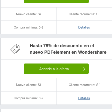
Nuevo cliente:
Sí
Cliente recurrente:
Sí
Compra mínima:
0 €
Detalles
Hasta 78% de descuento en el
nuevo PDFelement en Wondershare
Accede a la oferta
Nuevo cliente:
Sí
Cliente recurrente:
Sí
Compra mínima:
0 €
Detalles