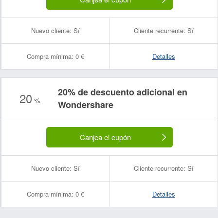
Nuevo cliente:
Sí
Cliente recurrente:
Sí
Compra mínima:
0 €
Detalles
20% de descuento adicional en
20
%
Wondershare
Canjea el cupón
Nuevo cliente:
Sí
Cliente recurrente:
Sí
Compra mínima:
0 €
Detalles