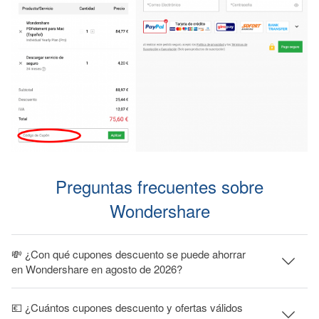
Preguntas frecuentes sobre
Wondershare
💸 ¿Con qué cupones descuento se puede ahorrar
en Wondershare en agosto de 2026?
💶 ¿Cuántos cupones descuento y ofertas válidos