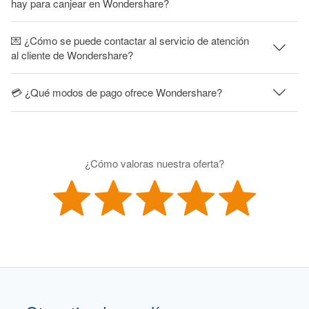
hay para canjear en Wondershare?
💌 ¿Cómo se puede contactar al servicio de atención
al cliente de Wondershare?
💳 ¿Qué modos de pago ofrece Wondershare?
¿Cómo valoras nuestra oferta?