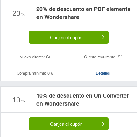
20% de descuento en PDF elements
20
%
en Wondershare
Canjea el cupón
Nuevo cliente:
Sí
Cliente recurrente:
Sí
Compra mínima:
0 €
Detalles
10% de descuento en UniConverter
10
%
en Wondershare
Canjea el cupón