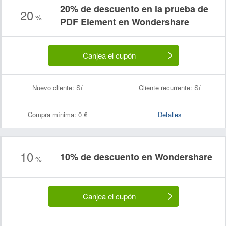
20% de descuento en la prueba de
20
%
PDF Element en Wondershare
Canjea el cupón
Nuevo cliente:
Sí
Cliente recurrente:
Sí
Compra mínima:
0 €
Detalles
10
10% de descuento en Wondershare
%
Canjea el cupón