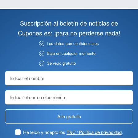
Suscripción al boletín de noticias de
Cupones.es: ¡para no perderse nada!
Los datos son confidenciales
Baja en cualquier momento
Servicio gratuito
Alta gratuita
He leído y acepto los
T&C / Política de privacidad
.