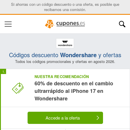
Si ahorras con un código descuento o una oferta, es posible que
recibamos una comisión.
Códigos descuento
Wondershare
y ofertas
Todos los códigos promocionales y ofertas en agosto 2026.
NUESTRA RECOMENDACIÓN
60% de descuento en el cambio
ultrarrápido al iPhone 17 en
Wondershare
Accede a la oferta