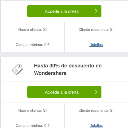
Accede a la oferta
Nuevo cliente:
Sí
Cliente recurrente:
Sí
Compra mínima:
0 €
Detalles
Hasta 30% de descuento en
Wondershare
Accede a la oferta
Nuevo cliente:
Sí
Cliente recurrente:
Sí
Compra mínima:
0 €
Detalles