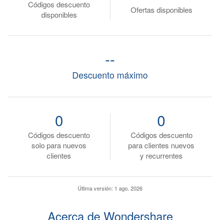
Códigos descuento
Ofertas disponibles
disponibles
--
Descuento máximo
0
0
Códigos descuento
Códigos descuento
solo para nuevos
para clientes nuevos
clientes
y recurrentes
Última versión:
1 ago. 2026
Acerca de Wondershare