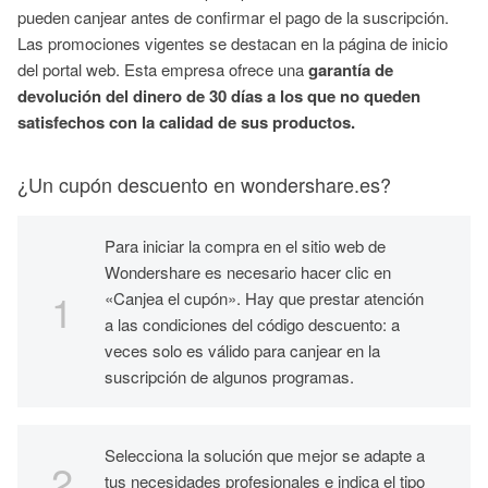
pueden canjear antes de confirmar el pago de la suscripción.
Las promociones vigentes se destacan en la página de inicio
del portal web. Esta empresa ofrece una
garantía de
devolución del dinero de 30 días a los que no queden
satisfechos con la calidad de sus productos.
¿Un cupón descuento en wondershare.es?
Para iniciar la compra en el sitio web de
Wondershare es necesario hacer clic en
«Canjea el cupón». Hay que prestar atención
a las condiciones del código descuento: a
veces solo es válido para canjear en la
suscripción de algunos programas.
Selecciona la solución que mejor se adapte a
tus necesidades profesionales e indica el tipo