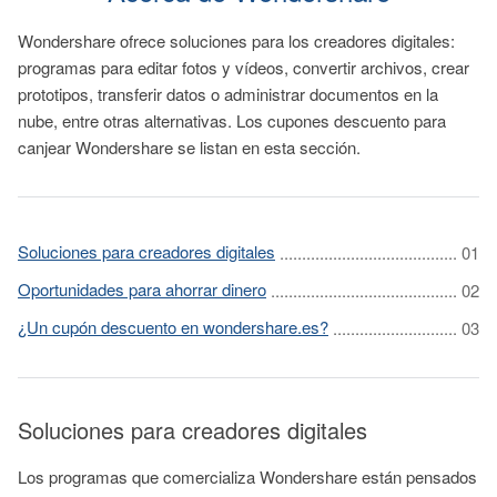
Wondershare ofrece soluciones para los creadores digitales:
programas para editar fotos y vídeos, convertir archivos, crear
prototipos, transferir datos o administrar documentos en la
nube, entre otras alternativas. Los cupones descuento para
canjear Wondershare se listan en esta sección.
Soluciones para creadores digitales
Oportunidades para ahorrar dinero
¿Un cupón descuento en wondershare.es?
Soluciones para creadores digitales
Los programas que comercializa Wondershare están pensados