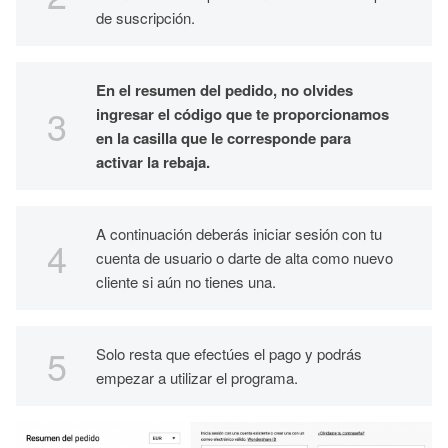
de suscripción.
En el resumen del pedido, no olvides
ingresar el código que te proporcionamos
en la casilla que le corresponde para
activar la rebaja.
A continuación deberás iniciar sesión con tu
cuenta de usuario o darte de alta como nuevo
cliente si aún no tienes una.
Solo resta que efectúes el pago y podrás
empezar a utilizar el programa.