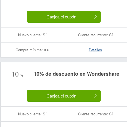
Canjea el cupón
Nuevo cliente:
Sí
Cliente recurrente:
Sí
Compra mínima:
0 €
Detalles
10
10% de descuento en Wondershare
%
Canjea el cupón
Nuevo cliente:
Sí
Cliente recurrente:
Sí