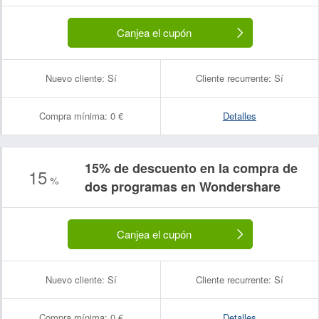
Canjea el cupón
Nuevo cliente:
Sí
Cliente recurrente:
Sí
Compra mínima:
0 €
Detalles
15% de descuento en la compra de
15
%
dos programas en Wondershare
Canjea el cupón
Nuevo cliente:
Sí
Cliente recurrente:
Sí
Compra mínima:
0 €
Detalles