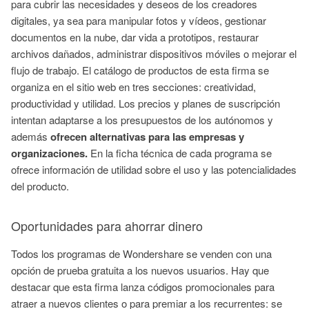
para cubrir las necesidades y deseos de los creadores
digitales, ya sea para manipular fotos y vídeos, gestionar
documentos en la nube, dar vida a prototipos, restaurar
archivos dañados, administrar dispositivos móviles o mejorar el
flujo de trabajo. El catálogo de productos de esta firma se
organiza en el sitio web en tres secciones: creatividad,
productividad y utilidad. Los precios y planes de suscripción
intentan adaptarse a los presupuestos de los autónomos y
además
ofrecen alternativas para las empresas y
organizaciones.
En la ficha técnica de cada programa se
ofrece información de utilidad sobre el uso y las potencialidades
del producto.
Oportunidades para ahorrar dinero
Todos los programas de Wondershare se venden con una
opción de prueba gratuita a los nuevos usuarios. Hay que
destacar que esta firma lanza códigos promocionales para
atraer a nuevos clientes o para premiar a los recurrentes: se