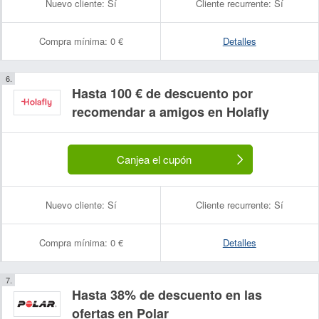
Nuevo cliente:
Sí
Cliente recurrente:
Sí
Compra mínima:
0 €
Detalles
Hasta 100 € de descuento por
recomendar a amigos en Holafly
Canjea el cupón
Nuevo cliente:
Sí
Cliente recurrente:
Sí
Compra mínima:
0 €
Detalles
Hasta 38% de descuento en las
ofertas en Polar