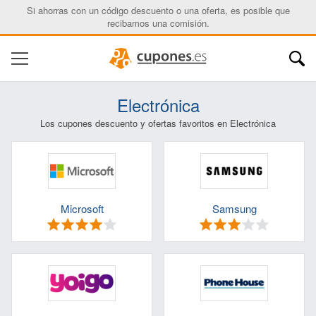
Si ahorras con un código descuento o una oferta, es posible que
recibamos una comisión.
Electrónica
Los cupones descuento y ofertas favoritos en Electrónica
Microsoft
Samsung