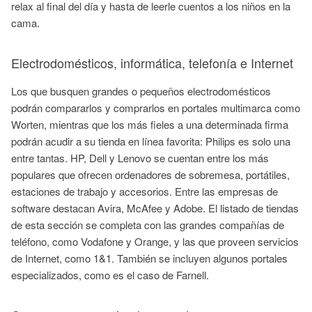
relax al final del día y hasta de leerle cuentos a los niños en la
cama.
Electrodomésticos, informática, telefonía e Internet
Los que busquen grandes o pequeños electrodomésticos
podrán compararlos y comprarlos en portales multimarca como
Worten, mientras que los más fieles a una determinada firma
podrán acudir a su tienda en línea favorita: Philips es solo una
entre tantas. HP, Dell y Lenovo se cuentan entre los más
populares que ofrecen ordenadores de sobremesa, portátiles,
estaciones de trabajo y accesorios. Entre las empresas de
software destacan Avira, McAfee y Adobe. El listado de tiendas
de esta sección se completa con las grandes compañías de
teléfono, como Vodafone y Orange, y las que proveen servicios
de Internet, como 1&1. También se incluyen algunos portales
especializados, como es el caso de Farnell.