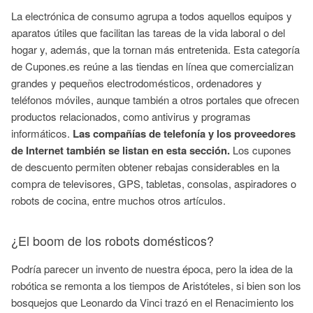
La electrónica de consumo agrupa a todos aquellos equipos y
aparatos útiles que facilitan las tareas de la vida laboral o del
hogar y, además, que la tornan más entretenida. Esta categoría
de Cupones.es reúne a las tiendas en línea que comercializan
grandes y pequeños electrodomésticos, ordenadores y
teléfonos móviles, aunque también a otros portales que ofrecen
productos relacionados, como antivirus y programas
informáticos.
Las compañías de telefonía y los proveedores
de Internet también se listan en esta sección.
Los cupones
de descuento permiten obtener rebajas considerables en la
compra de televisores, GPS, tabletas, consolas, aspiradores o
robots de cocina, entre muchos otros artículos.
¿El boom de los robots domésticos?
Podría parecer un invento de nuestra época, pero la idea de la
robótica se remonta a los tiempos de Aristóteles, si bien son los
bosquejos que Leonardo da Vinci trazó en el Renacimiento los