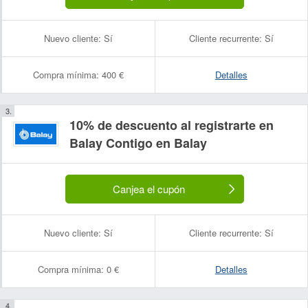
Nuevo cliente:
Sí
Cliente recurrente:
Sí
Compra mínima:
400 €
Detalles
10% de descuento al registrarte en
Balay Contigo en Balay
Canjea el cupón
Nuevo cliente:
Sí
Cliente recurrente:
Sí
Compra mínima:
0 €
Detalles