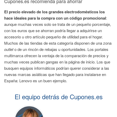
Cupones.es recomienda para ahorrar
El precio elevado de los grandes electrodomésticos los
hace ideales para la compra con un código promocional
:
aunque muchas veces solo se trata de un pequeño porcentaje,
con los euros que se ahorran podría llegar a adquirirse un
accesorio u otro artículo pequeño de utilidad para el hogar.
Muchos de las tiendas de esta categoría disponen de una zona
outlet
o de un rincón de rebajas u oportunidades. Los portales
multimarca ofrecen la ventaja de la comparación de precios y
muchas veces publican gangas en la página de inicio. Los que
busquen equipos informáticos podrían querer considerar a las
nuevas marcas asiáticas que han llegado para instalarse en
España: Lenovo es un buen ejemplo.
El equipo detrás de Cupones.es