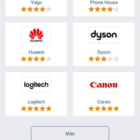
Yoigo
Phone House
Huawei
Dyson
Logitech
Canon
Más