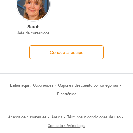
Sarah
Jefe de contenidos
Conoce al equipo
Estás aquí:
Cupones.es
Cupones descuento por categorías
Electrónica
Acerca de cupones.es
Ayuda
Términos y condiciones de uso
Contacto / Aviso legal