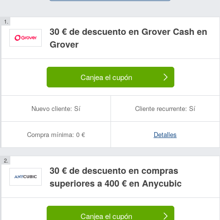
30 € de descuento en Grover Cash en
Grover
Canjea el cupón
Nuevo cliente:
Sí
Cliente recurrente:
Sí
Compra mínima:
0 €
Detalles
30 € de descuento en compras
superiores a 400 € en Anycubic
Canjea el cupón