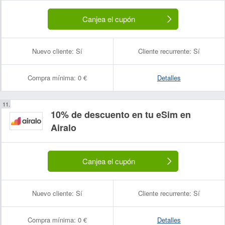
Canjea el cupón
Nuevo cliente:
Sí
Cliente recurrente:
Sí
Compra mínima:
0 €
Detalles
10% de descuento en tu eSim en
Airalo
Canjea el cupón
Nuevo cliente:
Sí
Cliente recurrente:
Sí
Compra mínima:
0 €
Detalles