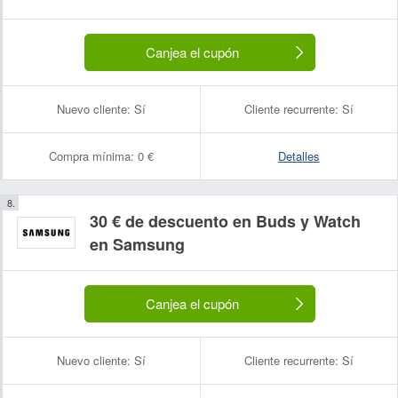
Canjea el cupón
Nuevo cliente:
Sí
Cliente recurrente:
Sí
Compra mínima:
0 €
Detalles
30 € de descuento en Buds y Watch
en Samsung
Canjea el cupón
Nuevo cliente:
Sí
Cliente recurrente:
Sí