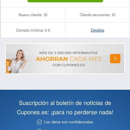
Nuevo cliente:
Sí
Cliente recurrente:
Sí
Compra mínima:
0 €
Detalles
Suscripción al boletín de noticias de
Cupones.es: ¡para no perderse nada!
Los datos son confidenciales