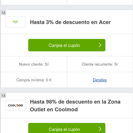
Hasta 3% de descuento en Acer
Canjea el cupón
Nuevo cliente:
Sí
Cliente recurrente:
Sí
Compra mínima:
0 €
Detalles
Hasta 98% de descuento en la Zona
Outlet en Coolmod
Canjea el cupón