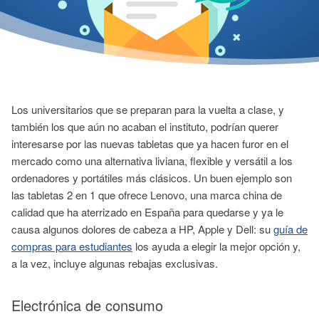
Los universitarios que se preparan para la vuelta a clase, y
también los que aún no acaban el instituto, podrían querer
interesarse por las nuevas tabletas que ya hacen furor en el
mercado como una alternativa liviana, flexible y versátil a los
ordenadores y portátiles más clásicos. Un buen ejemplo son
las tabletas 2 en 1 que ofrece Lenovo, una marca china de
calidad que ha aterrizado en España para quedarse y ya le
causa algunos dolores de cabeza a HP, Apple y Dell: su
guía de
compras para estudiantes
los ayuda a elegir la mejor opción y,
a la vez, incluye algunas rebajas exclusivas.
Electrónica de consumo