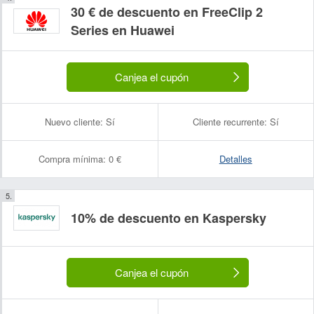
30 € de descuento en FreeClip 2
Series en Huawei
Canjea el cupón
Nuevo cliente:
Sí
Cliente recurrente:
Sí
Compra mínima:
0 €
Detalles
10% de descuento en Kaspersky
Canjea el cupón